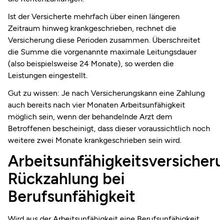
Ist der Versicherte mehrfach über einen längeren
Zeitraum hinweg krankgeschrieben, rechnet die
Versicherung diese Perioden zusammen. Überschreitet
die Summe die vorgenannte maximale Leitungsdauer
(also beispielsweise 24 Monate), so werden die
Leistungen eingestellt.
Gut zu wissen: Je nach Versicherungskann eine Zahlung
auch bereits nach vier Monaten Arbeitsunfähigkeit
möglich sein, wenn der behandelnde Arzt dem
Betroffenen bescheinigt, dass dieser voraussichtlich noch
weitere zwei Monate krankgeschrieben sein wird.
Arbeitsunfähigkeitsversicher
Rückzahlung bei
Berufsunfähigkeit
Wird aus der Arbeitsunfähigkeit eine Berufsunfähigkeit,