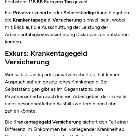
höchstens
116,88 Euro pro Tag
gezahlt.
Für
Privatversicherte
oder
Selbstständige
kann hingehen
die
Krankentagegeld-Versicherung
sinnvoll sein, wobei
mit Blick auf die Ausschüttung der Leistung der
Arbeitsunfähigkeitsversicherung Diskrepanzen entstehen
können.
Exkurs: Krankentagegeld
Versicherung
Wer selbstständig oder privatversichert ist, hat keinen
Anspruch auf ein gesetzliches Krankengeld. Bei
Selbstständigen gibt es im Gegensatz zu den
Privatversicherten auch keinen Arbeitgeber, der im Falle
eines gesundheitlichen Ausfalls weiterhin den Lohn
zahlen könnte.
Die
Krankentagegeld Versicherung
sichert den Fall einer
Differenz im Einkommen bei vorliegender Krankheit ab.