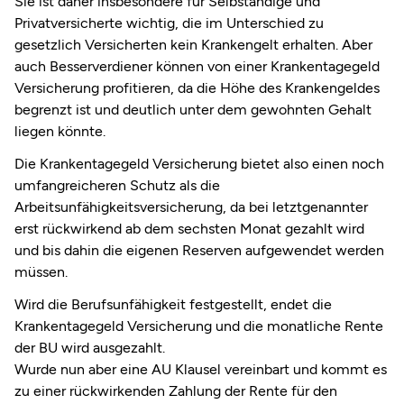
Sie ist daher insbesondere für Selbständige und
Privatversicherte wichtig, die im Unterschied zu
gesetzlich Versicherten kein Krankengelt erhalten. Aber
auch Besserverdiener können von einer Krankentagegeld
Versicherung profitieren, da die Höhe des Krankengeldes
begrenzt ist und deutlich unter dem gewohnten Gehalt
liegen könnte.
Die Krankentagegeld Versicherung bietet also einen noch
umfangreicheren Schutz als die
Arbeitsunfähigkeitsversicherung, da bei letztgenannter
erst rückwirkend ab dem sechsten Monat gezahlt wird
und bis dahin die eigenen Reserven aufgewendet werden
müssen.
Wird die Berufsunfähigkeit festgestellt, endet die
Krankentagegeld Versicherung und die monatliche Rente
der BU wird ausgezahlt.
Wurde nun aber eine AU Klausel vereinbart und kommt es
zu einer rückwirkenden Zahlung der Rente für den