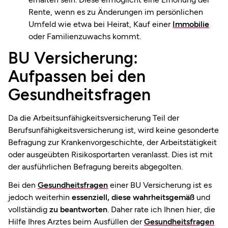
Rente, wenn es zu Änderungen im persönlichen
Umfeld wie etwa bei Heirat, Kauf einer
Immobilie
oder Familienzuwachs kommt.
BU Versicherung:
Aufpassen bei den
Gesundheitsfragen
Da die Arbeitsunfähigkeitsversicherung Teil der
Berufsunfähigkeitsversicherung ist, wird keine gesonderte
Befragung zur Krankenvorgeschichte, der Arbeitstätigkeit
oder ausgeübten Risikosportarten veranlasst. Dies ist mit
der ausführlichen Befragung bereits abgegolten.
Bei den
Gesundheitsfragen
einer BU Versicherung ist es
jedoch weiterhin
essenziell, diese wahrheitsgemäß
und
vollständig
zu beantworten
. Daher rate ich Ihnen hier, die
Hilfe Ihres Arztes beim Ausfüllen der
Gesundheitsfragen