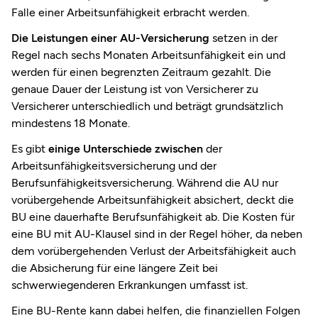
Falle einer Arbeitsunfähigkeit erbracht werden.
Die Leistungen einer AU-Versicherung
setzen in der
Regel nach sechs Monaten Arbeitsunfähigkeit ein und
werden für einen begrenzten Zeitraum gezahlt. Die
genaue Dauer der Leistung ist von Versicherer zu
Versicherer unterschiedlich und beträgt grundsätzlich
mindestens 18 Monate.
Es gibt
einige Unterschiede zwischen
der
Arbeitsunfähigkeitsversicherung und der
Berufsunfähigkeitsversicherung. Während die AU nur
vorübergehende Arbeitsunfähigkeit absichert, deckt die
BU eine dauerhafte Berufsunfähigkeit ab. Die Kosten für
eine BU mit AU-Klausel sind in der Regel höher, da neben
dem vorübergehenden Verlust der Arbeitsfähigkeit auch
die Absicherung für eine längere Zeit bei
schwerwiegenderen Erkrankungen umfasst ist.
Eine BU-Rente kann dabei helfen, die finanziellen Folgen