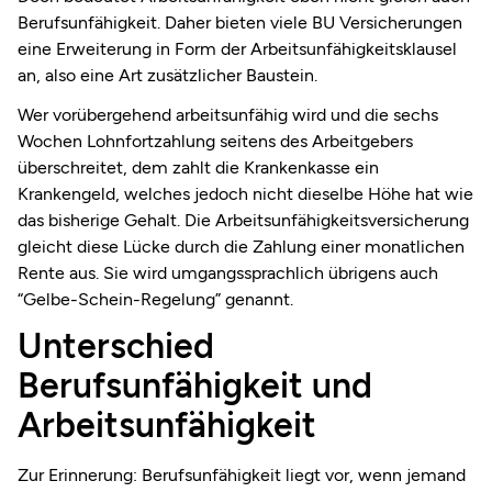
Berufsunfähigkeit. Daher bieten viele BU Versicherungen
eine Erweiterung in Form der Arbeitsunfähigkeitsklausel
an, also eine Art zusätzlicher Baustein.
Wer vorübergehend arbeitsunfähig wird und die sechs
Wochen Lohnfortzahlung seitens des Arbeitgebers
überschreitet, dem zahlt die Krankenkasse ein
Krankengeld, welches jedoch nicht dieselbe Höhe hat wie
das bisherige Gehalt. Die Arbeitsunfähigkeitsversicherung
gleicht diese Lücke durch die Zahlung einer monatlichen
Rente aus. Sie wird umgangssprachlich übrigens auch
“Gelbe-Schein-Regelung” genannt.
Unterschied
Berufsunfähigkeit und
Arbeitsunfähigkeit
Zur Erinnerung: Berufsunfähigkeit liegt vor, wenn jemand