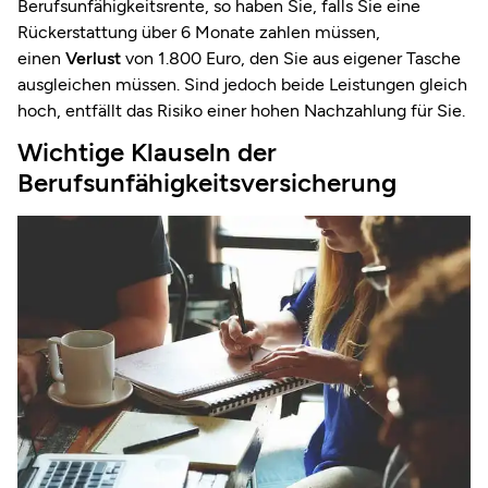
Berufsunfähigkeitsrente, so haben Sie, falls Sie eine
Rückerstattung über 6 Monate zahlen müssen,
einen
Verlust
von 1.800 Euro, den Sie aus eigener Tasche
ausgleichen müssen. Sind jedoch beide Leistungen gleich
hoch, entfällt das Risiko einer hohen Nachzahlung für Sie.
Wichtige Klauseln der
Berufsunfähigkeitsversicherung