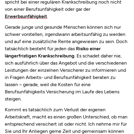
spricht bei einer regulären Krankschreibung noch nicht
von einer Berufsunfähigkeit oder gar der
Erwerbsunfähigkeit
.
Gerade junge und gesunde Menschen können sich nur
schwer vorstellen, irgendwann arbeitsunfähig zu werden
und auf eine zusätzliche Rente angewiesen zu sein. Doch
tatsächlich besteht für jeden das
Risiko einer
längerfristigen Krankschreibung
. Es schadet daher nie,
sich ausführlich über das Angebot und die verschiedenen
Leistungen der einzelnen Versicherer zu informieren und
in Fragen Arbeits- und Berufsunfähigkeit beraten zu
lassen – gerade, weil die Kosten für eine
Berufsunfähigkeits Versicherung im Laufe des Lebens
steigen.
Kommt es tatsächlich zum Verlust der eigenen
Arbeitskraft, macht es einen großen Unterschied, ob man
entsprechend versichert ist oder nicht. Ich nehme mir für
Sie und Ihr Anliegen gerne Zeit und gemeinsam können