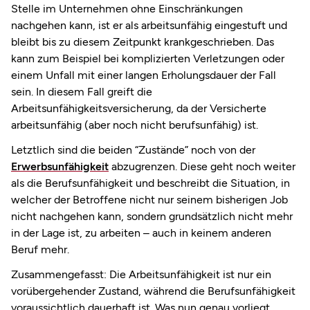
Stelle im Unternehmen ohne Einschränkungen
nachgehen kann, ist er als arbeitsunfähig eingestuft und
bleibt bis zu diesem Zeitpunkt krankgeschrieben. Das
kann zum Beispiel bei komplizierten Verletzungen oder
einem Unfall mit einer langen Erholungsdauer der Fall
sein. In diesem Fall greift die
Arbeitsunfähigkeitsversicherung, da der Versicherte
arbeitsunfähig (aber noch nicht berufsunfähig) ist.
Letztlich sind die beiden “Zustände” noch von der
Erwerbsunfähigkeit
abzugrenzen. Diese geht noch weiter
als die Berufsunfähigkeit und beschreibt die Situation, in
welcher der Betroffene nicht nur seinem bisherigen Job
nicht nachgehen kann, sondern grundsätzlich nicht mehr
in der Lage ist, zu arbeiten – auch in keinem anderen
Beruf mehr.
Zusammengefasst: Die Arbeitsunfähigkeit ist nur ein
vorübergehender Zustand, während die Berufsunfähigkeit
voraussichtlich dauerhaft ist. Was nun genau vorliegt,