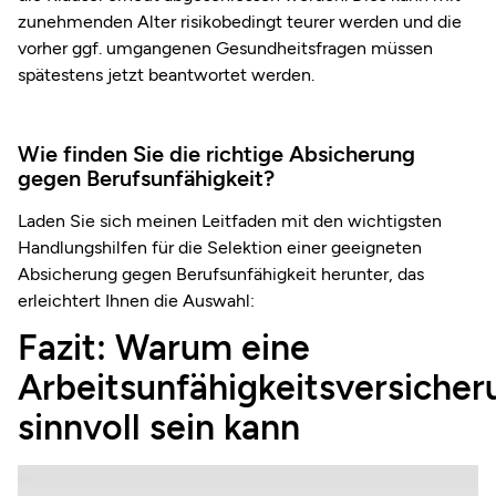
zunehmenden Alter risikobedingt teurer werden und die
vorher ggf. umgangenen Gesundheitsfragen müssen
spätestens jetzt beantwortet werden.
Wie finden Sie die richtige Absicherung
gegen Berufsunfähigkeit?
Laden Sie sich meinen Leitfaden mit den wichtigsten
Handlungshilfen für die Selektion einer geeigneten
Absicherung gegen Berufsunfähigkeit herunter, das
erleichtert Ihnen die Auswahl:
Fazit: Warum eine
Arbeitsunfähigkeitsversicher
sinnvoll sein kann