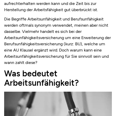
aufrechterhalten werden kann und die Zeit bis zur
Herstellung der Arbeitsfähigkeit gut überbrückt ist.
Die Begriffe Arbeitsunfähigkeit und Berufsunfähigkeit
werden oftmals synonym verwendet, meinen aber nicht
dasselbe. Vielmehr handelt es sich bei der
Arbeitsunfähigkeitsversicherung um eine Erweiterung der
Berufsunfähigkeitsversicherung (kurz: BU), welche um
eine AU Klausel ergänzt wird. Doch warum kann eine
Arbeitsunfähigkeitsversicherung für Sie sinnvoll sein und
wann zahlt diese?
Was bedeutet
Arbeitsunfähigkeit?