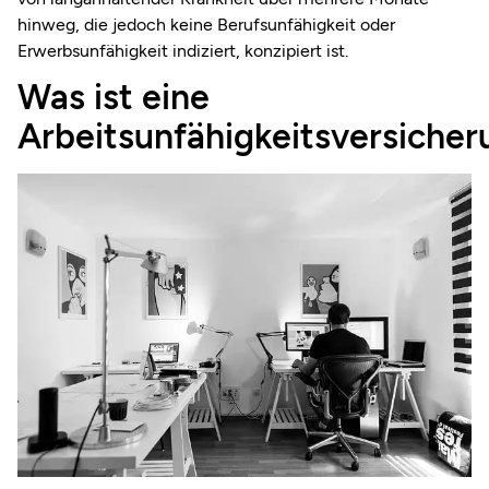
hinweg, die jedoch keine Berufsunfähigkeit oder
Erwerbsunfähigkeit indiziert, konzipiert ist.
Was ist eine
Arbeitsunfähigkeitsversicher