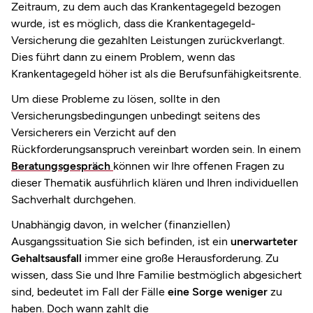
Zeitraum, zu dem auch das Krankentagegeld bezogen
wurde, ist es möglich, dass die Krankentagegeld-
Versicherung die gezahlten Leistungen zurückverlangt.
Dies führt dann zu einem Problem, wenn das
Krankentagegeld höher ist als die Berufsunfähigkeitsrente.
Um diese Probleme zu lösen, sollte in den
Versicherungsbedingungen unbedingt seitens des
Versicherers ein Verzicht auf den
Rückforderungsanspruch vereinbart worden sein. In einem
Beratungsgespräch
können wir Ihre offenen Fragen zu
dieser Thematik ausführlich klären und Ihren individuellen
Sachverhalt durchgehen.
Unabhängig davon, in welcher (finanziellen)
Ausgangssituation Sie sich befinden, ist ein
unerwarteter
Gehaltsausfall
immer eine große Herausforderung. Zu
wissen, dass Sie und Ihre Familie bestmöglich abgesichert
sind, bedeutet im Fall der Fälle
eine Sorge weniger
zu
haben. Doch wann zahlt die