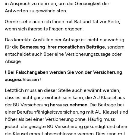
in Anspruch zu nehmen, um die Genauigkeit der
Antworten zu gewährleisten.
Gerne stehe auch ich Ihnen mit Rat und Tat zur Seite,
wenn sich ihrerseits Fragen ergeben.
Das korrekte Ausfüllen der Anträge ist nicht nur wichtig
für die
Bemessung ihrer monatlichen Beiträge
, sondern
entscheidet auch über eine Versicherungszusage oder
Absage.
! Bei Falschangaben werden Sie von der Versicherung
ausgeschlossen !
Letztlich muss an dieser Stelle auch erwähnt werden,
dass es nicht ganz einfach sein kann, die AU Klausel aus
der BU Versicherung
herauszunehmen
. Die Beiträge bei
einer Berufsunfähigkeitsversicherung mit AU Klausel sind
höher als bei einer Versicherung ohne. Häufig muss
jedoch die gesagte BU Versicherung gekündigt und ohne
die Klausel erneut abgeschlossen werden. Dies kann mit