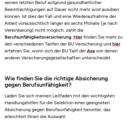
seinen letzten Beruf aufgrund gesundheitlicher
Beeinträchtigungen auf Dauer nicht mehr wird ausüben
können. Ist dies der Fall und eine Wiederaufnahme der
Arbeit voraussichtlich länger als sechs Monate (je nach
Vereinbarung) nicht möglich, zahlt die
Berufsunfähigkeitsversicherung
.
Hier
finden Sie mehr zu
den verschiedenen Tarifen der BU Versicherung und
hier
erfahren Sie, worin sich der BU Tarif der
Axa
von denen
anderer Versicherungsgesellschaften unterscheidet.
Wie finden Sie die richtige Absicherung
gegen Berufsunfähigkeit?
Laden Sie sich meinen Leitfaden mit den wichtigsten
Handlungshilfen für die Selektion einer geeigneten
Absicherung gegen Berufsunfähigkeit herunter, das
erleichtert Ihnen die Auswahl: