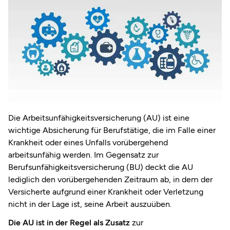
Die Arbeitsunfähigkeitsversicherung (AU) ist eine
wichtige Absicherung für Berufstätige, die im Falle einer
Krankheit oder eines Unfalls vorübergehend
arbeitsunfähig werden. Im Gegensatz zur
Berufsunfähigkeitsversicherung (BU) deckt die AU
lediglich den vorübergehenden Zeitraum ab, in dem der
Versicherte aufgrund einer Krankheit oder Verletzung
nicht in der Lage ist, seine Arbeit auszuüben.
Die AU ist in der Regel als Zusatz
zur