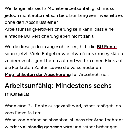
Wer länger als sechs Monate arbeitsunfähig ist, muss
jedoch nicht automatisch berufsunfähig sein, weshalb es
ohne den Abschluss einer
Arbeitsunfähigkeitsversicherung sein kann, dass eine
einfache BU Versicherung eben nicht zahlt.
Wurde diese jedoch abgeschlossen, hilft die
BU Rente
schon jetzt. Viele Ratgeber wie etwa focus money klären
zu dem wichtigen Thema auf und werfen einen Blick auf
die konkreten Zahlen sowie die verschiedenen
Möglichkeiten der Absicherung
für Arbeitnehmer.
Arbeitsunfähig: Mindestens sechs
monate
Wann eine BU Rente ausgezahlt wird, hängt maßgeblich
vom Einzelfall ab:
Wenn von Anfang an absehbar ist, dass der Arbeitnehmer
wieder
vollständig genesen
wird und seiner bisherigen