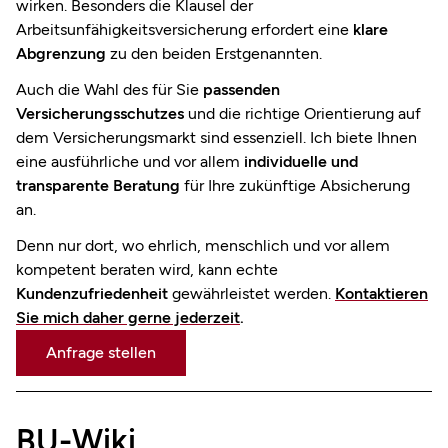
wirken. Besonders die Klausel der
Arbeitsunfähigkeitsversicherung erfordert eine
klare
Abgrenzung
zu den beiden Erstgenannten.
Auch die Wahl des für Sie
passenden
Versicherungsschutzes
und die richtige Orientierung auf
dem Versicherungsmarkt sind essenziell. Ich biete Ihnen
eine ausführliche und vor allem
individuelle und
transparente Beratung
für Ihre zukünftige Absicherung
an.
Denn nur dort, wo ehrlich, menschlich und vor allem
kompetent beraten wird, kann echte
Kundenzufriedenheit
gewährleistet werden.
Kontaktieren
Sie mich daher gerne jederzeit
.
Anfrage stellen
BU-Wiki