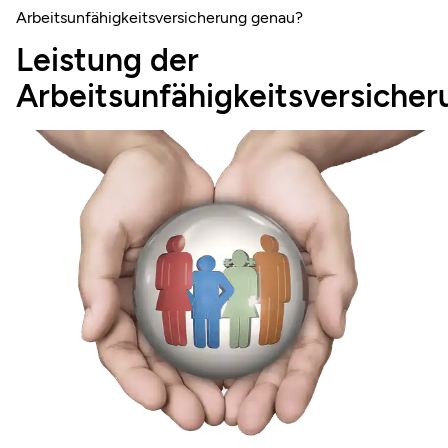
Arbeitsunfähigkeitsversicherung genau?
Leistung der
Arbeitsunfähigkeitsversicher