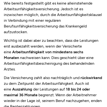
Wie bereits festgestellt gibt es keine alleinstehende
Arbeitsunfähigkeitsversicherung. Jedoch ist es
inzwischen möglich, durch die Arbeitsunfähigkeitsklausel
in Verbindung mit einer regulären
Berufsunfähigkeitsversicherung das Krankengeld
aufzustocken.
Wichtig ist dabei aber zu beachten, dass die Leistungen
erst ausbezahlt werden, wenn der Versicherte
eine
Arbeitsunfähigkeit von mindestens sechs
Monaten
nachweisen kann. Dies geschieht über eine
Arbeitsunfähigkeitsbescheinigung des behandelnden
Arztes.
Die Versicherung zahlt also nachträglich und
rückwirkend
zu dem Zeitpunkt der Arbeitsunfähigkeit. Auch ist
eine
Auszahlung
der Leistungen auf
18 bis 24 oder
maximal 36 Monate
begrenzt. Wenn der Arbeitnehmer
wieder in der Lage ist, seinem Beruf nachzugehen, enden
die Rentenzahlungen.