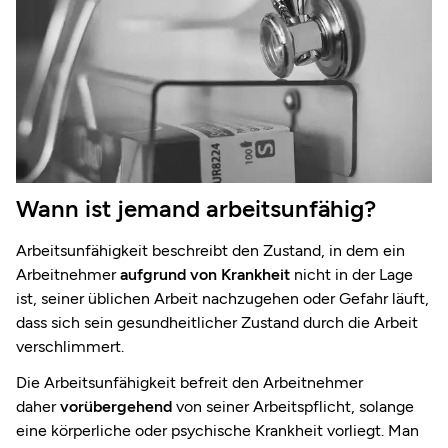
Wann ist jemand arbeitsunfähig?
Arbeitsunfähigkeit beschreibt den Zustand, in dem ein
Arbeitnehmer
aufgrund von Krankheit
nicht in der Lage
ist, seiner üblichen Arbeit nachzugehen oder Gefahr läuft,
dass sich sein gesundheitlicher Zustand durch die Arbeit
verschlimmert.
Die Arbeitsunfähigkeit befreit den Arbeitnehmer
daher
vorübergehend
von seiner Arbeitspflicht, solange
eine körperliche oder psychische Krankheit vorliegt. Man