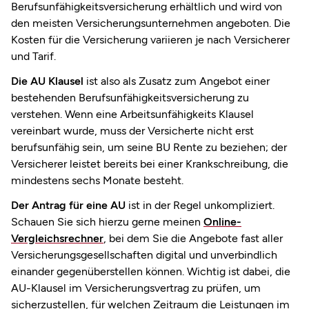
Berufsunfähigkeitsversicherung erhältlich und wird von
den meisten Versicherungsunternehmen angeboten. Die
Kosten für die Versicherung variieren je nach Versicherer
und Tarif.
Die AU Klausel
ist also als Zusatz zum Angebot einer
bestehenden Berufsunfähigkeitsversicherung zu
verstehen. Wenn eine Arbeitsunfähigkeits Klausel
vereinbart wurde, muss der Versicherte nicht erst
berufsunfähig sein, um seine BU Rente zu beziehen; der
Versicherer leistet bereits bei einer Krankschreibung, die
mindestens sechs Monate besteht.
Der Antrag für eine AU
ist in der Regel unkompliziert.
Schauen Sie sich hierzu gerne meinen
Online-
Vergleichsrechner
, bei dem Sie die Angebote fast aller
Versicherungsgesellschaften digital und unverbindlich
einander gegenüberstellen können. Wichtig ist dabei, die
AU-Klausel im Versicherungsvertrag zu prüfen, um
sicherzustellen, für welchen Zeitraum die Leistungen im