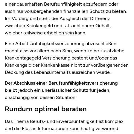
einer dauerhaften Berufsunfähigkeit abzufedern oder
auch nur vorübergehenden finanziellen Schutz zu bieten.
Im Vordergrund steht der Ausgleich der Differenz
zwischen Krankengeld und tatsächlichem Gehalt,
welcher teilweise erheblich sein kann.
Eine Arbeitsunfähigkeitsversicherung abzuschließen
macht also vor allem dann Sinn, wenn keine zusätzliche
Krankentagegeld Versicherung besteht und/oder das
Krankengeld der Krankenkasse nicht zur vorübergehenden
Deckung des Lebensunterhalts ausreichen würde.
Der
Abschluss einer Berufsunfähigkeitsversicherung
bleibt
jedoch ein
unerlässlicher Schutz für jeden
,
unabhängig von dessen Situation.
Rundum optimal beraten
Das Thema Berufs- und Erwerbsunfähigkeit ist komplex
und die Flut an Informationen kann häufig verwirrend