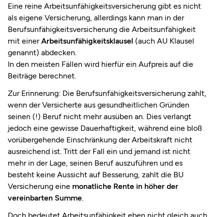
Eine reine Arbeitsunfähigkeitsversicherung gibt es nicht
als eigene Versicherung, allerdings kann man in der
Berufsunfähigkeitsversicherung die Arbeitsunfähigkeit
mit einer
Arbeitsunfähigkeitsklausel
(auch AU Klausel
genannt) abdecken.
In den meisten Fällen wird hierfür ein Aufpreis auf die
Beiträge berechnet.
Zur Erinnerung: Die Berufsunfähigkeitsversicherung zahlt,
wenn der Versicherte aus gesundheitlichen Gründen
seinen (!) Beruf nicht mehr ausüben an. Dies verlangt
jedoch eine gewisse Dauerhaftigkeit, während eine bloß
vorübergehende Einschränkung der Arbeitskraft nicht
ausreichend ist. Tritt der Fall ein und jemand ist nicht
mehr in der Lage, seinen Beruf auszuführen und es
besteht keine Aussicht auf Besserung, zahlt die BU
Versicherung eine
monatliche Rente in höher der
vereinbarten Summe
.
Doch bedeutet Arbeitsunfähigkeit eben nicht gleich auch