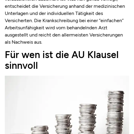
entscheidet die Versicherung anhand der medizinischen
Unterlagen und der individuellen Tätigkeit des
Versicherten. Die Krankschreibung bei einer “einfachen”
Arbeitsunfähigkeit wird vom behandelnden Arzt
ausgestellt und reicht den allermeisten Versicherungen
als Nachweis aus.
Für wen ist die AU Klausel
sinnvoll