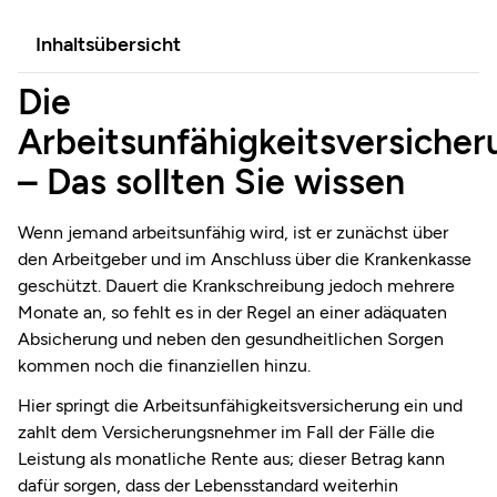
Inhaltsübersicht
Die
Arbeitsunfähigkeitsversicher
– Das sollten Sie wissen
Wenn jemand arbeitsunfähig wird, ist er zunächst über
den Arbeitgeber und im Anschluss über die Krankenkasse
geschützt. Dauert die Krankschreibung jedoch mehrere
Monate an, so fehlt es in der Regel an einer adäquaten
Absicherung und neben den gesundheitlichen Sorgen
kommen noch die finanziellen hinzu.
Hier springt die Arbeitsunfähigkeitsversicherung ein und
zahlt dem Versicherungsnehmer im Fall der Fälle die
Leistung als monatliche Rente aus; dieser Betrag kann
dafür sorgen, dass der Lebensstandard weiterhin