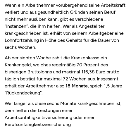
Wenn ein Arbeitnehmer vorübergehend seine Arbeitskraft
verliert und aus gesundheitlich Gründen seinen Beruf
nicht mehr ausüben kann, gibt es verschiedene
“Instanzen”, die ihm helfen. Wer als Angestellter
krankgeschrieben ist, erhält von seinem Arbeitgeber eine
Lohnfortzahlung in Höhe des Gehalts für die Dauer von
sechs Wochen.
Ab der siebten Woche zahlt die Krankenkasse ein
Krankengeld, welches regelmäßig 70 Prozent des
bisherigen Bruttolohns und maximal 116,38 Euro brutto
täglich beträgt für maximal 72 Wochen aus. Insgesamt
erhält der Arbeitnehmer also
18 Monate
, sprich 1,5 Jahre
“Rückendeckung”.
Wer länger als diese sechs Monate krankgeschrieben ist,
dem helfen die Leistungen einer
Arbeitsunfähigkeitsversicherung oder einer
Berufsunfähigkeitsversicherung.