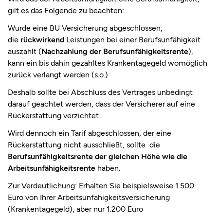
gilt es das Folgende zu beachten:
Wurde eine BU Versicherung abgeschlossen,
die
rückwirkend
Leistungen bei einer Berufsunfähigkeit
auszahlt (
Nachzahlung der Berufsunfähigkeitsrente
),
kann ein bis dahin gezahltes Krankentagegeld womöglich
zurück verlangt werden (s.o.)
Deshalb sollte bei Abschluss des Vertrages unbedingt
darauf geachtet werden, dass der Versicherer auf eine
Rückerstattung verzichtet.
Wird dennoch ein Tarif abgeschlossen, der eine
Rückerstattung nicht ausschließt, sollte die
Berufsunfähigkeitsrente der gleichen Höhe wie die
Arbeitsunfähigkeitsrente
haben.
Zur Verdeutlichung: Erhalten Sie beispielsweise 1.500
Euro von Ihrer Arbeitsunfähigkeitsversicherung
(Krankentagegeld), aber nur 1.200 Euro