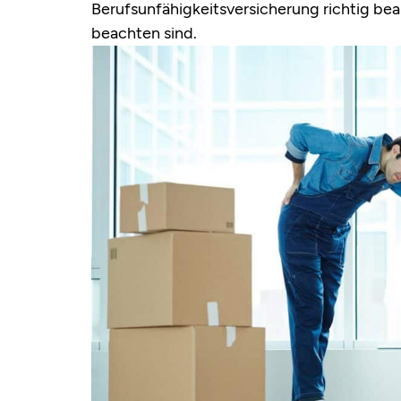
Berufsunfähigkeitsversicherung richtig be
beachten sind.