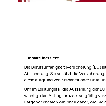
Inhaltsübersicht
Die Berufsunfähigkeitsversicherung (BU) ist 
Absicherung. Sie schützt die Versicherungsn
diese aufgrund von Krankheit oder Unfall i
Um im Leistungsfall die Auszahlung der BU-
wichtig, den Antragsprozess sorgfältig vo
Ratgeber erklären wir Ihnen daher, wie Sie 