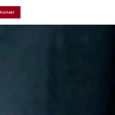
Kontakt