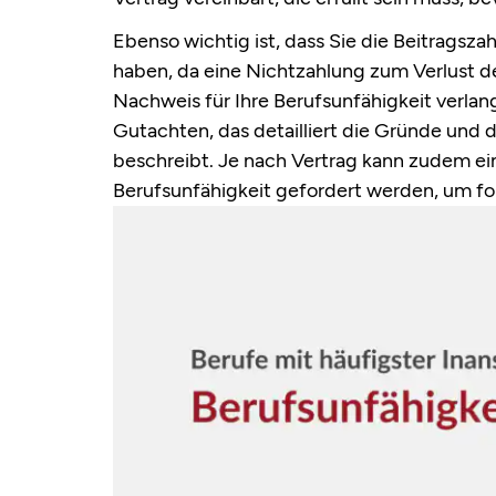
Ebenso wichtig ist, dass Sie die Beitragsz
haben, da eine Nichtzahlung zum Verlust d
Nachweis für Ihre Berufsunfähigkeit verlangt
Gutachten, das detailliert die Gründe und
beschreibt. Je nach Vertrag kann zudem e
Berufsunfähigkeit gefordert werden, um for