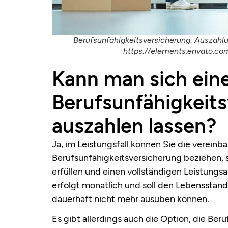
Berufsunfähigkeitsversicherung: Auszahlu
https://elements.envato.c
Kann man sich ein
Berufsunfähigkeit
auszahlen lassen?
Ja, im Leistungsfall können Sie die vereinb
Berufsunfähigkeitsversicherung beziehen, 
erfüllen und einen vollständigen Leistungsa
erfolgt monatlich und soll den Lebensstand
dauerhaft nicht mehr ausüben können.
Es gibt allerdings auch die Option, die Ber