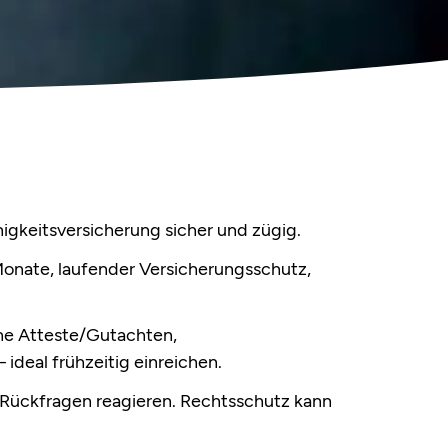
higkeitsversicherung sicher und zügig.
onate, laufender Versicherungsschutz,
che Atteste/Gutachten,
ideal frühzeitig einreichen.
Rückfragen reagieren. Rechtsschutz kann