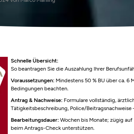
Schnelle Übersicht:
So beantragen Sie die Auszahlung Ihrer Berufsunfä
Voraussetzungen:
Mindestens 50 % BU über ca. 6 M
Bedingungen beachten.
Antrag & Nachweise:
Formulare vollständig, ärztli
Tätigkeitsbeschreibung, Police/Beitragsnachweise – 
Bearbeitungsdauer:
Wochen bis Monate; zügig auf 
beim Antrags-Check unterstützen.