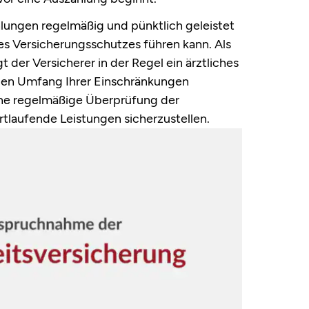
ahlungen regelmäßig und pünktlich geleistet
es Versicherungsschutzes führen kann. Als
 der Versicherer in der Regel ein ärztliches
 den Umfang Ihrer Einschränkungen
ine regelmäßige Überprüfung der
tlaufende Leistungen sicherzustellen.