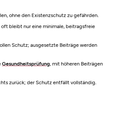
llen, ohne den Existenzschutz zu gefährden.
 oft bleibt nur eine minimale, beitragsfreie
ollen Schutz; ausgesetzte Beiträge werden
e
Gesundheitsprüfung
, mit höheren Beiträgen
hts zurück; der Schutz entfällt vollständig.