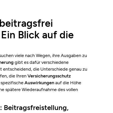
eitragsfrei
 Ein Blick auf die
 suchen viele nach Wegen, ihre Ausgaben zu
cherung
gibt es dafür verschiedene
st entscheidend, die Unterschiede genau zu
fen, die Ihren
Versicherungsschutz
 spezifische
Auswirkungen
auf die Höhe
ne spätere Wiederaufnahme des vollen
 Beitragsfreistellung,