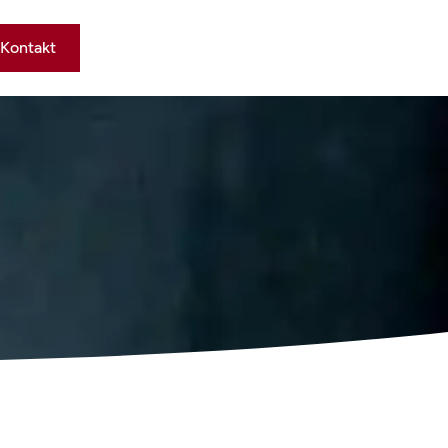
Kontakt