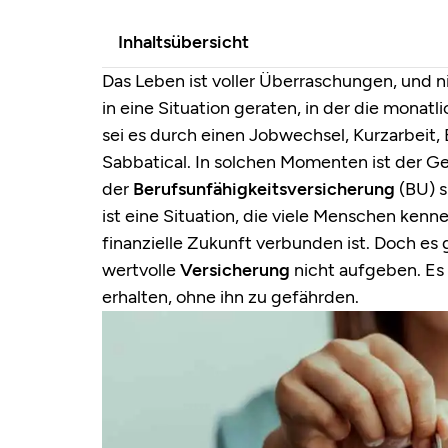
Inhaltsübersicht
Das Leben ist voller Überraschungen, und 
in eine Situation geraten, in der die monat
sei es durch einen Jobwechsel, Kurzarbeit, 
Sabbatical. In solchen Momenten ist der G
der
Berufsunfähigkeitsversicherung
(BU) s
ist eine Situation, die viele Menschen ken
finanzielle Zukunft verbunden ist. Doch es
wertvolle
Versicherung
nicht aufgeben. Es
erhalten, ohne ihn zu gefährden.