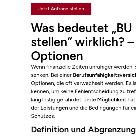
Jetzt Anfrage stellen
Was bedeutet „BU b
stellen“ wirklich? –
Optionen
Wenn finanzielle Zeiten unruhiger werden,
senken. Bei einer
Berufsunfähigkeitsversi
Optionen, die oft verwechselt werden. Es i
kennen, um keine Fehlentscheidung zu tref
langfristig gefährdet. Jede
Möglichkeit
hat
der
Leistungen
und die Bedingungen für ei
Schutzes.
Definition und Abgrenzung: