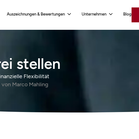
Auszeichnungen & Bewertungen
Unternehmen
Blog
ei stellen
anzielle Flexibilität
von
Marco Mahling