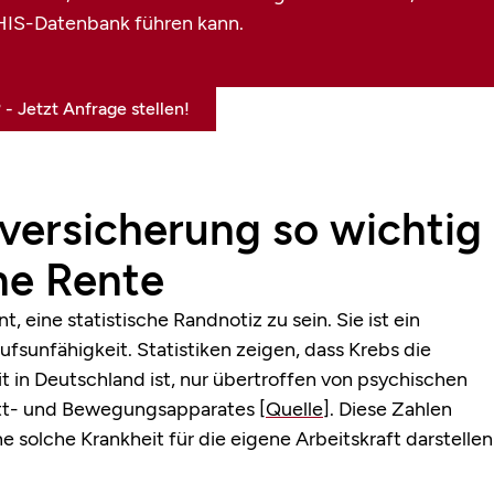
 HIS-Datenbank führen kann.
 Jetzt Anfrage stellen!
versicherung so wichtig
ine Rente
, eine statistische Randnotiz zu sein. Sie ist ein
ufsunfähigkeit. Statistiken zeigen, dass Krebs die
t in Deutschland ist, nur übertroffen von psychischen
tt- und Bewegungsapparates
[Quelle]
. Diese Zahlen
e solche Krankheit für die eigene Arbeitskraft darstellen