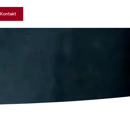
Kontakt