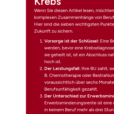
Krebs
Wenn Sie diesen Artikel lesen, möchten 
komplexen Zusammenhänge von Berufsu
Hier sind die sieben wichtigsten Punkte
Zukunft zu sichern.
Vorsorge ist der Schlüssel:
Eine B
werden, bevor eine Krebsdiagnose 
sie geheilt ist, ist ein Abschluss 
hoch ist.
Der Leistungsfall:
Ihre BU zahlt, 
B. Chemotherapie oder Bestrahlun
voraussichtlich über sechs Monate
Berufsunfähigkeit gezahlt.
Der Unterschied zur Erwerbsmin
Erwerbsminderungsrente ist eine 
in keinem Beruf mehr als drei St