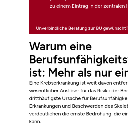
zu einem Eintrag in der zentralen
Unverbindliche Beratung zur BU gewünscht? -
Warum eine
Berufsunfähigkeits
ist: Mehr als nur e
Eine Krebserkrankung ist weit davon entfernt
wesentlicher Auslöser für das Risiko der Ber
dritthäufigste Ursache für Berufsunfähigkei
Erkrankungen und Beschwerden des Skele
verdeutlichen die ernste Bedrohung, die ein
kann.