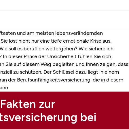
aftesten und am meisten lebensverändernden
ie löst nicht nur eine tiefe emotionale Krise aus,
ie soll es beruflich weitergehen? Wie sichere ich
n dieser Phase der Unsicherheit fühlen Sie sich
hten Sie auf diesem Weg begleiten und Ihnen zeigen, dass
nanziell zu schützen. Der Schlüssel dazu liegt in einem
oran der Berufsunfähigkeitsversicherung, die in diesem
ann.
Fakten zur
tsversicherung bei