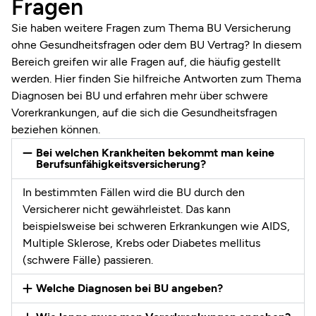
Fragen
Sie haben weitere Fragen zum Thema BU Versicherung
ohne Gesundheitsfragen oder dem BU Vertrag? In diesem
Bereich greifen wir alle Fragen auf, die häufig gestellt
werden. Hier finden Sie hilfreiche Antworten zum Thema
Diagnosen bei BU und erfahren mehr über schwere
Vorerkrankungen, auf die sich die Gesundheitsfragen
beziehen können.
Bei welchen Krankheiten bekommt man keine
Berufsunfähigkeitsversicherung?
In bestimmten Fällen wird die BU durch den
Versicherer nicht gewährleistet. Das kann
beispielsweise bei schweren Erkrankungen wie AIDS,
Multiple Sklerose, Krebs oder Diabetes mellitus
(schwere Fälle) passieren.
Welche Diagnosen bei BU angeben?