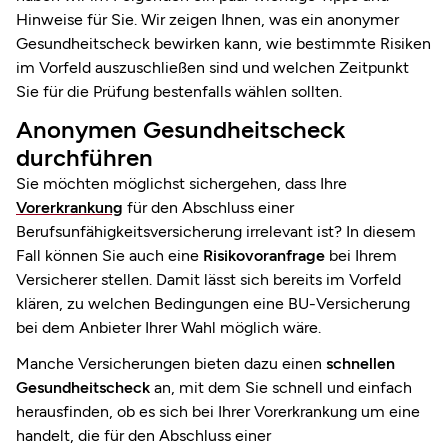
Hinweise für Sie. Wir zeigen Ihnen, was ein anonymer
Gesundheitscheck bewirken kann, wie bestimmte Risiken
im Vorfeld auszuschließen sind und welchen Zeitpunkt
Sie für die Prüfung bestenfalls wählen sollten.
Anonymen Gesundheitscheck
durchführen
Sie möchten möglichst sichergehen, dass Ihre
Vorerkrankung
für den Abschluss einer
Berufsunfähigkeitsversicherung irrelevant ist? In diesem
Fall können Sie auch eine
Risikovoranfrage
bei Ihrem
Versicherer stellen. Damit lässt sich bereits im Vorfeld
klären, zu welchen Bedingungen eine BU-Versicherung
bei dem Anbieter Ihrer Wahl möglich wäre.
Manche Versicherungen bieten dazu einen
schnellen
Gesundheitscheck
an, mit dem Sie schnell und einfach
herausfinden, ob es sich bei Ihrer Vorerkrankung um eine
handelt, die für den Abschluss einer