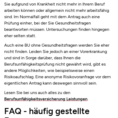
Sie aufgrund von Krankheit nicht mehr in Ihrem Beruf
arbeiten können oder allgemein nicht mehr arbeitsfähig
sind. Im Normalfall geht mit dem Antrag auch eine
Prüfung einher, bei der Sie Gesundheitsfragen
beantworten müssen. Untersuchungen finden hingegen
eher selten statt.
Auch eine BU ohne Gesundheitsfragen werden Sie eher
nicht finden. Leiden Sie jedoch an einer Vorerkrankung
und sind in Sorge darüber, dass Ihnen die
Berufsunfähigkeitsprüfung nicht gewährt wird, gibt es
andere Möglichkeiten, wie beispielsweise einen
Risikoaufschlag. Eine anonyme Risikovoranfrage vor dem
eigentlichen Antrag kann deswegen sinnvoll sein.
Lesen Sie bei uns auch alles zu den
Berufsunfähigkeitsversicherung Leistungen
.
FAQ - häufig gestellte