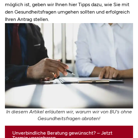
möglich ist, geben wir Ihnen hier Tipps dazu, wie Sie mit
den Gesundheitsfragen umgehen sollten und erfolgreich
Ihren Antrag stellen.
In diesem Artikel erläutern wir, warum wir von BU's ohne
Gesundheitsfragen abraten!
Unverbindliche Beratung gewünscht? – Jetzt
Termin vereinbaren