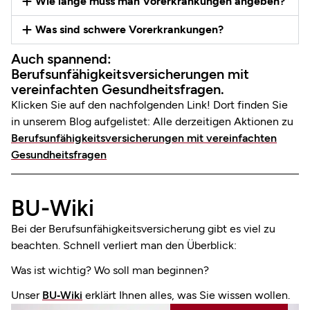
Wie lange muss man Vorerkrankungen angeben?
Was sind schwere Vorerkrankungen?
Auch spannend:
Berufsunfähigkeitsversicherungen mit
vereinfachten Gesundheitsfragen.
Klicken Sie auf den nachfolgenden Link! Dort finden Sie
in unserem Blog aufgelistet: Alle derzeitigen Aktionen zu
Berufsunfähigkeitsversicherungen mit vereinfachten
Gesundheitsfragen
BU-Wiki
Bei der Berufsunfähigkeits­versicherung gibt es viel zu
beachten. Schnell verliert man den Überblick:
Was ist wichtig? Wo soll man beginnen?
Unser
BU‑Wiki
erklärt Ihnen alles, was Sie wissen wollen.