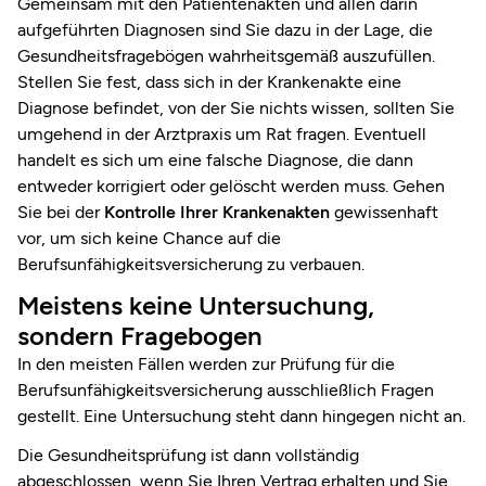
Gemeinsam mit den Patientenakten und allen darin
aufgeführten Diagnosen sind Sie dazu in der Lage, die
Gesundheitsfragebögen wahrheitsgemäß auszufüllen.
Stellen Sie fest, dass sich in der Krankenakte eine
Diagnose befindet, von der Sie nichts wissen, sollten Sie
umgehend in der Arztpraxis um Rat fragen. Eventuell
handelt es sich um eine falsche Diagnose, die dann
entweder korrigiert oder gelöscht werden muss. Gehen
Sie bei der
Kontrolle Ihrer Krankenakten
gewissenhaft
vor, um sich keine Chance auf die
Berufsunfähigkeitsversicherung zu verbauen.
Meistens keine Untersuchung,
sondern Fragebogen
In den meisten Fällen werden zur Prüfung für die
Berufsunfähigkeitsversicherung ausschließlich Fragen
gestellt. Eine Untersuchung steht dann hingegen nicht an.
Die Gesundheitsprüfung ist dann vollständig
abgeschlossen, wenn Sie Ihren Vertrag erhalten und Sie