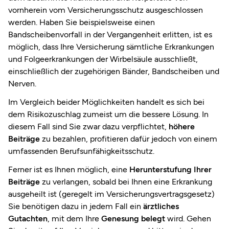
vornherein vom Versicherungsschutz ausgeschlossen
werden. Haben Sie beispielsweise einen
Bandscheibenvorfall in der Vergangenheit erlitten, ist es
möglich, dass Ihre Versicherung sämtliche Erkrankungen
und Folgeerkrankungen der Wirbelsäule ausschließt,
einschließlich der zugehörigen Bänder, Bandscheiben und
Nerven.
Im Vergleich beider Möglichkeiten handelt es sich bei
dem Risikozuschlag zumeist um die bessere Lösung. In
diesem Fall sind Sie zwar dazu verpflichtet,
höhere
Beiträge
zu bezahlen, profitieren dafür jedoch von einem
umfassenden Berufsunfähigkeitsschutz.
Ferner ist es Ihnen möglich, eine
Herunterstufung Ihrer
Beiträge
zu verlangen, sobald bei Ihnen eine Erkrankung
ausgeheilt ist (geregelt im Versicherungsvertragsgesetz)
Sie benötigen dazu in jedem Fall ein
ärztliches
Gutachten
, mit dem Ihre
Genesung belegt
wird. Gehen