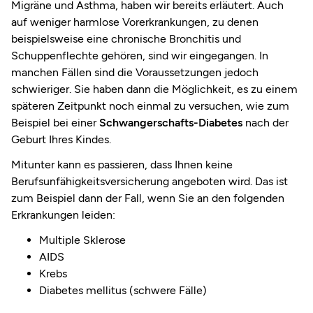
Migräne und Asthma, haben wir bereits erläutert. Auch
auf weniger harmlose Vorerkrankungen, zu denen
beispielsweise eine chronische Bronchitis und
Schuppenflechte gehören, sind wir eingegangen. In
manchen Fällen sind die Voraussetzungen jedoch
schwieriger. Sie haben dann die Möglichkeit, es zu einem
späteren Zeitpunkt noch einmal zu versuchen, wie zum
Beispiel bei einer
Schwangerschafts-Diabetes
nach der
Geburt Ihres Kindes.
Mitunter kann es passieren, dass Ihnen keine
Berufsunfähigkeitsversicherung angeboten wird. Das ist
zum Beispiel dann der Fall, wenn Sie an den folgenden
Erkrankungen leiden:
Multiple Sklerose
AIDS
Krebs
Diabetes mellitus (schwere Fälle)