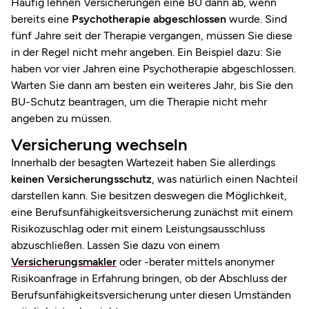
Häufig lehnen Versicherungen eine BU dann ab, wenn
bereits eine
Psychotherapie abgeschlossen
wurde. Sind
fünf Jahre seit der Therapie vergangen, müssen Sie diese
in der Regel nicht mehr angeben. Ein Beispiel dazu: Sie
haben vor vier Jahren eine Psychotherapie abgeschlossen.
Warten Sie dann am besten ein weiteres Jahr, bis Sie den
BU-Schutz beantragen, um die Therapie nicht mehr
angeben zu müssen.
Versicherung wechseln
Innerhalb der besagten Wartezeit haben Sie allerdings
keinen Versicherungsschutz
, was natürlich einen Nachteil
darstellen kann. Sie besitzen deswegen die Möglichkeit,
eine Berufsunfähigkeitsversicherung zunächst mit einem
Risikozuschlag oder mit einem Leistungsausschluss
abzuschließen. Lassen Sie dazu von einem
Versicherungsmakler
oder -berater mittels anonymer
Risikoanfrage in Erfahrung bringen, ob der Abschluss der
Berufsunfähigkeitsversicherung unter diesen Umständen