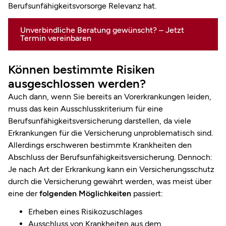
Berufsunfähigkeitsvorsorge Relevanz hat.
Unverbindliche Beratung gewünscht? – Jetzt
Termin vereinbaren
Können bestimmte Risiken
ausgeschlossen werden?
Auch dann, wenn Sie bereits an Vorerkrankungen leiden,
muss das kein Ausschlusskriterium für eine
Berufsunfähigkeitsversicherung darstellen, da viele
Erkrankungen für die Versicherung unproblematisch sind.
Allerdings erschweren bestimmte Krankheiten den
Abschluss der Berufsunfähigkeitsversicherung. Dennoch:
Je nach Art der Erkrankung kann ein Versicherungsschutz
durch die Versicherung gewährt werden, was meist über
eine der
folgenden Möglichkeiten
passiert:
Erheben eines Risikozuschlages
Ausschluss von Krankheiten aus dem