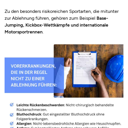
Zu den besonders risikoreichen Sportarten, die mitunter
zur Ablehnung führen, gehören zum Beispiel
Base-
Jumping, Kickbox-Wettkämpfe und internationale
Motorsportrennen
.