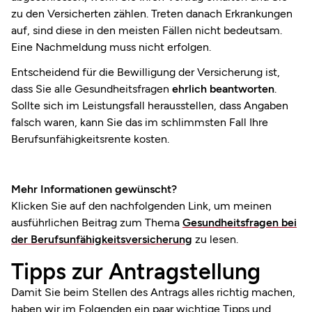
zu den Versicherten zählen. Treten danach Erkrankungen
auf, sind diese in den meisten Fällen nicht bedeutsam.
Eine Nachmeldung muss nicht erfolgen.
Entscheidend für die Bewilligung der Versicherung ist,
dass Sie alle Gesundheitsfragen
ehrlich beantworten
.
Sollte sich im Leistungsfall herausstellen, dass Angaben
falsch waren, kann Sie das im schlimmsten Fall Ihre
Berufsunfähigkeitsrente kosten.
Mehr Informationen gewünscht?
Klicken Sie auf den nachfolgenden Link, um meinen
ausführlichen Beitrag zum Thema
Gesundheitsfragen bei
der Berufsunfähigkeitsversicherung
zu lesen.
Tipps zur Antragstellung
Damit Sie beim Stellen des Antrags alles richtig machen,
haben wir im Folgenden ein paar wichtige Tipps und