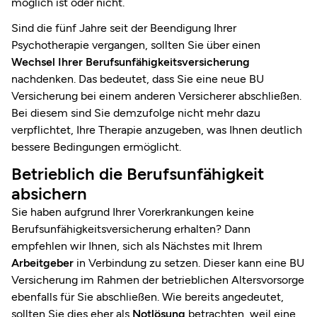
möglich ist oder nicht.
Sind die fünf Jahre seit der Beendigung Ihrer
Psychotherapie vergangen, sollten Sie über einen
Wechsel Ihrer Berufsunfähigkeitsversicherung
nachdenken. Das bedeutet, dass Sie eine neue BU
Versicherung bei einem anderen Versicherer abschließen.
Bei diesem sind Sie demzufolge nicht mehr dazu
verpflichtet, Ihre Therapie anzugeben, was Ihnen deutlich
bessere Bedingungen ermöglicht.
Betrieblich die Berufsunfähigkeit
absichern
Sie haben aufgrund Ihrer Vorerkrankungen keine
Berufsunfähigkeitsversicherung erhalten? Dann
empfehlen wir Ihnen, sich als Nächstes mit Ihrem
Arbeitgeber
in Verbindung zu setzen. Dieser kann eine BU
Versicherung im Rahmen der betrieblichen Altersvorsorge
ebenfalls für Sie abschließen. Wie bereits angedeutet,
sollten Sie dies eher als
Notlösung
betrachten, weil eine