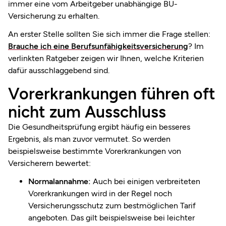
immer eine vom Arbeitgeber unabhängige BU-
Versicherung zu erhalten.
An erster Stelle sollten Sie sich immer die Frage stellen:
Brauche ich eine Berufsunfähigkeitsversicherung
? Im
verlinkten Ratgeber zeigen wir Ihnen, welche Kriterien
dafür ausschlaggebend sind.
Vorerkrankungen führen oft
nicht zum Ausschluss
Die Gesundheitsprüfung ergibt häufig ein besseres
Ergebnis, als man zuvor vermutet. So werden
beispielsweise bestimmte Vorerkrankungen von
Versicherern bewertet:
Normalannahme:
Auch bei einigen verbreiteten
Vorerkrankungen wird in der Regel noch
Versicherungsschutz zum bestmöglichen Tarif
angeboten. Das gilt beispielsweise bei leichter