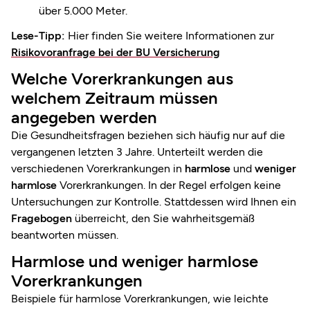
über 5.000 Meter.
Lese-Tipp:
Hier finden Sie weitere Informationen zur
Risikovoranfrage bei der BU Versicherung
Welche Vorerkrankungen aus
welchem Zeitraum müssen
angegeben werden
Die Gesundheitsfragen beziehen sich häufig nur auf die
vergangenen letzten 3 Jahre. Unterteilt werden die
verschiedenen Vorerkrankungen in
harmlose
und
weniger
harmlose
Vorerkrankungen. In der Regel erfolgen keine
Untersuchungen zur Kontrolle. Stattdessen wird Ihnen ein
Fragebogen
überreicht, den Sie wahrheitsgemäß
beantworten müssen.
Harmlose und weniger harmlose
Vorerkrankungen
Beispiele für harmlose Vorerkrankungen, wie leichte