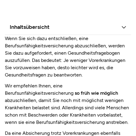
Inhaltsübersicht
Wenn Sie sich dazu entschließen, eine
Berufsunfähigkeitsversicherung abzuschließen, werden
Sie dazu aufgefordert, einen Gesundheitsfragebogen
auszufüllen. Das bedeutet: Je weniger Vorerkrankungen
Sie vorzuweisen haben, desto leichter wird es, die
Gesundheitsfragen zu beantworten.
Wir empfehlen Ihnen, eine
Berufsunfähigkeitsversicherung
so früh wie möglich
abzuschließen, damit Sie noch mit möglichst wenigen
Krankheiten belastet sind. Allerdings sind viele Menschen
schon mit Beschwerden oder Krankheiten vorbelastet,
wenn sie eine Berufsunfähigkeitsversicherung anstreben.
Da eine Absicherung trotz Vorerkrankungen ebenfalls