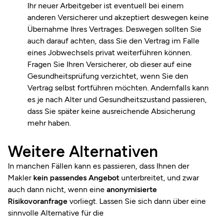
Ihr neuer Arbeitgeber ist eventuell bei einem
anderen Versicherer und akzeptiert deswegen keine
Übernahme Ihres Vertrages. Deswegen sollten Sie
auch darauf achten, dass Sie den Vertrag im Falle
eines Jobwechsels privat weiterführen können.
Fragen Sie Ihren Versicherer, ob dieser auf eine
Gesundheitsprüfung verzichtet, wenn Sie den
Vertrag selbst fortführen möchten. Andernfalls kann
es je nach Alter und Gesundheitszustand passieren,
dass Sie später keine ausreichende Absicherung
mehr haben.
Weitere Alternativen
In manchen Fällen kann es passieren, dass Ihnen der
Makler
kein passendes Angebot
unterbreitet, und zwar
auch dann nicht, wenn eine
anonymisierte
Risikovoranfrage
vorliegt. Lassen Sie sich dann über eine
sinnvolle Alternative für die