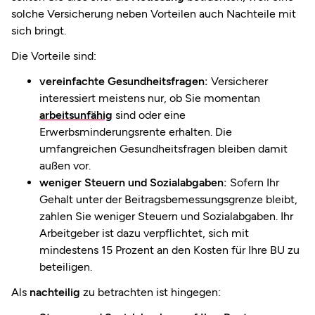
solche Versicherung neben Vorteilen auch Nachteile mit
sich bringt.
Die Vorteile sind:
vereinfachte Gesundheitsfragen:
Versicherer
interessiert meistens nur, ob Sie momentan
arbeitsunfähig
sind oder eine
Erwerbsminderungsrente erhalten. Die
umfangreichen Gesundheitsfragen bleiben damit
außen vor.
weniger Steuern und Sozialabgaben:
Sofern Ihr
Gehalt unter der Beitragsbemessungsgrenze bleibt,
zahlen Sie weniger Steuern und Sozialabgaben. Ihr
Arbeitgeber ist dazu verpflichtet, sich mit
mindestens 15 Prozent an den Kosten für Ihre BU zu
beteiligen.
Als
nachteilig
zu betrachten ist hingegen: