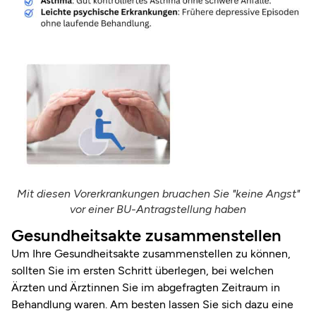
Mit diesen Vorerkrankungen bruachen Sie "keine Angst"
vor einer BU-Antragstellung haben
Gesundheitsakte zusammenstellen
Um Ihre Gesundheitsakte zusammenstellen zu können,
sollten Sie im ersten Schritt überlegen, bei welchen
Ärzten und Ärztinnen Sie im abgefragten Zeitraum in
Behandlung waren. Am besten lassen Sie sich dazu eine