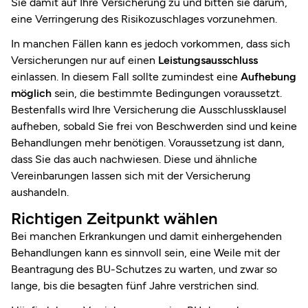
Sie damit auf Ihre Versicherung zu und bitten sie darum,
eine Verringerung des Risikozuschlages vorzunehmen.
In manchen Fällen kann es jedoch vorkommen, dass sich
Versicherungen nur auf einen
Leistungsausschluss
einlassen. In diesem Fall sollte zumindest eine
Aufhebung
möglich
sein, die bestimmte Bedingungen voraussetzt.
Bestenfalls wird Ihre Versicherung die Ausschlussklausel
aufheben, sobald Sie frei von Beschwerden sind und keine
Behandlungen mehr benötigen. Voraussetzung ist dann,
dass Sie das auch nachwiesen. Diese und ähnliche
Vereinbarungen lassen sich mit der Versicherung
aushandeln.
Richtigen Zeitpunkt wählen
Bei manchen Erkrankungen und damit einhergehenden
Behandlungen kann es sinnvoll sein, eine Weile mit der
Beantragung des BU-Schutzes zu warten, und zwar so
lange, bis die besagten fünf Jahre verstrichen sind.