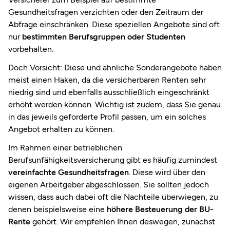
Gesundheitsfragen verzichten oder den Zeitraum der
Abfrage einschränken. Diese speziellen Angebote sind oft
nur
bestimmten Berufsgruppen oder Studenten
vorbehalten.
Doch Vorsicht: Diese und ähnliche Sonderangebote haben
meist einen Haken, da die versicherbaren Renten sehr
niedrig sind und ebenfalls ausschließlich eingeschränkt
erhöht werden können. Wichtig ist zudem, dass Sie genau
in das jeweils geforderte Profil passen, um ein solches
Angebot erhalten zu können.
Im Rahmen einer betrieblichen
Berufsunfähigkeitsversicherung gibt es häufig zumindest
vereinfachte Gesundheitsfragen
. Diese wird über den
eigenen Arbeitgeber abgeschlossen. Sie sollten jedoch
wissen, dass auch dabei oft die Nachteile überwiegen, zu
denen beispielsweise eine
höhere Besteuerung der BU-
Rente
gehört. Wir empfehlen Ihnen deswegen, zunächst