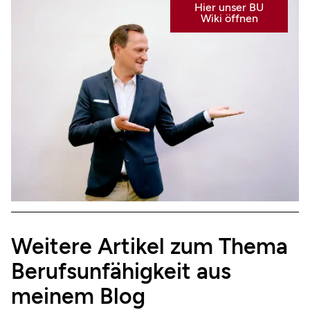
Hier unser BU
Wiki öffnen
Weitere Artikel zum Thema
Berufsunfähigkeit aus
meinem Blog