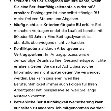
Steuern und Sozialabgaben auf Ihre Rente, wenn
Sie eine Berufsunfähigkeitsrente aus der bAV
erhalten:
Dahingegen ist eine selbstständige BU
meist frei von Steuern und Abgaben.
häufig nicht alle Kriterien für gute BU erfüllt:
Bei
manchen Verträgen endet die Laufzeit bereits mit
60 oder 63 Jahren. Eine Beitragsdynamik ist
ebenfalls überwiegend nicht vorhanden.
Konfliktpotenzial durch Arbeitgeber als
Vertragspartner:
Im Antragsprozess wird er
demzufolge Details zu Ihrer Gesundheitsgeschichte
erfahren. Geben Sie darauf Acht, dass solche
Informationen nicht später gegen Sie verwendet
werden. Das kann passieren, weil Ihre
Berufsunfähigkeit immer auch Folgen für Ihren
Arbeitgeber hat, beispielsweise, weil Sie lange
ausfallen könnten.
betriebliche Berufsunfähigkeitsversicherung kann
nur selten zu anderem Job mitgenommen werden: