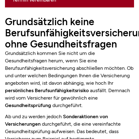
Grundsätzlich keine
Berufsunfähigkeitsversicher
ohne Gesundheitsfragen
Grundsätzlich kommen Sie nicht um die
Gesundheitsfragen herum, wenn Sie eine
Berufsunfähigkeitsversicherung abschließen möchten. Ob
und unter welchen Bedingungen Ihnen die Versicherung
angeboten wird, ist davon abhängig, wie hoch Ihr
persönliches Berufsunfähigkeitsrisiko
ausfällt. Demnach
wird vom Versicherer für gewöhnlich eine
Gesundheitsprüfung
durchgeführt.
Ab und zu werden jedoch
Sonderaktionen von
Versicherungen
durchgeführt, die eine vereinfachte
Gesundheitsprüfung aufweisen. Das bedeutet, dass
Versicherer zum Beispiel auf bestimmte