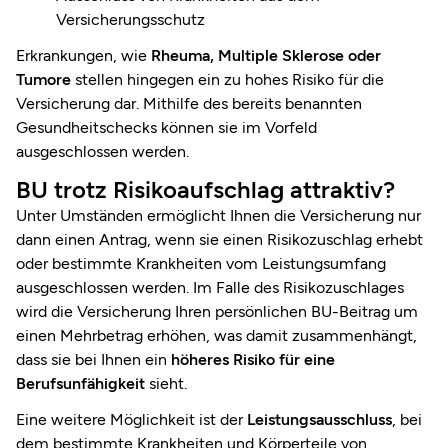
Versicherungsschutz
Erkrankungen, wie
Rheuma, Multiple Sklerose oder
Tumore
stellen hingegen ein zu hohes Risiko für die
Versicherung dar. Mithilfe des bereits benannten
Gesundheitschecks können sie im Vorfeld
ausgeschlossen werden.
BU trotz Risikoaufschlag attraktiv?
Unter Umständen ermöglicht Ihnen die Versicherung nur
dann einen Antrag, wenn sie einen Risikozuschlag erhebt
oder bestimmte Krankheiten vom Leistungsumfang
ausgeschlossen werden. Im Falle des Risikozuschlages
wird die Versicherung Ihren persönlichen BU-Beitrag um
einen Mehrbetrag erhöhen, was damit zusammenhängt,
dass sie bei Ihnen ein
höheres Risiko für eine
Berufsunfähigkeit
sieht.
Eine weitere Möglichkeit ist der
Leistungsausschluss
, bei
dem bestimmte Krankheiten und Körperteile von