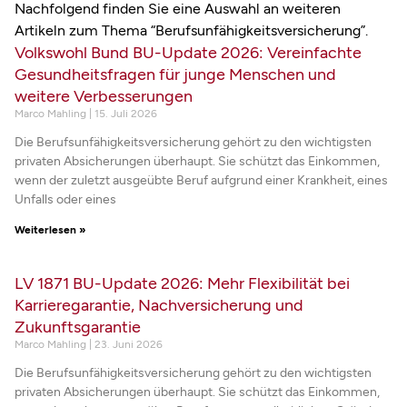
Nachfolgend finden Sie eine Auswahl an weiteren
Artikeln zum Thema “Berufsunfähigkeitsversicherung”.
Volkswohl Bund BU-Update 2026: Vereinfachte
Gesundheitsfragen für junge Menschen und
weitere Verbesserungen
Marco Mahling
15. Juli 2026
Die Berufsunfähigkeitsversicherung gehört zu den wichtigsten
privaten Absicherungen überhaupt. Sie schützt das Einkommen,
wenn der zuletzt ausgeübte Beruf aufgrund einer Krankheit, eines
Unfalls oder eines
Weiterlesen »
LV 1871 BU-Update 2026: Mehr Flexibilität bei
Karrieregarantie, Nachversicherung und
Zukunftsgarantie
Marco Mahling
23. Juni 2026
Die Berufsunfähigkeitsversicherung gehört zu den wichtigsten
privaten Absicherungen überhaupt. Sie schützt das Einkommen,