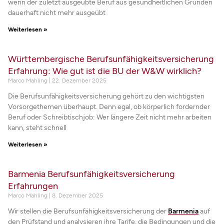
wenn der zuletzt ausgeübte Beruf aus gesundheitlichen Gründen
dauerhaft nicht mehr ausgeübt
Weiterlesen »
Württembergische Berufsunfähigkeitsversicherung
Erfahrung: Wie gut ist die BU der W&W wirklich?
Marco Mahling
22. Dezember 2025
Die Berufsunfähigkeitsversicherung gehört zu den wichtigsten
Vorsorgethemen überhaupt. Denn egal, ob körperlich fordernder
Beruf oder Schreibtischjob: Wer längere Zeit nicht mehr arbeiten
kann, steht schnell
Weiterlesen »
Barmenia Berufsunfähigkeitsversicherung
Erfahrungen
Marco Mahling
8. Dezember 2025
Wir stellen die Berufsunfähigkeitsversicherung der
Barmenia
auf
den Prüfstand und analysieren ihre Tarife, die Bedingungen und die