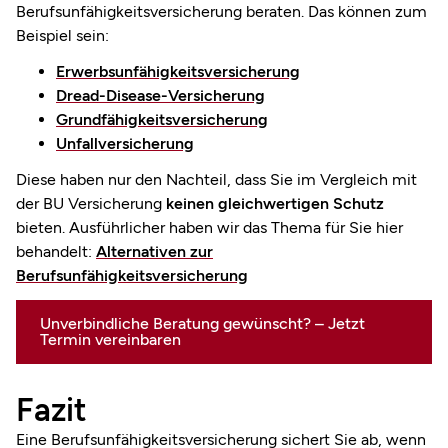
Berufsunfähigkeitsversicherung beraten. Das können zum
Beispiel sein:
Erwerbsunfähigkeitsversicherung
Dread-Disease-Versicherung
Grundfähigkeitsversicherung
Unfallversicherung
Diese haben nur den Nachteil, dass Sie im Vergleich mit
der BU Versicherung
keinen gleichwertigen Schutz
bieten. Ausführlicher haben wir das Thema für Sie hier
behandelt:
Alternativen zur
Berufsunfähigkeitsversicherung
Unverbindliche Beratung gewünscht? – Jetzt
Termin vereinbaren
Fazit
Eine Berufsunfähigkeitsversicherung sichert Sie ab, wenn