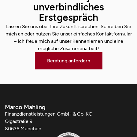
unverbindliches
Erstgespräch
Lassen Sie uns über Ihre Zukunft sprechen. Schreiben Sie
mich an oder nutzen Sie unser einfaches Kontaktformular
– Ich freue mich auf unser Kennenlernen und eine
mögliche Zusammenarbeit!
Beratung anfordern
Marco Mahling
Finanzdienstleistungen GmbH & Co. KG
Olgastraße 9
80636 München