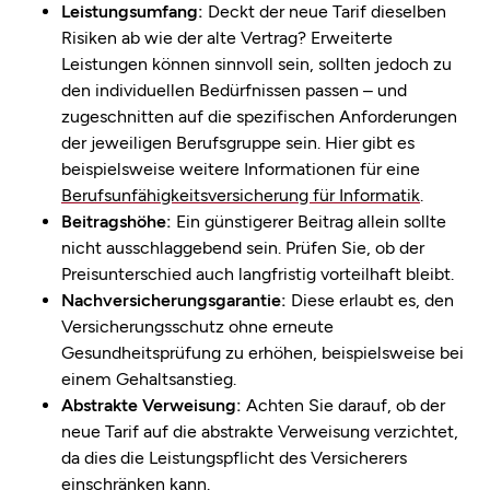
Leistungsumfang:
Deckt der neue Tarif dieselben
Risiken ab wie der alte Vertrag? Erweiterte
Leistungen können sinnvoll sein, sollten jedoch zu
den individuellen Bedürfnissen passen – und
zugeschnitten auf die spezifischen Anforderungen
der jeweiligen Berufsgruppe sein. Hier gibt es
beispielsweise weitere Informationen für eine
Berufsunfähigkeitsversicherung für Informatik
.
Beitragshöhe:
Ein günstigerer Beitrag allein sollte
nicht ausschlaggebend sein. Prüfen Sie, ob der
Preisunterschied auch langfristig vorteilhaft bleibt.
Nachversicherungsgarantie:
Diese erlaubt es, den
Versicherungsschutz ohne erneute
Gesundheitsprüfung zu erhöhen, beispielsweise bei
einem Gehaltsanstieg.
Abstrakte Verweisung:
Achten Sie darauf, ob der
neue Tarif auf die abstrakte Verweisung verzichtet,
da dies die Leistungspflicht des Versicherers
einschränken kann.