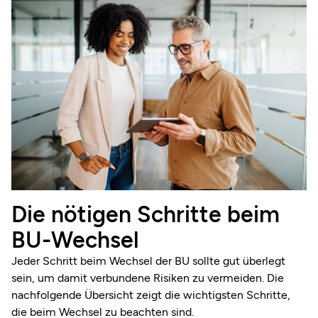
Die nötigen Schritte beim
BU-Wechsel
Jeder Schritt beim Wechsel der BU sollte gut überlegt
sein, um damit verbundene Risiken zu vermeiden. Die
nachfolgende Übersicht zeigt die wichtigsten Schritte,
die beim Wechsel zu beachten sind.