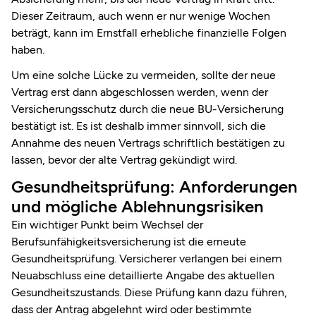
Dieser Zeitraum, auch wenn er nur wenige Wochen
beträgt, kann im Ernstfall erhebliche finanzielle Folgen
haben.
Um eine solche Lücke zu vermeiden, sollte der neue
Vertrag erst dann abgeschlossen werden, wenn der
Versicherungsschutz durch die neue BU-Versicherung
bestätigt ist. Es ist deshalb immer sinnvoll, sich die
Annahme des neuen Vertrags schriftlich bestätigen zu
lassen, bevor der alte Vertrag gekündigt wird.
Gesundheitsprüfung: Anforderungen
und mögliche Ablehnungsrisiken
Ein wichtiger Punkt beim Wechsel der
Berufsunfähigkeitsversicherung ist die erneute
Gesundheitsprüfung. Versicherer verlangen bei einem
Neuabschluss eine detaillierte Angabe des aktuellen
Gesundheitszustands. Diese Prüfung kann dazu führen,
dass der Antrag abgelehnt wird oder bestimmte