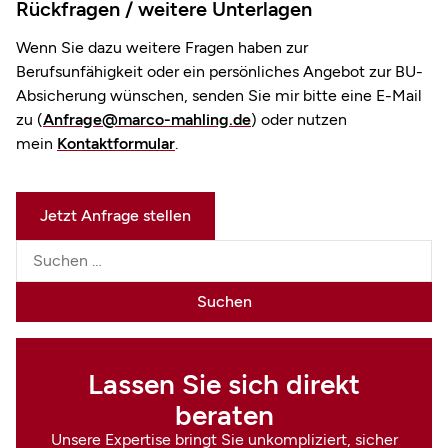
Rückfragen / weitere Unterlagen
Wenn Sie dazu weitere Fragen haben zur
Berufsunfähigkeit oder ein persönliches Angebot zur BU-
Absicherung wünschen, senden Sie mir bitte eine E-Mail
zu (
Anfrage@marco-mahling.de
) oder nutzen
mein
Kontaktformular
.
Jetzt Anfrage stellen
Lassen Sie sich direkt
beraten
Unsere Expertise bringt Sie unkompliziert, sicher