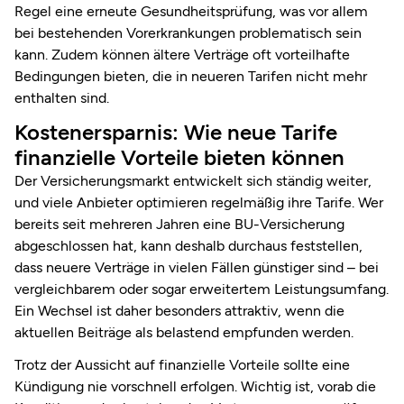
Regel eine erneute Gesundheitsprüfung, was vor allem
bei bestehenden Vorerkrankungen problematisch sein
kann. Zudem können ältere Verträge oft vorteilhafte
Bedingungen bieten, die in neueren Tarifen nicht mehr
enthalten sind.
Kostenersparnis: Wie neue Tarife
finanzielle Vorteile bieten können
Der Versicherungsmarkt entwickelt sich ständig weiter,
und viele Anbieter optimieren regelmäßig ihre Tarife. Wer
bereits seit mehreren Jahren eine BU-Versicherung
abgeschlossen hat, kann deshalb durchaus feststellen,
dass neuere Verträge in vielen Fällen günstiger sind – bei
vergleichbarem oder sogar erweitertem Leistungsumfang.
Ein Wechsel ist daher besonders attraktiv, wenn die
aktuellen Beiträge als belastend empfunden werden.
Trotz der Aussicht auf finanzielle Vorteile sollte eine
Kündigung nie vorschnell erfolgen. Wichtig ist, vorab die