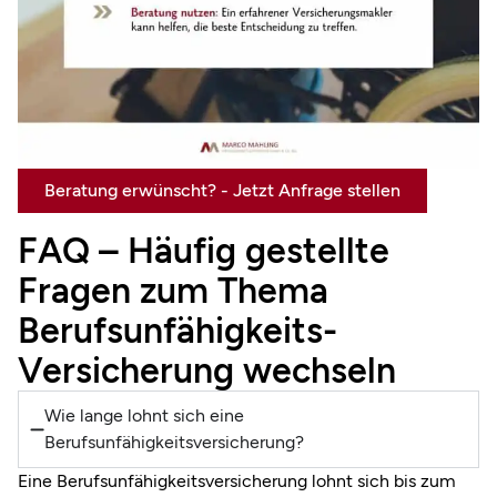
Beratung erwünscht? - Jetzt Anfrage stellen
FAQ – Häufig gestellte
Fragen zum Thema
Berufsunfähigkeits-
Versicherung wechseln
Wie lange lohnt sich eine
Berufsunfähigkeitsversicherung?
Eine Berufsunfähigkeitsversicherung lohnt sich bis zum