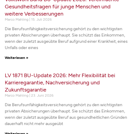
Gesundheitsfragen für junge Menschen und
weitere Verbesserungen
Marco Mahling
15. Juli 2026
Die Berufsunfähigkeitsversicherung gehört zu den wichtigsten
privaten Absicherungen überhaupt. Sie schützt das Einkommen,
wenn der zuletzt ausgeübte Beruf aufgrund einer Krankheit, eines
Unfalls oder eines
Weiterlesen »
LV 1871 BU-Update 2026: Mehr Flexibilität bei
Karrieregarantie, Nachversicherung und
Zukunftsgarantie
Marco Mahling
23. Juni 2026
Die Berufsunfähigkeitsversicherung gehört zu den wichtigsten
privaten Absicherungen überhaupt. Sie schützt das Einkommen,
wenn der zuletzt ausgeübte Beruf aus gesundheitlichen Gründen
dauerhaft nicht mehr ausgeübt
Weiterlesen »