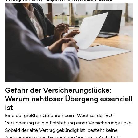
Gefahr der Versicherungslücke:
Warum nahtloser Übergang essenziell
ist
Eine der größten Gefahren beim Wechsel der BU-
Versicherung ist die Entstehung einer Versicherungslücke.
Sobald der alte Vertrag gekündigt ist, besteht keine
Absicherung mehr, bis der neue Vertrag in Kraft tritt.