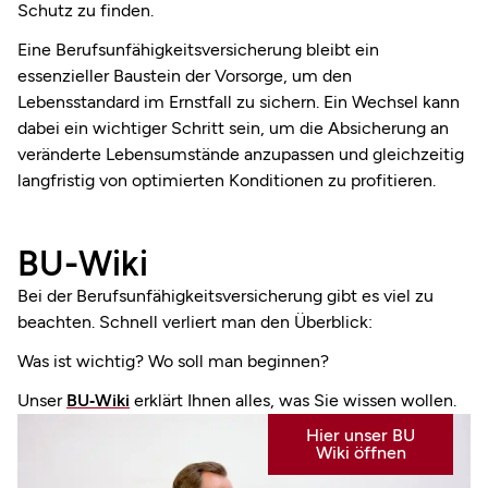
Schutz zu finden.
Eine Berufsunfähigkeitsversicherung bleibt ein
essenzieller Baustein der Vorsorge, um den
Lebensstandard im Ernstfall zu sichern. Ein Wechsel kann
dabei ein wichtiger Schritt sein, um die Absicherung an
veränderte Lebensumstände anzupassen und gleichzeitig
langfristig von optimierten Konditionen zu profitieren.
BU-Wiki
Bei der Berufsunfähigkeits­versicherung gibt es viel zu
beachten. Schnell verliert man den Überblick:
Was ist wichtig? Wo soll man beginnen?
Unser
BU‑Wiki
erklärt Ihnen alles, was Sie wissen wollen.
Hier unser BU
Wiki öffnen