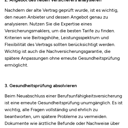
Nachdem der alte Vertrag geprüft wurde, ist es wichtig,
den neuen Anbieter und dessen Angebot genau zu
analysieren. Nutzen Sie die Expertise eines
Versicherungsmaklers, um die besten Tarife zu finden.
Kriterien wie Beitragshöhe, Leistungsspektrum und
Flexibilität des Vertrags sollten berücksichtigt werden.
Wichtig ist auch die Nachversicherungsgarantie, die
spätere Anpassungen ohne erneute Gesundheitsprüfung
ermöglicht.
3. Gesundheitsprüfung absolvieren
Beim Neuabschluss einer Berufsunfähigkeitsversicherung
ist eine erneute Gesundheitsprüfung unumgänglich. Es ist
wichtig, alle Fragen vollständig und ehrlich zu
beantworten, um spätere Probleme zu vermeiden.
Dokumente wie ärztliche Befunde oder Nachweise über