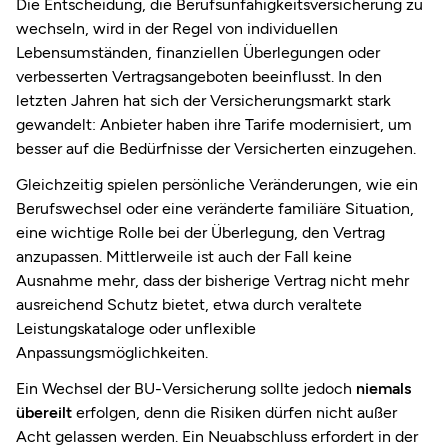
Die Entscheidung, die Berufsunfähigkeitsversicherung zu
wechseln, wird in der Regel von individuellen
Lebensumständen, finanziellen Überlegungen oder
verbesserten Vertragsangeboten beeinflusst. In den
letzten Jahren hat sich der Versicherungsmarkt stark
gewandelt: Anbieter haben ihre Tarife modernisiert, um
besser auf die Bedürfnisse der Versicherten einzugehen.
Gleichzeitig spielen persönliche Veränderungen, wie ein
Berufswechsel oder eine veränderte familiäre Situation,
eine wichtige Rolle bei der Überlegung, den Vertrag
anzupassen. Mittlerweile ist auch der Fall keine
Ausnahme mehr, dass der bisherige Vertrag nicht mehr
ausreichend Schutz bietet, etwa durch veraltete
Leistungskataloge oder unflexible
Anpassungsmöglichkeiten.
Ein Wechsel der BU-Versicherung sollte jedoch
niemals
übereilt
erfolgen, denn die Risiken dürfen nicht außer
Acht gelassen werden. Ein Neuabschluss erfordert in der