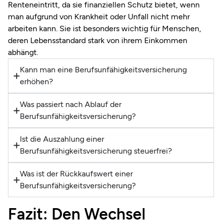
Renteneintritt, da sie finanziellen Schutz bietet, wenn
man aufgrund von Krankheit oder Unfall nicht mehr
arbeiten kann. Sie ist besonders wichtig für Menschen,
deren Lebensstandard stark von ihrem Einkommen
abhängt.
Kann man eine Berufsunfähigkeitsversicherung
erhöhen?
Was passiert nach Ablauf der
Berufsunfähigkeitsversicherung?
Ist die Auszahlung einer
Berufsunfähigkeitsversicherung steuerfrei?
Was ist der Rückkaufswert einer
Berufsunfähigkeitsversicherung?
Fazit: Den Wechsel