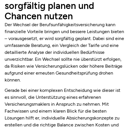
sorgfältig planen und
Chancen nutzen
Der Wechsel der Berufsunfähigkeitsversicherung kann
finanzielle Vorteile bringen und bessere Leistungen bieten
– vorausgesetzt, er wird sorgfältig geplant. Dabei sind eine
umfassende Beratung, ein Vergleich der Tarife und eine
detaillierte Analyse der individuellen Bedürfnisse
unverzichtbar. Ein Wechsel sollte nie überstürzt erfolgen,
da Risiken wie Versicherungslücken oder höhere Beiträge
aufgrund einer erneuten Gesundheitsprüfung drohen
können.
Gerade bei einer komplexen Entscheidung wie dieser ist
es sinnvoll, die Unterstützung eines erfahrenen
Versicherungsmaklers in Anspruch zu nehmen. Mit
Fachwissen und einem klaren Blick für die besten
Lösungen hilft er, individuelle Absicherungskonzepte zu
erstellen und die richtige Balance zwischen Kosten und