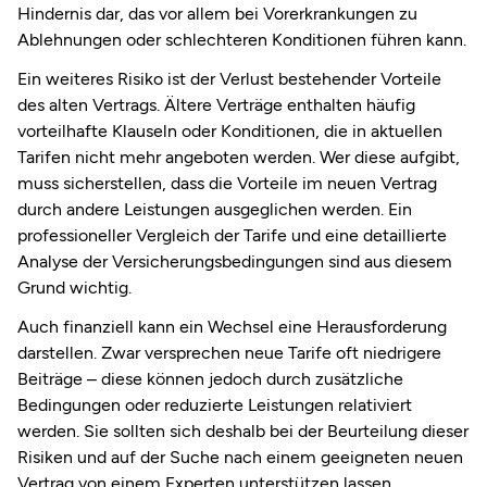
Hindernis dar, das vor allem bei Vorerkrankungen zu
Ablehnungen oder schlechteren Konditionen führen kann.
Ein weiteres Risiko ist der Verlust bestehender Vorteile
des alten Vertrags. Ältere Verträge enthalten häufig
vorteilhafte Klauseln oder Konditionen, die in aktuellen
Tarifen nicht mehr angeboten werden. Wer diese aufgibt,
muss sicherstellen, dass die Vorteile im neuen Vertrag
durch andere Leistungen ausgeglichen werden. Ein
professioneller Vergleich der Tarife und eine detaillierte
Analyse der Versicherungsbedingungen sind aus diesem
Grund wichtig.
Auch finanziell kann ein Wechsel eine Herausforderung
darstellen. Zwar versprechen neue Tarife oft niedrigere
Beiträge – diese können jedoch durch zusätzliche
Bedingungen oder reduzierte Leistungen relativiert
werden. Sie sollten sich deshalb bei der Beurteilung dieser
Risiken und auf der Suche nach einem geeigneten neuen
Vertrag von einem Experten unterstützen lassen.