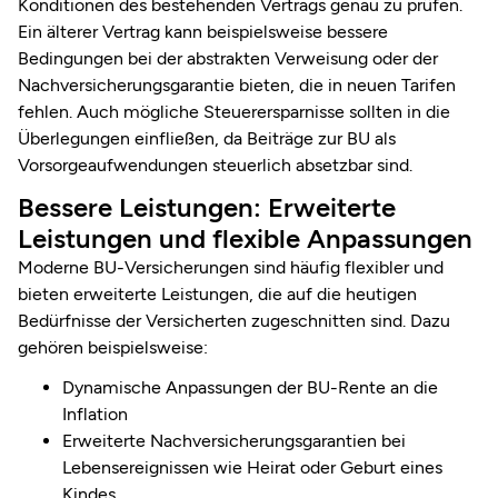
Konditionen des bestehenden Vertrags genau zu prüfen.
Ein älterer Vertrag kann beispielsweise bessere
Bedingungen bei der abstrakten Verweisung oder der
Nachversicherungsgarantie bieten, die in neuen Tarifen
fehlen. Auch mögliche Steuerersparnisse sollten in die
Überlegungen einfließen, da Beiträge zur BU als
Vorsorgeaufwendungen steuerlich absetzbar sind.
Bessere Leistungen: Erweiterte
Leistungen und flexible Anpassungen
Moderne BU-Versicherungen sind häufig flexibler und
bieten erweiterte Leistungen, die auf die heutigen
Bedürfnisse der Versicherten zugeschnitten sind. Dazu
gehören beispielsweise:
Dynamische Anpassungen der
BU-Rente
an die
Inflation
Erweiterte Nachversicherungsgarantien bei
Lebensereignissen wie Heirat oder Geburt eines
Kindes