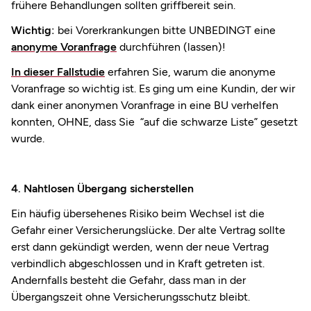
frühere Behandlungen sollten griffbereit sein.
Wichtig:
bei Vorerkrankungen bitte UNBEDINGT eine
anonyme Voranfrage
durchführen (lassen)!
In dieser Fallstudie
erfahren Sie, warum die anonyme
Voranfrage so wichtig ist. Es ging um eine Kundin, der wir
dank einer anonymen Voranfrage in eine BU verhelfen
konnten, OHNE, dass Sie “auf die schwarze Liste” gesetzt
wurde.
4. Nahtlosen Übergang sicherstellen
Ein häufig übersehenes Risiko beim Wechsel ist die
Gefahr einer Versicherungslücke. Der alte Vertrag sollte
erst dann gekündigt werden, wenn der neue Vertrag
verbindlich abgeschlossen und in Kraft getreten ist.
Andernfalls besteht die Gefahr, dass man in der
Übergangszeit ohne Versicherungsschutz bleibt.