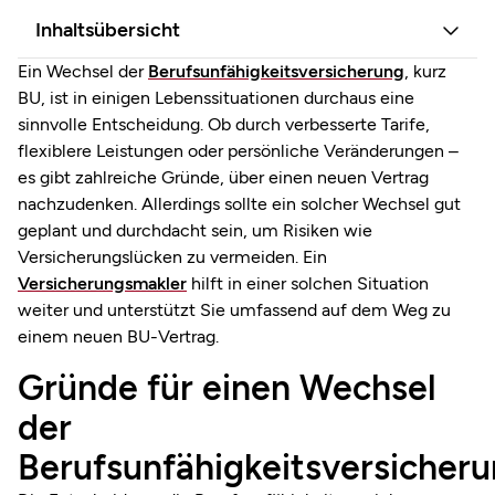
Inhaltsübersicht
Ein Wechsel der
Berufsunfähigkeitsversicherung
, kurz
BU, ist in einigen Lebenssituationen durchaus eine
sinnvolle Entscheidung. Ob durch verbesserte Tarife,
flexiblere Leistungen oder persönliche Veränderungen –
es gibt zahlreiche Gründe, über einen neuen Vertrag
nachzudenken. Allerdings sollte ein solcher Wechsel gut
geplant und durchdacht sein, um Risiken wie
Versicherungslücken zu vermeiden. Ein
Versicherungsmakler
hilft in einer solchen Situation
weiter und unterstützt Sie umfassend auf dem Weg zu
einem neuen BU-Vertrag.
Gründe für einen Wechsel
der
Berufsunfähigkeitsversicher