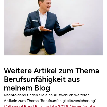
Weitere Artikel zum Thema
Berufsunfähigkeit aus
meinem Blog
Nachfolgend finden Sie eine Auswahl an weiteren
Artikeln zum Thema “Berufsunfähigkeitsversicherung”.
Volkswohl Bund BU-Update 2026: Vereinfachte