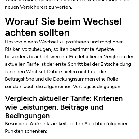
neuen Versicherers zu werfen.
Worauf Sie beim Wechsel
achten sollten
Um von einem Wechsel zu profitieren und möglichen
Risiken vorzubeugen, sollten bestimmte Aspekte
besonders beachtet werden. Ein detaillierter Vergleich der
aktuellen Tarife ist der erste Schritt bei der Entscheidung
für einen Wechsel. Dabei spielen nicht nur die
Beitragshöhe und die Deckungssummen eine Rolle,
sondern auch die allgemeinen Vertragsbedingungen.
Vergleich aktueller Tarife: Kriterien
wie Leistungen, Beiträge und
Bedingungen
Besondere Aufmerksamkeit sollten Sie dabei folgenden
Punkten schenken: