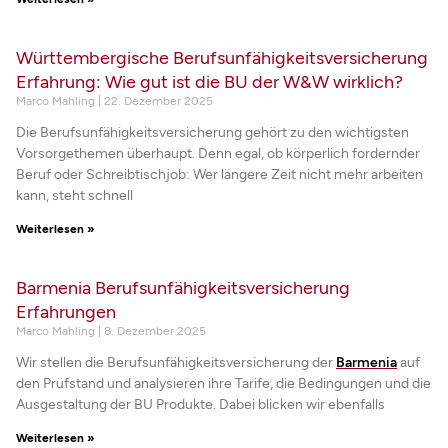
Württembergische Berufsunfähigkeitsversicherung
Erfahrung: Wie gut ist die BU der W&W wirklich?
Marco Mahling
22. Dezember 2025
Die Berufsunfähigkeitsversicherung gehört zu den wichtigsten
Vorsorgethemen überhaupt. Denn egal, ob körperlich fordernder
Beruf oder Schreibtischjob: Wer längere Zeit nicht mehr arbeiten
kann, steht schnell
Weiterlesen »
Barmenia Berufsunfähigkeitsversicherung
Erfahrungen
Marco Mahling
8. Dezember 2025
Wir stellen die Berufsunfähigkeitsversicherung der
Barmenia
auf
den Prüfstand und analysieren ihre Tarife, die Bedingungen und die
Ausgestaltung der BU Produkte. Dabei blicken wir ebenfalls
Weiterlesen »