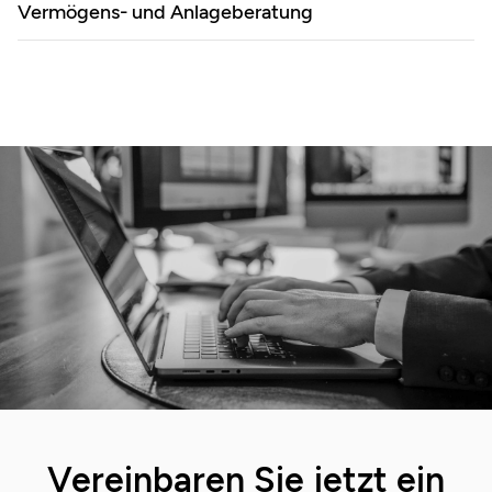
Vermögens- und Anlageberatung
Vereinbaren Sie jetzt ein