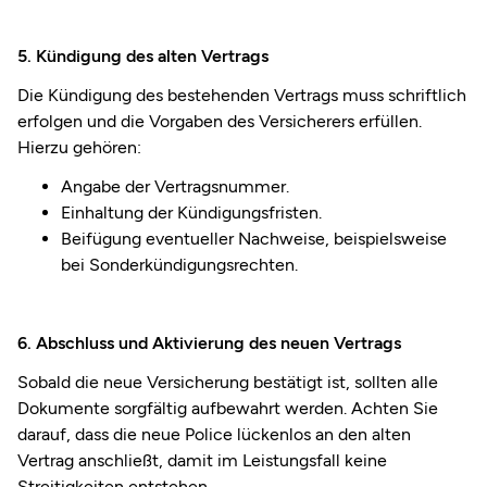
5. Kündigung des alten Vertrags
Die Kündigung des bestehenden Vertrags muss schriftlich
erfolgen und die Vorgaben des Versicherers erfüllen.
Hierzu gehören:
Angabe der Vertragsnummer.
Einhaltung der Kündigungsfristen.
Beifügung eventueller Nachweise, beispielsweise
bei Sonderkündigungsrechten.
6. Abschluss und Aktivierung des neuen Vertrags
Sobald die neue Versicherung bestätigt ist, sollten alle
Dokumente sorgfältig aufbewahrt werden. Achten Sie
darauf, dass die neue Police lückenlos an den alten
Vertrag anschließt, damit im Leistungsfall keine
Streitigkeiten entstehen.