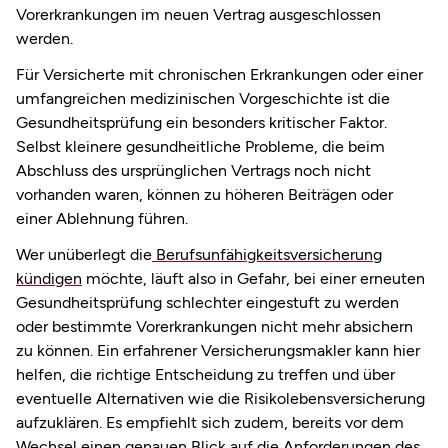
Vorerkrankungen im neuen Vertrag ausgeschlossen
werden.
Für Versicherte mit chronischen Erkrankungen oder einer
umfangreichen medizinischen Vorgeschichte ist die
Gesundheitsprüfung ein besonders kritischer Faktor.
Selbst kleinere gesundheitliche Probleme, die beim
Abschluss des ursprünglichen Vertrags noch nicht
vorhanden waren, können zu höheren Beiträgen oder
einer Ablehnung führen.
Wer unüberlegt die
Berufsunfähigkeitsversicherung
kündigen
möchte, läuft also in Gefahr, bei einer erneuten
Gesundheitsprüfung schlechter eingestuft zu werden
oder bestimmte Vorerkrankungen nicht mehr absichern
zu können. Ein erfahrener Versicherungsmakler kann hier
helfen, die richtige Entscheidung zu treffen und über
eventuelle Alternativen wie die Risikolebensversicherung
aufzuklären. Es empfiehlt sich zudem, bereits vor dem
Wechsel einen genauen Blick auf die Anforderungen des