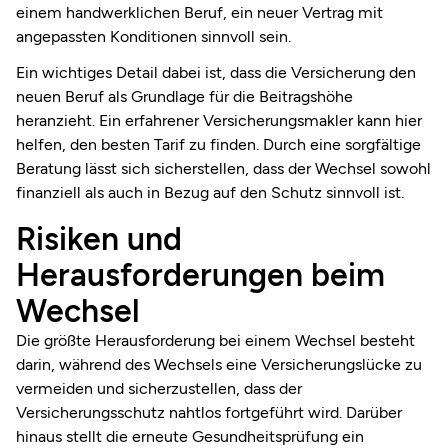
einem handwerklichen Beruf, ein neuer Vertrag mit
angepassten Konditionen sinnvoll sein.
Ein wichtiges Detail dabei ist, dass die Versicherung den
neuen Beruf als Grundlage für die Beitragshöhe
heranzieht. Ein erfahrener Versicherungsmakler kann hier
helfen, den besten Tarif zu finden. Durch eine sorgfältige
Beratung lässt sich sicherstellen, dass der Wechsel sowohl
finanziell als auch in Bezug auf den Schutz sinnvoll ist.
Risiken und
Herausforderungen beim
Wechsel
Die größte Herausforderung bei einem Wechsel besteht
darin, während des Wechsels eine Versicherungslücke zu
vermeiden und sicherzustellen, dass der
Versicherungsschutz nahtlos fortgeführt wird. Darüber
hinaus stellt die erneute Gesundheitsprüfung ein