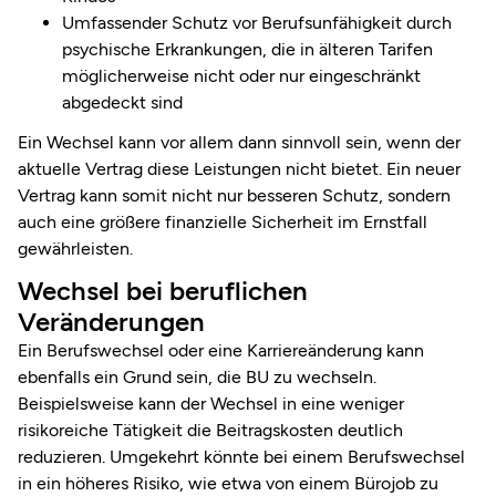
Umfassender Schutz vor Berufsunfähigkeit durch
psychische Erkrankungen, die in älteren Tarifen
möglicherweise nicht oder nur eingeschränkt
abgedeckt sind
Ein Wechsel kann vor allem dann sinnvoll sein, wenn der
aktuelle Vertrag diese Leistungen nicht bietet. Ein neuer
Vertrag kann somit nicht nur besseren Schutz, sondern
auch eine größere finanzielle Sicherheit im Ernstfall
gewährleisten.
Wechsel bei beruflichen
Veränderungen
Ein Berufswechsel oder eine Karriereänderung kann
ebenfalls ein Grund sein, die BU zu wechseln.
Beispielsweise kann der Wechsel in eine weniger
risikoreiche Tätigkeit die Beitragskosten deutlich
reduzieren. Umgekehrt könnte bei einem Berufswechsel
in ein höheres Risiko, wie etwa von einem Bürojob zu