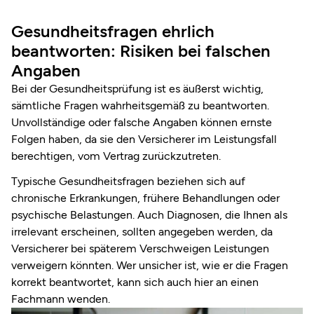
Gesundheitsfragen ehrlich
beantworten: Risiken bei falschen
Angaben
Bei der Gesundheitsprüfung ist es äußerst wichtig,
sämtliche Fragen wahrheitsgemäß zu beantworten.
Unvollständige oder falsche Angaben können ernste
Folgen haben, da sie den Versicherer im Leistungsfall
berechtigen, vom Vertrag zurückzutreten.
Typische Gesundheitsfragen beziehen sich auf
chronische Erkrankungen, frühere Behandlungen oder
psychische Belastungen. Auch Diagnosen, die Ihnen als
irrelevant erscheinen, sollten angegeben werden, da
Versicherer bei späterem Verschweigen Leistungen
verweigern könnten. Wer unsicher ist, wie er die Fragen
korrekt beantwortet, kann sich auch hier an einen
Fachmann wenden.