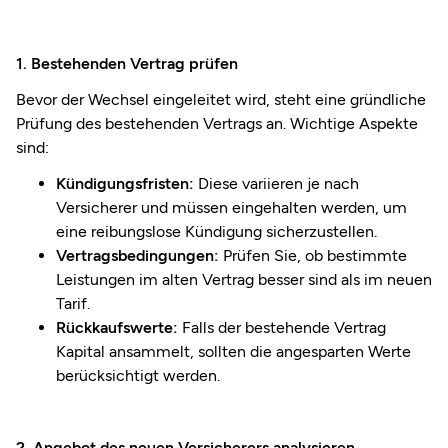
1. Bestehenden Vertrag prüfen
Bevor der Wechsel eingeleitet wird, steht eine gründliche
Prüfung des bestehenden Vertrags an. Wichtige Aspekte
sind:
Kündigungsfristen:
Diese variieren je nach
Versicherer und müssen eingehalten werden, um
eine reibungslose Kündigung sicherzustellen.
Vertragsbedingungen:
Prüfen Sie, ob bestimmte
Leistungen im alten Vertrag besser sind als im neuen
Tarif.
Rückkaufswerte:
Falls der bestehende Vertrag
Kapital ansammelt, sollten die angesparten Werte
berücksichtigt werden.
2. Angebot des neuen Versicherers analysieren