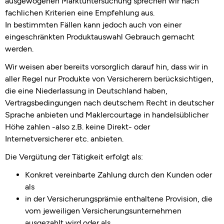
ausgewogenen Marktuntersuchung sprechen wir nach
fachlichen Kriterien eine Empfehlung aus.
In bestimmten Fällen kann jedoch auch von einer
eingeschränkten Produktauswahl Gebrauch gemacht
werden.
Wir weisen aber bereits vorsorglich darauf hin, dass wir in
aller Regel nur Produkte von Versicherern berücksichtigen,
die eine Niederlassung in Deutschland haben,
Vertragsbedingungen nach deutschem Recht in deutscher
Sprache anbieten und Maklercourtage in handelsüblicher
Höhe zahlen -also z.B. keine Direkt- oder
Internetversicherer etc. anbieten.
Die Vergütung der Tätigkeit erfolgt als:
Konkret vereinbarte Zahlung durch den Kunden oder
als
in der Versicherungsprämie enthaltene Provision, die
vom jeweiligen Versicherungsunternehmen
ausgezahlt wird oder als