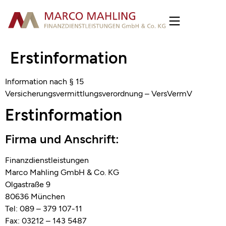
Erstinformation
Information nach § 15
Versicherungs­vermittlungsverordnung – VersVermV
Erstinformation
Firma und Anschrift:
Finanzdienstleistungen
Marco Mahling GmbH & Co. KG
Olgastraße 9
80636 München
Tel: 089 – 379 107-11
Fax: 03212 – 143 5487