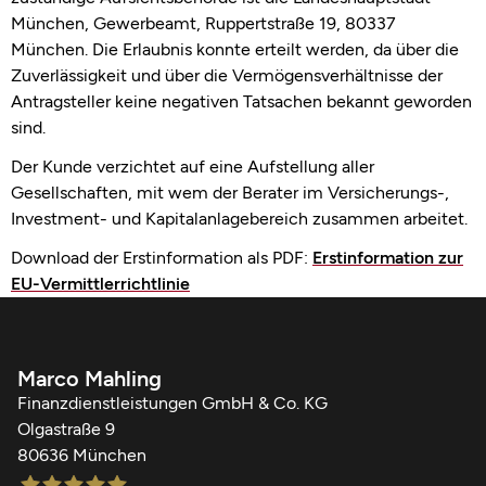
München, Gewerbeamt, Ruppertstraße 19, 80337
München. Die Erlaubnis konnte erteilt werden, da über die
Zuverlässigkeit und über die Vermögensverhältnisse der
Antragsteller keine negativen Tatsachen bekannt geworden
sind.
Der Kunde verzichtet auf eine Aufstellung aller
Gesellschaften, mit wem der Berater im Versicherungs-,
Investment- und Kapitalanlagebereich zusammen arbeitet.
Download der Erstinformation als PDF:
Erstinformation zur
EU-Vermittlerrichtlinie
Marco Mahling
Finanzdienstleistungen GmbH & Co. KG
Olgastraße 9
80636 München