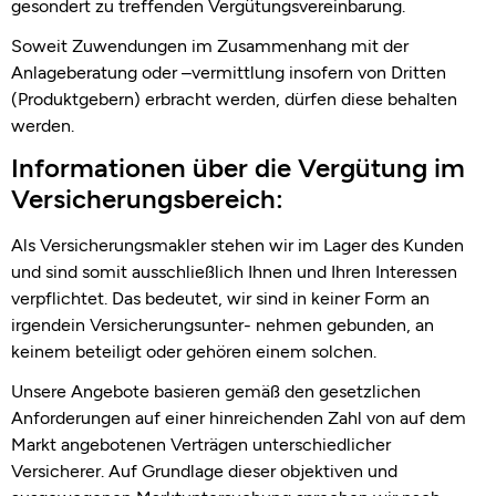
gesondert zu treffenden Vergütungsvereinbarung.
Soweit Zuwendungen im Zusammenhang mit der
Anlageberatung oder –vermittlung insofern von Dritten
(Produktgebern) erbracht werden, dürfen diese behalten
werden.
Informationen über die Vergütung im
Versicherungsbereich:
Als Versicherungsmakler stehen wir im Lager des Kunden
und sind somit ausschließlich Ihnen und Ihren Interessen
verpflichtet. Das bedeutet, wir sind in keiner Form an
irgendein Versicherungsunter- nehmen gebunden, an
keinem beteiligt oder gehören einem solchen.
Unsere Angebote basieren gemäß den gesetzlichen
Anforderungen auf einer hinreichenden Zahl von auf dem
Markt angebotenen Verträgen unterschiedlicher
Versicherer. Auf Grundlage dieser objektiven und