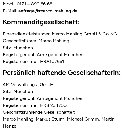
Mobil: 0171 – 890 66 66
E-Mail:
anfrage@marco-mahling.de
Kommanditgesellschaft:
Finanzdienstleistungen Marco Mahling GmbH & Co. KG
Geschäftsführer: Marco Mahling
Sitz: München
Registergericht: Amtsgericht München
Registernummer: HRA107661
Persönlich haftende Gesellschafterin:
4M Verwaltungs- GmbH
Sitz: München
Registergericht: Amtsgericht München
Registernummer: HRB 234750
Geschäftsführende Gesellschafter:
Marco Mahling, Markus Sturm, Michael Grimm, Martin
Henze