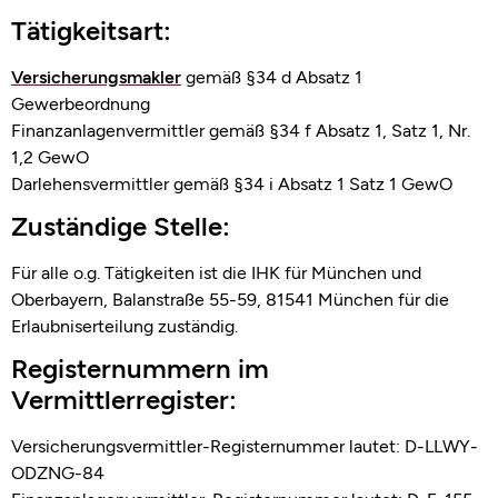
Tätigkeitsart:
Versicherungsmakler
gemäß §34 d Absatz 1
Gewerbeordnung
Finanzanlagenvermittler gemäß §34 f Absatz 1, Satz 1, Nr.
1,2 GewO
Darlehensvermittler gemäß §34 i Absatz 1 Satz 1 GewO
Zuständige Stelle:
Für alle o.g. Tätigkeiten ist die IHK für München und
Oberbayern, Balanstraße 55-59, 81541 München für die
Erlaubniserteilung zuständig.
Registernummern im
Vermittlerregister:
Versicherungsvermittler-Registernummer lautet: D-LLWY-
ODZNG-84