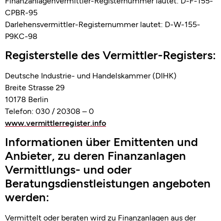
Finanzanlagenvermittler-Registernummer lautet: D-F-155-
CPBR-95
Darlehensvermittler-Registernummer lautet: D-W-155-
P9KC-98
Registerstelle des Vermittler-Registers:
Deutsche Industrie- und Handelskammer (DIHK)
Breite Strasse 29
10178 Berlin
Telefon: 030 / 20308 – 0
www.vermittlerregister.info
Informationen über Emittenten und
Anbieter, zu deren Finanzanlagen
Vermittlungs- und oder
Beratungsdienstleistungen angeboten
werden:
Vermittelt oder beraten wird zu Finanzanlagen aus der