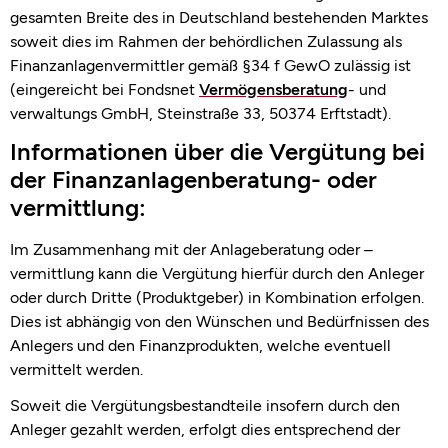
gesamten Breite des in Deutschland bestehenden Marktes
soweit dies im Rahmen der behördlichen Zulassung als
Finanzanlagenvermittler gemäß §34 f GewO zulässig ist
(eingereicht bei Fondsnet
Vermögensberatung
- und
verwaltungs GmbH, Steinstraße 33, 50374 Erftstadt).
Informationen über die Vergütung bei
der Finanzanlagenberatung- oder
vermittlung:
Im Zusammenhang mit der Anlageberatung oder –
vermittlung kann die Vergütung hierfür durch den Anleger
oder durch Dritte (Produktgeber) in Kombination erfolgen.
Dies ist abhängig von den Wünschen und Bedürfnissen des
Anlegers und den Finanzprodukten, welche eventuell
vermittelt werden.
Soweit die Vergütungsbestandteile insofern durch den
Anleger gezahlt werden, erfolgt dies entsprechend der