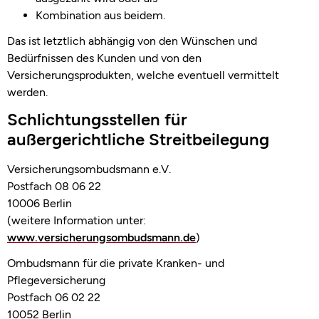
Kombination aus beidem.
Das ist letztlich abhängig von den Wünschen und
Bedürfnissen des Kunden und von den
Versicherungsprodukten, welche eventuell vermittelt
werden.
Schlichtungsstellen für
außergerichtliche Streitbeilegung
Versicherungsombudsmann e.V.
Postfach 08 06 22
10006 Berlin
(weitere Information unter:
www.versicherungsombudsmann.de
)
Ombudsmann für die private Kranken- und
Pflegeversicherung
Postfach 06 02 22
10052 Berlin