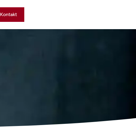
Kontakt