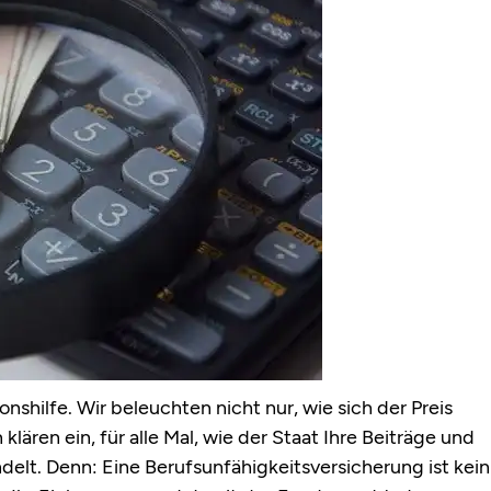
ionshilfe. Wir beleuchten nicht nur, wie sich der Preis
ären ein, für alle Mal, wie der Staat Ihre Beiträge und
delt. Denn: Eine Berufsunfähigkeitsversicherung ist kein