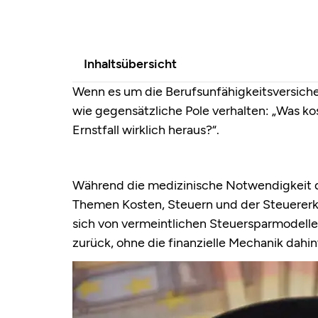
Inhaltsübersicht
Wenn es um die Berufsunfähigkeitsversiche
wie gegensätzliche Pole verhalten: „Was k
Ernstfall wirklich heraus?“.
Während die medizinische Notwendigkeit die
Themen Kosten, Steuern und der Steuererklä
sich von vermeintlichen Steuersparmodelle
zurück, ohne die finanzielle Mechanik dahin