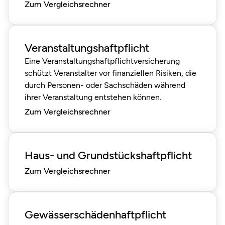
Zum Vergleichsrechner
Veranstaltungshaftpflicht
Eine Veranstaltungshaftpflichtversicherung
schützt Veranstalter vor finanziellen Risiken, die
durch Personen- oder Sachschäden während
ihrer Veranstaltung entstehen können.
Zum Vergleichsrechner
Haus- und Grundstückshaftpflicht
Zum Vergleichsrechner
Gewässerschädenhaftpflicht