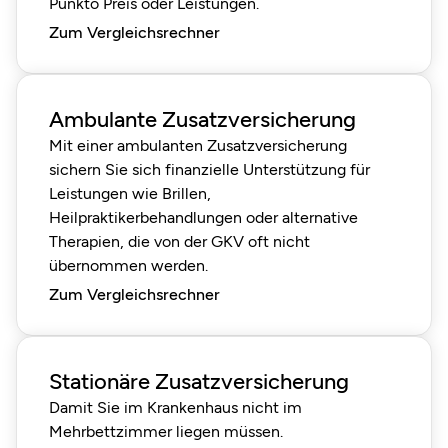
Punkto Preis oder Leistungen.
Zum Vergleichsrechner
Ambulante Zusatzversicherung
Mit einer ambulanten Zusatzversicherung
sichern Sie sich finanzielle Unterstützung für
Leistungen wie Brillen,
Heilpraktikerbehandlungen oder alternative
Therapien, die von der GKV oft nicht
übernommen werden.
Zum Vergleichsrechner
Stationäre Zusatzversicherung
Damit Sie im Krankenhaus nicht im
Mehrbettzimmer liegen müssen.