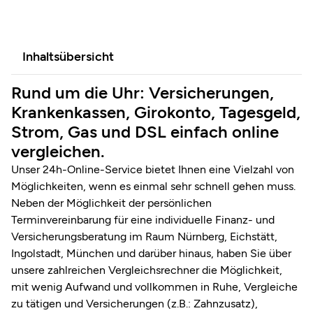
Inhaltsübersicht
Rund um die Uhr: Versicherungen,
Krankenkassen, Girokonto, Tagesgeld,
Strom, Gas und DSL einfach online
vergleichen.
Unser 24h-Online-Service bietet Ihnen eine Vielzahl von
Möglichkeiten, wenn es einmal sehr schnell gehen muss.
Neben der Möglichkeit der persönlichen
Terminvereinbarung für eine individuelle Finanz- und
Versicherungsberatung im Raum Nürnberg, Eichstätt,
Ingolstadt, München und darüber hinaus, haben Sie über
unsere zahlreichen Vergleichsrechner die Möglichkeit,
mit wenig Aufwand und vollkommen in Ruhe, Vergleiche
zu tätigen und Versicherungen (z.B.: Zahnzusatz),