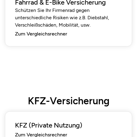
Fahrrad & E-Bike Versicherung
Schützen Sie Ihr Firmenrad gegen
unterschiedliche Risiken wie z.B. Diebstahl,
Verschleißschäden, Mobilität, usw.
Zum Vergleichsrechner
KFZ-Versicherung
KFZ (Private Nutzung)
Zum Vergleichsrechner