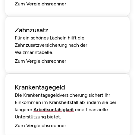
Zum Vergleichsrechner
Zahnzusatz
Für ein schönes Lächeln hilft die
Zahnzusatzversicherung nach der
Waizmanntabelle.
Zum Vergleichsrechner
Krankentagegeld
Die Krankentagegeldversicherung sichert Ihr
Einkommen im Krankheitsfall ab, indem sie bei
längerer
Arbeitsunfähigkeit
eine finanzielle
Unterstützung bietet.
Zum Vergleichsrechner