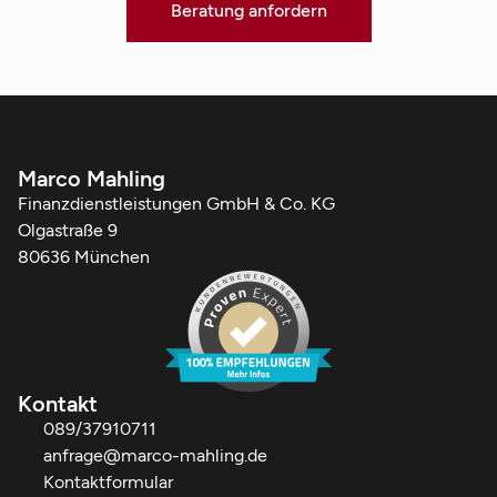
Beratung anfordern
Marco Mahling
Finanzdienstleistungen GmbH & Co. KG
Olgastraße 9
80636 München
Kontakt
089/37910711
anfrage@marco-mahling.de
Kontaktformular