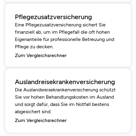
Pflegezusatzversicherung
Eine Pflegezusatzversicherung sichert Sie
finanziell ab, um im Pflegefall die oft hohen
Eigenanteile für professionelle Betreuung und
Pflege zu decken.
Zum Vergleichsrechner
Auslandreisekrankenversicherung
Die Auslandsreisekrankenversicherung schützt
Sie vor hohen Behandlungskosten im Ausland
und sorgt dafür, dass Sie im Notfall bestens
abgesichert sind.
Zum Vergleichsrechner