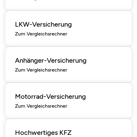
LKW-Versicherung
Zum Vergleichsrechner
Anhänger-Versicherung
Zum Vergleichsrechner
Motorrad-Versicherung
Zum Vergleichsrechner
Hochwertiges KFZ