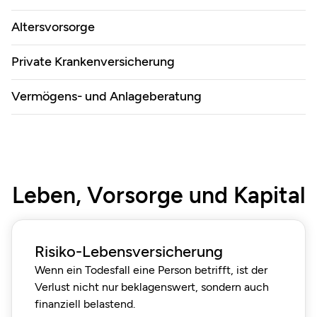
Altersvorsorge
Private Krankenversicherung
Vermögens- und Anlageberatung
Leben, Vorsorge und Kapital
Risiko-Lebensversicherung
Wenn ein Todesfall eine Person betrifft, ist der
Verlust nicht nur beklagenswert, sondern auch
finanziell belastend.