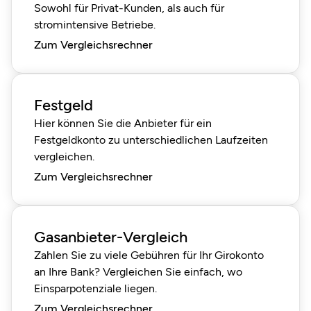
Sowohl für Privat-Kunden, als auch für
stromintensive Betriebe.
Zum Vergleichsrechner
Festgeld
Hier können Sie die Anbieter für ein
Festgeldkonto zu unterschiedlichen Laufzeiten
vergleichen.
Zum Vergleichsrechner
Gasanbieter-Vergleich
Zahlen Sie zu viele Gebühren für Ihr Girokonto
an Ihre Bank? Vergleichen Sie einfach, wo
Einsparpotenziale liegen.
Zum Vergleichsrechner