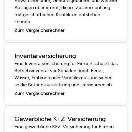
Anwaltshonorare, Gerichtsgebühren und weitere
Auslagen übernimmt, die im Zusammenhang
mit geschäftlichen Konflikten entstehen
können.
Zum Vergleichsrechner
Inventarversicherung
Eine Inventarversicherung für Firmen schützt das
Betriebsinventar vor Schäden durch Feuer,
Wasser, Einbruch oder Vandalismus und sichert
so die Betriebsausstattung und -ressourcen ab.
Zum Vergleichsrechner
Gewerbliche KFZ-Versicherung
Eine gewerbliche KFZ-Versicherung für Firmen