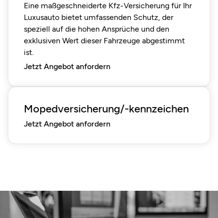
Eine maßgeschneiderte Kfz-Versicherung für Ihr
Luxusauto bietet umfassenden Schutz, der
speziell auf die hohen Ansprüche und den
exklusiven Wert dieser Fahrzeuge abgestimmt
ist.
Jetzt Angebot anfordern
Mopedversicherung/-kennzeichen
Jetzt Angebot anfordern