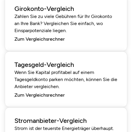
Girokonto-Vergleich
Zahlen Sie zu viele Gebühren für Ihr Girokonto
an Ihre Bank? Vergleichen Sie einfach, wo
Einsparpotenziale liegen.
Zum Vergleichsrechner
Tagesgeld-Vergleich
Wenn Sie Kapital profitabel auf einem
Tagesgeldkonto parken möchten, können Sie die
Anbieter vergleichen.
Zum Vergleichsrechner
Stromanbieter-Vergleich
Strom ist der teuerste Energieträger überhaupt.