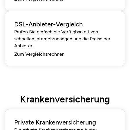
DSL-Anbieter-Vergleich
Prüfen Sie einfach die Verfügbarkeit von
schnellen Internetzugängen und die Preise der
Anbieter.
Zum Vergleichsrechner
Krankenversicherung
Private Krankenversicherung
Die
private Krankenversicherung
bietet