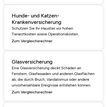
Hunde- und Katzen-
Krankenversicherung
Schützen Sie Ihr Haustier vor hohen
Tierarztkosten sowie Operationskosten.
Zum Vergleichsrechner
Glasversicherung
Eine Glasversicherung deckt Schäden an
Fenstern, Glasfassaden und anderen Glasflächen
ab, die durch Bruch, Vandalismus oder andere
unvorhersehbare Ereignisse entstehen können.
Zum Vergleichsrechner