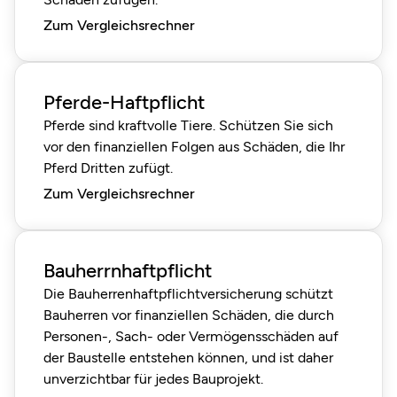
Zum Vergleichsrechner
Pferde-Haftpflicht
Pferde sind kraftvolle Tiere. Schützen Sie sich
vor den finanziellen Folgen aus Schäden, die Ihr
Pferd Dritten zufügt.
Zum Vergleichsrechner
Bauherrnhaftpflicht
Die Bauherrenhaftpflichtversicherung schützt
Bauherren vor finanziellen Schäden, die durch
Personen-, Sach- oder Vermögensschäden auf
der Baustelle entstehen können, und ist daher
unverzichtbar für jedes Bauprojekt.