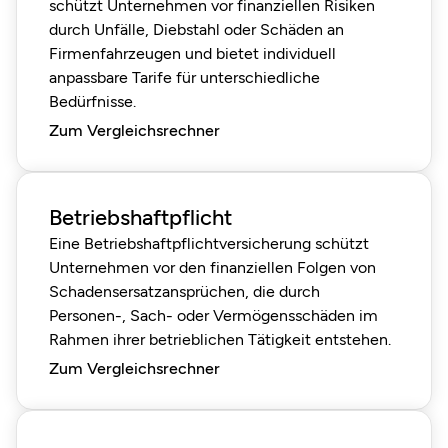
schützt Unternehmen vor finanziellen Risiken
durch Unfälle, Diebstahl oder Schäden an
Firmenfahrzeugen und bietet individuell
anpassbare Tarife für unterschiedliche
Bedürfnisse.
Zum Vergleichsrechner
Betriebshaftpflicht
Eine Betriebshaftpflichtversicherung schützt
Unternehmen vor den finanziellen Folgen von
Schadensersatzansprüchen, die durch
Personen-, Sach- oder Vermögensschäden im
Rahmen ihrer betrieblichen Tätigkeit entstehen.
Zum Vergleichsrechner