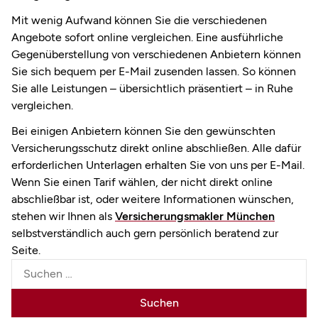
Mit wenig Aufwand können Sie die verschiedenen
Angebote sofort online vergleichen. Eine ausführliche
Gegenüberstellung von verschiedenen Anbietern können
Sie sich bequem per E-Mail zusenden lassen. So können
Sie alle Leistungen – übersichtlich präsentiert – in Ruhe
vergleichen.
Bei einigen Anbietern können Sie den gewünschten
Versicherungsschutz direkt online abschließen. Alle dafür
erforderlichen Unterlagen erhalten Sie von uns per E-Mail.
Wenn Sie einen Tarif wählen, der nicht direkt online
abschließbar ist, oder weitere Informationen wünschen,
stehen wir Ihnen als
Versicherungsmakler München
selbstverständlich auch gern persönlich beratend zur
Seite.