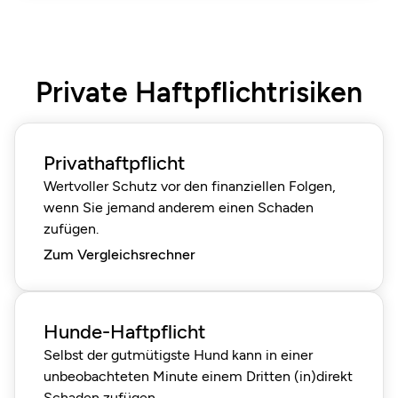
Private Haftpflichtrisiken
Privathaftpflicht
Wertvoller Schutz vor den finanziellen Folgen,
wenn Sie jemand anderem einen Schaden
zufügen.
Zum Vergleichsrechner
Hunde-Haftpflicht
Selbst der gutmütigste Hund kann in einer
unbeobachteten Minute einem Dritten (in)direkt
Schaden zufügen.