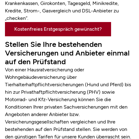
Krankenkassen, Girokonten, Tagesgeld, Minikredite,
Kredite, Strom-, Gasvergleich und DSL-Anbieter zu
„checken“.
Kostenfreies Erstgespräch gewünscht?
Stellen Sie Ihre bestehenden
Versicherungen und Anbieter einmal
auf den Prüfstand
Von einer Hausratversicherung oder
Wohngebäudeversicherung über
Tierhalterhaftpflichtversicherungen (Hund und Pferd) bis
hin zur Privathaftpflichtversicherung (PHV) sowie
Motorrad- und Kfz-Versicherung können Sie die
Konditionen Ihrer privaten Sachversicherungen mit den
Angeboten anderer Anbieter bzw.
Versicherungsgesellschaften vergleichen und Ihre
bestehenden auf den Prüfstand stellen. Sie werden von
den günstigen Tarifen für unsere Kunden überrascht sein.