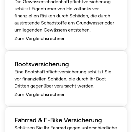
Die Gewässerschadenhaftpflichtversicherung
schützt Eigentümer von Heizöltanks vor
finanziellen Risiken durch Schäden, die durch
austretende Schadstoffe am Grundwasser oder
umliegenden Gewässern entstehen.
Zum Vergleichsrechner
Bootsversicherung
Eine Bootshaftpflichtversicherung schützt Sie
vor finanziellen Schäden, die durch Ihr Boot
Dritten gegenüber verursacht werden.
Zum Vergleichsrechner
Fahrrad & E-Bike Versicherung
Schützen Sie Ihr Fahrrad gegen unterschiedliche