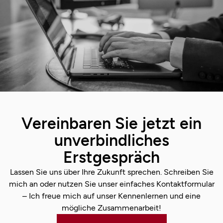
Vereinbaren Sie jetzt ein
unverbindliches
Erstgespräch
Lassen Sie uns über Ihre Zukunft sprechen. Schreiben Sie
mich an oder nutzen Sie unser einfaches Kontaktformular
– Ich freue mich auf unser Kennenlernen und eine
mögliche Zusammenarbeit!