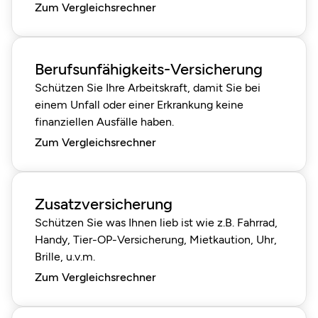
Zum Vergleichsrechner
Berufsunfähigkeits-Versicherung
Schützen Sie Ihre Arbeitskraft, damit Sie bei
einem Unfall oder einer Erkrankung keine
finanziellen Ausfälle haben.
Zum Vergleichsrechner
Zusatzversicherung
Schützen Sie was Ihnen lieb ist wie z.B. Fahrrad,
Handy, Tier-OP-Versicherung, Mietkaution, Uhr,
Brille, u.v.m.
Zum Vergleichsrechner