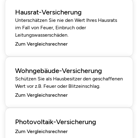
Hausrat-Versicherung
Unterschätzen Sie nie den Wert Ihres Hausrats
im Fall von Feuer, Einbruch oder
Leitungswasserschäden.
Zum Vergleichsrechner
Wohngebäude-Versicherung
Schützen Sie als Hausbesitzer den geschaffenen
Wert vor z.B. Feuer oder Blitzeinschlag.
Zum Vergleichsrechner
Photovoltaik-Versicherung
Zum Vergleichsrechner