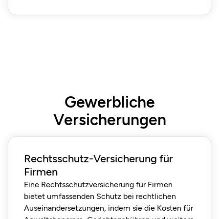
Gewerbliche
Versicherungen
Rechtsschutz-Versicherung für
Firmen
Eine Rechtsschutzversicherung für Firmen
bietet umfassenden Schutz bei rechtlichen
Auseinandersetzungen, indem sie die Kosten für