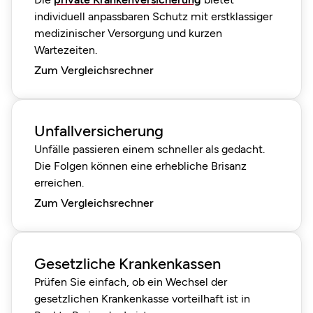
individuell anpassbaren Schutz mit erstklassiger
medizinischer Versorgung und kurzen
Wartezeiten.
Zum Vergleichsrechner
Unfallversicherung
Unfälle passieren einem schneller als gedacht.
Die Folgen können eine erhebliche Brisanz
erreichen.
Zum Vergleichsrechner
Gesetzliche Krankenkassen
Prüfen Sie einfach, ob ein Wechsel der
gesetzlichen Krankenkasse vorteilhaft ist in