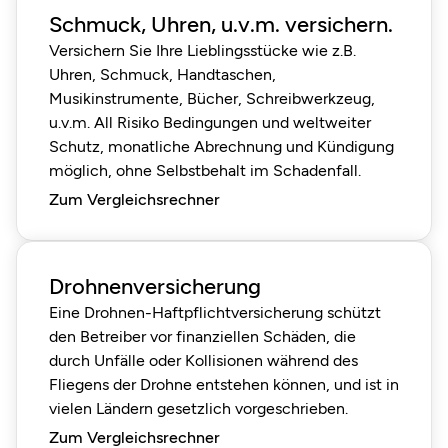
Schmuck, Uhren, u.v.m. versichern.
Versichern Sie Ihre Lieblingsstücke wie z.B.
Uhren, Schmuck, Handtaschen,
Musikinstrumente, Bücher, Schreibwerkzeug,
u.v.m. All Risiko Bedingungen und weltweiter
Schutz, monatliche Abrechnung und Kündigung
möglich, ohne Selbstbehalt im Schadenfall.
Zum Vergleichsrechner
Drohnenversicherung
Eine Drohnen-Haftpflichtversicherung schützt
den Betreiber vor finanziellen Schäden, die
durch Unfälle oder Kollisionen während des
Fliegens der Drohne entstehen können, und ist in
vielen Ländern gesetzlich vorgeschrieben.
Zum Vergleichsrechner