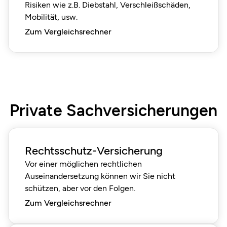
Risiken wie z.B. Diebstahl, Verschleißschäden,
Mobilität, usw.
Zum Vergleichsrechner
Private Sachversicherungen
Rechtsschutz-Versicherung
Vor einer möglichen rechtlichen
Auseinandersetzung können wir Sie nicht
schützen, aber vor den Folgen.
Zum Vergleichsrechner