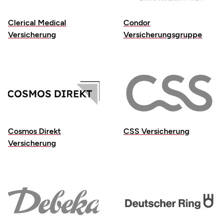
Clerical Medical
Condor
Versicherung
Versicherungsgruppe
Cosmos Direkt
CSS Versicherung
Versicherung