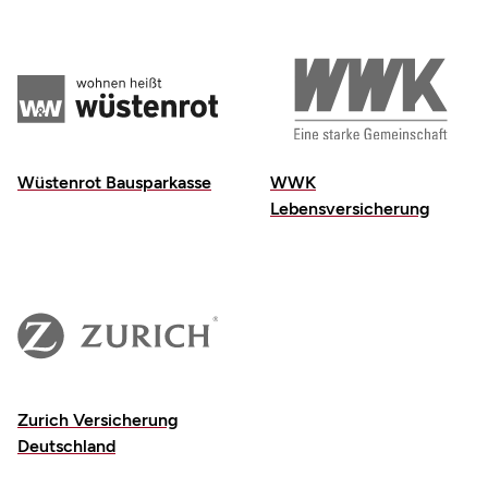
Wüstenrot Bausparkasse
WWK
Lebensversicherung
Zurich Versicherung
Deutschland