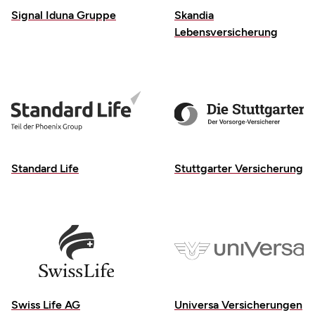
Signal Iduna Gruppe
Skandia
Lebensversicherung
Standard Life
Stuttgarter Versicherung
Swiss Life AG
Universa Versicherungen