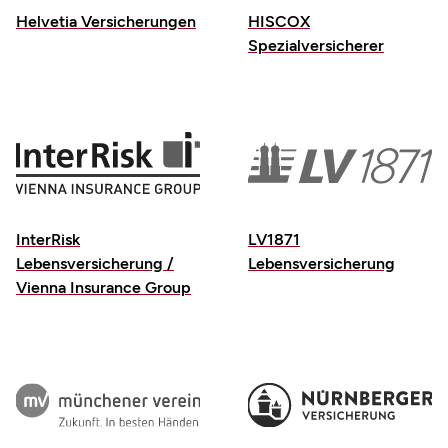
Helvetia Versicherungen
HISCOX
Spezialversicherer
InterRisk
LV1871
Lebensversicherung /
Lebensversicherung
Vienna Insurance Group