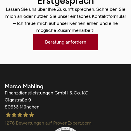
Erstgespräch
Lassen Sie uns über Ihre Zukunft sprechen. Schreiben Sie
mich an oder nutzen Sie unser einfaches Kontaktformular
– Ich freue mich auf unser Kennenlernen und eine
mögliche Zusammenarbeit!
Beratung anfordern
Marco Mahling
Finanzdienstleistungen GmbH & Co. KG
Olgastraße 9
80636 München
1276
Bewertungen auf ProvenExpert.com