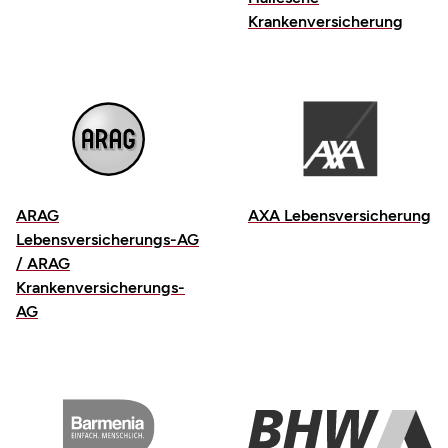
Krankenversicherung
ARAG
AXA Lebensversicherung
Lebensversicherungs-AG
/ ARAG
Krankenversicherungs-
AG