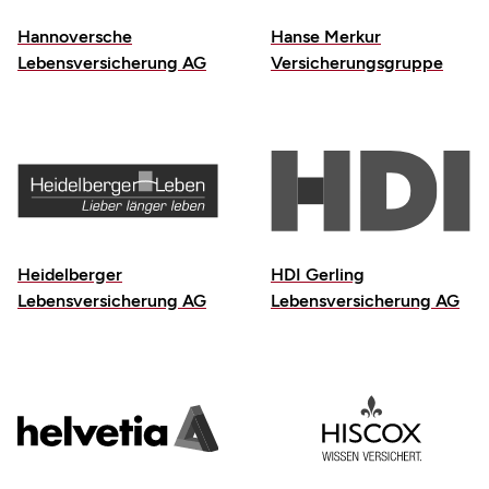
Hannoversche
Hanse Merkur
Lebensversicherung AG
Versicherungsgruppe
Heidelberger
HDI Gerling
Lebensversicherung AG
Lebensversicherung AG