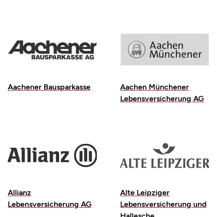
Aachener Bausparkasse
Aachen Münchener
Lebensversicherung AG
Allianz
Alte Leipziger
Lebensversicherung AG
Lebensversicherung und
Hallesche