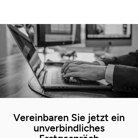
Vereinbaren Sie jetzt ein
unverbindliches