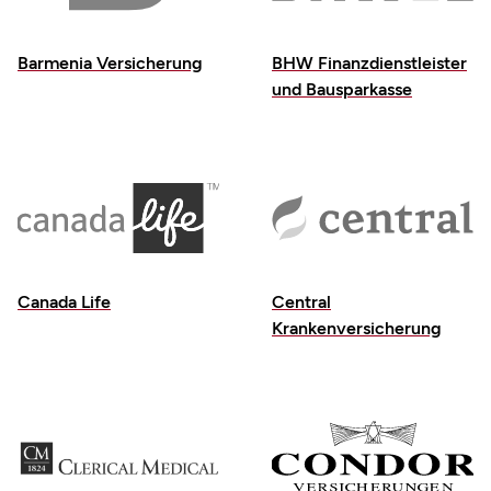
Barmenia Versicherung
BHW Finanzdienstleister
und Bausparkasse
Canada Life
Central
Krankenversicherung