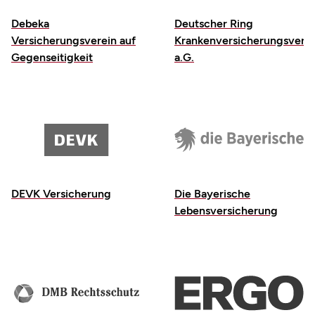
Debeka
Deutscher Ring
Versicherungsverein auf
Krankenversicherungsverei
Gegenseitigkeit
a.G.
DEVK Versicherung
Die Bayerische
Lebensversicherung