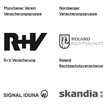
Münchener Verein
Nürnberger
Versicherungsgruppe
Versicherungsgruppe
R+V Versicherung
Roland
Rechtsschutzversicherung