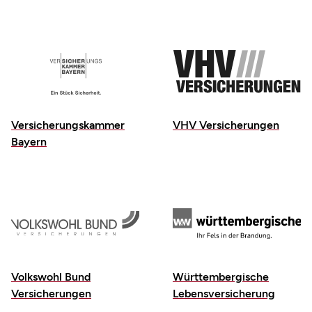
Versicherungskammer
VHV Versicherungen
Bayern
Volkswohl Bund
Württembergische
Versicherungen
Lebensversicherung