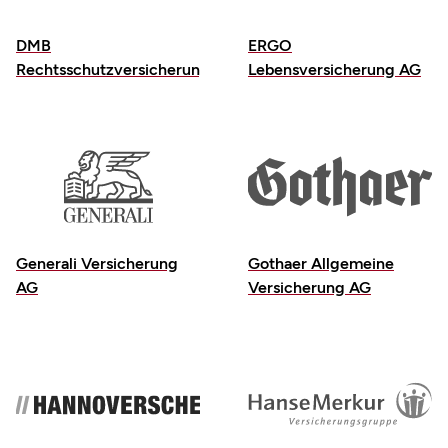
DMB
ERGO
Rechtsschutzversicherung
Lebensversicherung AG
Generali Versicherung
Gothaer Allgemeine
AG
Versicherung AG