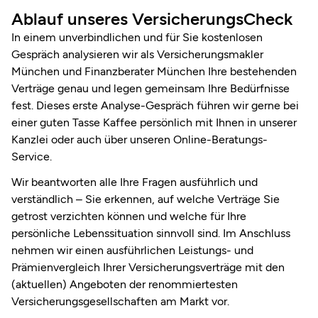
Ablauf unseres VersicherungsCheck
In einem unverbindlichen und für Sie kostenlosen
Gespräch analysieren wir als Versicherungsmakler
München und Finanzberater München Ihre bestehenden
Verträge genau und legen gemeinsam Ihre Bedürfnisse
fest. Dieses erste Analyse-Gespräch führen wir gerne bei
einer guten Tasse Kaffee persönlich mit Ihnen in unserer
Kanzlei oder auch über unseren Online-Beratungs-
Service.
Wir beantworten alle Ihre Fragen ausführlich und
verständlich – Sie erkennen, auf welche Verträge Sie
getrost verzichten können und welche für Ihre
persönliche Lebenssituation sinnvoll sind. Im Anschluss
nehmen wir einen ausführlichen Leistungs- und
Prämienvergleich Ihrer Versicherungs­verträge mit den
(aktuellen) Angeboten der renommier­testen
Versicherungsgesellschaften am Markt vor.