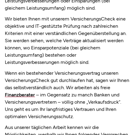
Leistungsverbesserungen oder Einsparungen (bei
gleichem Leistungsumfang) möglich sind.
Wir bieten Ihnen mit unserem VersicherungsCheck eine
objektive und IT-gestützte Prüfung nach zahlreichen
Kriterien mit einer verständlichen Gegenüberstellung an.
Sie werden sehen, welche Verträge aktualisiert werden
können, wo Einsparpotenziale (bei gleichem
Leistungsumfang) bestehen oder
Leistungsverbesserungen möglich sind.
Wenn ein bestehender Versicherungsvertrag unseren
VersicherungsCheck gut durchlaufen hat, sagen wir Ihnen
das selbstverständlich auch. Wir arbeiten als freie
Finanzberater
– im Gegensatz zu manch Banken und
Versicherungsvertretern – völlig ohne „Verkaufsdruck“.
Uns geht es um Ihr langfristiges Vertrauen und Ihren
optimalen Versicherungsschutz.
Aus unserer täglichen Arbeit kennen wir die
Möglichkeiten, weshalb wir Ihnen folgendes Versprechen