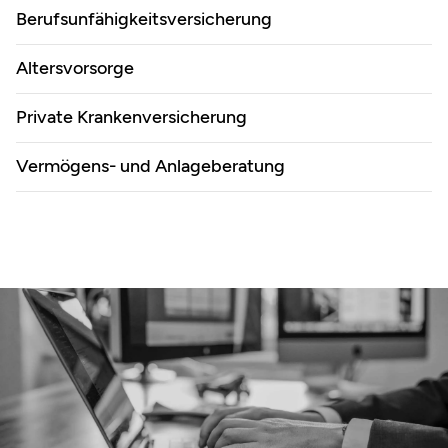
Berufsunfähigkeitsversicherung
Altersvorsorge
Private Krankenversicherung
Vermögens- und Anlageberatung