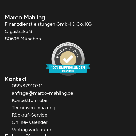
Marco Mahling
Finanzdienstleistungen GmbH & Co. KG
Olgastraße 9
80636 München
Kontakt
089/37910711
anfrage@marco-mahling.de
Kontaktformular
Terminvereinbarung
Rückruf-Service
Online-Kalender
Vertrag widerrufen