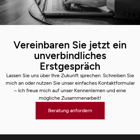
Vereinbaren Sie jetzt ein
unverbindliches
Erstgespräch
Lassen Sie uns über Ihre Zukunft sprechen. Schreiben Sie
mich an oder nutzen Sie unser einfaches Kontaktformular
– Ich freue mich auf unser Kennenlernen und eine
mögliche Zusammenarbeit!
Beratung anfordern