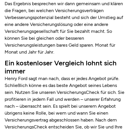
Das Ergebnis besprechen wir dann gemeinsam und klären
die Fragen, bei welchen Versicherungsverträgen
Verbes­serungs­potenzial besteht und sich der Umstieg auf
eine andere Versicherungslösung oder eine andere
Versich­erungsgesellschaft für Sie bezahlt macht. So
können Sie bei gleichen oder besseren
Versicherungsleistungen bares Geld sparen. Monat für
Monat und Jahr für Jahr.
Ein kostenloser Vergleich lohnt sich
immer
Henry Ford sagt man nach, dass er jedes Angebot prüfe.
Schließlich könne es das beste Angebot seines Lebens
sein. Nutzen Sie unseren VersicherungsCheck für sich. Sie
profitieren in jedem Fall und werden – unserer Erfahrung
nach – überrascht sein. Es spielt bei unserem Angebot
übrigens keine Rolle, bei wem und wann Sie einen
Versich­erungsvertrag abgeschlossen haben. Nach dem
VersicherungsCheck entscheiden Sie, ob wir Sie und Ihre