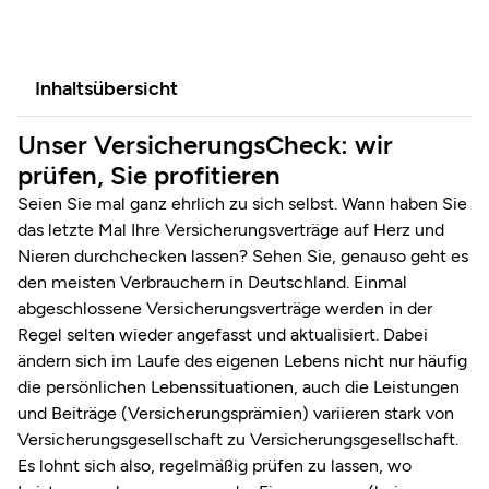
Inhaltsübersicht
Unser VersicherungsCheck: wir
prüfen, Sie profitieren
Seien Sie mal ganz ehrlich zu sich selbst. Wann haben Sie
das letzte Mal Ihre Versicherungsverträge auf Herz und
Nieren durchchecken lassen? Sehen Sie, genauso geht es
den meisten Verbrauchern in Deutschland. Einmal
abgeschlossene Versicherungsverträge werden in der
Regel selten wieder angefasst und aktualisiert. Dabei
ändern sich im Laufe des eigenen Lebens nicht nur häufig
die persönlichen Lebenssituationen, auch die Leistungen
und Beiträge (Versicherungsprämien) variieren stark von
Versicherungsgesellschaft zu Versicherungsgesellschaft.
Es lohnt sich also, regelmäßig prüfen zu lassen, wo