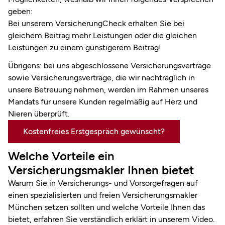
geben:
Bei unserem VersicherungCheck erhalten Sie bei
gleichem Beitrag mehr Leistungen oder die gleichen
Leistungen zu einem günstigerem Beitrag!
Übrigens: bei uns abgeschlossene Versicherungs­verträge
sowie Versicherungsverträge, die wir nachträglich in
unsere Betreuung nehmen, werden im Rahmen unseres
Mandats für unsere Kunden regelmäßig auf Herz und
Nieren überprüft.
Kostenfreies Erstgespräch gewünscht?
Welche Vorteile ein
Versicherungsmakler Ihnen bietet
Warum Sie in Versicherungs- und Vorsorgefragen auf
einen spezialisierten und freien
Versicherungsmakler
München
setzen sollten und welche Vorteile Ihnen das
bietet, erfahren Sie verständlich erklärt in unserem Video.