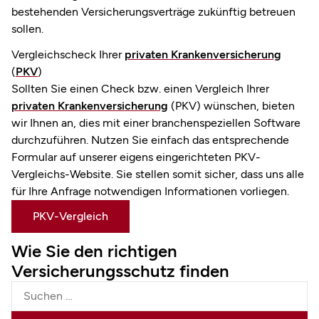
bestehenden Versicherungsverträge zukünftig betreuen
sollen.
Vergleichscheck Ihrer
privaten Krankenversicherung
(
PKV
)
Sollten Sie einen Check bzw. einen Vergleich Ihrer
privaten Krankenversicherung
(PKV) wünschen, bieten
wir Ihnen an, dies mit einer branchenspeziellen Software
durchzuführen. Nutzen Sie einfach das entsprechende
Formular auf unserer eigens eingerichteten PKV-
Vergleichs-Website. Sie stellen somit sicher, dass uns alle
für Ihre Anfrage notwendigen Informationen vorliegen.
PKV-Vergleich
Wie Sie den richtigen
Versicherungsschutz finden