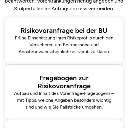
beantworten, Vorerkrankungen richtig angeben und
Stolperfallen im Antragsprozess vermeiden.
Risikovoranfrage bei der BU
Frühe Einschätzung Ihres Risikoprofils durch den
Versicherer, um Beitragshöhe und
Annahmewahrscheinlichkeit vorab zu klären.
Fragebogen zur
Risikovoranfrage
Aufbau und Inhalt des Voranfrage-Fragebogens –
mit Tipps, welche Angaben besonders wichtig
sind und wie Sie Fallstricke umgehen.