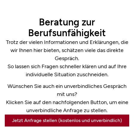
Beratung zur
Berufsunfähigkeit
Trotz der vielen Informationen und Erklärungen, die
wir Ihnen hier bieten, schätzen viele das direkte
Gespräch.
So lassen sich Fragen schneller klären und auf Ihre
individuelle Situation zuschneiden.
Wünschen Sie auch ein unverbindliches Gespräch
mit uns?
Klicken Sie auf den nachfolgenden Button, um eine
unverbindliche Anfrage zu stellen.
Jetzt Anfrage stellen (kostenlos und unverbindlich)