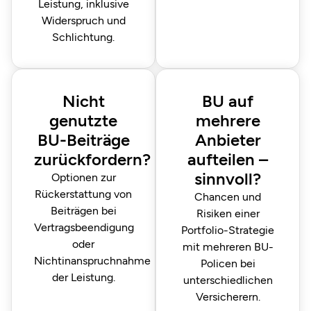
Leistung, inklusive
Widerspruch und
Schlichtung.
Nicht
BU auf
genutzte
mehrere
BU-Beiträge
Anbieter
zurückfordern?
aufteilen –
sinnvoll?
Optionen zur
Rückerstattung von
Chancen und
Beiträgen bei
Risiken einer
Vertragsbeendigung
Portfolio-Strategie
oder
mit mehreren BU-
Nichtinanspruchnahme
Policen bei
der Leistung.
unterschiedlichen
Versicherern.