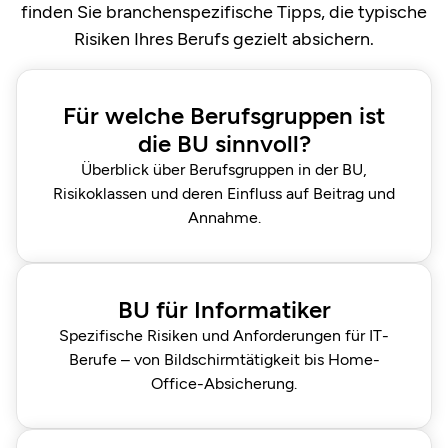
finden Sie branchenspezifische Tipps, die typische
Risiken Ihres Berufs gezielt absichern.
Für welche Berufsgruppen ist
die BU sinnvoll?
Überblick über Berufsgruppen in der BU,
Risikoklassen und deren Einfluss auf Beitrag und
Annahme.
BU für Informatiker
Spezifische Risiken und Anforderungen für IT-
Berufe – von Bildschirm­tätigkeit bis Home-
Office-Absicherung.