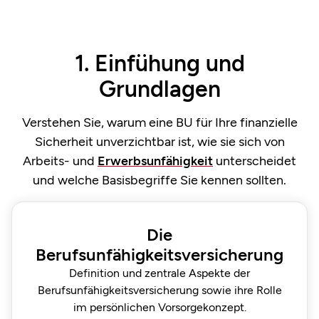
1. Einfühung und
Grundlagen
Verstehen Sie, warum eine BU für Ihre finanzielle
Sicherheit unverzichtbar ist, wie sie sich von
Arbeits- und
Erwerbsunfähigkeit
unterscheidet
und welche Basisbegriffe Sie kennen sollten.
Die
Berufsunfähigkeitsversicherung
Definition und zentrale Aspekte der
Berufsunfähigkeits­versicherung sowie ihre Rolle
im persönlichen Vorsorge­konzept.