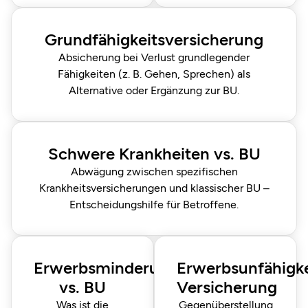
Grundfähigkeitsversicherung
Absicherung bei Verlust grundlegender
Fähigkeiten (z. B. Gehen, Sprechen) als
Alternative oder Ergänzung zur BU.
Schwere Krankheiten vs. BU
Abwägung zwischen spezifischen
Krankheitsversicherungen und klassischer BU –
Entscheidungshilfe für Betroffene.
Erwerbsminderungsrente
Erwerbsunfähigke
vs. BU
Versicherung
Was ist die
Gegenüberstellung