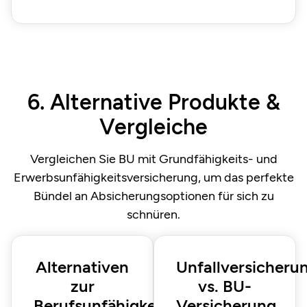
6. Alternative Produkte &
Vergleiche
Vergleichen Sie BU mit Grundfähigkeits- und
Erwerbsunfähigkeitsversicherung, um das perfekte
Bündel an Absicherungsoptionen für sich zu
schnüren.
Alternativen
Unfallversicheru
zur
vs. BU-
Berufsunfähigkeitsversicherung
Versicherung