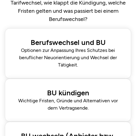
Tarifwechsel, wie klappt die Kündigung, welche
Fristen gelten und was passiert bei einem
Berufswechsel?
Berufswechsel und BU
Optionen zur Anpassung Ihres Schutzes bei
beruflicher Neuorientierung und Wechsel der
Tätigkeit.
BU kündigen
Wichtige Fristen, Gründe und Alternativen vor
dem Vertragsende.
BU wechseln (Anbieter bzw.