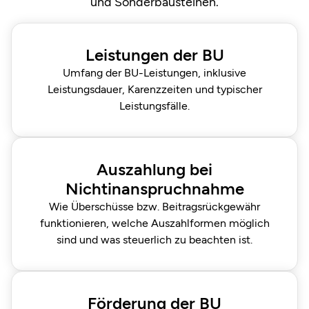
und Sonderbausteinen.
Leistungen der BU
Umfang der BU-Leistungen, inklusive
Leistungsdauer, Karenzzeiten und typischer
Leistungsfälle.
Auszahlung bei
Nichtinanspruchnahme
Wie Überschüsse bzw. Beitragsrückgewähr
funktionieren, welche Auszahlformen möglich
sind und was steuerlich zu beachten ist.
Förderung der BU