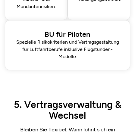
Mandantenrisiken.
BU für Piloten
Spezielle Risiko­kriterien und Vertragsgestaltung
für Luftfahrt­berufe inklusive Flugstunden-
Modelle.
5. Vertragsverwaltung &
Wechsel
Bleiben Sie flexibel: Wann lohnt sich ein