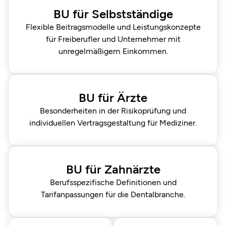
BU für Selbstständige
Flexible Beitragsmodelle und Leistungs­konzepte
für Freiberufler und Unternehmer mit
unregelmäßigem Einkommen.
BU für Ärzte
Besonderheiten in der Risikoprüfung und
individuellen Vertragsgestaltung für Mediziner.
BU für Zahnärzte
Berufs­spezifische Definitionen und
Tarifanpassungen für die Dentalbranche.