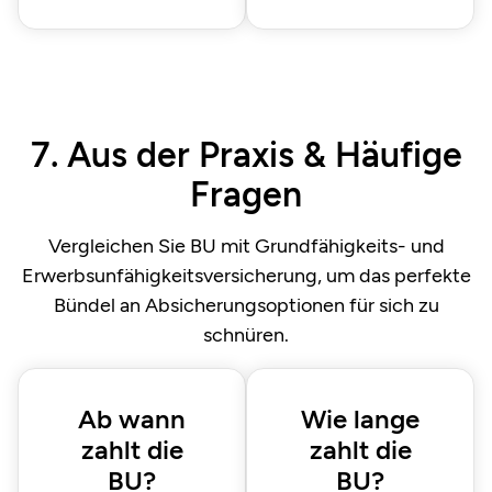
7. Aus der Praxis & Häufige
Fragen
Vergleichen Sie BU mit Grundfähigkeits- und
Erwerbsunfähigkeitsversicherung, um das perfekte
Bündel an Absicherungsoptionen für sich zu
schnüren.
Ab wann
Wie lange
zahlt die
zahlt die
BU?
BU?