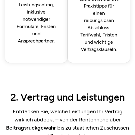
Leistungsantrag,
Praxistipps für
inklusive
einen
notwendiger
reibungslosen
Formulare, Fristen
Abschluss:
und
Tarifwahl, Fristen
Ansprechpartner.
und wichtige
Vertragsklauseln.
2. Vertrag und Leistungen
Entdecken Sie, welche Leistungen Ihr Vertrag
wirklich abdeckt – von der Rentenhöhe über
Beitragsrückgewähr
bis zu staatlichen Zuschüssen