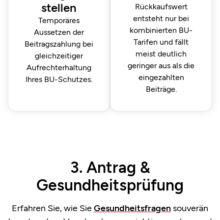
stellen
Rückkaufswert
entsteht nur bei
Temporäres
kombinierten BU-
Aussetzen der
Tarifen und fällt
Beitragszahlung bei
meist deutlich
gleichzeitiger
geringer aus als die
Aufrechterhaltung
eingezahlten
Ihres BU-Schutzes.
Beiträge.
3. Antrag &
Gesundheitsprüfung
Erfahren Sie, wie Sie
Gesundheitsfragen
souverän