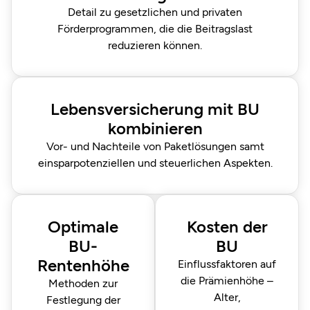
Detail zu gesetzlichen und privaten
Förderprogrammen, die die Beitragslast
reduzieren können.
Lebensversicherung mit BU
kombinieren
Vor- und Nachteile von Paketlösungen samt
einsparpotenziellen und steuerlichen Aspekten.
Optimale
Kosten der
BU-
BU
Rentenhöhe
Einflussfaktoren auf
die Prämienhöhe –
Methoden zur
Alter,
Festlegung der