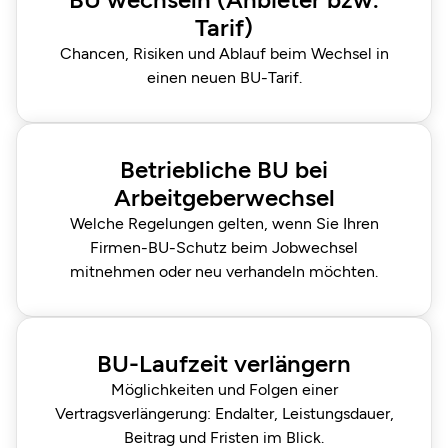
Tarif)
Chancen, Risiken und Ablauf beim Wechsel in
einen neuen BU-Tarif.
Betriebliche BU bei
Arbeitgeberwechsel
Welche Regelungen gelten, wenn Sie Ihren
Firmen-BU-Schutz beim Jobwechsel
mitnehmen oder neu verhandeln möchten.
BU-Laufzeit verlängern
Möglichkeiten und Folgen einer
Vertragsverlängerung: Endalter, Leistungsdauer,
Beitrag und Fristen im Blick.