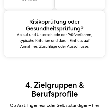
Risikoprüfung oder
Gesundheitsprüfung?
Ablauf und Unterschiede der Prüfverfahren,
typische Kriterien und deren Einfluss auf
Annahme, Zuschläge oder Ausschlüsse.
4. Zielgruppen &
Berufsprofile
Ob Arzt, Ingenieur oder Selbstständiger – hier