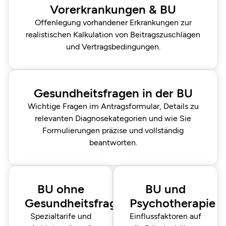
Vorerkrankungen & BU
Offenlegung vorhandener Erkrankungen zur
realistischen Kalkulation von Beitragszuschlägen
und Vertragsbedingungen.
Gesundheitsfragen in der BU
Wichtige Fragen im Antragsformular, Details zu
relevanten Diagnosekategorien und wie Sie
Formulierungen präzise und vollständig
beantworten.
BU ohne
BU und
Gesundheitsfragen
Psychotherapie
Spezialtarife und
Einflussfaktoren auf