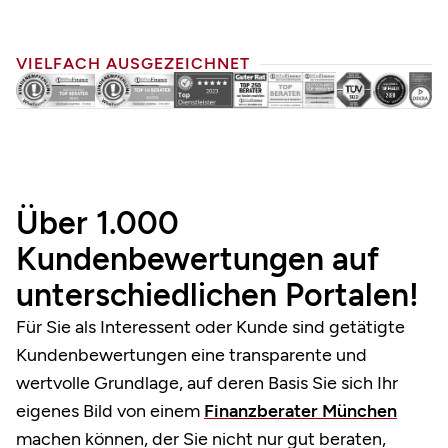
VIELFACH AUSGEZEICHNET
Über 1.000
Kundenbewertungen auf
unterschiedlichen Portalen!
Für Sie als Interessent oder Kunde sind getätigte
Kundenbewertungen eine transparente und
wertvolle Grundlage, auf deren Basis Sie sich Ihr
eigenes Bild von einem
Finanzberater München
machen können, der Sie nicht nur gut beraten,