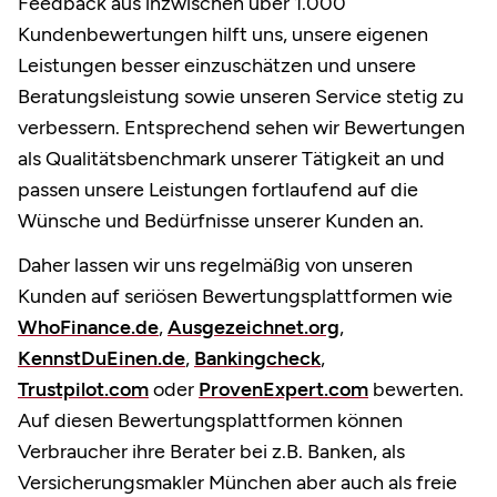
Feedback aus inzwischen über 1.000
Kundenbewertungen hilft uns, unsere eigenen
Leistungen besser einzuschätzen und unsere
Beratungsleistung sowie unseren Service stetig zu
verbessern. Entsprechend sehen wir Bewertungen
als Qualitätsbenchmark unserer Tätigkeit an und
passen unsere Leistungen fortlaufend auf die
Wünsche und Bedürfnisse unserer Kunden an.
Daher lassen wir uns regelmäßig von unseren
Kunden auf seriösen Bewertungsplattformen wie
WhoFinance.de
,
Ausgezeichnet.org
,
KennstDuEinen.de
,
Bankingcheck
,
Trustpilot.com
oder
ProvenExpert.com
bewerten.
Auf diesen Bewertungsplattformen können
Verbraucher ihre Berater bei z.B. Banken, als
Versicherungsmakler München aber auch als freie