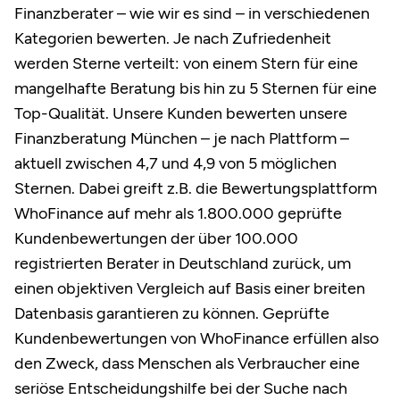
Finanzberater – wie wir es sind – in verschiedenen
Kategorien bewerten. Je nach Zufriedenheit
werden Sterne verteilt: von einem Stern für eine
mangelhafte Beratung bis hin zu 5 Sternen für eine
Top-Qualität. Unsere Kunden bewerten unsere
Finanzberatung München – je nach Plattform –
aktuell zwischen 4,7 und 4,9 von 5 möglichen
Sternen. Dabei greift z.B. die Bewertungsplattform
WhoFinance auf mehr als 1.800.000 geprüfte
Kundenbewertungen der über 100.000
registrierten Berater in Deutschland zurück, um
einen objektiven Vergleich auf Basis einer breiten
Datenbasis garantieren zu können. Geprüfte
Kundenbewertungen von WhoFinance erfüllen also
den Zweck, dass Menschen als Verbraucher eine
seriöse Entscheidungshilfe bei der Suche nach