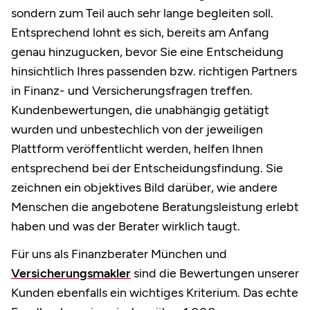
sondern zum Teil auch sehr lange begleiten soll.
Entsprechend lohnt es sich, bereits am Anfang
genau hinzugucken, bevor Sie eine Entscheidung
hinsichtlich Ihres passenden bzw. richtigen Partners
in Finanz- und Versicherungsfragen treffen.
Kundenbewertungen, die unabhängig getätigt
wurden und unbestechlich von der jeweiligen
Plattform veröffentlicht werden, helfen Ihnen
entsprechend bei der Entscheidungsfindung. Sie
zeichnen ein objektives Bild darüber, wie andere
Menschen die angebotene Beratungsleistung erlebt
haben und was der Berater wirklich taugt.
Für uns als Finanzberater München und
Versicherungsmakler
sind die Bewertungen unserer
Kunden ebenfalls ein wichtiges Kriterium. Das echte