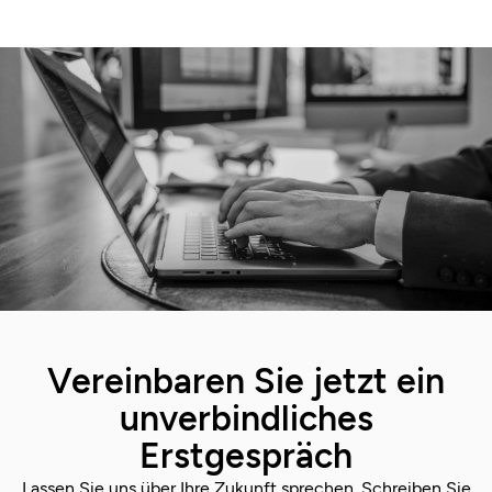
Vereinbaren Sie jetzt ein
unverbindliches
Erstgespräch
Lassen Sie uns über Ihre Zukunft sprechen. Schreiben Sie