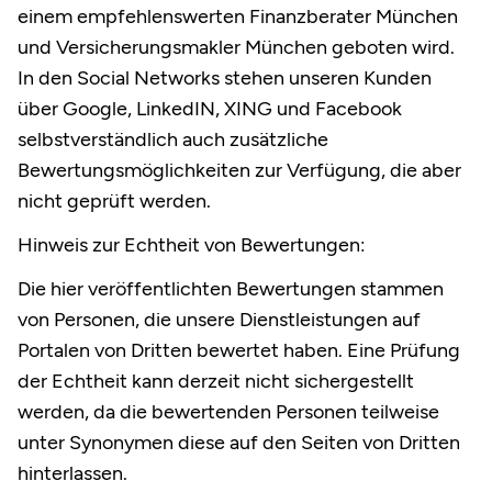
einem empfehlenswerten Finanzberater München
und Versicherungsmakler München geboten wird.
In den Social Networks stehen unseren Kunden
über Google, LinkedIN, XING und Facebook
selbstverständlich auch zusätzliche
Bewertungsmöglichkeiten zur Verfügung, die aber
nicht geprüft werden.
Hinweis zur Echtheit von Bewertungen:
Die hier veröffentlichten Bewertungen stammen
von Personen, die unsere Dienstleistungen auf
Portalen von Dritten bewertet haben. Eine Prüfung
der Echtheit kann derzeit nicht sichergestellt
werden, da die bewertenden Personen teilweise
unter Synonymen diese auf den Seiten von Dritten
hinterlassen.