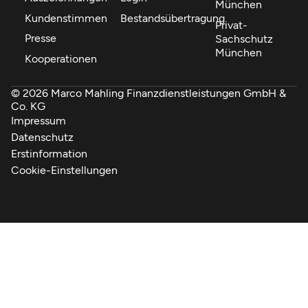
München
Kundenstimmen
Bestandsübertragung
Privat-
Presse
Sachschutz
München
Kooperationen
© 2026 Marco Mahling Finanzdienstleistungen GmbH &
Co. KG
Impressum
Datenschutz
Erstinformation
Cookie-Einstellungen