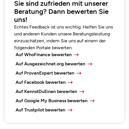
Sie sind zufrieden mit unserer
Beratung? Dann bewerten Sie
uns!
Echtes Feedback ist uns wichtig. Helfen Sie uns
und anderen Kunden unsere Beratungsleistung
einzuschätzen, indem Sie uns auf einem der
folgenden Portale bewerten.
Auf WhoFinance bewerten
Auf Ausgezeichnet.org bewerten
Auf ProvenExpert bewerten
Auf Facebook bewerten
Auf KennstDuEinen bewerten
Auf Google My Business bewerten
Auf Trustpilot bewerten