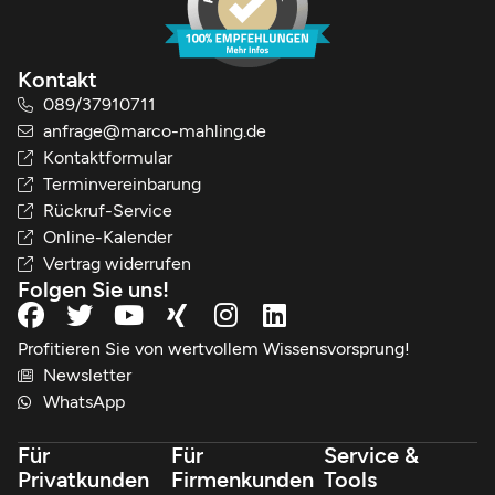
Kontakt
089/37910711
anfrage@marco-mahling.de
Kontaktformular
Terminvereinbarung
Rückruf-Service
Online-Kalender
Vertrag widerrufen
Folgen Sie uns!
Profitieren Sie von wertvollem Wissensvorsprung!
Newsletter
WhatsApp
Für
Für
Service &
Privatkunden
Firmenkunden
Tools