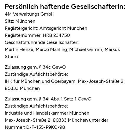
Persönlich haftende Gesellschafterin:
4M Verwaltungs GmbH
Sitz: München
Registergericht: Amtsgericht München
Registernummer: HRB 234750
Geschäftsführende Gesellschafter:
Martin Henze, Marco Mahling, Michael Grimm, Markus
Sturm
Zulassung gem. § 34c GewO
Zuständige Aufsichtsbehörde:
IHK für München und Oberbayern, Max-Joseph-Straße 2,
80333 München
Zulassung gem. § 34i Abs. 1 Satz 1 GewO
Zuständige Aufsichtsbehörde:
Industrie und Handelskammer München
Max-Joseph-Straße 2, 80333 München unter der
Nummer: D-F-155-P9KC-98