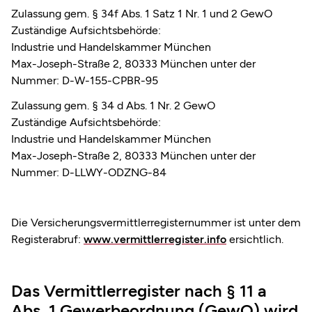
Zulassung gem. § 34f Abs. 1 Satz 1 Nr. 1 und 2 GewO
Zuständige Aufsichtsbehörde:
Industrie und Handelskammer München
Max-Joseph-Straße 2, 80333 München unter der
Nummer: D-W-155-CPBR-95
Zulassung gem. § 34 d Abs. 1 Nr. 2 GewO
Zuständige Aufsichtsbehörde:
Industrie und Handelskammer München
Max-Joseph-Straße 2, 80333 München unter der
Nummer: D-LLWY-ODZNG-84
Die Versicherungsvermittlerregisternummer ist unter dem
Registerabruf:
www.vermittlerregister.info
ersichtlich.
Das Vermittlerregister nach § 11 a
Abs. 1 Gewerbeordnung (GewO) wird