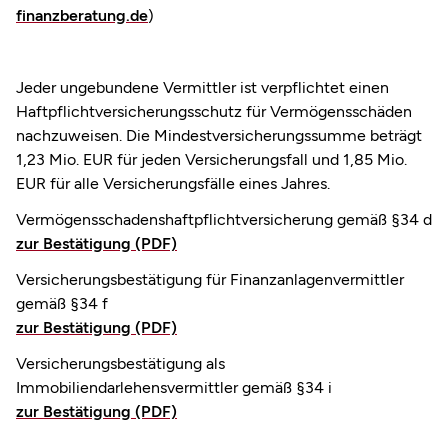
finanzberatung.de
)
Jeder ungebundene Vermittler ist verpflichtet einen
Haftpflichtversicherungsschutz für Vermögensschäden
nachzuweisen. Die Mindestversicherungssumme beträgt
1,23 Mio. EUR für jeden Versicherungsfall und 1,85 Mio.
EUR für alle Versicherungsfälle eines Jahres.
Vermögensschadenshaftpflichtversicherung gemäß §34 d
zur Bestätigung (PDF)
Versicherungsbestätigung für Finanzanlagenvermittler
gemäß §34 f
zur Bestätigung (PDF)
Versicherungsbestätigung als
Immobiliendarlehensvermittler gemäß §34 i
zur Bestätigung (PDF)