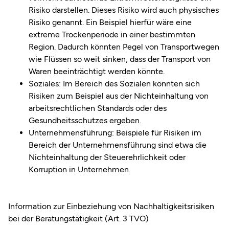
Risiko darstellen. Dieses Risiko wird auch physisches
Risiko genannt. Ein Beispiel hierfür wäre eine
extreme Trockenperiode in einer bestimmten
Region. Dadurch könnten Pegel von Transportwegen
wie Flüssen so weit sinken, dass der Transport von
Waren beeinträchtigt werden könnte.
Soziales: Im Bereich des Sozialen könnten sich
Risiken zum Beispiel aus der Nichteinhaltung von
arbeitsrechtlichen Standards oder des
Gesundheitsschutzes ergeben.
Unternehmensführung: Beispiele für Risiken im
Bereich der Unternehmensführung sind etwa die
Nichteinhaltung der Steuerehrlichkeit oder
Korruption in Unternehmen.
Information zur Einbeziehung von Nachhaltigkeitsrisiken
bei der Beratungstätigkeit (Art. 3 TVO)