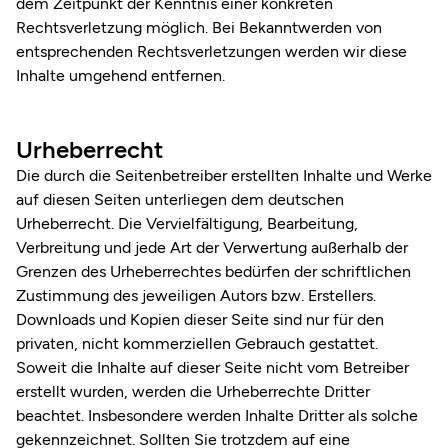
dem Zeitpunkt der Kenntnis einer konkreten
Rechtsverletzung möglich. Bei Bekanntwerden von
entsprechenden Rechtsverletzungen werden wir diese
Inhalte umgehend entfernen.
Urheberrecht
Die durch die Seitenbetreiber erstellten Inhalte und Werke
auf diesen Seiten unterliegen dem deutschen
Urheberrecht. Die Vervielfältigung, Bearbeitung,
Verbreitung und jede Art der Verwertung außerhalb der
Grenzen des Urheberrechtes bedürfen der schriftlichen
Zustimmung des jeweiligen Autors bzw. Erstellers.
Downloads und Kopien dieser Seite sind nur für den
privaten, nicht kommerziellen Gebrauch gestattet.
Soweit die Inhalte auf dieser Seite nicht vom Betreiber
erstellt wurden, werden die Urheberrechte Dritter
beachtet. Insbesondere werden Inhalte Dritter als solche
gekennzeichnet. Sollten Sie trotzdem auf eine