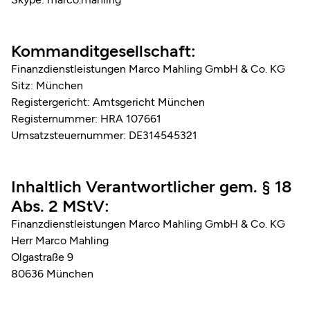
Kommanditgesellschaft:
Finanzdienstleistungen Marco Mahling GmbH & Co. KG
Sitz: München
Registergericht: Amtsgericht München
Registernummer: HRA 107661
Umsatzsteuernummer: DE314545321
Inhaltlich Verantwortlicher gem. § 18
Abs. 2 MStV:
Finanzdienstleistungen Marco Mahling GmbH & Co. KG
Herr Marco Mahling
Olgastraße 9
80636 München