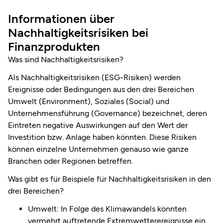
Informationen über
Nachhaltigkeitsrisiken bei
Finanzprodukten
Was sind Nachhaltigkeitsrisiken?
Als Nachhaltigkeitsrisiken (ESG-Risiken) werden
Ereignisse oder Bedingungen aus den drei Bereichen
Umwelt (Environment), Soziales (Social) und
Unternehmensführung (Governance) bezeichnet, deren
Eintreten negative Auswirkungen auf den Wert der
Investition bzw. Anlage haben könnten. Diese Risiken
können einzelne Unternehmen genauso wie ganze
Branchen oder Regionen betreffen.
Was gibt es für Beispiele für Nachhaltigkeitsrisiken in den
drei Bereichen?
Umwelt: In Folge des Klimawandels könnten
vermehrt auftretende Extremwetterereignisse ein