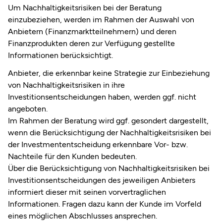
Um Nachhaltigkeitsrisiken bei der Beratung
einzubeziehen, werden im Rahmen der Auswahl von
Anbietern (Finanzmarktteilnehmern) und deren
Finanzprodukten deren zur Verfügung gestellte
Informationen berücksichtigt.
Anbieter, die erkennbar keine Strategie zur Einbeziehung
von Nachhaltigkeitsrisiken in ihre
Investitionsentscheidungen haben, werden ggf. nicht
angeboten.
Im Rahmen der Beratung wird ggf. gesondert dargestellt,
wenn die Berücksichtigung der Nachhaltigkeitsrisiken bei
der Investmententscheidung erkennbare Vor- bzw.
Nachteile für den Kunden bedeuten.
Über die Berücksichtigung von Nachhaltigkeitsrisiken bei
Investitionsentscheidungen des jeweiligen Anbieters
informiert dieser mit seinen vorvertraglichen
Informationen. Fragen dazu kann der Kunde im Vorfeld
eines möglichen Abschlusses ansprechen.