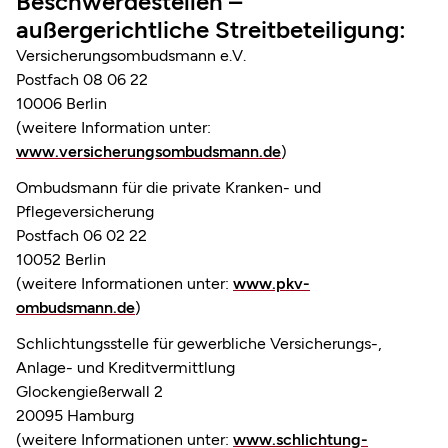
Beschwerdestellen –
außergerichtliche Streitbeteiligung:
Versicherungsombudsmann e.V.
Postfach 08 06 22
10006 Berlin
(weitere Information unter:
www.versicherungsombudsmann.de
)
Ombudsmann für die private Kranken- und
Pflegeversicherung
Postfach 06 02 22
10052 Berlin
(weitere Informationen unter:
www.pkv-
ombudsmann.de
)
Schlichtungsstelle für gewerbliche Versicherungs-,
Anlage- und Kreditvermittlung
Glockengießerwall 2
20095 Hamburg
(weitere Informationen unter:
www.schlichtung-