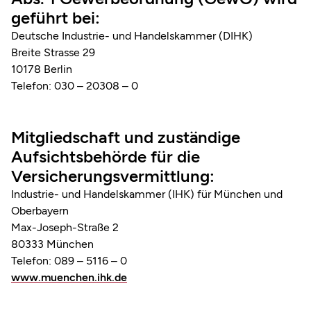
geführt bei:
Deutsche Industrie- und Handelskammer (DIHK)
Breite Strasse 29
10178 Berlin
Telefon: 030 – 20308 – 0
Mitgliedschaft und zuständige
Aufsichtsbehörde für die
Versicherungsvermittlung:
Industrie- und Handelskammer (IHK) für München und
Oberbayern
Max-Joseph-Straße 2
80333 München
Telefon: 089 – 5116 – 0
www.muenchen.ihk.de