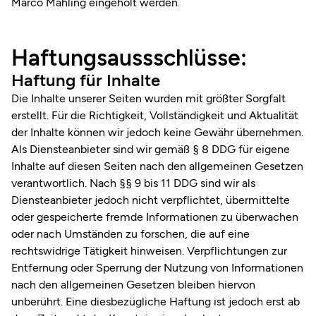
Marco Mahling eingeholt werden.
Haftungsaussschlüsse:
Haftung für Inhalte
Die Inhalte unserer Seiten wurden mit größter Sorgfalt
erstellt. Für die Richtigkeit, Vollständigkeit und Aktualität
der Inhalte können wir jedoch keine Gewähr übernehmen.
Als Diensteanbieter sind wir gemäß § 8 DDG für eigene
Inhalte auf diesen Seiten nach den allgemeinen Gesetzen
verantwortlich. Nach §§ 9 bis 11 DDG sind wir als
Diensteanbieter jedoch nicht verpflichtet, übermittelte
oder gespeicherte fremde Informationen zu überwachen
oder nach Umständen zu forschen, die auf eine
rechtswidrige Tätigkeit hinweisen. Verpflichtungen zur
Entfernung oder Sperrung der Nutzung von Informationen
nach den allgemeinen Gesetzen bleiben hiervon
unberührt. Eine diesbezügliche Haftung ist jedoch erst ab