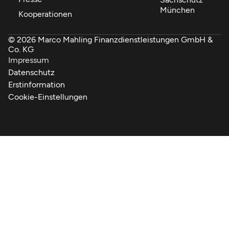
München
Kooperationen
© 2026 Marco Mahling Finanzdienstleistungen GmbH &
Co. KG
Impressum
Datenschutz
Erstinformation
Cookie-Einstellungen