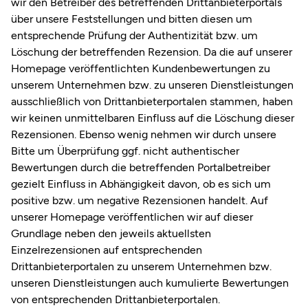
wir den Betreiber des betreffenden Drittanbieterportals
über unsere Feststellungen und bitten diesen um
entsprechende Prüfung der Authentizität bzw. um
Löschung der betreffenden Rezension. Da die auf unserer
Homepage veröffentlichten Kundenbewertungen zu
unserem Unternehmen bzw. zu unseren Dienstleistungen
ausschließlich von Drittanbieterportalen stammen, haben
wir keinen unmittelbaren Einfluss auf die Löschung dieser
Rezensionen. Ebenso wenig nehmen wir durch unsere
Bitte um Überprüfung ggf. nicht authentischer
Bewertungen durch die betreffenden Portalbetreiber
gezielt Einfluss in Abhängigkeit davon, ob es sich um
positive bzw. um negative Rezensionen handelt. Auf
unserer Homepage veröffentlichen wir auf dieser
Grundlage neben den jeweils aktuellsten
Einzelrezensionen auf entsprechenden
Drittanbieterportalen zu unserem Unternehmen bzw.
unseren Dienstleistungen auch kumulierte Bewertungen
von entsprechenden Drittanbieterportalen.