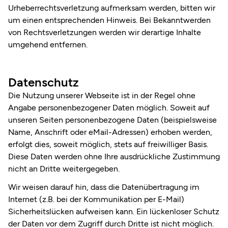
Urheberrechtsverletzung aufmerksam werden, bitten wir
um einen entsprechenden Hinweis. Bei Bekanntwerden
von Rechtsverletzungen werden wir derartige Inhalte
umgehend entfernen.
Datenschutz
Die Nutzung unserer Webseite ist in der Regel ohne
Angabe personenbezogener Daten möglich. Soweit auf
unseren Seiten personenbezogene Daten (beispielsweise
Name, Anschrift oder eMail-Adressen) erhoben werden,
erfolgt dies, soweit möglich, stets auf freiwilliger Basis.
Diese Daten werden ohne Ihre ausdrückliche Zustimmung
nicht an Dritte weitergegeben.
Wir weisen darauf hin, dass die Datenübertragung im
Internet (z.B. bei der Kommunikation per E-Mail)
Sicherheitslücken aufweisen kann. Ein lückenloser Schutz
der Daten vor dem Zugriff durch Dritte ist nicht möglich.