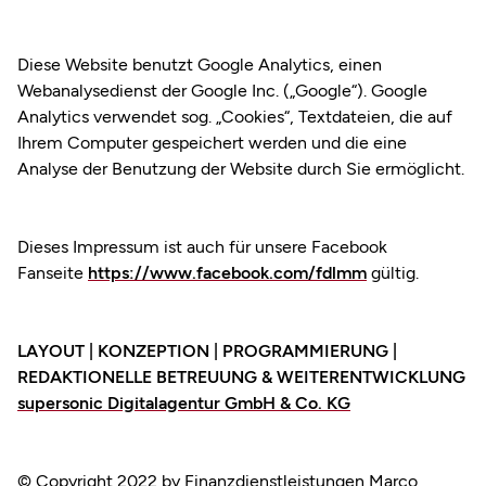
Diese Website benutzt Google Analytics, einen
Webanalysedienst der Google Inc. („Google“). Google
Analytics verwendet sog. „Cookies“, Textdateien, die auf
Ihrem Computer gespeichert werden und die eine
Analyse der Benutzung der Website durch Sie ermöglicht.
Dieses Impressum ist auch für unsere Facebook
Fanseite
https://www.facebook.com/fdlmm
gültig.
LAYOUT | KONZEPTION | PROGRAMMIERUNG |
REDAKTIONELLE BETREUUNG & WEITERENTWICKLUNG
supersonic Digitalagentur GmbH & Co. KG
© Copyright 2022 by Finanzdienstleistungen Marco