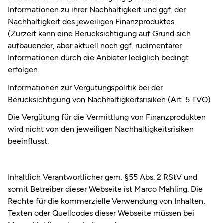
Informationen zu ihrer Nachhaltigkeit und ggf. der
Nachhaltigkeit des jeweiligen Finanzproduktes.
(Zurzeit kann eine Berücksichtigung auf Grund sich
aufbauender, aber aktuell noch ggf. rudimentärer
Informationen durch die Anbieter lediglich bedingt
erfolgen.
Informationen zur Vergütungspolitik bei der
Berücksichtigung von Nachhaltigkeitsrisiken (Art. 5 TVO)
Die Vergütung für die Vermittlung von Finanzprodukten
wird nicht von den jeweiligen Nachhaltigkeitsrisiken
beeinflusst.
Inhaltlich Verantwortlicher gem. §55 Abs. 2 RStV und
somit Betreiber dieser Webseite ist Marco Mahling. Die
Rechte für die kommerzielle Verwendung von Inhalten,
Texten oder Quellcodes dieser Webseite müssen bei