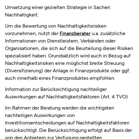
Umsetzung einer gezielten Strategie in Sachen
Nachhaltigkeit:
Um die Bewertung von Nachhaltigkeitsrisiken
vorzunehmen, nutzt der
Finanzberater
u.a. zusätzliche
Informationen von Dienstleistern, Verbänden oder
Organisationen, die sich auf die Beurteilung dieser Risiken
spezialisiert haben. Grundsätzlich wird auch in Bezug auf
Nachhaltigkeitsrisiken eine möglichst breite Streuung
(Diversifizierung) der Anlage in Finanzprodukte oder ggf.
auch innerhalb eines Finanzproduktes empfohlen.
Information zur Berücksichtigung nachteiliger
Auswirkungen auf Nachhaltigkeitsfaktoren (Art. 4 TVO)
Im Rahmen der Beratung werden die wichtigsten
nachteiligen Auswirkungen von
Investitionsentscheidungen auf Nachhaltigkeitsfaktoren
berücksichtigt. Die Berücksichtigung erfolgt auf Basis der
von den Anbietern zur Verfügung gestellten