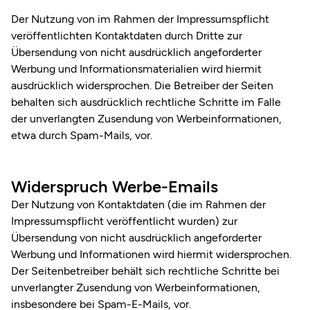
Der Nutzung von im Rahmen der Impressumspflicht
veröffentlichten Kontaktdaten durch Dritte zur
Übersendung von nicht ausdrücklich angeforderter
Werbung und Informationsmaterialien wird hiermit
ausdrücklich widersprochen. Die Betreiber der Seiten
behalten sich ausdrücklich rechtliche Schritte im Falle
der unverlangten Zusendung von Werbeinformationen,
etwa durch Spam-Mails, vor.
Widerspruch Werbe-Emails
Der Nutzung von Kontaktdaten (die im Rahmen der
Impressumspflicht veröffentlicht wurden) zur
Übersendung von nicht ausdrücklich angeforderter
Werbung und Informationen wird hiermit widersprochen.
Der Seitenbetreiber behält sich rechtliche Schritte bei
unverlangter Zusendung von Werbeinformationen,
insbesondere bei Spam-E-Mails, vor.