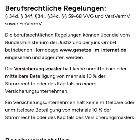
Berufsrechtliche Regelungen:
§ 34d, § 34f, §34i, §34c, §§ 59-68 VVG und VersVermV
sowie FinVermV
Die berufsrechtlichen Regelungen können über die vom
Bundesministerium der Justiz und der juris GmbH
betriebenen Homepage
www.gesetze-im-internet.de
eingesehen und abgerufen werden.
Der
Versicherungsmakler
hält keine unmittelbare oder
mittelbare Beteiligung von mehr als 10 % der
Stimmrechte oder des Kapitals an einem
Versicherungsunternehmen.
Ein Versicherungsunternehmen hält keine mittelbare oder
unmittelbare Beteiligung von mehr als 10 % der
Stimmrechte oder des Kapitals des Versicherungsmaklers.