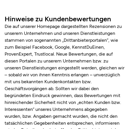
Hinweise zu Kundenbewertungen
Die auf unserer Homepage dargestellten Rezensionen zu
unserem Unternehmen und unseren Dienstleistungen
stammen von sogenannten „Drittanbieterportalen“, wie
zum Beispiel Facebook, Google, KennstDuEinen,
ProvenExpert, Trustlocal. Neue Bewertungen, die auf
diesen Portalen zu unserem Unternehmen bzw. zu
unseren Dienstleistungen eingestellt werden, gleichen wir
– sobald wir von ihnen Kenntnis erlangen – unverzüglich
mit uns bekannten Kundenkontakten bzw.
Geschäftsvorgängen ab. Sollten wir dabei den
begründeten Eindruck gewinnen, dass Bewertungen mit
hinreichender Sicherheit nicht von „echten Kunden bzw.
Interessenten“ unseres Unternehmens abgegeben
wurden, bzw. Angaben gemacht wurden, die nicht den
tatsächlichen Gegebenheiten entsprechen, informieren