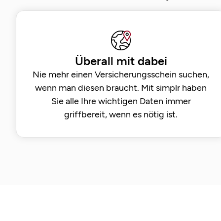
Überall mit dabei
Nie mehr einen Versicherungsschein suchen,
wenn man diesen braucht. Mit simplr haben
Sie alle Ihre wichtigen Daten immer
griffbereit, wenn es nötig ist.