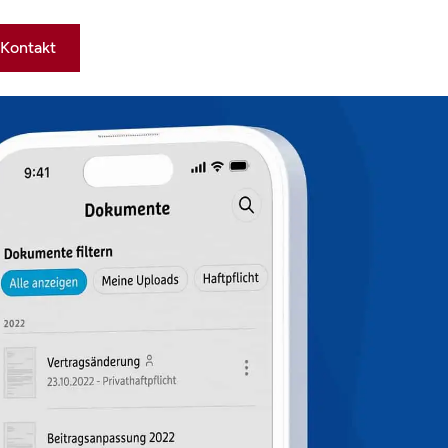
Kontakt