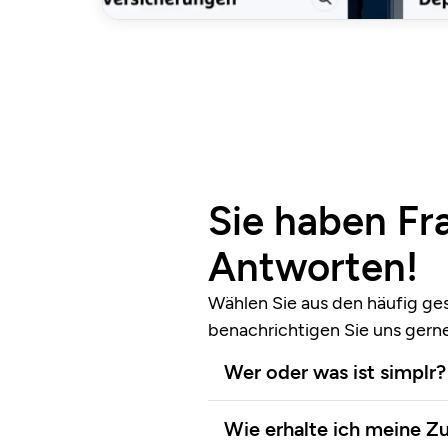
Sie haben Fr
Antworten!
Wählen Sie aus den häufig ge
benachrichtigen Sie uns gern
Wer oder was ist simplr?
Wie erhalte ich meine Z