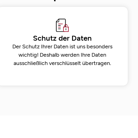
Schutz der Daten
Der Schutz Ihrer Daten ist uns besonders
wichtig! Deshalb werden Ihre Daten
ausschließlich verschlüsselt übertragen.