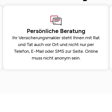
Persönliche Beratung
Ihr Versicherungsmakler steht Ihnen mit Rat
und Tat auch vor Ort und nicht nur per
Telefon, E-Mail oder SMS zur Seite. Online
muss nicht anonym sein.