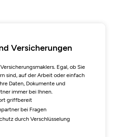
und Versicherungen
s Versicherungsmaklers. Egal, ob Sie
rn sind, auf der Arbeit oder einfach
 Ihre Daten, Dokumente und
tner immer bei Ihnen.
rt griffbereit
hpartner bei Fragen
chutz durch Verschlüsselung