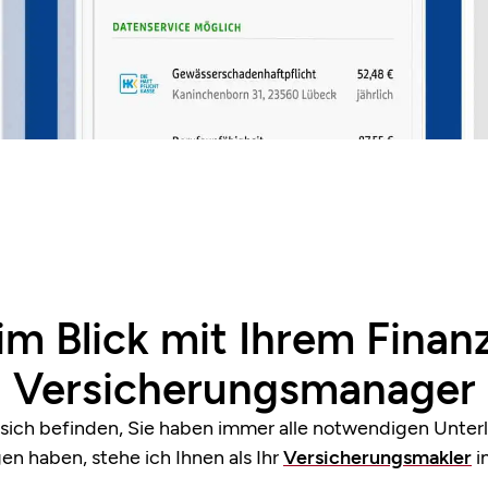
 im Blick mit Ihrem Finan
Versicherungsmanager
e sich befinden, Sie haben immer alle notwendigen Unterl
gen haben, stehe ich Ihnen als Ihr
Versicherungsmakler
i