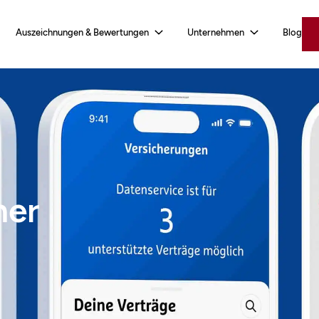
Auszeichnungen & Bewertungen
Unternehmen
Blog
ner