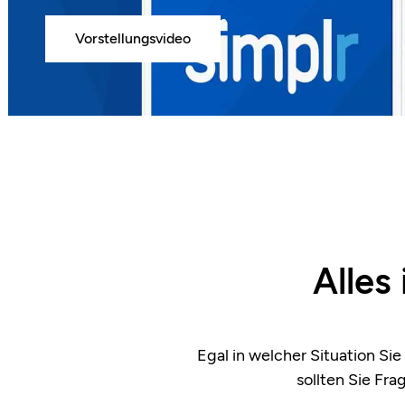
Vorstellungsvideo
Alles
Egal in welcher Situation Si
sollten Sie Fra