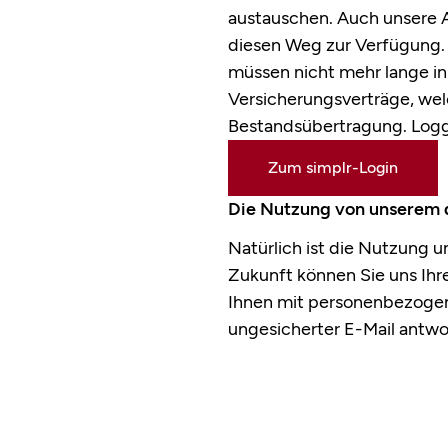
austauschen. Auch unsere 
diesen Weg zur Verfügung.
müssen nicht mehr lange in
Versicherungsverträge, wel
Bestandsübertragung. Logge
Zum simplr-Login
Die Nutzung von unserem d
Natürlich ist die Nutzung u
Zukunft können Sie uns Ihre
Ihnen mit personenbezogene
ungesicherter E-Mail antwo