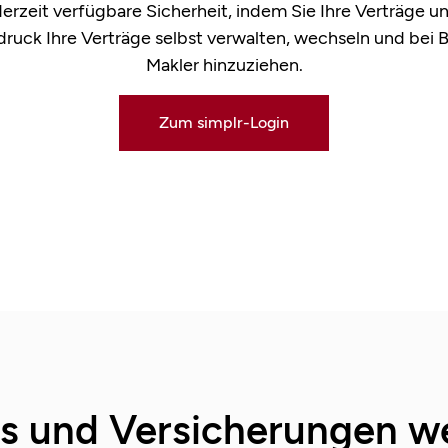
derzeit verfügbare Sicherheit, indem Sie Ihre Verträge 
ruck Ihre Verträge selbst verwalten, wechseln und bei Be
Makler hinzuziehen.
Zum simplr-Login
ds und Versicherungen we