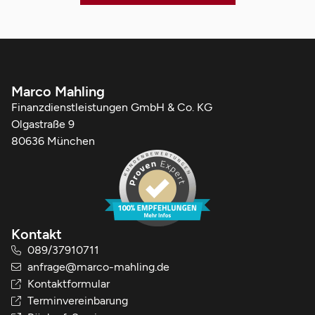
Marco Mahling
Finanzdienstleistungen GmbH & Co. KG
Olgastraße 9
80636 München
Kontakt
089/37910711
anfrage@marco-mahling.de
Kontaktformular
Terminvereinbarung