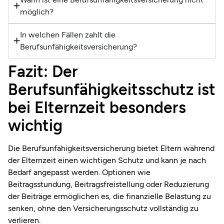
möglich?
In welchen Fällen zahlt die
Berufsunfähigkeitsversicherung?
Fazit: Der
Berufsunfähigkeitsschutz ist
bei Elternzeit besonders
wichtig
Die Berufsunfähigkeitsversicherung bietet Eltern während
der Elternzeit einen wichtigen Schutz und kann je nach
Bedarf angepasst werden. Optionen wie
Beitragsstundung, Beitragsfreistellung oder Reduzierung
der Beiträge ermöglichen es, die finanzielle Belastung zu
senken, ohne den Versicherungsschutz vollständig zu
verlieren.