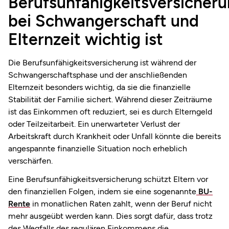
Berufsunfähigkeitsversicher
bei Schwangerschaft und
Elternzeit wichtig ist
Die Berufsunfähigkeitsversicherung ist während der
Schwangerschaftsphase und der anschließenden
Elternzeit besonders wichtig, da sie die finanzielle
Stabilität der Familie sichert. Während dieser Zeiträume
ist das Einkommen oft reduziert, sei es durch Elterngeld
oder Teilzeitarbeit. Ein unerwarteter Verlust der
Arbeitskraft durch Krankheit oder Unfall könnte die bereits
angespannte finanzielle Situation noch erheblich
verschärfen.
Eine Berufsunfähigkeitsversicherung schützt Eltern vor
den finanziellen Folgen, indem sie eine sogenannte
BU-
Rente
in monatlichen Raten zahlt, wenn der Beruf nicht
mehr ausgeübt werden kann. Dies sorgt dafür, dass trotz
des Wegfalls des regulären Einkommens die