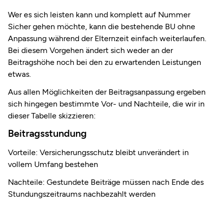
Wer es sich leisten kann und komplett auf Nummer
Sicher gehen möchte, kann die bestehende BU ohne
Anpassung während der Elternzeit einfach weiterlaufen.
Bei diesem Vorgehen ändert sich weder an der
Beitragshöhe noch bei den zu erwartenden Leistungen
etwas.
Aus allen Möglichkeiten der Beitragsanpassung ergeben
sich hingegen bestimmte Vor- und Nachteile, die wir in
dieser Tabelle skizzieren:
Beitrags­stundung
Vorteile: Versicherungsschutz bleibt unverändert in
vollem Umfang bestehen
Nachteile: Gestundete Beiträge müssen nach Ende des
Stundungszeitraums nachbezahlt werden