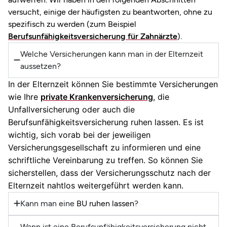
versucht, einige der häufigsten zu beantworten, ohne zu
spezifisch zu werden (zum Beispiel
Berufsunfähigkeitsversicherung für Zahnärzte
).
Welche Versicherungen kann man in der Elternzeit
aussetzen?
In der Elternzeit können Sie bestimmte Versicherungen
wie Ihre
private Krankenversicherung
, die
Unfallversicherung oder auch die
Berufsunfähigkeitsversicherung ruhen lassen. Es ist
wichtig, sich vorab bei der jeweiligen
Versicherungsgesellschaft zu informieren und eine
schriftliche Vereinbarung zu treffen. So können Sie
sicherstellen, dass der Versicherungsschutz nach der
Elternzeit nahtlos weitergeführt werden kann.
Kann man eine
BU ruhen lassen
?
Wann ist eine Berufsunfähigkeitsversicherung nicht