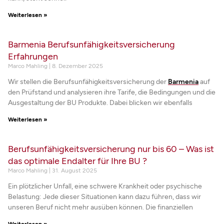
Weiterlesen »
Barmenia Berufsunfähigkeitsversicherung
Erfahrungen
Marco Mahling
8. Dezember 2025
Wir stellen die Berufsunfähigkeitsversicherung der
Barmenia
auf
den Prüfstand und analysieren ihre Tarife, die Bedingungen und die
Ausgestaltung der BU Produkte. Dabei blicken wir ebenfalls
Weiterlesen »
Berufsunfähigkeitsversicherung nur bis 60 – Was ist
das optimale Endalter für Ihre BU ?
Marco Mahling
31. August 2025
Ein plötzlicher Unfall, eine schwere Krankheit oder psychische
Belastung: Jede dieser Situationen kann dazu führen, dass wir
unseren Beruf nicht mehr ausüben können. Die finanziellen
Weiterlesen »