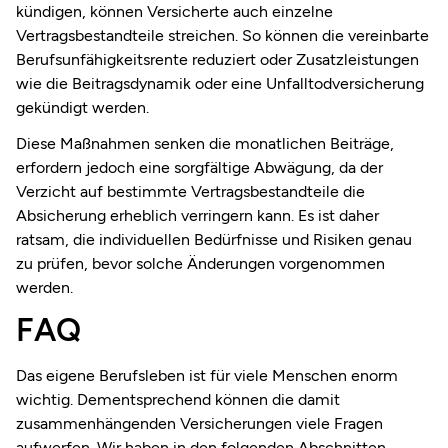
kündigen, können Versicherte auch einzelne
Vertragsbestandteile streichen. So können die vereinbarte
Berufsunfähigkeitsrente reduziert oder Zusatzleistungen
wie die Beitragsdynamik oder eine Unfalltodversicherung
gekündigt werden.
Diese Maßnahmen senken die monatlichen Beiträge,
erfordern jedoch eine sorgfältige Abwägung, da der
Verzicht auf bestimmte Vertragsbestandteile die
Absicherung erheblich verringern kann. Es ist daher
ratsam, die individuellen Bedürfnisse und Risiken genau
zu prüfen, bevor solche Änderungen vorgenommen
werden.
FAQ
Das eigene Berufsleben ist für viele Menschen enorm
wichtig. Dementsprechend können die damit
zusammenhängenden Versicherungen viele Fragen
aufwerfen. Wir haben in den folgenden Abschnitten