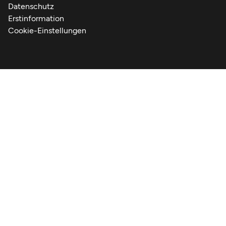
Datenschutz
Erstinformation
Cookie-Einstellungen