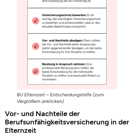
BU Elternzeit – Entscheidungshilfe (zum
Vergrößern anklicken)
Vor- und Nachteile der
Berufsunfähigkeitsversicherung in der
Elternzeit