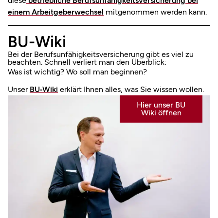
diese
betriebliche Berufsunfähigkeitsversicherung bei
einem Arbeitgeberwechsel
mitgenommen werden kann.
BU-Wiki
Bei der Berufsunfähigkeits­versicherung gibt es viel zu
beachten. Schnell verliert man den Überblick:
Was ist wichtig? Wo soll man beginnen?
Unser
BU‑Wiki
erklärt Ihnen alles, was Sie wissen wollen.
Hier unser BU
Wiki öffnen