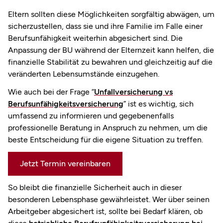
Eltern sollten diese Möglichkeiten sorgfältig abwägen, um
sicherzustellen, dass sie und ihre Familie im Falle einer
Berufsunfähigkeit weiterhin abgesichert sind. Die
Anpassung der BU während der Elternzeit kann helfen, die
finanzielle Stabilität zu bewahren und gleichzeitig auf die
veränderten Lebensumstände einzugehen.
Wie auch bei der Frage “
Unfallversicherung vs
Berufsunfähigkeitsversicherung
” ist es wichtig, sich
umfassend zu informieren und gegebenenfalls
professionelle Beratung in Anspruch zu nehmen, um die
beste Entscheidung für die eigene Situation zu treffen.
Jetzt Termin vereinbaren
So bleibt die finanzielle Sicherheit auch in dieser
besonderen Lebensphase gewährleistet. Wer über seinen
Arbeitgeber abgesichert ist, sollte bei Bedarf klären, ob