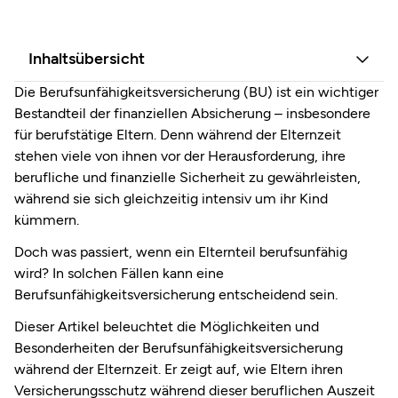
Inhaltsübersicht
Die Berufsunfähigkeitsversicherung (BU) ist ein wichtiger
Bestandteil der finanziellen Absicherung – insbesondere
für berufstätige Eltern. Denn während der Elternzeit
stehen viele von ihnen vor der Herausforderung, ihre
berufliche und finanzielle Sicherheit zu gewährleisten,
während sie sich gleichzeitig intensiv um ihr Kind
kümmern.
Doch was passiert, wenn ein Elternteil berufsunfähig
wird? In solchen Fällen kann eine
Berufsunfähigkeitsversicherung entscheidend sein.
Dieser Artikel beleuchtet die Möglichkeiten und
Besonderheiten der Berufsunfähigkeitsversicherung
während der Elternzeit. Er zeigt auf, wie Eltern ihren
Versicherungsschutz während dieser beruflichen Auszeit