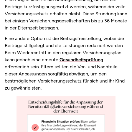
Beiträge kurzfristig ausgesetzt werden, während der volle
Versicherungsschutz erhalten bleibt. Diese Stundung kann
bei einigen Versicherungsgesellschaften bis zu 36 Monate
in der Elternzeit betragen.
Eine andere Option ist die Beitragsfreistellung, wobei die
Beiträge stillgelegt und die Leistungen reduziert werden.
Beim Wiedereintritt in den regulären Versicherungsplan
kann jedoch eine erneute
Gesundheitsprüfung
erforderlich sein. Eltern sollten die Vor- und Nachteile
dieser Anpassungen sorgfältig abwägen, um den
bestmöglichen Versicherungsschutz für sich und ihr Kind
zu gewährleisten.