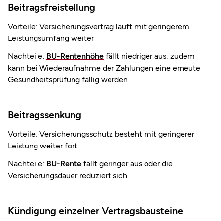
Beitrags­freistellung
Vorteile: Versicherungs­vertrag läuft mit geringerem
Leistungsumfang weiter
Nachteile:
BU-Rentenhöhe
fällt niedriger aus; zudem
kann bei Wiederaufnahme der Zahlungen eine erneute
Gesundheitsprüfung fällig werden
Beitrags­senkung
Vorteile: Versicherungsschutz besteht mit geringerer
Leistung weiter fort
Nachteile:
BU-Rente
fällt geringer aus oder die
Versicherungsdauer reduziert sich
Kündigung einzelner Vertragsbausteine