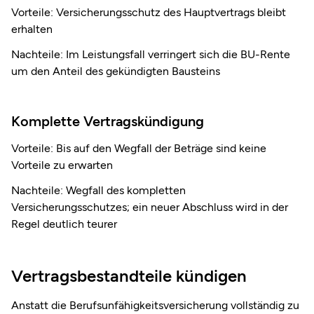
Vorteile: Versicherungsschutz des Hauptvertrags bleibt
erhalten
Nachteile: Im Leistungsfall verringert sich die BU-Rente
um den Anteil des gekündigten Bausteins
Komplette Vertragskündigung
Vorteile: Bis auf den Wegfall der Beträge sind keine
Vorteile zu erwarten
Nachteile: Wegfall des kompletten
Versicherungsschutzes; ein neuer Abschluss wird in der
Regel deutlich teurer
Vertragsbestandteile kündigen
Anstatt die Berufsunfähigkeitsversicherung vollständig zu