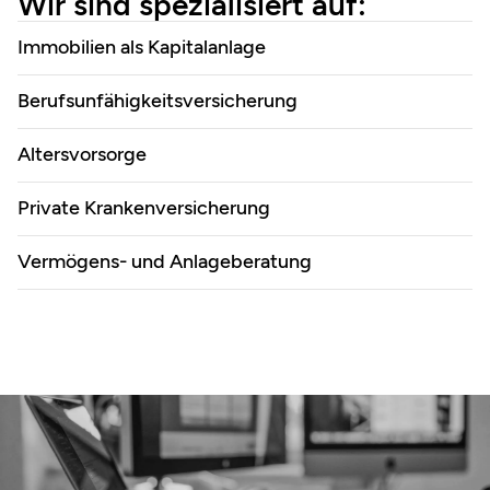
Wir sind spezialisiert auf:
Immobilien als Kapitalanlage
Berufsunfähigkeitsversicherung
Altersvorsorge
Private Krankenversicherung
Vermögens- und Anlageberatung