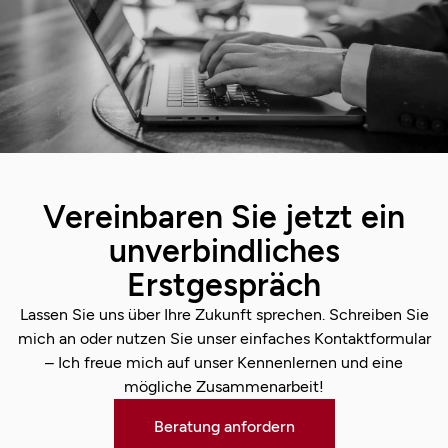
Vereinbaren Sie jetzt ein
unverbindliches
Erstgespräch
Lassen Sie uns über Ihre Zukunft sprechen. Schreiben Sie
mich an oder nutzen Sie unser einfaches Kontaktformular
– Ich freue mich auf unser Kennenlernen und eine
mögliche Zusammenarbeit!
Beratung anfordern