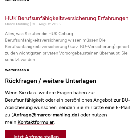
HUK Berufsunfähigkeitsversicherung Erfahrungen
Marco Mahling
30. August 2025
Alles, was Sie über die HUK Coburg
Berufsunfähigkeitsversicherung wissen müssen Die
Berufsunfähigkeitsversicherung (kurz: BU-Versicherung) gehört
zu den wichtigsten privaten Vorsorgebausteinen überhaupt. Sie
schützt vor den
Weiterlesen »
Rückfragen / weitere Unterlagen
Wenn Sie dazu weitere Fragen haben zur
Berufsunfähigkeit oder ein persönliches Angebot zur BU-
Absicherung wünschen, senden Sie mir bitte eine E-Mail
zu (
Anfrage@marco-mahling.de
) oder nutzen
mein
Kontaktformular
.
Jetzt Anfrage stellen