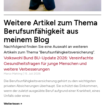
Weitere Artikel zum Thema
Berufsunfähigkeit aus
meinem Blog
Nachfolgend finden Sie eine Auswahl an weiteren
Artikeln zum Thema “Berufsunfähigkeitsversicherung”.
Volkswohl Bund BU-Update 2026: Vereinfachte
Gesundheitsfragen für junge Menschen und
weitere Verbesserungen
Marco Mahling
15. Juli 2026
Die Berufsunfähigkeitsversicherung gehört zu den wichtigsten
privaten Absicherungen überhaupt. Sie schützt das Einkommen,
wenn der zuletzt ausgeübte Beruf aufgrund einer Krankheit, eines
Unfalls oder eines
Weiterlesen »