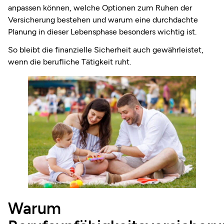
anpassen können, welche Optionen zum Ruhen der
Versicherung bestehen und warum eine durchdachte
Planung in dieser Lebensphase besonders wichtig ist.
So bleibt die finanzielle Sicherheit auch gewährleistet,
wenn die berufliche Tätigkeit ruht.
Warum