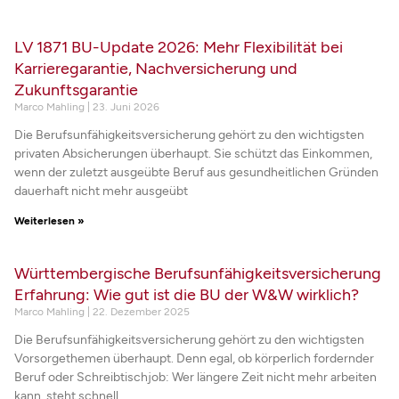
LV 1871 BU-Update 2026: Mehr Flexibilität bei
Karrieregarantie, Nachversicherung und
Zukunftsgarantie
Marco Mahling
23. Juni 2026
Die Berufsunfähigkeitsversicherung gehört zu den wichtigsten
privaten Absicherungen überhaupt. Sie schützt das Einkommen,
wenn der zuletzt ausgeübte Beruf aus gesundheitlichen Gründen
dauerhaft nicht mehr ausgeübt
Weiterlesen »
Württembergische Berufsunfähigkeitsversicherung
Erfahrung: Wie gut ist die BU der W&W wirklich?
Marco Mahling
22. Dezember 2025
Die Berufsunfähigkeitsversicherung gehört zu den wichtigsten
Vorsorgethemen überhaupt. Denn egal, ob körperlich fordernder
Beruf oder Schreibtischjob: Wer längere Zeit nicht mehr arbeiten
kann, steht schnell