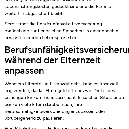
Lebenshaltungskosten gedeckt sind und die Familie
weiterhin abgesichert bleibt.
Somit trägt die Berufsunfähigkeitsversicherung
maßgeblich zur finanziellen Sicherheit in einer ohnehin
herausfordernden Lebensphase bei.
Berufsunfähigkeitsversicher
während der Elternzeit
anpassen
Wenn ein Elternteil in Elternzeit geht, kann es finanziell
eng werden, da das Elterngeld oft nur zwei Drittel des
bisherigen Einkommens ausmacht. In solchen Situationen
denken viele Eltern darüber nach, ihre
Berufsunfähigkeitsversicherung anzupassen oder
vorübergehend zu pausieren.
Eine Möglichkeit ist die Beitragsstundung, bei der die