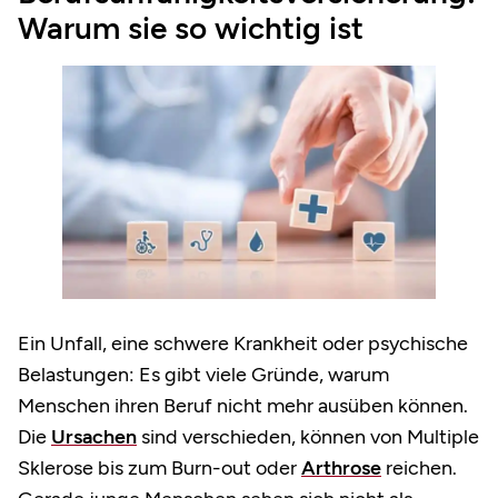
Warum sie so wichtig ist
Ein Unfall, eine schwere Krankheit oder psychische
Belastungen: Es gibt viele Gründe, warum
Menschen ihren Beruf nicht mehr ausüben können.
Die
Ursachen
sind verschieden, können von Multiple
Sklerose bis zum Burn-out oder
Arthrose
reichen.