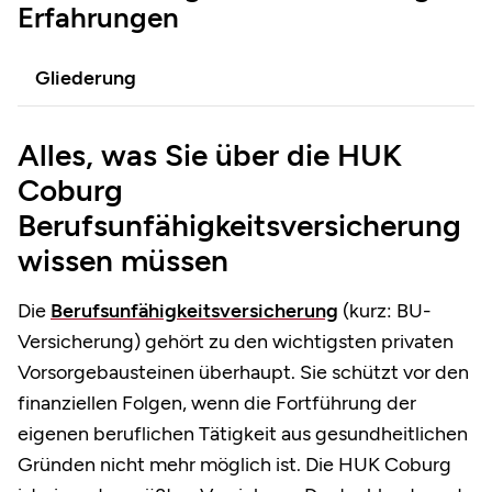
Erfahrungen
Gliederung
Alles, was Sie über die HUK
Coburg
Berufsunfähigkeitsversicherung
wissen müssen
Die
Berufsunfähigkeitsversicherung
(kurz: BU-
Versicherung) gehört zu den wichtigsten privaten
Vorsorgebausteinen überhaupt. Sie schützt vor den
finanziellen Folgen, wenn die Fortführung der
eigenen beruflichen Tätigkeit aus gesundheitlichen
Gründen nicht mehr möglich ist. Die HUK Coburg