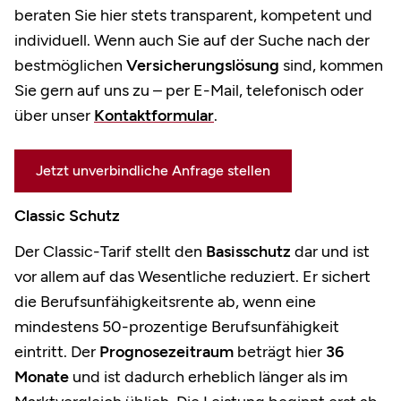
beraten Sie hier stets transparent, kompetent und
individuell. Wenn auch Sie auf der Suche nach der
bestmöglichen
Versicherungslösung
sind, kommen
Sie gern auf uns zu – per E-Mail, telefonisch oder
über unser
Kontaktformular
.
Jetzt unverbindliche Anfrage stellen
Classic Schutz
Der Classic-Tarif stellt den
Basisschutz
dar und ist
vor allem auf das Wesentliche reduziert. Er sichert
die Berufsunfähigkeitsrente ab, wenn eine
mindestens 50-prozentige Berufsunfähigkeit
eintritt. Der
Prognosezeitraum
beträgt hier
36
Monate
und ist dadurch erheblich länger als im