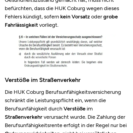
Gesundheitszustand gemacht hat, muss nicht
befürchten, dass die HUK Coburg wegen dieses
Fehlers kündigt, sofern
kein Vorsatz
oder
grobe
Fahrlässigkeit
vorliegt.
Verstöße im Straßenverkehr
Die HUK Coburg Berufsunfähigkeitsversicherung
schränkt die Leistungspflicht ein, wenn die
Berufsunfähigkeit durch
Verstöße
im
Straßenverkehr
verursacht wurde. Die Zahlung der
Berufsunfähigkeitsrente erfolgt in der Regel nur bei