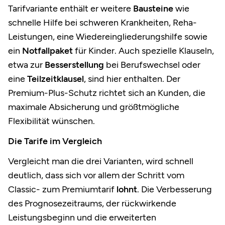
Tarifvariante enthält er weitere
Bausteine
wie
schnelle Hilfe bei schweren Krankheiten, Reha-
Leistungen, eine Wiedereingliederungshilfe sowie
ein
Notfallpaket
für Kinder. Auch spezielle Klauseln,
etwa zur
Besserstellung
bei Berufswechsel oder
eine
Teilzeitklausel
, sind hier enthalten. Der
Premium-Plus-Schutz richtet sich an Kunden, die
maximale Absicherung und größtmögliche
Flexibilität wünschen.
Die Tarife im Vergleich
Vergleicht man die drei Varianten, wird schnell
deutlich, dass sich vor allem der Schritt vom
Classic- zum Premiumtarif
lohnt
. Die Verbesserung
des Prognosezeitraums, der rückwirkende
Leistungsbeginn und die erweiterten