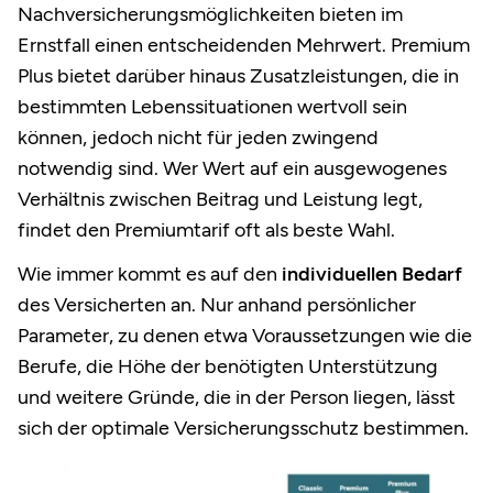
Nachversicherungsmöglichkeiten bieten im
Ernstfall einen entscheidenden Mehrwert. Premium
Plus bietet darüber hinaus Zusatzleistungen, die in
bestimmten Lebenssituationen wertvoll sein
können, jedoch nicht für jeden zwingend
notwendig sind. Wer Wert auf ein ausgewogenes
Verhältnis zwischen Beitrag und Leistung legt,
findet den Premiumtarif oft als beste Wahl.
Wie immer kommt es auf den
individuellen Bedarf
des Versicherten an. Nur anhand persönlicher
Parameter, zu denen etwa Voraussetzungen wie die
Berufe, die Höhe der benötigten Unterstützung
und weitere Gründe, die in der Person liegen, lässt
sich der optimale Versicherungsschutz bestimmen.