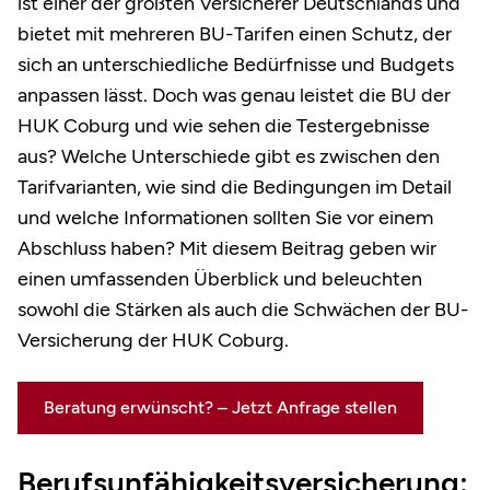
ist einer der größten Versicherer Deutschlands und
bietet mit mehreren BU-Tarifen einen Schutz, der
sich an unterschiedliche Bedürfnisse und Budgets
anpassen lässt. Doch was genau leistet die BU der
HUK Coburg und wie sehen die Testergebnisse
aus? Welche Unterschiede gibt es zwischen den
Tarifvarianten, wie sind die Bedingungen im Detail
und welche Informationen sollten Sie vor einem
Abschluss haben? Mit diesem Beitrag geben wir
einen umfassenden Überblick und beleuchten
sowohl die Stärken als auch die Schwächen der BU-
Versicherung der HUK Coburg.
Beratung erwünscht? – Jetzt Anfrage stellen
Berufsunfähigkeitsversicherung: