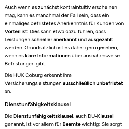
Auch wenn es zunächst kontraintuitiv erscheinen
mag, kann es manchmal der Fall sein, dass ein
einmaliges befristetes Anerkenntnis für Kunden von
Vorteil
ist: Dies kann etwa dazu führen, dass
Leistungen
schneller anerkannt
und
ausgezahlt
werden. Grundsätzlich ist es daher gern gesehen,
wenn es
klare Informationen
über ausnahmsweise
Befristungen gibt.
Die HUK Coburg erkennt ihre
Versicherungsleistungen
ausschließlich unbefristet
an.
Dienstunfähigkeitsklausel
Die
Dienstunfähigkeitsklausel
, auch DU
-Klausel
genannt, ist vor allem für
Beamte
wichtig: Sie sorgt