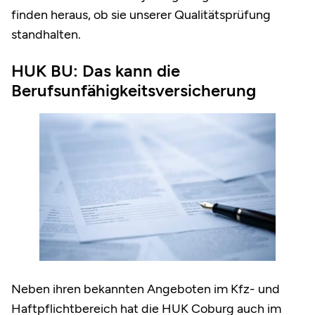
finden heraus, ob sie unserer Qualitätsprüfung
standhalten.
HUK BU: Das kann die
Berufsunfähigkeitsversicherung
Neben ihren bekannten Angeboten im Kfz- und
Haftpflichtbereich hat die HUK Coburg auch im