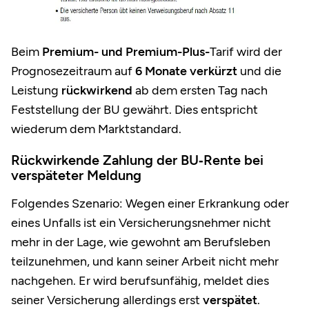
Beim
Premium-
und Premium-Plus-
Tarif wird der
Prognosezeitraum auf
6 Monate
verkürzt
und die
Leistung
rückwirkend
ab dem ersten Tag nach
Feststellung der BU gewährt. Dies entspricht
wiederum dem Marktstandard.
Rückwirkende Zahlung der BU‑Rente bei
verspäteter Meldung
Folgendes Szenario: Wegen einer Erkrankung oder
eines Unfalls ist ein Versicherungsnehmer nicht
mehr in der Lage, wie gewohnt am Berufsleben
teilzunehmen, und kann seiner Arbeit nicht mehr
nachgehen. Er wird berufsunfähig, meldet dies
seiner Versicherung allerdings erst
verspätet
.