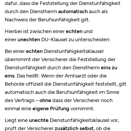
dafür, dass die Feststellung der Dienstunfähigkeit
durch den Dienstherrn
automatisch
auch als
Nachweis der Berufsunfähigkeit gilt.
Hierbei ist zwischen einer
echten
und
einer
unechten
DU-Klausel zu unterscheiden:
Bei einer
echten
Dienstunfähigkeitsklausel
übernimmt der Versicherer die Feststellung der
Dienstunfähigkeit durch den Dienstherrn
eins zu
eins
. Das heißt: Wenn der Amtsarzt oder die
Behörde offiziell die Dienstunfähigkeit feststellt, gilt
automatisch auch die Berufsunfähigkeit im Sinne
des Vertrags –
ohne
dass der Versicherer noch
einmal eine
eigene Prüfung
vornimmt.
Liegt eine
unechte
Dienstunfähigkeitsklausel vor,
prüft der Versicherer
zusätzlich
selbst
, ob die