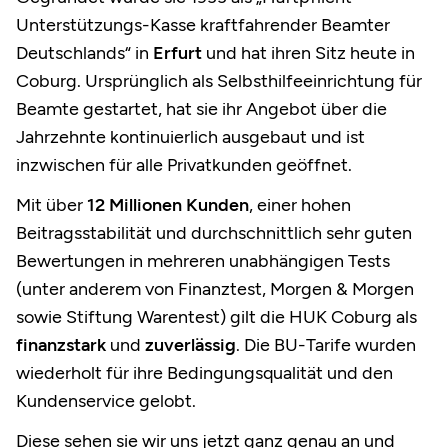
Unterstützungs-Kasse kraftfahrender Beamter
Deutschlands“ in
Erfurt
und hat ihren Sitz heute in
Coburg. Ursprünglich als Selbsthilfeeinrichtung für
Beamte gestartet, hat sie ihr Angebot über die
Jahrzehnte kontinuierlich ausgebaut und ist
inzwischen für alle Privatkunden geöffnet.
Mit über
12 Millionen Kunden
, einer hohen
Beitragsstabilität und durchschnittlich sehr guten
Bewertungen in mehreren unabhängigen Tests
(unter anderem von Finanztest, Morgen & Morgen
sowie Stiftung Warentest) gilt die HUK Coburg als
finanzstark
und
zuverlässig
. Die BU-Tarife wurden
wiederholt für ihre Bedingungsqualität und den
Kundenservice gelobt.
Diese sehen sie wir uns jetzt ganz genau an und