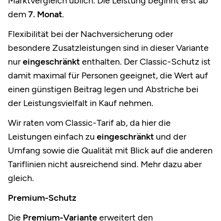
Marktvergleich üblich. Die Leistung beginnt erst ab
dem
7. Monat
.
Flexibilität bei der Nachversicherung oder
besondere Zusatzleistungen sind in dieser Variante
nur
eingeschränkt
enthalten. Der Classic-Schutz ist
damit maximal für Personen geeignet, die Wert auf
einen günstigen Beitrag legen und Abstriche bei
der Leistungsvielfalt in Kauf nehmen.
Wir raten vom Classic-Tarif ab, da hier die
Leistungen einfach zu
eingeschränkt
und der
Umfang sowie die Qualität mit Blick auf die anderen
Tariflinien nicht ausreichend sind. Mehr dazu aber
gleich.
Premium-Schutz
Die
Premium-Variante
erweitert den