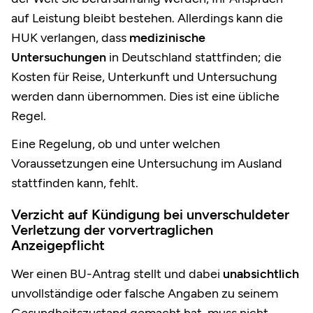
auf Leistung bleibt bestehen. Allerdings kann die
HUK verlangen, dass
medizinische
Untersuchungen
in Deutschland stattfinden; die
Kosten für Reise, Unterkunft und Untersuchung
werden dann übernommen. Dies ist eine übliche
Regel.
Eine Regelung, ob und unter welchen
Voraussetzungen eine Untersuchung im Ausland
stattfinden kann, fehlt.
Verzicht auf Kündigung bei unverschuldeter
Verletzung der vorvertraglichen
Anzeigepflicht
Wer einen BU-Antrag stellt und dabei
unabsichtlich
unvollständige oder falsche Angaben zu seinem