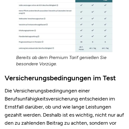
Bereits ab dem Premium Tarif genießen Sie
besondere Vorzüge.
Versicherungsbedingungen im Test
Die Versicherungsbedingungen einer
Berufsunfähigkeitsversicherung entscheiden im
Ernstfall darüber, ob und wie lange Leistungen
gezahlt werden. Deshalb ist es wichtig, nicht nur auf
den zu zahlenden Beitrag zu achten, sondern vor