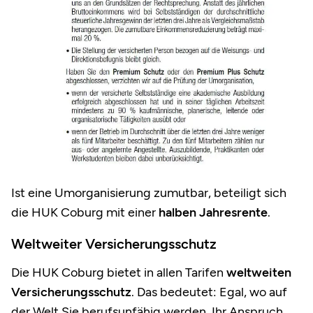
Ist eine Umorganisierung zumutbar, beteiligt sich
die HUK Coburg mit einer
halben Jahresrente
.
Weltweiter Versicherungsschutz
Die HUK Coburg bietet in allen Tarifen
weltweiten
Versicherungsschutz
. Das bedeutet: Egal, wo auf
der Welt Sie berufsunfähig werden, Ihr Anspruch