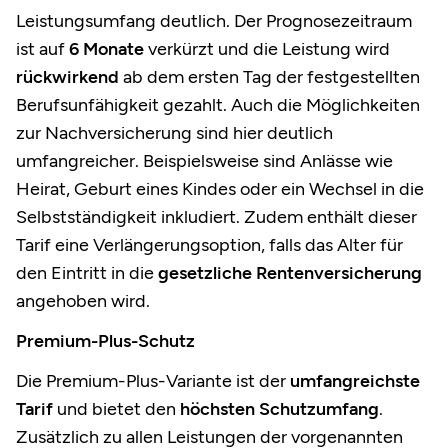
Leistungsumfang deutlich. Der Prognosezeitraum
ist auf
6 Monate
verkürzt und die Leistung wird
rückwirkend
ab dem ersten Tag der festgestellten
Berufsunfähigkeit gezahlt. Auch die Möglichkeiten
zur Nachversicherung sind hier deutlich
umfangreicher. Beispielsweise sind Anlässe wie
Heirat, Geburt eines Kindes oder ein Wechsel in die
Selbstständigkeit inkludiert. Zudem enthält dieser
Tarif eine Verlängerungsoption, falls das Alter für
den Eintritt in die
gesetzliche Rentenversicherung
angehoben wird.
Premium-Plus-Schutz
Die Premium-Plus-Variante ist der
umfangreichste
Tarif
und bietet den
höchsten Schutzumfang
.
Zusätzlich zu allen Leistungen der vorgenannten