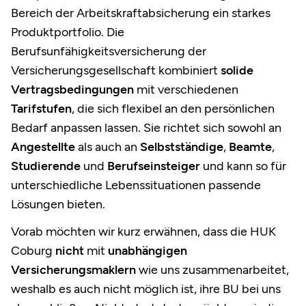
Bereich der Arbeitskraftabsicherung ein starkes
Produktportfolio. Die
Berufsunfähigkeitsversicherung der
Versicherungsgesellschaft kombiniert
solide
Vertragsbedingungen
mit verschiedenen
Tarifstufen
, die sich flexibel an den persönlichen
Bedarf anpassen lassen. Sie richtet sich sowohl an
Angestellte
als auch an
Selbstständige
,
Beamte
,
Studierende
und
Berufseinsteiger
und kann so für
unterschiedliche Lebenssituationen passende
Lösungen bieten.
Vorab möchten wir kurz erwähnen, dass die HUK
Coburg
nicht
mit
unabhängigen
Versicherungsmaklern
wie uns zusammenarbeitet,
weshalb es auch nicht möglich ist, ihre BU bei uns