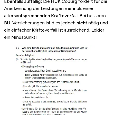
Ebenfalls auffällig: Die HUK Coburg fordert für die
Anerkennung der Leistungen
mehr
als einen
altersentsprechenden Kräfteverfall
. Bei besseren
BU-Versicherungen ist dies jedoch
nicht
nötig und
ein einfacher Kräfteverfall ist ausreichend. Leider
ein Minuspunkt!