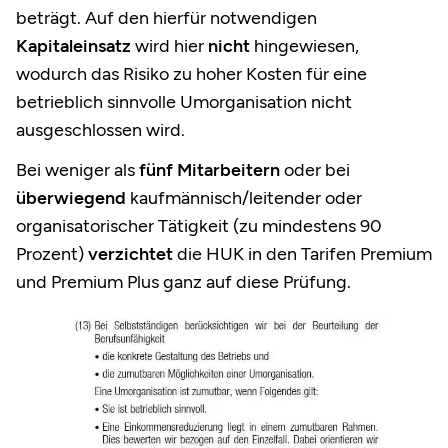
beträgt. Auf den hierfür notwendigen
Kapitaleinsatz
wird hier
nicht
hingewiesen,
wodurch das Risiko zu hoher Kosten für eine
betrieblich sinnvolle Umorganisation nicht
ausgeschlossen wird.
Bei weniger als
fünf Mitarbeitern
oder bei
überwiegend
kaufmännisch/leitender oder
organisatorischer Tätigkeit (zu mindestens 90
Prozent)
verzichtet
die HUK in den Tarifen Premium
und Premium Plus ganz auf diese Prüfung.