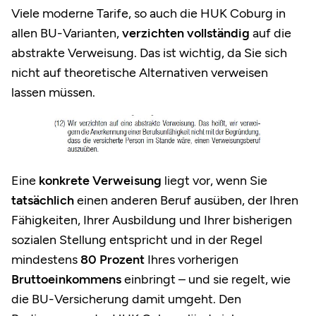
Viele moderne Tarife, so auch die HUK Coburg in
allen BU-Varianten,
verzichten vollständig
auf die
abstrakte Verweisung. Das ist wichtig, da Sie sich
nicht auf theoretische Alternativen verweisen
lassen müssen.
Eine
konkrete Verweisung
liegt vor, wenn Sie
tatsächlich
einen anderen Beruf ausüben, der Ihren
Fähigkeiten, Ihrer Ausbildung und Ihrer bisherigen
sozialen Stellung entspricht und in der Regel
mindestens
80 Prozent
Ihres vorherigen
Bruttoeinkommens
einbringt – und sie regelt, wie
die BU-Versicherung damit umgeht. Den