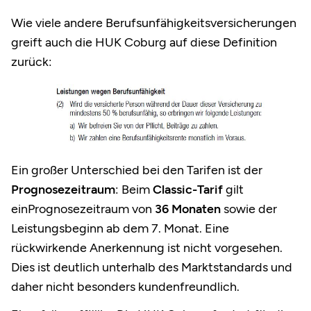
Wie viele andere Berufsunfähigkeitsversicherungen
greift auch die HUK Coburg auf diese Definition
zurück:
Ein großer Unterschied bei den Tarifen ist der
Prognosezeitraum
: Beim
Classic-Tarif
gilt
einPrognosezeitraum von
36 Monaten
sowie der
Leistungsbeginn ab dem 7. Monat. Eine
rückwirkende Anerkennung ist nicht vorgesehen.
Dies ist deutlich unterhalb des Marktstandards und
daher nicht besonders kundenfreundlich.