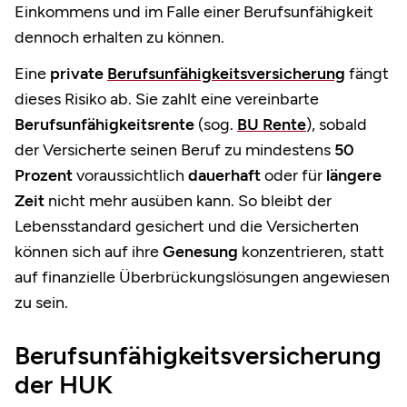
Einkommens und im Falle einer Berufsunfähigkeit
dennoch erhalten zu können.
Eine
private
Berufsunfähigkeitsversicherung
fängt
dieses Risiko ab. Sie zahlt eine vereinbarte
Berufsunfähigkeitsrente
(sog.
BU Rente
), sobald
der Versicherte seinen Beruf zu mindestens
50
Prozent
voraussichtlich
dauerhaft
oder für
längere
Zeit
nicht mehr ausüben kann. So bleibt der
Lebensstandard gesichert und die Versicherten
können sich auf ihre
Genesung
konzentrieren, statt
auf finanzielle Überbrückungslösungen angewiesen
zu sein.
Berufsunfähigkeitsversicherung
der HUK