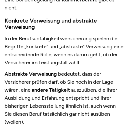
nicht.
Konkrete Verweisung und abstrakte
Verweisung
In der Berufsunfähigkeitsversicherung spielen die
Begriffe „konkrete“ und „abstrakte“ Verweisung eine
entscheidende Rolle, wenn es darum geht, ob der
Versicherer im Leistungsfall zahlt.
Abstrakte Verweisung
bedeutet, dass der
Versicherer prüfen darf, ob Sie noch in der Lage
wären, eine
andere Tätigkeit
auszuüben, die Ihrer
Ausbildung und Erfahrung entspricht und Ihrer
bisherigen Lebensstellung ähnlich ist, auch wenn
Sie diesen Beruf tatsächlich gar nicht ausüben
(wollen).