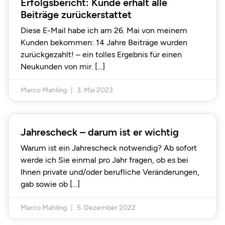
Erfolgsbericht: Kunde erhält alle
Beiträge zurückerstattet
Diese E-Mail habe ich am 26. Mai von meinem
Kunden bekommen: 14 Jahre Beiträge wurden
zurückgezahlt! – ein tolles Ergebnis für einen
Neukunden von mir.
Marco Mahling
3. Mai 2023
Jahrescheck – darum ist er wichtig
Warum ist ein Jahrescheck notwendig? Ab sofort
werde ich Sie einmal pro Jahr fragen, ob es bei
Ihnen private und/oder berufliche Veränderungen,
gab sowie ob
Marco Mahling
5. Dezember 2022