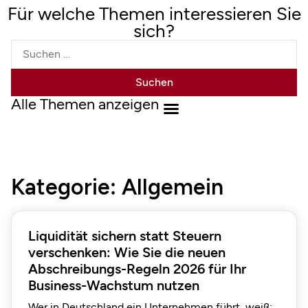
Für welche Themen interessieren Sie
sich?
Alle Themen anzeigen
Kategorie: Allgemein
Liquidität sichern statt Steuern
verschenken: Wie Sie die neuen
Abschreibungs-Regeln 2026 für Ihr
Business-Wachstum nutzen
Wer in Deutschland ein Unternehmen führt, weiß: