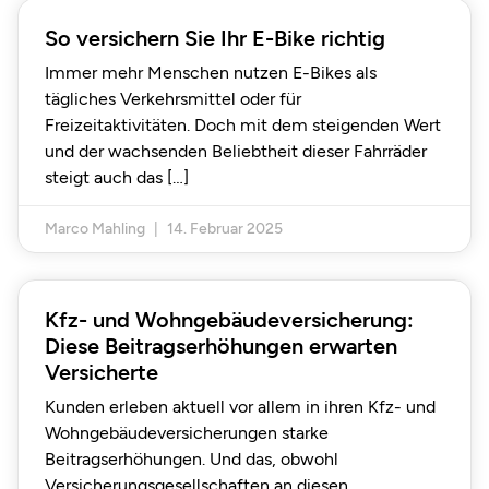
So versichern Sie Ihr E-Bike richtig
Immer mehr Menschen nutzen E-Bikes als
tägliches Verkehrsmittel oder für
Freizeitaktivitäten. Doch mit dem steigenden Wert
und der wachsenden Beliebtheit dieser Fahrräder
steigt auch das
Marco Mahling
14. Februar 2025
Kfz- und Wohngebäudeversicherung:
Diese Beitragserhöhungen erwarten
Versicherte
Kunden erleben aktuell vor allem in ihren Kfz- und
Wohngebäudeversicherungen starke
Beitragserhöhungen. Und das, obwohl
Versicherungsgesellschaften an diesen