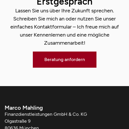
Erstgespräch
Lassen Sie uns über Ihre Zukunft sprechen.
Schreiben Sie mich an oder nutzen Sie unser
einfaches Kontaktformular – Ich freue mich auf
unser Kennenlernen und eine mögliche
Zusammenarbeit!
Beratung anfordern
Marco Mahling
Finanzdienstleistungen GmbH & Co. KG
Olgastraße 9
80636 München