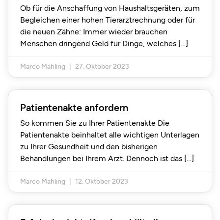
Ob für die Anschaffung von Haushaltsgeräten, zum
Begleichen einer hohen Tierarztrechnung oder für
die neuen Zähne: Immer wieder brauchen
Menschen dringend Geld für Dinge, welches
Marco Mahling
27. Oktober 2023
Patientenakte anfordern
So kommen Sie zu Ihrer Patientenakte Die
Patientenakte beinhaltet alle wichtigen Unterlagen
zu Ihrer Gesundheit und den bisherigen
Behandlungen bei Ihrem Arzt. Dennoch ist das
Marco Mahling
12. Oktober 2023