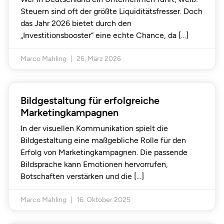
Steuern sind oft der größte Liquiditätsfresser. Doch
das Jahr 2026 bietet durch den
„Investitionsbooster“ eine echte Chance, da
Marco Mahling
26. März 2026
Bildgestaltung für erfolgreiche
Marketingkampagnen
In der visuellen Kommunikation spielt die
Bildgestaltung eine maßgebliche Rolle für den
Erfolg von Marketingkampagnen. Die passende
Bildsprache kann Emotionen hervorrufen,
Botschaften verstärken und die
Marco Mahling
16. Oktober 2025