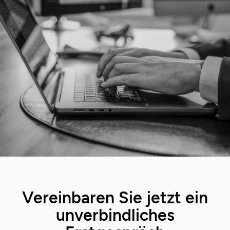
Vereinbaren Sie jetzt ein
unverbindliches