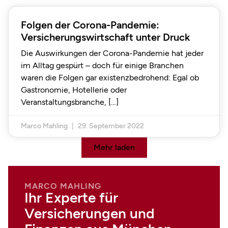
Folgen der Corona-Pandemie:
Versicherungswirtschaft unter Druck
Die Auswirkungen der Corona-Pandemie hat jeder
im Alltag gespürt – doch für einige Branchen
waren die Folgen gar existenzbedrohend: Egal ob
Gastronomie, Hotellerie oder
Veranstaltungsbranche,
Marco Mahling
29. September 2022
Mehr laden
MARCO MAHLING
Ihr Experte für
Versicherungen und