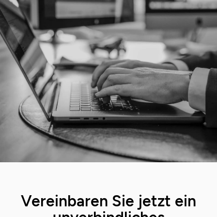
Vereinbaren Sie jetzt ein