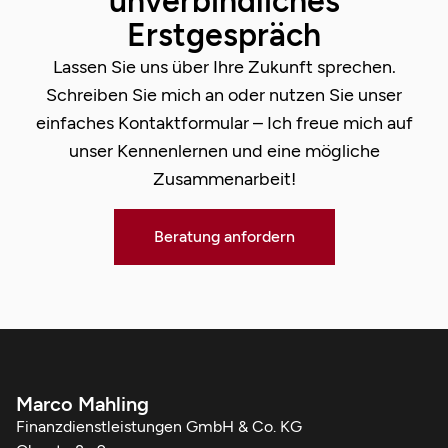
unverbindliches
Erstgespräch
Lassen Sie uns über Ihre Zukunft sprechen.
Schreiben Sie mich an oder nutzen Sie unser
einfaches Kontaktformular – Ich freue mich auf
unser Kennenlernen und eine mögliche
Zusammenarbeit!
Beratung anfordern
Marco Mahling
Finanzdienstleistungen GmbH & Co. KG