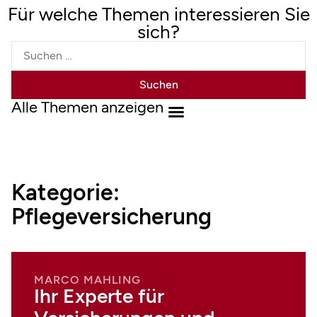
Für welche Themen interessieren Sie
sich?
Alle Themen anzeigen
Kategorie:
Pflegeversicherung
MARCO MAHLING
Ihr Experte für