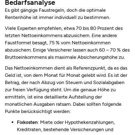
Bedarfsanalyse
Es gibt gängige Faustregeln, doch die optimale
Rentenhöhe ist immer individuell zu bestimmen.
Viele Experten empfehlen, etwa 70 bis 80 Prozent des
letzten Nettoeinkommens abzusichern. Eine andere
Faustformel besagt, 75 % vom Nettoeinkommen
abzusichern. Einige Versicherer lassen auch 60 – 70 % des
Bruttoeinkommens als maximale Absicherungshöhe zu.
Das Nettoeinkommen dient als Referenzpunkt, da es das
Geld ist, von dem Monat für Monat gelebt wird. Es ist der
Betrag, der nach Abzug von Steuern und Sozialabgaben
zur freien Verfügung steht. Um die genaue Höhe zu
ermitteln, ist eine detaillierte Aufstellung der
monatlichen Ausgaben ratsam. Dabei sollten folgende
Punkte berücksichtigt werden:
Fixkosten
: Miete oder Hypothekenzahlungen,
Kreditraten, bestehende Versicherungen und