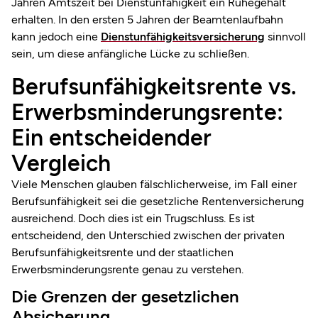
Jahren Amtszeit bei Dienstunfähigkeit ein Ruhegehalt
erhalten. In den ersten 5 Jahren der Beamtenlaufbahn
kann jedoch eine
Dienstunfähigkeitsversicherung
sinnvoll
sein, um diese anfängliche Lücke zu schließen.
Berufsunfähigkeitsrente vs.
Erwerbsminderungsrente:
Ein entscheidender
Vergleich
Viele Menschen glauben fälschlicherweise, im Fall einer
Berufsunfähigkeit sei die gesetzliche Rentenversicherung
ausreichend. Doch dies ist ein Trugschluss. Es ist
entscheidend, den Unterschied zwischen der privaten
Berufsunfähigkeitsrente und der staatlichen
Erwerbsminderungsrente genau zu verstehen.
Die Grenzen der gesetzlichen
Absicherung