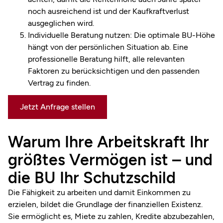
noch ausreichend ist und der Kaufkraftverlust
ausgeglichen wird.
Individuelle Beratung nutzen: Die optimale BU-Höhe
hängt von der persönlichen Situation ab. Eine
professionelle Beratung hilft, alle relevanten
Faktoren zu berücksichtigen und den passenden
Vertrag zu finden.
Jetzt Anfrage stellen
Warum Ihre Arbeitskraft Ihr
größtes Vermögen ist – und
die BU Ihr Schutzschild
Die Fähigkeit zu arbeiten und damit Einkommen zu
erzielen, bildet die Grundlage der finanziellen Existenz.
Sie ermöglicht es, Miete zu zahlen, Kredite abzubezahlen,