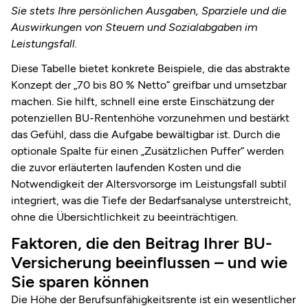
Sie stets Ihre persönlichen Ausgaben, Sparziele und die
Auswirkungen von Steuern und Sozialabgaben im
Leistungsfall.
Diese Tabelle bietet konkrete Beispiele, die das abstrakte
Konzept der „70 bis 80 % Netto” greifbar und umsetzbar
machen. Sie hilft, schnell eine erste Einschätzung der
potenziellen BU-Rentenhöhe vorzunehmen und bestärkt
das Gefühl, dass die Aufgabe bewältigbar ist. Durch die
optionale Spalte für einen „Zusätzlichen Puffer“ werden
die zuvor erläuterten laufenden Kosten und die
Notwendigkeit der Altersvorsorge im Leistungsfall subtil
integriert, was die Tiefe der Bedarfsanalyse unterstreicht,
ohne die Übersichtlichkeit zu beeinträchtigen.
Faktoren, die den Beitrag Ihrer BU-
Versicherung beeinflussen – und wie
Sie sparen können
Die Höhe der Berufsunfähigkeitsrente ist ein wesentlicher