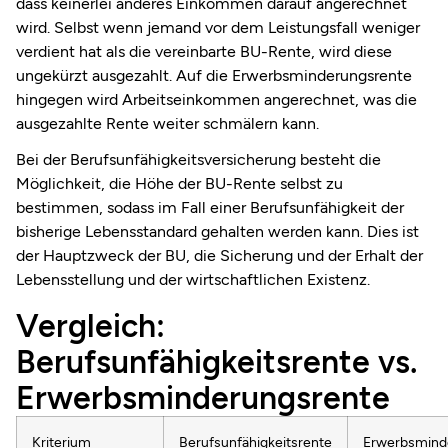
dass keinerlei anderes Einkommen darauf angerechnet
wird. Selbst wenn jemand vor dem Leistungsfall weniger
verdient hat als die vereinbarte BU-Rente, wird diese
ungekürzt ausgezahlt. Auf die Erwerbsminderungsrente
hingegen wird Arbeitseinkommen angerechnet, was die
ausgezahlte Rente weiter schmälern kann.
Bei der Berufsunfähigkeitsversicherung besteht die
Möglichkeit, die Höhe der BU-Rente selbst zu
bestimmen, sodass im Fall einer Berufsunfähigkeit der
bisherige Lebensstandard gehalten werden kann. Dies ist
der Hauptzweck der BU, die Sicherung und der Erhalt der
Lebensstellung und der wirtschaftlichen Existenz.
Vergleich:
Berufsunfähigkeitsrente vs.
Erwerbsminderungsrente
Kriterium
Berufsunfähigkeitsrente
Erwerbsmind