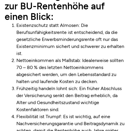
zur BU-Rentenhöhe auf
einen Blick:
Existenzschutz statt Almosen: Die
Berufsunfähigkeitsrente ist entscheidend, da die
gesetzliche Erwerbsminderungsrente oft nur das
Existenzminimum sichert und schwerer zu erhalten
ist.
Nettoeinkommen als Maßstab: Idealerweise sollten
70 – 80 % des letzten Nettoeinkommens
abgesichert werden, um den Lebensstandard zu
halten und laufende Kosten zu decken.
Frühzeitig handeln lohnt sich: Ein früher Abschluss
der Versicherung senkt den Beitrag erheblich, da
Alter und Gesundheitszustand wichtige
Kostenfaktoren sind.
Flexibilität ist Trumpf: Es ist wichtig, auf eine
Nachversicherungsgarantie und Beitragsdynamik zu
achten, damit die Rentenhöhe auch Jahre später