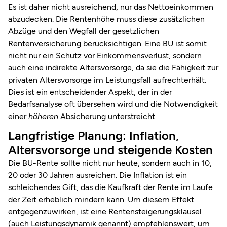
Es ist daher nicht ausreichend, nur das Nettoeinkommen
abzudecken. Die Rentenhöhe muss diese zusätzlichen
Abzüge und den Wegfall der gesetzlichen
Rentenversicherung berücksichtigen. Eine BU ist somit
nicht nur ein Schutz vor Einkommensverlust, sondern
auch eine indirekte Altersvorsorge, da sie die Fähigkeit zur
privaten Altersvorsorge im Leistungsfall aufrechterhält.
Dies ist ein entscheidender Aspekt, der in der
Bedarfsanalyse oft übersehen wird und die Notwendigkeit
einer
höheren
Absicherung unterstreicht.
Langfristige Planung: Inflation,
Altersvorsorge und steigende Kosten
Die BU-Rente sollte nicht nur heute, sondern auch in 10,
20 oder 30 Jahren ausreichen. Die Inflation ist ein
schleichendes Gift, das die Kaufkraft der Rente im Laufe
der Zeit erheblich mindern kann. Um diesem Effekt
entgegenzuwirken, ist eine Rentensteigerungsklausel
(auch Leistungsdynamik genannt) empfehlenswert, um