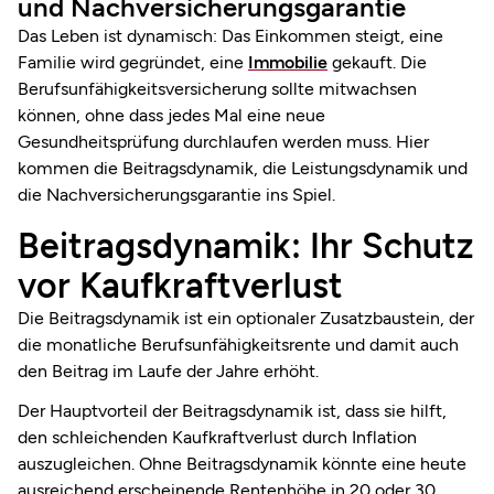
und Nachversicherungsgarantie
Das Leben ist dynamisch: Das Einkommen steigt, eine
Familie wird gegründet, eine
Immobilie
gekauft. Die
Berufsunfähigkeitsversicherung sollte mitwachsen
können, ohne dass jedes Mal eine neue
Gesundheitsprüfung durchlaufen werden muss. Hier
kommen die Beitragsdynamik, die Leistungsdynamik und
die Nachversicherungsgarantie ins Spiel.
Beitragsdynamik: Ihr Schutz
vor Kaufkraftverlust
Die Beitragsdynamik ist ein optionaler Zusatzbaustein, der
die monatliche Berufsunfähigkeitsrente und damit auch
den Beitrag im Laufe der Jahre erhöht.
Der Hauptvorteil der Beitragsdynamik ist, dass sie hilft,
den schleichenden Kaufkraftverlust durch Inflation
auszugleichen. Ohne Beitragsdynamik könnte eine heute
ausreichend erscheinende Rentenhöhe in 20 oder 30