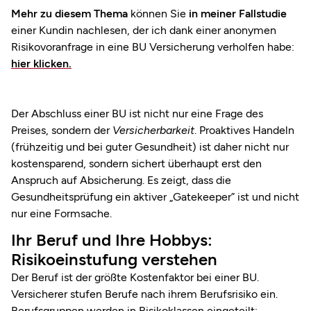
Mehr zu diesem Thema
können Sie
in meiner Fallstudie
einer Kundin nachlesen, der ich dank einer anonymen
Risikovoranfrage in eine BU Versicherung verholfen habe:
hier klicken.
Der Abschluss einer BU ist nicht nur eine Frage des
Preises, sondern der
Versicherbarkeit
. Proaktives Handeln
(frühzeitig und bei guter Gesundheit) ist daher nicht nur
kostensparend, sondern sichert überhaupt erst den
Anspruch auf Absicherung. Es zeigt, dass die
Gesundheitsprüfung ein aktiver „Gatekeeper” ist und nicht
nur eine Formsache.
Ihr Beruf und Ihre Hobbys:
Risikoeinstufung verstehen
Der Beruf ist der größte Kostenfaktor bei einer BU.
Versicherer stufen Berufe nach ihrem Berufsrisiko ein.
Berufsgruppen werden in Risikoklassen eingeteilt: