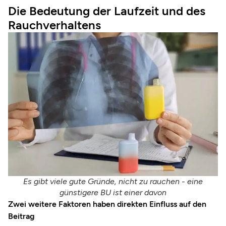
Die Bedeutung der Laufzeit und des
Rauchverhaltens
Es gibt viele gute Gründe, nicht zu rauchen - eine
günstigere BU ist einer davon
Zwei weitere Faktoren haben direkten Einfluss auf den
Beitrag