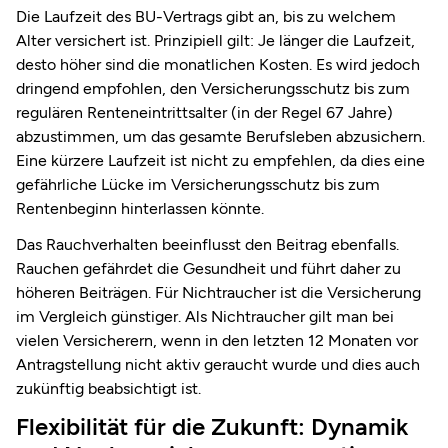
Die Laufzeit des BU-Vertrags gibt an, bis zu welchem
Alter versichert ist. Prinzipiell gilt: Je länger die Laufzeit,
desto höher sind die monatlichen Kosten. Es wird jedoch
dringend empfohlen, den Versicherungsschutz bis zum
regulären Renteneintrittsalter (in der Regel 67 Jahre)
abzustimmen, um das gesamte Berufsleben abzusichern.
Eine kürzere Laufzeit ist nicht zu empfehlen, da dies eine
gefährliche Lücke im Versicherungsschutz bis zum
Rentenbeginn hinterlassen könnte.
Das Rauchverhalten beeinflusst den Beitrag ebenfalls.
Rauchen gefährdet die Gesundheit und führt daher zu
höheren Beiträgen. Für Nichtraucher ist die Versicherung
im Vergleich günstiger. Als Nichtraucher gilt man bei
vielen Versicherern, wenn in den letzten 12 Monaten vor
Antragstellung nicht aktiv geraucht wurde und dies auch
zukünftig beabsichtigt ist.
Flexibilität für die Zukunft: Dynamik