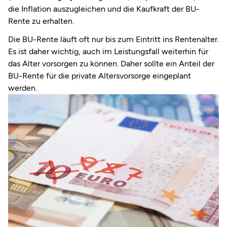
die Inflation auszugleichen und die Kaufkraft der BU-
Rente zu erhalten.
Die BU-Rente läuft oft nur bis zum Eintritt ins Rentenalter.
Es ist daher wichtig, auch im Leistungsfall weiterhin für
das Alter vorsorgen zu können. Daher sollte ein Anteil der
BU-Rente für die private Altersvorsorge eingeplant
werden.