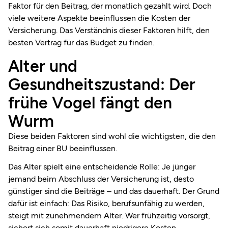
Faktor für den Beitrag, der monatlich gezahlt wird. Doch
viele weitere Aspekte beeinflussen die Kosten der
Versicherung. Das Verständnis dieser Faktoren hilft, den
besten Vertrag für das Budget zu finden.
Alter und
Gesundheitszustand: Der
frühe Vogel fängt den
Wurm
Diese beiden Faktoren sind wohl die wichtigsten, die den
Beitrag einer BU beeinflussen.
Das Alter spielt eine entscheidende Rolle: Je jünger
jemand beim Abschluss der Versicherung ist, desto
günstiger sind die Beiträge – und das dauerhaft. Der Grund
dafür ist einfach: Das Risiko, berufsunfähig zu werden,
steigt mit zunehmendem Alter. Wer frühzeitig vorsorgt,
sichert sich somit dauerhaft niedrigere Kosten.