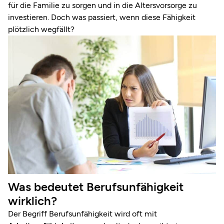
für die Familie zu sorgen und in die Altersvorsorge zu
investieren. Doch was passiert, wenn diese Fähigkeit
plötzlich wegfällt?
Was bedeutet Berufsunfähigkeit
wirklich?
Der Begriff Berufsunfähigkeit wird oft mit