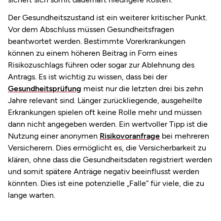
Der Gesundheitszustand ist ein weiterer kritischer Punkt.
Vor dem Abschluss müssen Gesundheitsfragen
beantwortet werden. Bestimmte Vorerkrankungen
können zu einem höheren Beitrag in Form eines
Risikozuschlags führen oder sogar zur Ablehnung des
Antrags. Es ist wichtig zu wissen, dass bei der
Gesundheitsprüfung
meist nur die letzten drei bis zehn
Jahre relevant sind. Länger zurückliegende, ausgeheilte
Erkrankungen spielen oft keine Rolle mehr und müssen
dann nicht angegeben werden. Ein wertvoller Tipp ist die
Nutzung einer anonymen
Risikovoranfrage
bei mehreren
Versicherern. Dies ermöglicht es, die Versicherbarkeit zu
klären, ohne dass die Gesundheitsdaten registriert werden
und somit spätere Anträge negativ beeinflusst werden
könnten. Dies ist eine potenzielle „Falle“ für viele, die zu
lange warten.