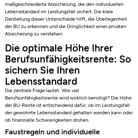
maßgeschneiderte Absicherung, die den individuellen
Lebensstandard im Leistungsfall sichert. Die klare
Darstellung dieser Unterschiede hilft, die Überlegenheit
der BU zu erkennen und die Dringlichkeit einer privaten
Absicherung zu verstehen.
Die optimale Höhe Ihrer
Berufsunfähigkeitsrente: So
sichern Sie Ihren
Lebensstandard
Die zentrale Frage lautet: Wie viel
Berufsunfähigkeitsrente wird wirklich benötigt? Die Höhe
der BU-Rente ist entscheidend dafür, ob im Leistungsfall
der gewohnte Lebensstandard gehalten werden kann oder
ob finanzielle Schwierigkeiten drohen.
Faustregeln und individuelle