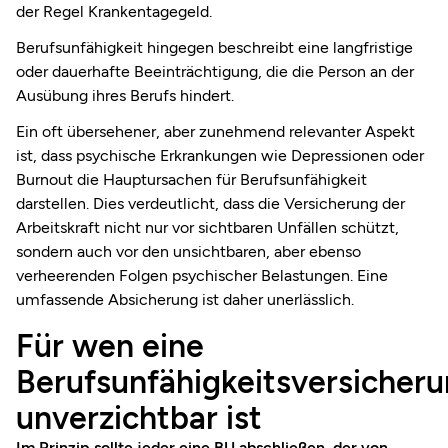
der Regel Krankentagegeld.
Berufsunfähigkeit hingegen beschreibt eine langfristige
oder dauerhafte Beeinträchtigung, die die Person an der
Ausübung ihres Berufs hindert.
Ein oft übersehener, aber zunehmend relevanter Aspekt
ist, dass psychische Erkrankungen wie Depressionen oder
Burnout die Hauptursachen für Berufsunfähigkeit
darstellen
.
Dies verdeutlicht, dass die Versicherung der
Arbeitskraft nicht nur vor sichtbaren Unfällen schützt,
sondern auch vor den unsichtbaren, aber ebenso
verheerenden Folgen psychischer Belastungen. Eine
umfassende Absicherung ist daher unerlässlich.
Für wen eine
Berufsunfähigkeitsversicher
unverzichtbar ist
Im Prinzip sollte jeder eine BU abschließen, der von