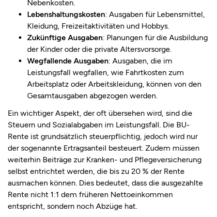
Nebenkosten.
Lebenshaltungskosten
: Ausgaben für Lebensmittel,
Kleidung, Freizeitaktivitäten und Hobbys.
Zukünftige Ausgaben
: Planungen für die Ausbildung
der Kinder oder die private Altersvorsorge.
Wegfallende Ausgaben
: Ausgaben, die im
Leistungsfall wegfallen, wie Fahrtkosten zum
Arbeitsplatz oder Arbeitskleidung, können von den
Gesamtausgaben abgezogen werden.
Ein wichtiger Aspekt, der oft übersehen wird, sind die
Steuern und Sozialabgaben im Leistungsfall. Die BU-
Rente ist grundsätzlich steuerpflichtig, jedoch wird nur
der sogenannte Ertragsanteil besteuert. Zudem müssen
weiterhin Beiträge zur Kranken- und Pflegeversicherung
selbst entrichtet werden, die bis zu 20 % der Rente
ausmachen können
.
Dies bedeutet, dass die ausgezahlte
Rente nicht 1:1 dem früheren Nettoeinkommen
entspricht, sondern noch Abzüge hat.