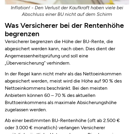
Inflation! - Den Verlust der Kaufkraft haben viele bei
Abschluss einer BU nicht auf dem Schirm
Was Versicherer bei der Rentenhöhe
begrenzen
Versicherer begrenzen die Höhe der BU-Rente, die
abgesichert werden kann, nach oben. Dies dient der
Angemessenheitsprüfung und soll eine
„Überversicherung“ verhindern.
In der Regel kann nicht mehr als das Nettoeinkommen
abgesichert werden, meist wird die Höhe auf 90 % des
Nettoeinkommens beschränkt
.
Bei den meisten
Anbietern können 60 – 70 % des aktuellen
Bruttoeinkommens als maximale Absicherungshöhe
zugelassen werden.
Ab einer bestimmten BU-Rentenhöhe (oft ab 2.500 €
oder 3.000 € monatlich) verlangen Versicherer