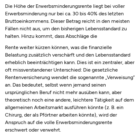
Die Höhe der Erwerbsminderungsrente liegt bei voller
Erwerbsminderung nur bei ca. 30 bis 40% des letzten
Bruttoeinkommens. Dieser Betrag reicht in den meisten
Fällen nicht aus, um den bisherigen Lebensstandard zu
halten. Hinzu kommt, dass Abschläge die
Rente weiter kürzen können, was die finanzielle
Belastung zusätzlich verschärft und den Lebensstandard
erheblich beeinträchtigen kann. Dies ist ein zentraler, aber
oft missverstandener Unterschied: Die gesetzliche
Rentenversicherung wendet die sogenannte „Verweisung”
an. Das bedeutet, selbst wenn jemand seinen
ursprünglichen Beruf nicht mehr ausüben kann, aber
theoretisch noch eine andere, leichtere Tätigkeit auf dem
allgemeinen Arbeitsmarkt ausführen könnte (z. B. ein
Chirurg, der als Pförtner arbeiten könnte), wird der
Anspruch auf die volle Erwerbsminderungsrente
erschwert oder verwehrt.