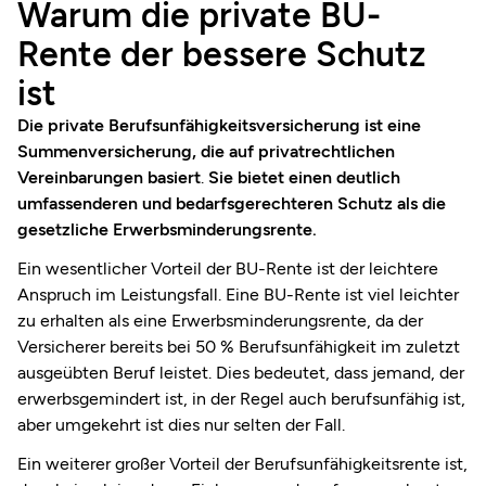
Warum die private BU-
Rente der bessere Schutz
ist
Die private Berufsunfähigkeitsversicherung ist eine
Summenversicherung, die auf privatrechtlichen
Vereinbarungen basiert
.
Sie bietet einen deutlich
umfassenderen und bedarfsgerechteren Schutz als die
gesetzliche Erwerbsminderungsrente.
Ein wesentlicher Vorteil der BU-Rente ist der leichtere
Anspruch im Leistungsfall. Eine BU-Rente ist viel leichter
zu erhalten als eine Erwerbsminderungsrente, da der
Versicherer bereits bei 50 % Berufsunfähigkeit im zuletzt
ausgeübten Beruf leistet. Dies bedeutet, dass jemand, der
erwerbsgemindert ist, in der Regel auch berufsunfähig ist,
aber umgekehrt ist dies nur selten der Fall.
Ein weiterer großer Vorteil der Berufsunfähigkeitsrente ist,