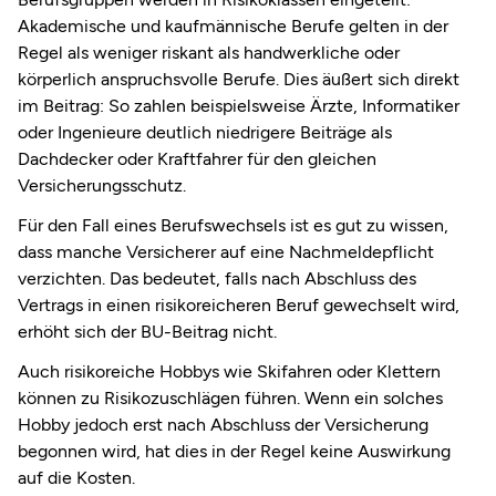
Akademische und kaufmännische Berufe gelten in der
Regel als weniger riskant als handwerkliche oder
körperlich anspruchsvolle Berufe. Dies äußert sich direkt
im Beitrag: So zahlen beispielsweise Ärzte, Informatiker
oder Ingenieure deutlich niedrigere Beiträge als
Dachdecker oder Kraftfahrer für den gleichen
Versicherungsschutz.
Für den Fall eines Berufswechsels ist es gut zu wissen,
dass manche Versicherer auf eine Nachmeldepflicht
verzichten. Das bedeutet, falls nach Abschluss des
Vertrags in einen risikoreicheren Beruf gewechselt wird,
erhöht sich der BU-Beitrag nicht.
Auch risikoreiche Hobbys wie Skifahren oder Klettern
können zu Risikozuschlägen führen
.
Wenn ein solches
Hobby jedoch erst nach Abschluss der Versicherung
begonnen wird, hat dies in der Regel keine Auswirkung
auf die Kosten.