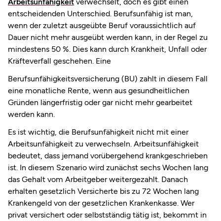
Arbeitsunfähigkeit
verwechselt, doch es gibt einen
entscheidenden Unterschied. Berufsunfähig ist man,
wenn der zuletzt ausgeübte Beruf voraussichtlich auf
Dauer nicht mehr ausgeübt werden kann, in der Regel zu
mindestens 50 %. Dies kann durch Krankheit, Unfall oder
Kräfteverfall geschehen. Eine
Berufsunfähigkeitsversicherung (BU) zahlt in diesem Fall
eine monatliche Rente, wenn aus gesundheitlichen
Gründen längerfristig oder gar nicht mehr gearbeitet
werden kann.
Es ist wichtig, die Berufsunfähigkeit nicht mit einer
Arbeitsunfähigkeit zu verwechseln. Arbeitsunfähigkeit
bedeutet, dass jemand vorübergehend krankgeschrieben
ist. In diesem Szenario wird zunächst sechs Wochen lang
das Gehalt vom Arbeitgeber weitergezahlt. Danach
erhalten gesetzlich Versicherte bis zu 72 Wochen lang
Krankengeld von der gesetzlichen Krankenkasse. Wer
privat versichert oder selbstständig tätig ist, bekommt in