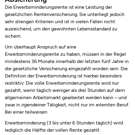
Die Erwerbsminderungsrente ist eine Leistung der
gesetzlichen Rentenversicherung. Sie unterliegt jedoch
sehr strengen Kriterien und ist in vielen Fällen nicht
ausreichend, um den gewohnten Lebensstandard zu
sichern.
Um überhaupt Anspruch auf eine
Erwerbsminderungsrente zu haben, müssen in der Regel
mindestens 36 Monate innerhalb der letzten fünf Jahre in
die gesetzliche Versicherung eingezahlt worden sein. Die
Definition der Erwerbsminderung ist hierbei besonders
restriktiv: Die volle Erwerbsminderungsrente wird nur
gezahlt, wenn täglich weniger als drei Stunden auf dem
allgemeinen Arbeitsmarkt gearbeitet werden kann – und
zwar in
irgendeiner
Tätigkeit, nicht nur im erlernten Beruf.
Bei einer teilweisen
Erwerbsminderung (3 bis unter 6 Stunden täglich) wird
lediglich die Hälfte der vollen Rente gezahlt.