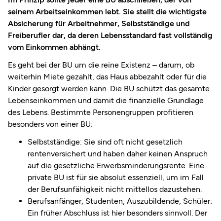
seinem Arbeitseinkommen lebt.
Sie stellt die wichtigste
Absicherung für Arbeitnehmer, Selbstständige und
Freiberufler dar, da deren Lebensstandard fast vollständig
vom Einkommen abhängt.
Es geht bei der BU um die reine Existenz – darum, ob
weiterhin Miete gezahlt, das Haus abbezahlt oder für die
Kinder gesorgt werden kann. Die BU schützt das gesamte
Lebenseinkommen und damit die finanzielle Grundlage
des Lebens. Bestimmte Personengruppen profitieren
besonders von einer BU:
Selbstständige: Sie sind oft nicht gesetzlich
rentenversichert und haben daher keinen Anspruch
auf die gesetzliche Erwerbsminderungsrente. Eine
private BU ist für sie absolut essenziell, um im Fall
der Berufsunfähigkeit nicht mittellos dazustehen.
Berufsanfänger, Studenten, Auszubildende, Schüler:
Ein früher Abschluss ist hier besonders sinnvoll. Der