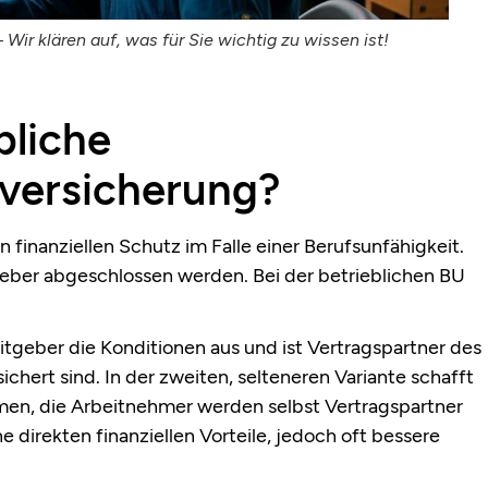
Wir klären auf, was für Sie wichtig zu wissen ist!
bliche
sversicherung?
finanziellen Schutz im Falle einer Berufsunfähigkeit.
geber abgeschlossen werden. Bei der betrieblichen BU
itgeber die Konditionen aus und ist Vertragspartner des
ichert sind. In der zweiten, selteneren Variante schafft
men, die Arbeitnehmer werden selbst Vertragspartner
e direkten finanziellen Vorteile, jedoch oft bessere