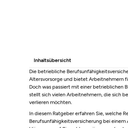
Inhaltsübersicht
Die betriebliche Berufsunfähigkeitsversiche
Altersvorsorge und bietet Arbeitnehmern fin
Doch was passiert mit einer betrieblichen
stellt sich vielen Arbeitnehmern, die sich b
verlieren möchten.
In diesem Ratgeber erfahren Sie, welche R
Berufsunfähigkeitsversicherung bei einem