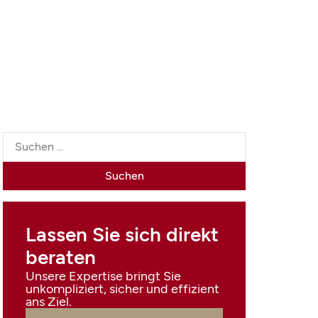
Lassen Sie sich direkt
beraten
Unsere Expertise bringt Sie
unkompliziert, sicher und effizient
ans Ziel.