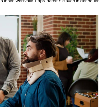
 Ihnen wertvolle Tipps, damit Sie auch in der neuen