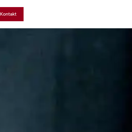
Kontakt