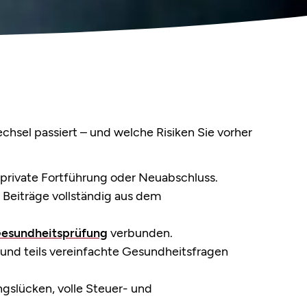
hsel passiert – und welche Risiken Sie vorher
r private Fortführung oder Neuabschluss.
e Beiträge vollständig aus dem
esundheitsprüfung
verbunden.
und teils vereinfachte Gesundheitsfragen
gslücken, volle Steuer- und