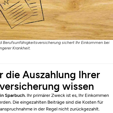
nd Berufsunfähigkeitsversicherung sichert Ihr Einkommen bei
ngerer Krankheit.
r die Auszahlung Ihrer
sversicherung wissen
ein Sparbuch.
Ihr primärer Zweck ist es, Ihr Einkommen
erden. Die eingezahlten Beiträge sind die Kosten für
anspruchnahme in der Regel nicht zurückgezahlt.