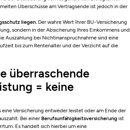
melten Überschüsse am Vertragsende ist jedoch in der
gsschutz liegen.
Der wahre Wert Ihrer BU-Versicherung
ahlung, sondern in der Absicherung Ihres Einkommens und
 die Auszahlung bei Nichtinanspruchnahme sind eine
ufzeit bis zum Rentenalter und der Verzicht auf die
ine überraschende
istung = keine
s eine Versicherung entweder leistet oder am Ende der
uszahlt. Bei einer
Berufsunfähigkeitsversicherung
ist
rtum. Es handelt sich hierbei um eine