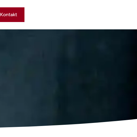
Kontakt