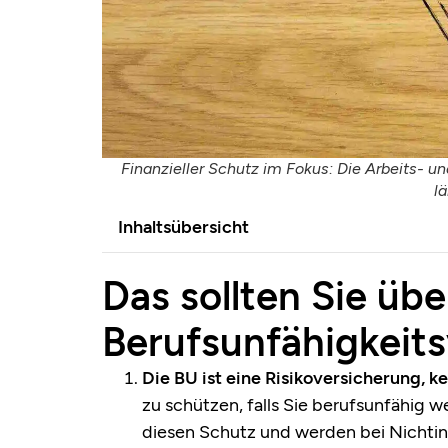
Finanzieller Schutz im Fokus: Die Arbeits- u
lä
Inhaltsübersicht
Das sollten Sie übe
Berufsunfähigkeit
Die BU ist eine Risikoversicherung, k
zu schützen, falls Sie berufsunfähig w
diesen Schutz und werden bei Nichtin