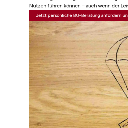
Nutzen führen können – auch wenn der Leistu
Jetzt persönliche BU-Beratung anfordern und