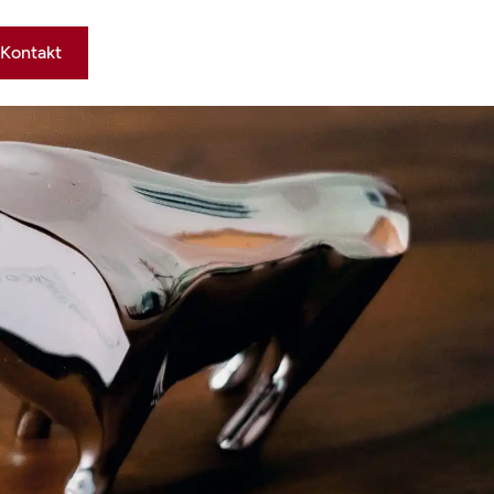
Kontakt