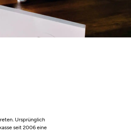
treten. Ursprünglich
asse seit 2006 eine