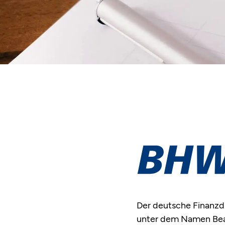
Der deutsche Finanzdi
unter dem Namen Bea