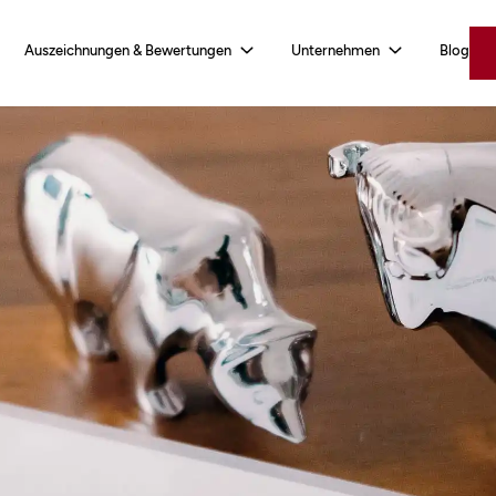
Auszeichnungen & Bewertungen
Unternehmen
Blog