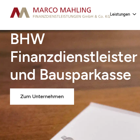
Leistungen
BHW
Finanzdienstleister
und Bausparkasse
Zum Unternehmen