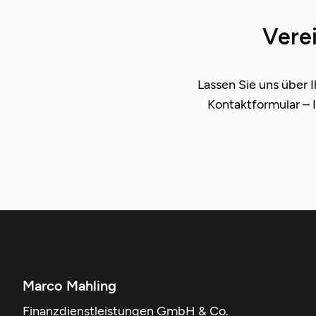
Verei
Lassen Sie uns über 
Kontaktformular – 
Marco Mahling
Finanzdienstleistungen GmbH & Co.