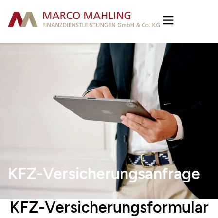
KFZ-Versicherungsanfrage
KFZ-Versicherungsformular