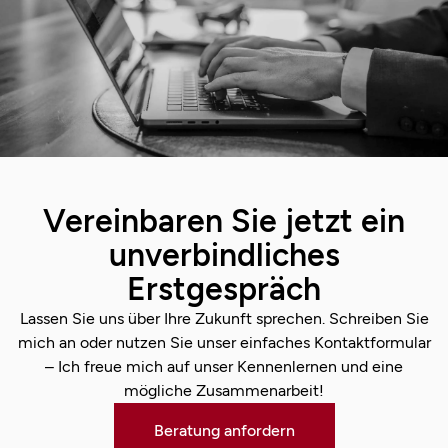
Vereinbaren Sie jetzt ein
unverbindliches
Erstgespräch
Lassen Sie uns über Ihre Zukunft sprechen. Schreiben Sie
mich an oder nutzen Sie unser einfaches Kontaktformular
– Ich freue mich auf unser Kennenlernen und eine
mögliche Zusammenarbeit!
Beratung anfordern