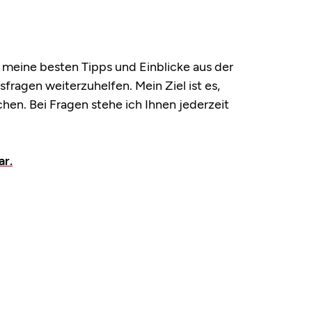
ch meine besten Tipps und Einblicke aus der
fragen weiterzuhelfen. Mein Ziel ist es,
en. Bei Fragen stehe ich Ihnen jederzeit
ar.