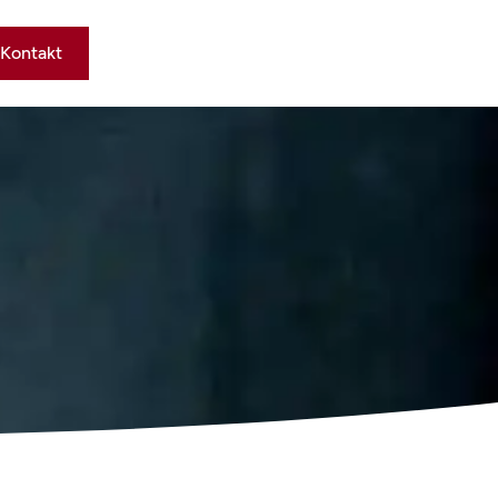
Kontakt