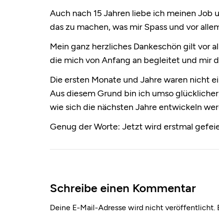
Auch nach 15 Jahren liebe ich meinen Job u
das zu machen, was mir Spass und vor allem
Mein ganz herzliches Dankeschön gilt vor 
die mich von Anfang an begleitet und mir 
Die ersten Monate und Jahre waren nicht ei
Aus diesem Grund bin ich umso glücklicher
wie sich die nächsten Jahre entwickeln wer
Genug der Worte: Jetzt wird erstmal gefeie
Schreibe einen Kommentar
Deine E-Mail-Adresse wird nicht veröffentlicht.