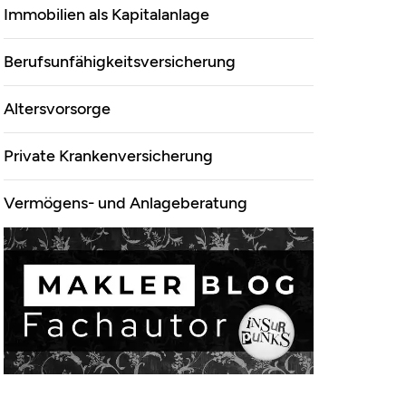
Immobilien als Kapitalanlage
&Co.KG
Berufsunfähigkeitsversicherung
Altersvorsorge
Private Krankenversicherung
Vermögens- und Anlageberatung