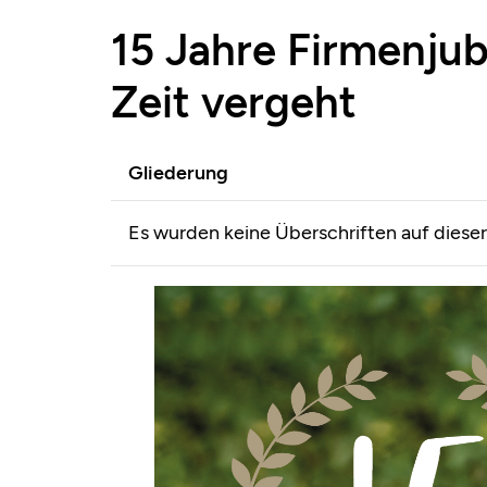
15 Jahre Firmenjub
Zeit vergeht
Gliederung
Es wurden keine Überschriften auf diese