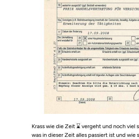
Krass wie die Zeit ⌛ vergeht und noch viel
was in dieser Zeit alles passiert ist und wie 