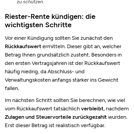
zu schützen.
Riester-Rente kündigen: die
wichtigsten Schritte
Vor einer Kündigung sollten Sie zunächst den
Rückkaufswert
ermitteln. Dieser gibt an, welcher
Betrag Ihnen grundsätzlich zusteht. Besonders in
den ersten Vertragsjahren ist der Rückkaufswert
häufig niedrig, da Abschluss- und
Verwaltungskosten anfangs stärker ins Gewicht
fallen.
Im nächsten Schritt sollten Sie berechnen, wie viel
vom Rückkaufswert tatsächlich
verbleibt
, nachdem
Zulagen und Steuervorteile
zurückgezahlt
wurden.
Erst dieser Betrag ist realistisch verfügbar.