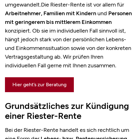
umgewandelt.Die Riester-Rente ist vor allem für
Arbeitnehmer, Familien mit Kindern
und
Personen
mit geringerem bis mittlerem Einkommen
konzipiert. Ob sie im individuellen Fall sinnvoll ist,
hängt jedoch stark von der persönlichen Lebens-
und Einkommenssituation sowie von der konkreten
Vertragsgestaltung ab. Wir prüfen Ihren
individuellen Fall gerne mit Ihnen zusammen.
Hier geht’s zur Beratung
Grundsätzliches zur Kündigung
einer Riester-Rente
Bei der Riester-Rente handelt es sich rechtlich um
eine Form der
Lebens- bzw. Rentenversicherung
.