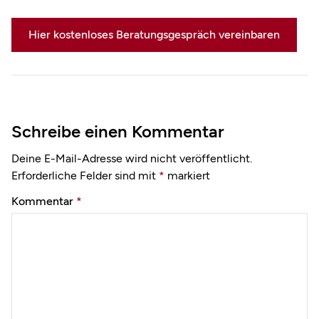
Hier kostenloses Beratungsgespräch vereinbaren
Schreibe einen Kommentar
Deine E-Mail-Adresse wird nicht veröffentlicht.
Erforderliche Felder sind mit
*
markiert
Kommentar
*