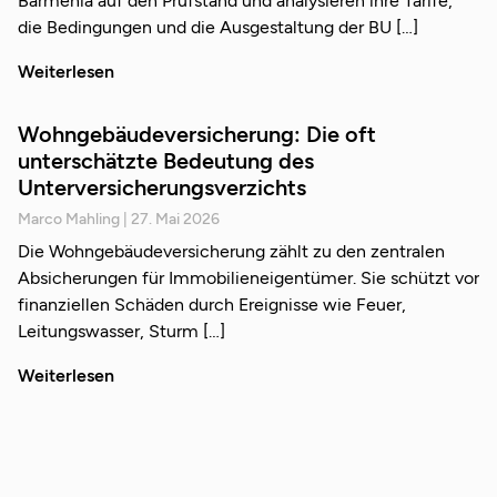
Barmenia auf den Prüfstand und analysieren ihre Tarife,
die Bedingungen und die Ausgestaltung der BU
Weiterlesen
Wohngebäudeversicherung: Die oft
unterschätzte Bedeutung des
Unterversicherungsverzichts
Marco Mahling
27. Mai 2026
Die Wohngebäudeversicherung zählt zu den zentralen
Absicherungen für Immobilieneigentümer. Sie schützt vor
finanziellen Schäden durch Ereignisse wie Feuer,
Leitungswasser, Sturm
Weiterlesen