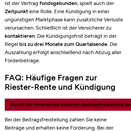
Ist der Vertrag
fondsgebunden
, spielt auch der
Zeitpunkt
eine Rolle. Eine Kündigung in einer
ungünstigen Marktphase kann zusätzliche Verluste
verursachen. Schließlich ist der Versicherer zu
kontaktieren
. Die Kündigungsfrist beträgt in der
Regel
bis zu drei Monate zum Quartalsende
. Die
Auszahlung erfolgt anschließend nach Abzug aller
Förderbeträge.
FAQ: Häufige Fragen zur
Riester-Rente und Kündigung
Was ist der Unterschied zwischen Beitragsfreistellung u
Bei der Beitragsfreistellung zahlen Sie keine
Beiträge und erhalten keine Förderung. Bei der