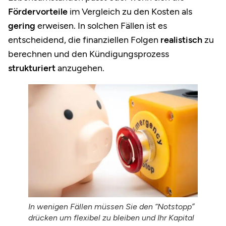
Fördervorteile
im Vergleich zu den Kosten als
gering
erweisen. In solchen Fällen ist es
entscheidend, die finanziellen Folgen
realistisch
zu
berechnen und den Kündigungsprozess
strukturiert
anzugehen.
In wenigen Fällen müssen Sie den “Notstopp”
drücken um flexibel zu bleiben und Ihr Kapital