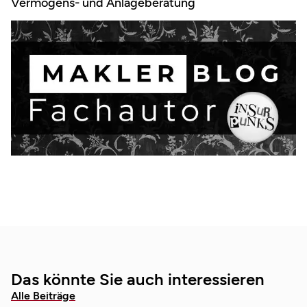
Vermögens- und Anlageberatung
Das könnte Sie auch interessieren
Alle Beiträge