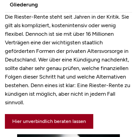
Gliederung
Die Riester-Rente steht seit Jahren in der Kritik. Sie
gilt als kompliziert, kostenintensiv oder wenig
flexibel. Dennoch ist sie mit über 16 Millionen
Verträgen eine der wichtigsten staatlich
geförderten Formen der privaten Altersvorsorge in
Deutschland. Wer über eine Kündigung nachdenkt,
sollte daher sehr genau prüfen, welche finanziellen
Folgen dieser Schritt hat und welche Alternativen
bestehen. Denn eines ist klar: Eine Riester-Rente zu
kündigen ist möglich, aber nicht in jedem Fall
sinnvoll.
Hier unverbindlich beraten lassen