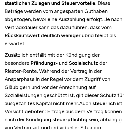
staatlichen Zulagen und Steuervorteile
. Diese
Beträge werden vom angesparten Guthaben
abgezogen, bevor eine Auszahlung erfolgt. Je nach
Vertragsdauer kann das dazu führen, dass vom
Rückkaufswert
deutlich
weniger
übrig bleibt als
erwartet.
Zusätzlich entfällt mit der Kündigung der
besondere
Pfändungs- und Sozialschutz
der
Riester-Rente. Während der Vertrag in der
Ansparphase in der Regel vor dem Zugriff von
Gläubigern und vor der Anrechnung auf
Sozialleistungen geschützt ist, gilt dieser Schutz für
ausgezahltes Kapital nicht mehr.Auch
steuerlich
ist
Vorsicht geboten: Erträge aus dem Vertrag können
nach der Kündigung
steuerpflichtig
sein, abhängig
von Vertragsart und individueller Situation.