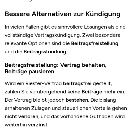
Bessere Alternativen zur Kündigung
In vielen Fällen gibt es sinnvollere Lösungen als eine
vollständige Vertragskündigung. Zwei besonders
relevante Optionen sind die
Beitragsfreistellung
und die
Beitragsstundung
.
Beitragsfreistellung: Vertrag behalten,
Beiträge pausieren
Wird ein Riester-Vertrag
beitragsfrei
gestellt,
zahlen Sie vorübergehend
keine Beiträge
mehr ein.
Der Vertrag bleibt jedoch
bestehen
. Die bislang
erhaltenen Zulagen und steuerlichen Vorteile gehen
nicht verloren
, und das vorhandene Guthaben wird
weiterhin
verzinst
.