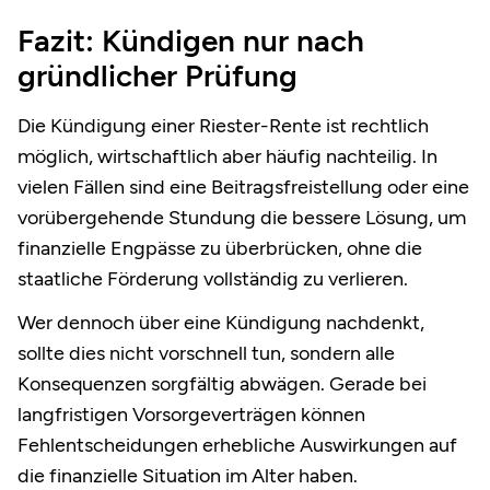
Fazit: Kündigen nur nach
gründlicher Prüfung
Die Kündigung einer Riester-Rente ist rechtlich
möglich, wirtschaftlich aber häufig nachteilig. In
vielen Fällen sind eine Beitragsfreistellung oder eine
vorübergehende Stundung die bessere Lösung, um
finanzielle Engpässe zu überbrücken, ohne die
staatliche Förderung vollständig zu verlieren.
Wer dennoch über eine Kündigung nachdenkt,
sollte dies nicht vorschnell tun, sondern alle
Konsequenzen sorgfältig abwägen. Gerade bei
langfristigen Vorsorgeverträgen können
Fehlentscheidungen erhebliche Auswirkungen auf
die finanzielle Situation im Alter haben.