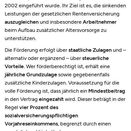
2002 eingeführt wurde. Ihr Ziel ist es, die sinkenden
Leistungen der gesetzlichen Rentenversicherung
auszugleichen
und insbesondere
Arbeitnehmer
beim Aufbau zusätzlicher Altersvorsorge zu
unterstützen.
Die Förderung erfolgt über
staatliche Zulagen
und –
alternativ oder ergänzend – über
steuerliche
Vorteile
. Wer förderberechtigt ist, erhält eine
jährliche Grundzulage
sowie gegebenenfalls
zusätzliche Kinderzulagen. Voraussetzung für die
volle Förderung ist, dass jährlich ein
Mindestbeitrag
in den Vertrag
eingezahlt
wird. Dieser beträgt in der
Regel
vier Prozent des
sozialversicherungspflichtigen
Vorjahreseinkommens
, begrenzt durch einen