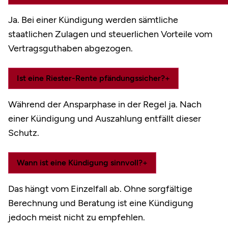
Ja. Bei einer Kündigung werden sämtliche
staatlichen Zulagen und steuerlichen Vorteile vom
Vertragsguthaben abgezogen.
Ist eine Riester-Rente pfändungssicher?
+
Während der Ansparphase in der Regel ja. Nach
einer Kündigung und Auszahlung entfällt dieser
Schutz.
Wann ist eine Kündigung sinnvoll?
+
Das hängt vom Einzelfall ab. Ohne sorgfältige
Berechnung und Beratung ist eine Kündigung
jedoch meist nicht zu empfehlen.