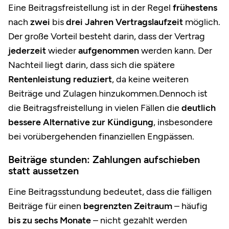
Eine Beitragsfreistellung ist in der Regel
frühestens
nach
zwei
bis
drei Jahren Vertragslaufzeit
möglich.
Der große Vorteil besteht darin, dass der Vertrag
jederzeit
wieder
aufgenommen
werden kann. Der
Nachteil liegt darin, dass sich die spätere
Rentenleistung reduziert
, da keine weiteren
Beiträge und Zulagen hinzukommen.Dennoch ist
die Beitragsfreistellung in vielen Fällen die
deutlich
bessere Alternative zur Kündigung
, insbesondere
bei vorübergehenden finanziellen Engpässen.
Beiträge stunden: Zahlungen aufschieben
statt aussetzen
Eine Beitragsstundung bedeutet, dass die fälligen
Beiträge für einen
begrenzten Zeitraum
– häufig
bis zu sechs Monate
– nicht gezahlt werden