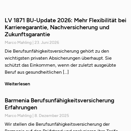
LV 1871 BU-Update 2026: Mehr Flexibilität bei
Karrieregarantie, Nachversicherung und
Zukunftsgarantie
Marco Mahling
23. Juni 2026
Die Berufsunfähigkeitsversicherung gehört zu den
wichtigsten privaten Absicherungen überhaupt. Sie
schützt das Einkommen, wenn der zuletzt ausgeübte
Beruf aus gesundheitlichen
Weiterlesen
Barmenia Berufsunfähigkeitsversicherung
Erfahrungen
Marco Mahling
8. Dezember 2025
Wir stellen die Berufsunfähigkeitsversicherung der