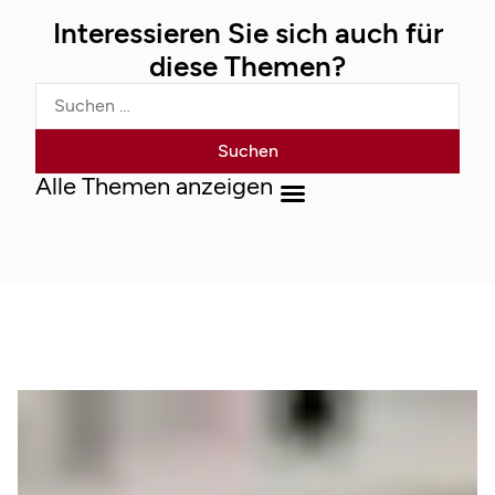
Interessieren Sie sich auch für
diese Themen?
Alle Themen anzeigen