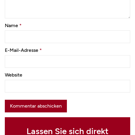
Name
*
E-Mail-Adresse
*
Website
Lassen Sie sich direkt