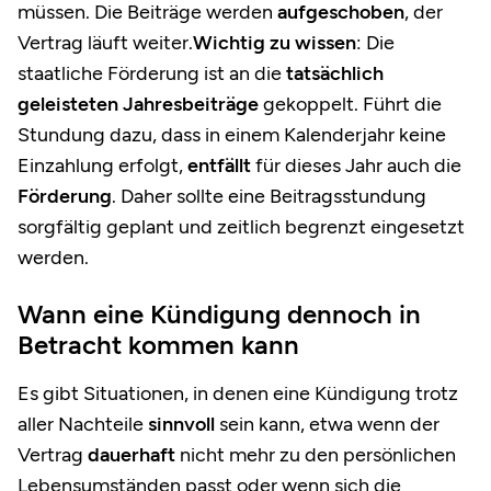
müssen. Die Beiträge werden
aufgeschoben
, der
Vertrag läuft weiter.
Wichtig zu wissen
: Die
staatliche Förderung ist an die
tatsächlich
geleisteten Jahresbeiträge
gekoppelt. Führt die
Stundung dazu, dass in einem Kalenderjahr keine
Einzahlung erfolgt,
entfällt
für dieses Jahr auch die
Förderung
. Daher sollte eine Beitragsstundung
sorgfältig geplant und zeitlich begrenzt eingesetzt
werden.
Wann eine Kündigung dennoch in
Betracht kommen kann
Es gibt Situationen, in denen eine Kündigung trotz
aller Nachteile
sinnvoll
sein kann, etwa wenn der
Vertrag
dauerhaft
nicht mehr zu den persönlichen
Lebensumständen passt oder wenn sich die