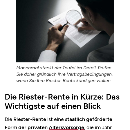
Manchmal steckt der Teufel im Detail. Prüfen
Sie daher gründlich ihre Vertragsbedingungen,
wenn Sie Ihre Riester-Rente kündigen wollen.
Die Riester-Rente in Kürze: Das
Wichtigste auf einen Blick
Die
Riester-Rente
ist eine
staatlich geförderte
Form der privaten
Altersvorsorge
, die im Jahr