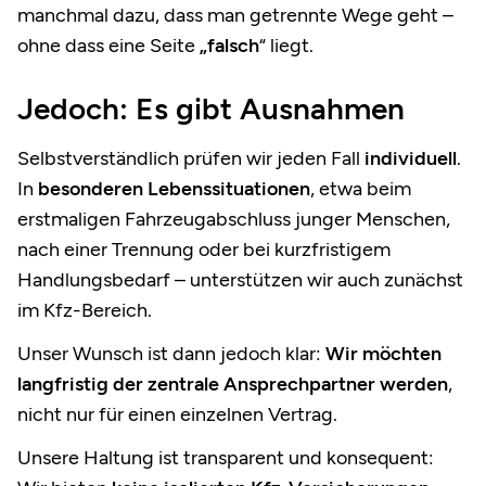
manchmal dazu, dass man getrennte Wege geht –
ohne dass eine Seite
„falsch
“ liegt.
Jedoch: Es gibt Ausnahmen
Selbstverständlich prüfen wir jeden Fall
individuell
.
In
besonderen Lebenssituationen
, etwa beim
erstmaligen Fahrzeugabschluss junger Menschen,
nach einer Trennung oder bei kurzfristigem
Handlungsbedarf – unterstützen wir auch zunächst
im Kfz-Bereich.
Unser Wunsch ist dann jedoch klar:
Wir möchten
langfristig der zentrale Ansprechpartner werden
,
nicht nur für einen einzelnen Vertrag.
Unsere Haltung ist transparent und konsequent: