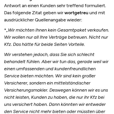
Antwort an einen Kunden sehr treffend formuliert.
Das folgende Zitat geben wir
wortgetreu
und mit
ausdrücklicher Quellenangabe wieder:
*
„Wir möchten Ihnen kein Gesamtpaket verkaufen.
Wir wollen nur all Ihre Verträge betreuen. Nicht nur
Kfz. Das hätte für beide Seiten Vorteile.
Wir verstehen jedoch, dass Sie sich schlecht
behandelt fühlen. Aber wir tun das, gerade weil wir
einen umfassenden und kundenfreundlichen
Service bieten möchten. Wir sind kein großer
Versicherer, sondern ein mittelständischer
Versicherungsmakler. Deswegen können wir es uns
nicht leisten, Kunden zu haben, die nur ihr Kfz bei
uns versichert haben. Dann könnten wir entweder
den Service nicht mehr bieten oder müssten über