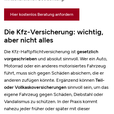
Hier kostenlos Beratung anfordern
Die Kfz-Versicherung: wichtig,
aber nicht alles
Die Kfz-Haftpflichtversicherung ist
gesetzlich
vorgeschrieben
und absolut sinnvoll. Wer ein Auto,
Motorrad oder ein anderes motorisiertes Fahrzeug
führt, muss sich gegen Schäden absichern, die er
anderen zufügen könnte. Ergänzend können
Teil-
oder Vollkaskoversicherungen
sinnvoll sein, um das
eigene Fahrzeug gegen Schäden, Diebstahl oder
Vandalismus zu schützen. In der Praxis kommt
nahezu jeder früher oder später mit dieser