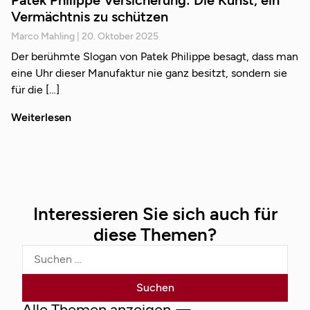
Patek Philippe Versicherung: Die Kunst, ein
Vermächtnis zu schützen
Marco Mahling
20. Oktober 2025
Der berühmte Slogan von Patek Philippe besagt, dass man
eine Uhr dieser Manufaktur nie ganz besitzt, sondern sie
für die
Weiterlesen
Interessieren Sie sich auch für
diese Themen?
Alle Themen anzeigen