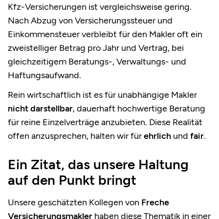
Kfz-Versicherungen ist vergleichsweise gering.
Nach Abzug von Versicherungssteuer und
Einkommensteuer verbleibt für den Makler oft ein
zweistelliger Betrag pro Jahr und Vertrag, bei
gleichzeitigem Beratungs-, Verwaltungs- und
Haftungsaufwand.
Rein wirtschaftlich ist es für unabhängige Makler
nicht darstellbar
, dauerhaft hochwertige Beratung
für reine Einzelverträge anzubieten. Diese Realität
offen anzusprechen, halten wir für
ehrlich
und
fair
.
Ein Zitat, das unsere Haltung
auf den Punkt bringt
Unsere geschätzten Kollegen von
Freche
Versicherungsmakler
haben diese Thematik in einer