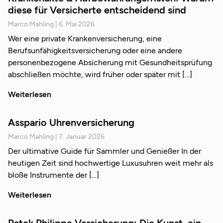
diese für Versicherte entscheidend sind
Marco Mahling
6. Mai 2026
Wer eine private Krankenversicherung, eine
Berufsunfähigkeitsversicherung oder eine andere
personenbezogene Absicherung mit Gesundheitsprüfung
abschließen möchte, wird früher oder später mit
Weiterlesen
Asspario Uhrenversicherung
Marco Mahling
7. Januar 2026
Der ultimative Guide für Sammler und Genießer In der
heutigen Zeit sind hochwertige Luxusuhren weit mehr als
bloße Instrumente der
Weiterlesen