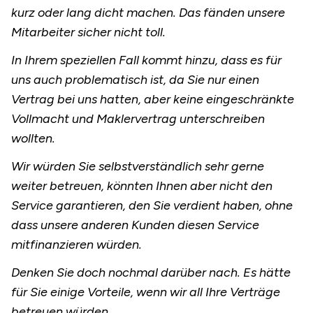
kurz oder lang dicht machen. Das fänden unsere
Mitarbeiter sicher nicht toll.
In Ihrem speziellen Fall kommt hinzu, dass es für
uns auch problematisch ist, da Sie nur einen
Vertrag bei uns hatten, aber keine eingeschränkte
Vollmacht und Maklervertrag unterschreiben
wollten.
Wir würden Sie selbstverständlich sehr gerne
weiter betreuen, könnten Ihnen aber nicht den
Service garantieren, den Sie verdient haben, ohne
dass unsere anderen Kunden diesen Service
mitfinanzieren würden.
Denken Sie doch nochmal darüber nach. Es hätte
für Sie einige Vorteile, wenn wir all Ihre Verträge
betreuen würden.