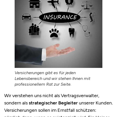
Versicherungen gibt es für jeden
Lebensbereich und wir stehen Ihnen mit
professionellem Rat zur Seite.
Wir verstehen uns nicht als Vertragsverwalter,
sondern als
strategischer Begleiter
unserer Kunden.
Versicherungen sollen im Ernstfall schützen: