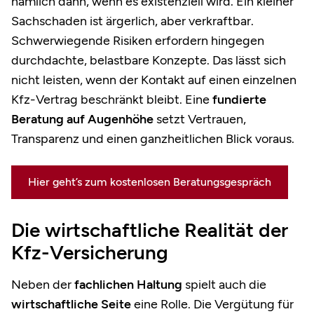
nämlich dann, wenn es existenziell wird. Ein kleiner
Sachschaden ist ärgerlich, aber verkraftbar.
Schwerwiegende Risiken erfordern hingegen
durchdachte, belastbare Konzepte. Das lässt sich
nicht leisten, wenn der Kontakt auf einen einzelnen
Kfz-Vertrag beschränkt bleibt. Eine
fundierte
Beratung auf Augenhöhe
setzt Vertrauen,
Transparenz und einen ganzheitlichen Blick voraus.
Hier geht’s zum kostenlosen Beratungsgespräch
Die wirtschaftliche Realität der
Kfz-Versicherung
Neben der
fachlichen Haltung
spielt auch die
wirtschaftliche Seite
eine Rolle. Die Vergütung für