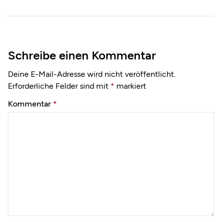
Schreibe einen Kommentar
Deine E-Mail-Adresse wird nicht veröffentlicht.
Erforderliche Felder sind mit
*
markiert
Kommentar
*