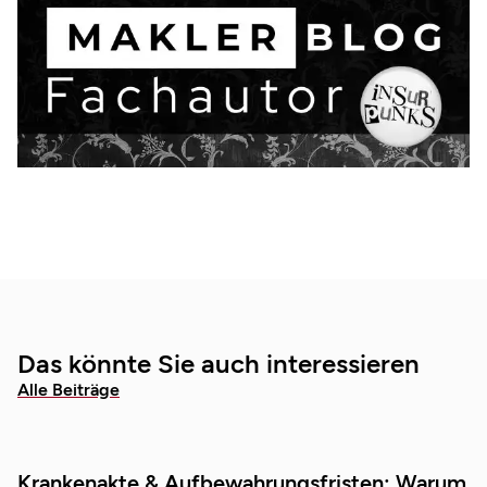
Das könnte Sie auch interessieren
Alle Beiträge
Krankenakte & Aufbewahrungsfristen: Warum