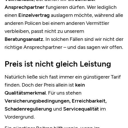
Ansprechpartner
fungieren dürfen. Wer lediglich
einen
Einzelvertrag
auslagern möchte, während alle
anderen Policen bei einem anderen Vermittler
verbleiben, passt nicht zu unserem
Beratungsansatz
. In solchen Fällen sind wir nicht der
richtige Ansprechpartner – und das sagen wir offen.
Preis ist nicht gleich Leistung
Natürlich ließe sich fast immer ein günstigerer Tarif
finden. Doch der Preis allein ist
kein
Qualitätsmerkmal
. Für uns stehen
Versicherungsbedingungen, Erreichbarkeit,
Schadenregulierung
und
Servicequalität
im
Vordergrund.