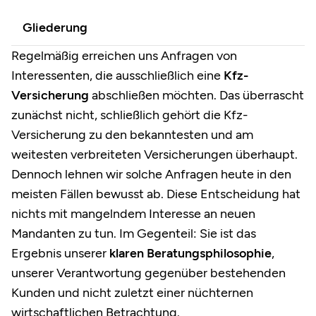
Gliederung
Regelmäßig erreichen uns Anfragen von
Interessenten, die ausschließlich eine
Kfz-
Versicherung
abschließen möchten. Das überrascht
zunächst nicht, schließlich gehört die Kfz-
Versicherung zu den bekanntesten und am
weitesten verbreiteten Versicherungen überhaupt.
Dennoch lehnen wir solche Anfragen heute in den
meisten Fällen bewusst ab. Diese Entscheidung hat
nichts mit mangelndem Interesse an neuen
Mandanten zu tun. Im Gegenteil: Sie ist das
Ergebnis unserer
klaren Beratungsphilosophie
,
unserer Verantwortung gegenüber bestehenden
Kunden und nicht zuletzt einer nüchternen
wirtschaftlichen Betrachtung.