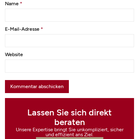
Name
*
E-Mail-Adresse
*
Website
Lassen Sie sich direkt
beraten
Unsere Expertise bringt Sie unkompliziert, sicher
und effizient ans Ziel.