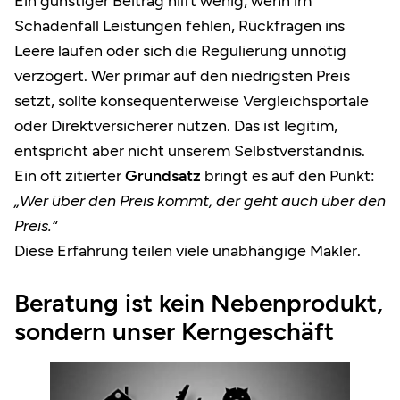
Ein günstiger Beitrag hilft wenig, wenn im
Schadenfall Leistungen fehlen, Rückfragen ins
Leere laufen oder sich die Regulierung unnötig
verzögert. Wer primär auf den niedrigsten Preis
setzt, sollte konsequenterweise Vergleichsportale
oder Direktversicherer nutzen. Das ist legitim,
entspricht aber nicht unserem Selbstverständnis.
Ein oft zitierter
Grundsatz
bringt es auf den Punkt:
„Wer über den Preis kommt, der geht auch über den
Preis.“
Diese Erfahrung teilen viele unabhängige Makler.
Beratung ist kein Nebenprodukt,
sondern unser Kerngeschäft