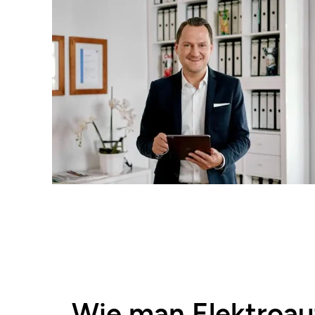
Wie man Elektroaut