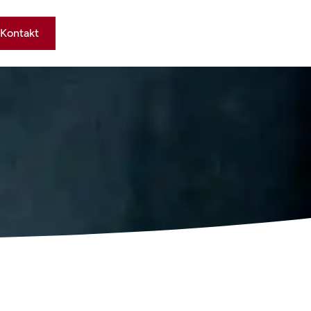
Kontakt