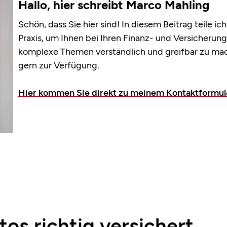
Hallo, hier schreibt Marco Mahling
Schön, dass Sie hier sind! In diesem Beitrag teile i
Praxis, um Ihnen bei Ihren Finanz- und Versicherungs
komplexe Themen verständlich und greifbar zu mach
gern zur Verfügung.
Hier kommen Sie direkt zu meinem Kontaktformul
os richtig versichert