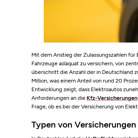
Mit dem Anstieg der Zulassungszahlen für E
Fahrzeuge adäquat zu versichern, von zen
überschritt die Anzahl der in Deutschland 
Million, was einem Anteil von rund 20 Proz
Entwicklung zeigt, dass Elektroautos zune
Anforderungen an die
Kfz-Versicherungen
Frage, ob es bei der Versicherung von Ele
Typen von Versicherungen 