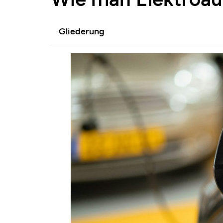
Gliederung