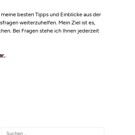
ch meine besten Tipps und Einblicke aus der
fragen weiterzuhelfen. Mein Ziel ist es,
en. Bei Fragen stehe ich Ihnen jederzeit
ar.