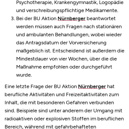
Psychotherapie, Krankengymnastik, Logopädie
und verschreibungspflichtige Medikamente.
Bei der BU Aktion
Nürnberger
beantwortet
werden müssen auch Fragen nach stationären
und ambulanten Behandlungen, wobei wieder
das Antragsdatum der Vorversicherung
maßgeblich ist. Entscheidend ist außerdem die
Mindestdauer von vier Wochen, über die die
Maßnahme empfohlen oder durchgeführt
wurde.
Eine letzte Frage der BU Aktion
Nürnberger
hat
berufliche Aktivitäten und Freizeitaktivitäten zum
Inhalt, die mit besonderen Gefahren verbunden
sind. Beispiele sind unter anderem der Umgang mit
radioaktiven oder explosiven Stoffen im beruflichen
Bereich, während mit gefahrbehafteten