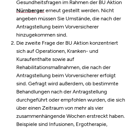
Gesundheitsfragen im Rahmen der BU Aktion
Nürnberger
erneut gestellt werden. Nicht
angeben müssen Sie Umstände, die nach der
Antragstellung beim Vorversicherer
hinzugekommen sind.
Die zweite Frage der BU Aktion konzentriert
sich auf Operationen, Kranken- und
Kuraufenthalte sowie auf
Rehabilitationsmaßnahmen, die nach der
Antragstellung beim Vorversicherer erfolgt
sind. Gefragt wird außerdem, ob bestimmte
Behandlungen nach der Antragstellung
durchgeführt oder empfohlen wurden, die sich
über einen Zeitraum von mehr als vier
zusammenhängende Wochen erstreckt haben.
Beispiele sind Infusionen, Ergotherapie,