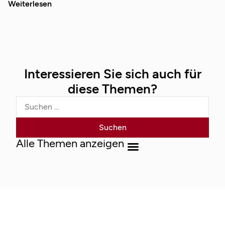
Weiterlesen
Interessieren Sie sich auch für
diese Themen?
Alle Themen anzeigen