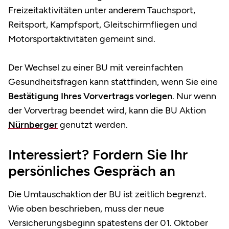
Freizeitaktivitäten unter anderem Tauchsport,
Reitsport, Kampfsport, Gleitschirmfliegen und
Motorsportaktivitäten gemeint sind.
Der Wechsel zu einer BU mit vereinfachten
Gesundheitsfragen kann stattfinden, wenn Sie eine
Bestätigung Ihres Vorvertrags vorlegen
. Nur wenn
der Vorvertrag beendet wird, kann die BU Aktion
Nürnberger
genutzt werden.
Interessiert? Fordern Sie Ihr
persönliches Gespräch an
Die Umtauschaktion der BU ist zeitlich begrenzt.
Wie oben beschrieben, muss der neue
Versicherungsbeginn spätestens der 01. Oktober