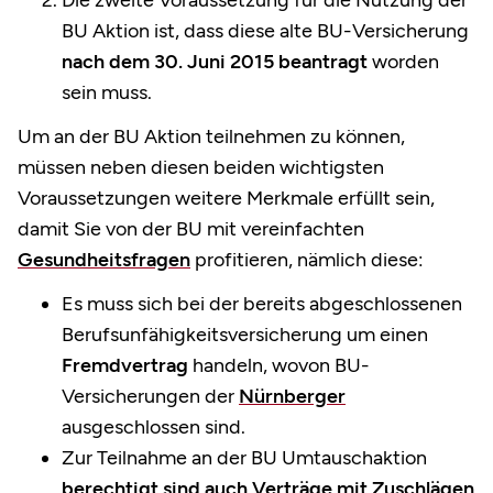
BU Aktion ist, dass diese alte BU-Versicherung
nach dem 30. Juni 2015 beantragt
worden
sein muss.
Um an der BU Aktion teilnehmen zu können,
müssen neben diesen beiden wichtigsten
Voraussetzungen weitere Merkmale erfüllt sein,
damit Sie von der BU mit vereinfachten
Gesundheitsfragen
profitieren, nämlich diese:
Es muss sich bei der bereits abgeschlossenen
Berufsunfähigkeitsversicherung um einen
Fremdvertrag
handeln, wovon BU-
Versicherungen der
Nürnberger
ausgeschlossen sind.
Zur Teilnahme an der BU Umtauschaktion
berechtigt sind auch Verträge mit Zuschlägen