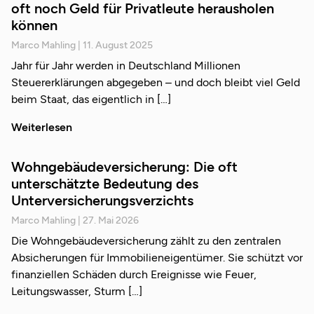
oft noch Geld für Privatleute herausholen
können
Marco Mahling
11. August 2025
Jahr für Jahr werden in Deutschland Millionen
Steuererklärungen abgegeben – und doch bleibt viel Geld
beim Staat, das eigentlich in
Weiterlesen
Wohngebäudeversicherung: Die oft
unterschätzte Bedeutung des
Unterversicherungsverzichts
Marco Mahling
27. Mai 2026
Die Wohngebäudeversicherung zählt zu den zentralen
Absicherungen für Immobilieneigentümer. Sie schützt vor
finanziellen Schäden durch Ereignisse wie Feuer,
Leitungswasser, Sturm