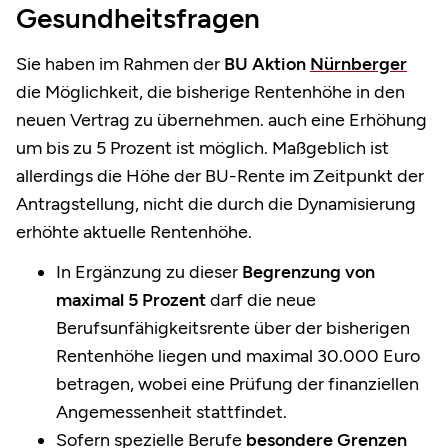
Gesundheitsfragen
Sie haben im Rahmen der
BU Aktion
Nürnberger
die Möglichkeit, die bisherige Rentenhöhe in den
neuen Vertrag zu übernehmen. auch eine Erhöhung
um bis zu 5 Prozent ist möglich. Maßgeblich ist
allerdings die Höhe der BU-Rente im Zeitpunkt der
Antragstellung, nicht die durch die Dynamisierung
erhöhte aktuelle Rentenhöhe.
In Ergänzung zu dieser
Begrenzung von
maximal 5 Prozent
darf die neue
Berufsunfähigkeitsrente über der bisherigen
Rentenhöhe liegen und maximal 30.000 Euro
betragen, wobei eine Prüfung der finanziellen
Angemessenheit stattfindet.
Sofern spezielle Berufe
besondere Grenzen