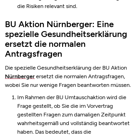
die Risiken relevant sind.
BU Aktion Nürnberger: Eine
spezielle Gesundheitserklärung
ersetzt die normalen
Antragsfragen
Die spezielle Gesundheitserklärung der BU Aktion
Nürnberger
ersetzt die normalen Antragsfragen,
wobei Sie nur wenige Fragen beantworten müssen.
Im Rahmen der BU Umtauschaktion wird die
Frage gestellt, ob Sie die im Vorvertrag
gestellten Fragen zum damaligen Zeitpunkt
wahrheitsgemäß und vollständig beantwortet
haben. Das bedeutet, dass die