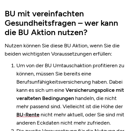
BU mit vereinfachten
Gesundheitsfragen – wer kann
die BU Aktion nutzen?
Nutzen können Sie diese BU Aktion, wenn Sie die
beiden wichtigsten Voraussetzungen erfüllen:
Um von der BU Umtauschaktion profitieren zu
können, müssen Sie bereits eine
Berufsunfähigkeitsversicherung haben. Dabei
kann es sich um eine
Versicherungspolice mit
veralteten Bedingungen
handeln, die nicht
mehr passend sind. Vielleicht ist die Höhe der
BU-Rente
nicht mehr aktuell, oder Sie sind mit
anderen Eckdaten nicht mehr zufrieden.
Die zweite Voraussetzung für die Nutzung der