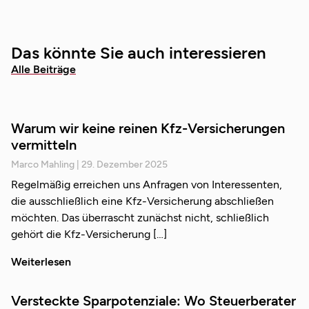
Das könnte Sie auch interessieren
Alle Beiträge
Warum wir keine reinen Kfz-Versicherungen
vermitteln
Marco Mahling
29. Dezember 2025
Regelmäßig erreichen uns Anfragen von Interessenten,
die ausschließlich eine Kfz-Versicherung abschließen
möchten. Das überrascht zunächst nicht, schließlich
gehört die Kfz-Versicherung
Weiterlesen
Versteckte Sparpotenziale: Wo Steuerberater