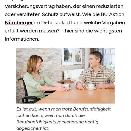
Versicherungsvertrag haben, der einen reduzierten
oder veralteten Schutz aufweist. Wie die BU Aktion
Nürnberger
im Detail abläuft und welche Vorgaben
erfüllt werden müssen? – hier sind die wichtigsten
Informationen.
Es ist gut, wenn man trotz Berufsunfähigkeit
lachen kann, weil man durch die
Berufsunfähigkeitsversicherung richtig
abgesichert ist.