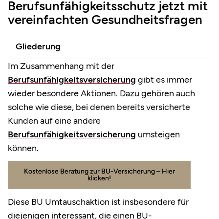
Berufsunfähigkeitsschutz jetzt mit
vereinfachten Gesundheitsfragen
Gliederung
Im Zusammenhang mit der
Berufsunfähigkeitsversicherung
gibt es immer
wieder besondere Aktionen. Dazu gehören auch
solche wie diese, bei denen bereits versicherte
Kunden auf eine andere
Berufsunfähigkeitsversicherung
umsteigen
können.
Kostenlose Beratung zur BU-Versicherung – Hier
klicken!
Diese BU Umtauschaktion ist insbesondere für
diejenigen interessant, die einen BU-