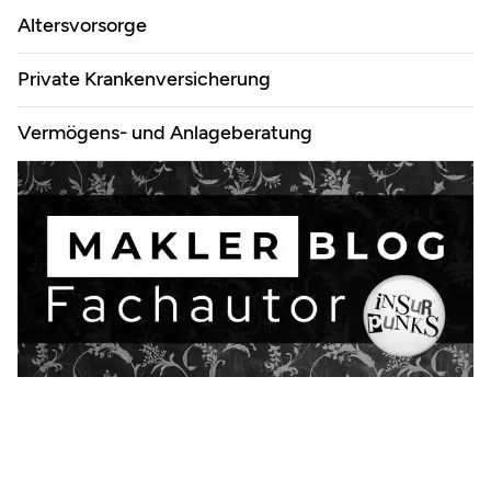
Altersvorsorge
Private Krankenversicherung
Vermögens- und Anlageberatung