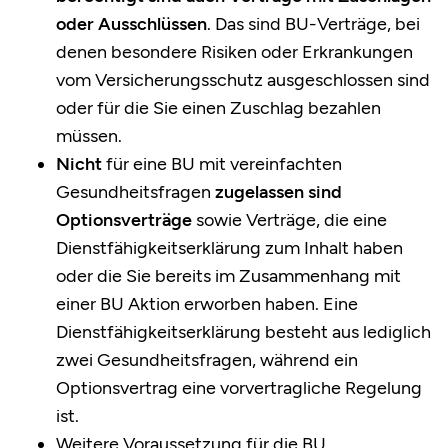
oder Ausschlüssen
. Das sind BU-Verträge, bei
denen besondere Risiken oder Erkrankungen
vom Versicherungsschutz ausgeschlossen sind
oder für die Sie einen Zuschlag bezahlen
müssen.
Nicht
für eine BU mit vereinfachten
Gesundheitsfragen
zugelassen
sind
Optionsverträge
sowie Verträge, die eine
Dienstfähigkeitserklärung zum Inhalt haben
oder die Sie bereits im Zusammenhang mit
einer BU Aktion erworben haben. Eine
Dienstfähigkeitserklärung besteht aus lediglich
zwei Gesundheitsfragen, während ein
Optionsvertrag eine vorvertragliche Regelung
ist.
Weitere Voraussetzung für die BU