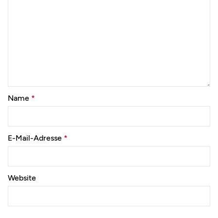
Name
*
E-Mail-Adresse
*
Website