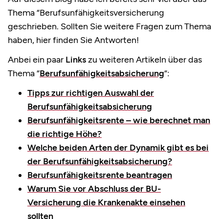
Thema “Berufsunfähigkeitsversicherung
geschrieben. Sollten Sie weitere Fragen zum Thema
haben, hier finden Sie Antworten!
Anbei ein paar
Links
zu weiteren Artikeln über das
Thema “
Berufsunfähigkeitsabsicherung
“:
Tipps zur richtigen Auswahl der
Berufsunfähigkeitsabsicherung
Berufsunfähigkeitsrente – wie berechnet man
die richtige Höhe?
Welche beiden Arten der Dynamik gibt es bei
der Berufsunfähigkeitsabsicherung?
Berufsunfähigkeitsrente beantragen
Warum Sie vor Abschluss der BU-
Versicherung die Krankenakte einsehen
sollten