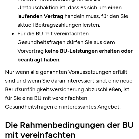
Umtauschaktion ist, dass es sich um
einen
laufenden Vertrag
handeln muss, für den Sie
aktuell Beitragszahlungen leisten.
Für die BU mit vereinfachten
Gesundheitsfragen dürfen Sie aus dem
Vorvertrag
keine BU-Leistungen erhalten oder
beantragt haben
.
Nur wenn alle genannten Voraussetzungen erfüllt
sind und wenn Sie daran interessiert sind, eine neue
Berufsunfähigkeitsversicherung abzuschließen, ist
für Sie eine BU mit vereinfachten
Gesundheitsfragen ein interessantes Angebot.
Die Rahmenbedingungen der BU
mit vereinfachten