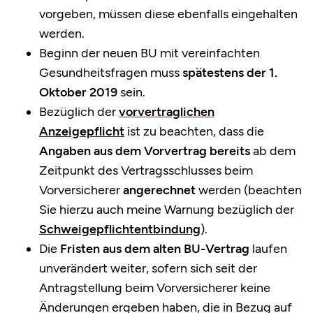
vorgeben, müssen diese ebenfalls eingehalten
werden.
Beginn der neuen BU mit vereinfachten
Gesundheitsfragen muss
spätestens der 1.
Oktober 2019
sein.
Bezüglich der
vorvertraglichen
Anzeigepflicht
ist zu beachten, dass die
Angaben aus dem Vorvertrag bereits
ab dem
Zeitpunkt des Vertragsschlusses beim
Vorversicherer
angerechnet
werden (beachten
Sie hierzu auch meine Warnung bezüglich der
Schweigepflichtentbindung
).
Die
Fristen aus dem alten BU-Vertrag
laufen
unverändert weiter, sofern sich seit der
Antragstellung beim Vorversicherer keine
Änderungen ergeben haben, die in Bezug auf