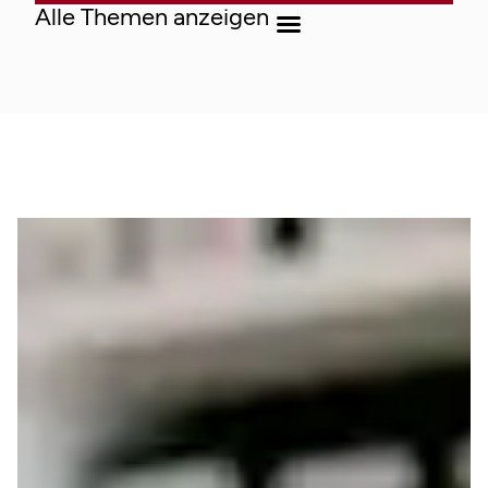
Alle Themen anzeigen