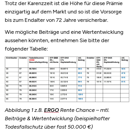
Trotz der Karenzzeit ist die Höhe für diese Prämie
einzigartig auf dem Markt und so ist die Vorsorge
bis zum Endalter von 72 Jahre versicherbar.
Wie mögliche Beiträge und eine Wertentwicklung
aussehen könnten, entnehmen Sie bitte der
folgender Tabelle:
Abbildung 1 z.B.
ERGO
Rente Chance – mtl.
Beiträge & Wertentwicklung (beispielhafter
Todesfallschutz über fast 50.000 €)