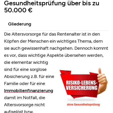
Gesundheitsprüfung über bis zu
50.000 €
Gliederung
Die Altersvorsorge für das Rentenalter ist in den
Köpfen der Menschen ein wichtiges Thema, dem
sie auch gewissenhaft nachgehen. Dennoch kommt
es vor, dass wichtige Aspekte übersehen werden,
die
elementar wichtig
sind für eine sorglose
Absicherung z.B. für eine
Familie oder für eine
Immobilienfinanzierung
damit im Notfall, die
Altersvorsorge nicht
aufgelöst bzw.