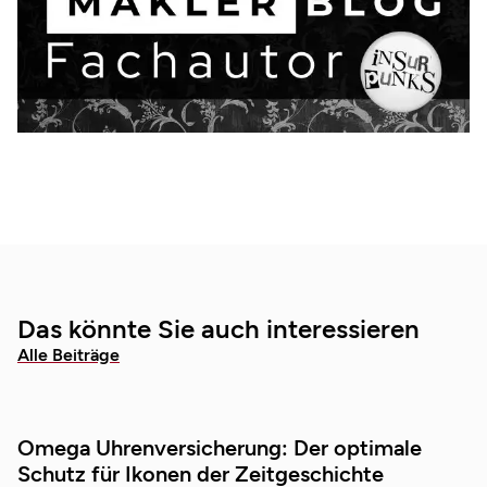
Das könnte Sie auch interessieren
Alle Beiträge
Omega Uhrenversicherung: Der optimale
Schutz für Ikonen der Zeitgeschichte