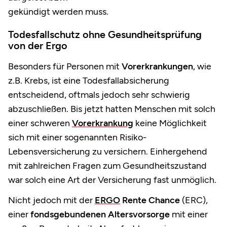
gekündigt werden muss.
Todesfallschutz ohne Gesundheitsprüfung
von der Ergo
Besonders für Personen mit
Vorerkrankungen
, wie
z.B. Krebs, ist eine Todesfallabsicherung
entscheidend, oftmals jedoch sehr schwierig
abzuschließen. Bis jetzt hatten Menschen mit solch
einer schweren
Vorerkrankung
keine Möglichkeit
sich mit einer sogenannten Risiko-
Lebensversicherung zu versichern. Einhergehend
mit zahlreichen Fragen zum Gesundheitszustand
war solch eine Art der Versicherung fast unmöglich.
Nicht jedoch mit der
ERGO
Rente Chance
(ERC),
einer
fondsgebundenen Altersvorsorge
mit einer