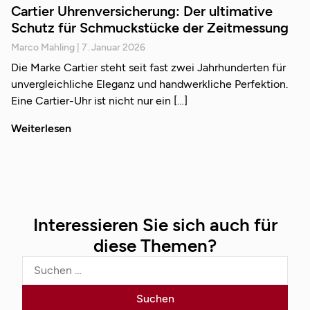
Cartier Uhrenversicherung: Der ultimative
Schutz für Schmuckstücke der Zeitmessung
Marco Mahling
7. Januar 2026
Die Marke Cartier steht seit fast zwei Jahrhunderten für
unvergleichliche Eleganz und handwerkliche Perfektion.
Eine Cartier-Uhr ist nicht nur ein
Weiterlesen
Interessieren Sie sich auch für
diese Themen?