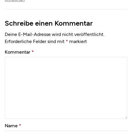
Schreibe einen Kommentar
Deine E-Mail-Adresse wird nicht veröffentlicht.
Erforderliche Felder sind mit
*
markiert
Kommentar
*
Name
*