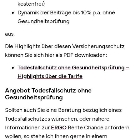
kostenfrei)
Dynamik der Beiträge bis 10% p.a. ohne
Gesundheitsprüfung
aus.
Die Highlights über diesen Versicherungsschutz
können Sie sich hier als PDF downloaden:
Todesfallschutz ohne Gesundheitsprüfung –
Highlights über die Tarife
Angebot Todesfallschutz ohne
Gesundheitsprüfung
Sollten auch Sie eine Beratung bezüglich eines
Todesfallschutzes wünschen, oder nähere
Informationen zur
ERGO
Rente Chance anfordern
wollen, so stehe ich Ihnen gerne in einem