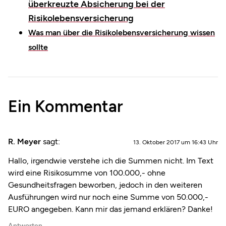
überkreuzte Absicherung bei der
Risikolebensversicherung
Was man über die Risikolebensversicherung wissen
sollte
Ein Kommentar
R. Meyer
sagt:
13. Oktober 2017 um 16:43 Uhr
Hallo, irgendwie verstehe ich die Summen nicht. Im Text
wird eine Risikosumme von 100.000,- ohne
Gesundheitsfragen beworben, jedoch in den weiteren
Ausführungen wird nur noch eine Summe von 50.000,-
EURO angegeben. Kann mir das jemand erklären? Danke!
Antworten