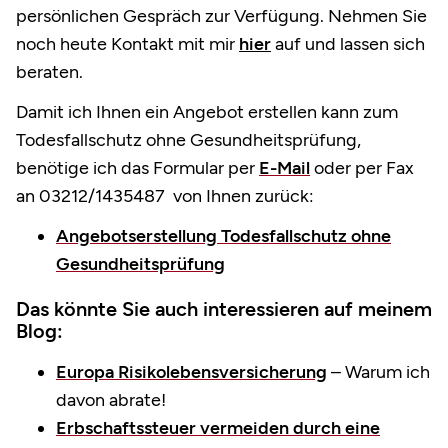
persönlichen Gespräch zur Verfügung. Nehmen Sie
noch heute Kontakt mit mir
hier
auf und lassen sich
beraten.
Damit ich Ihnen ein Angebot erstellen kann zum
Todesfallschutz ohne Gesundheitsprüfung,
benötige ich das Formular per
E-Mail
oder per Fax
an 03212/1435487 von Ihnen zurück:
Angebotserstellung Todesfallschutz ohne
Gesundheitsprüfung
Das könnte Sie auch interessieren auf meinem
Blog:
Europa Risikolebensversicherung
– Warum ich
davon abrate!
Erbschaftssteuer vermeiden durch eine