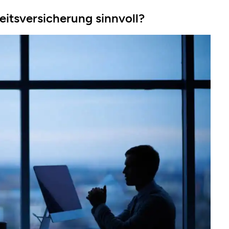
eitsversicherung sinnvoll?