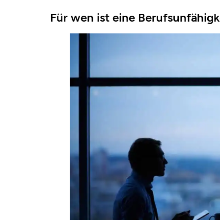
Für wen ist eine Berufsunfähigk