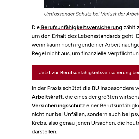
Umfassender Schutz bei Verlust der Arbeit
Die
Berufsunfähigkeitsversicherung
zählt 
um den Erhalt des Lebensstandards geht. D
wenn kaum noch irgendeiner Arbeit nachgeg
Regel nicht aus, um finanzielle Verpflichtu
Jetzt zur Berufsunfähigkeitsverischerung be
In der Praxis schützt die BU insbesondere v
Arbeitskraft
, die eines der größten wirtsch
Versicherungsschutz
einer Berufsunfähigke
nicht nur bei Unfällen, sondern auch bei 
Krebs, also genau jenen Ursachen, die heut
darstellen.