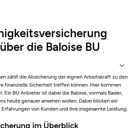
higkeitsversicherung
 über die Baloise BU
n zählt die Absicherung der eignen Arbeitskraft zu den
re finanzielle Sicherheit treffen können. Hier kommen
l: Ein BU Anbieter ist dabei die Baloise, vormals Basler,
uns heute genauer ansehen wollen. Dabei blicken wir
, Erfahrungen von Kunden und ihre insgesamte Leistung.
icherung im Überblick