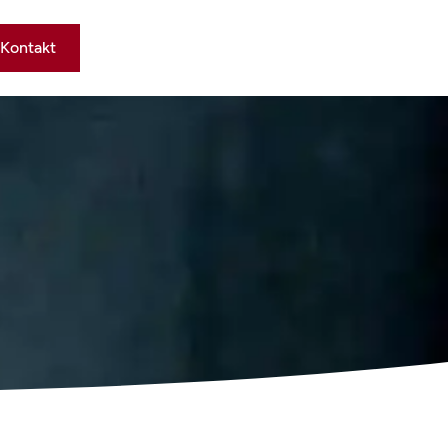
Kontakt