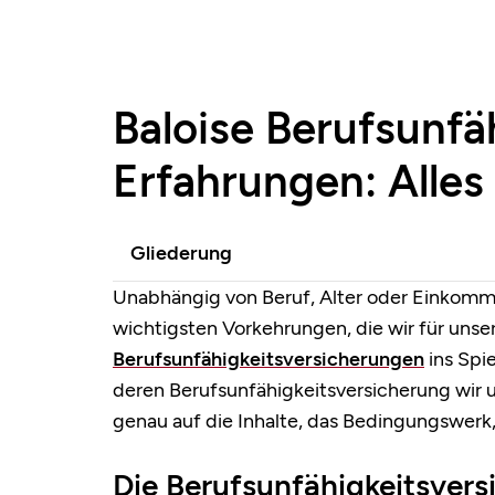
Baloise Berufsunfä
Erfahrungen: Alles
Gliederung
Unabhängig von Beruf, Alter oder Einkomme
wichtigsten Vorkehrungen, die wir für unse
Berufsunfähigkeitsversicherungen
ins Spie
deren Berufsunfähigkeitsversicherung wir 
genau auf die Inhalte, das Bedingungswerk
Die Berufsunfähigkeitsvers