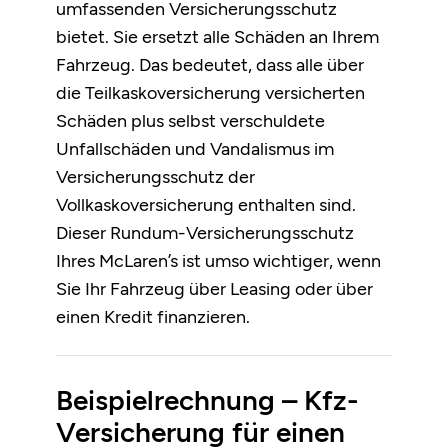
umfassenden Versicherungsschutz
bietet. Sie ersetzt alle Schäden an Ihrem
Fahrzeug. Das bedeutet, dass alle über
die Teilkaskoversicherung versicherten
Schäden plus selbst verschuldete
Unfallschäden und Vandalismus im
Versicherungsschutz der
Vollkaskoversicherung enthalten sind.
Dieser Rundum-Versicherungsschutz
Ihres McLaren’s ist umso wichtiger, wenn
Sie Ihr Fahrzeug über Leasing oder über
einen Kredit finanzieren.
Beispielrechnung – Kfz-
Versicherung für einen