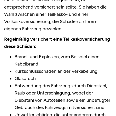
entsprechend versichert sein sollte. Sie haben die
Wahl zwischen einer Teilkasko- und einer
Vollkaskoversicherung, die Schäden an Ihrem
eigenen Fahrzeug bezahlen.
Regelmäßig versichert eine Teilkaskoversicherung
diese Schäden:
Brand- und Explosion, zum Beispiel einen
Kabelbrand
Kurzschlussschäden an der Verkabelung
Glasbruch
Entwendung des Fahrzeugs durch Diebstahl,
Raub oder Unterschlagung, wobei der
Diebstahl von Autoteilen sowie ein unbefugter
Gebrauch des Fahrzeugs mitversichert sind
Unwetterschäden, die unter anderem durch