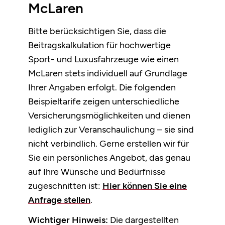
McLaren
Bitte berücksichtigen Sie, dass die
Beitragskalkulation für hochwertige
Sport- und Luxusfahrzeuge wie einen
McLaren stets individuell auf Grundlage
Ihrer Angaben erfolgt. Die folgenden
Beispieltarife zeigen unterschiedliche
Versicherungsmöglichkeiten und dienen
lediglich zur Veranschaulichung – sie sind
nicht verbindlich. Gerne erstellen wir für
Sie ein persönliches Angebot, das genau
auf Ihre Wünsche und Bedürfnisse
zugeschnitten ist:
Hier können Sie eine
Anfrage stellen
.
Wichtiger Hinweis:
Die dargestellten