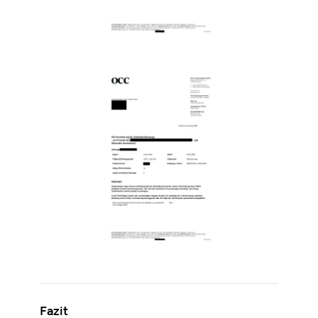
Fazit