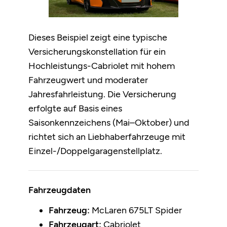
Dieses Beispiel zeigt eine typische
Versicherungskonstellation für ein
Hochleistungs-Cabriolet mit hohem
Fahrzeugwert und moderater
Jahresfahrleistung. Die Versicherung
erfolgte auf Basis eines
Saisonkennzeichens (Mai–Oktober) und
richtet sich an Liebhaberfahrzeuge mit
Einzel-/Doppelgaragenstellplatz.
Fahrzeugdaten
Fahrzeug:
McLaren 675LT Spider
Fahrzeugart:
Cabriolet