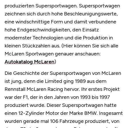
produzierten Supersportwagen. Supersportwagen
zeichnen sich durch hohe Beschleunigungswerte,
eine windschnittige Form und damit verbundene
hohe Endgeschwindigkeiten, den Einsatz
modernster Technologien und die Produktion in
kleinen Stückzahlen aus. (Hier können Sie sich alle
McLaren Sportwagen genauer anschauen:
Autokatalog McLaren
)
Die Geschichte der Supersportwagen von McLaren
ist jung, denn die Limited ging 1989 aus dem
Rennstall McLaren Racing hervor. Ihr erstes Projekt
war der F1, der in den Jahren von 1993 bis 1997
produziert wurde. Dieser Supersportwagen hatte
einen 12-Zylinder Motor der Marke BMW. Insgesamt
wurden gerade mal 106 Fahrzeuge produziert, von