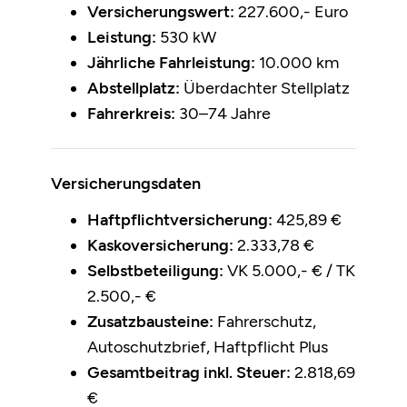
Versicherungswert:
227.600,- Euro
Leistung:
530 kW
Jährliche Fahrleistung:
10.000 km
Abstellplatz:
Überdachter Stellplatz
Fahrerkreis:
30–74 Jahre
Versicherungsdaten
Haftpflichtversicherung:
425,89 €
Kaskoversicherung:
2.333,78 €
Selbstbeteiligung:
VK 5.000,- € / TK
2.500,- €
Zusatzbausteine:
Fahrerschutz,
Autoschutzbrief, Haftpflicht Plus
Gesamtbeitrag inkl. Steuer:
2.818,69
€