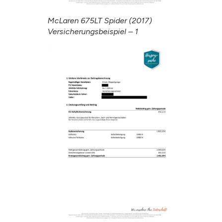
McLaren 675LT Spider (2017)
Versicherungsbeispiel – 1