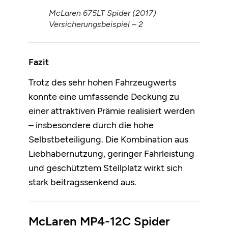
McLaren 675LT Spider (2017)
Versicherungsbeispiel – 2
Fazit
Trotz des sehr hohen Fahrzeugwerts
konnte eine umfassende Deckung zu
einer attraktiven Prämie realisiert werden
– insbesondere durch die hohe
Selbstbeteiligung. Die Kombination aus
Liebhabernutzung, geringer Fahrleistung
und geschütztem Stellplatz wirkt sich
stark beitragssenkend aus.
McLaren MP4-12C Spider