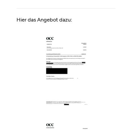
Hier das Angebot dazu: