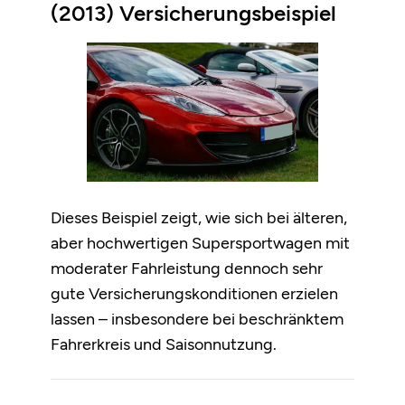
(2013) Versicherungsbeispiel
Dieses Beispiel zeigt, wie sich bei älteren,
aber hochwertigen Supersportwagen mit
moderater Fahrleistung dennoch sehr
gute Versicherungskonditionen erzielen
lassen – insbesondere bei beschränktem
Fahrerkreis und Saisonnutzung.