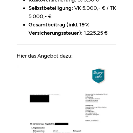
Selbstbeteiligung:
VK 5.000,- € / TK
5.000,- €
Gesamtbeitrag (inkl. 19 %
Versicherungssteuer):
1.225,25 €
Hier das Angebot dazu: