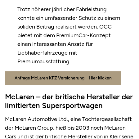
Trotz höherer jährlicher Fahrleistung
konnte ein umfassender Schutz zu einem
soliden Beitrag realisiert werden. OCC
bietet mit dem PremiumCar-Konzept
einen interessanten Ansatz für
Liebhaberfahrzeuge mit
Premiumausstattung.
Anfrage McLaren KFZ Versicherung – Hier klicken
McLaren – der britische Hersteller der
limitierten Supersportwagen
McLaren Automotive Ltd., eine Tochtergesellschaft
der McLaren Group, hieß bis 2003 noch McLaren
Cars und ist der britische Hersteller von in Kleinserie