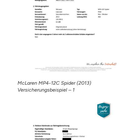
McLaren MP4-12C Spider (2013)
Versicherungsbeispiel – 1