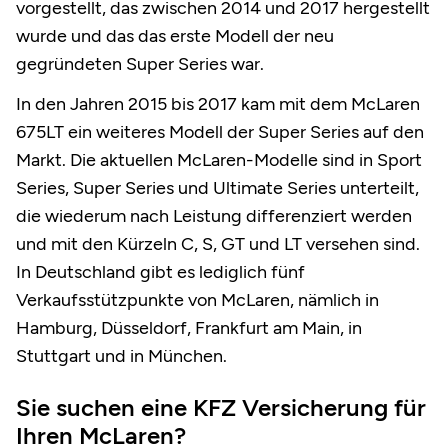
vorgestellt, das zwischen 2014 und 2017 hergestellt
wurde und das das erste Modell der neu
gegründeten Super Series war.
In den Jahren 2015 bis 2017 kam mit dem McLaren
675LT ein weiteres Modell der Super Series auf den
Markt. Die aktuellen McLaren-Modelle sind in Sport
Series, Super Series und Ultimate Series unterteilt,
die wiederum nach Leistung differenziert werden
und mit den Kürzeln C, S, GT und LT versehen sind.
In Deutschland gibt es lediglich fünf
Verkaufsstützpunkte von McLaren, nämlich in
Hamburg, Düsseldorf, Frankfurt am Main, in
Stuttgart und in München.
Sie suchen eine KFZ Versicherung für
Ihren McLaren?