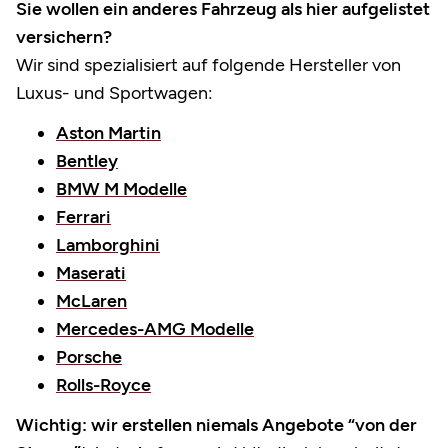
Sie wollen ein anderes Fahrzeug als hier aufgelistet
versichern?
Wir sind spezialisiert auf folgende Hersteller von
Luxus- und Sportwagen:
Aston Martin
Bentley
BMW M Modelle
Ferrari
Lamborghini
Maserati
McLaren
Mercedes-AMG Modelle
Porsche
Rolls-Royce
Wichtig: wir erstellen niemals Angebote “von der