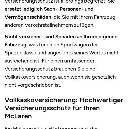
Versicherungsschutz ist allerdings begrenzt. Sie
ersetzt lediglich Sach-, Personen- und
Vermögensschäden
, die Sie mit Ihrem Fahrzeug
anderen Verkehrsteilnehmern zufügen.
Nicht versichert sind Schäden an Ihrem eigenen
Fahrzeug
, was für einen Sportwagen der
Spitzenklasse und angesichts seines Wertes nicht
ausreichend ist. Für einen umfassenden
Versicherungsschutz brauchen Sie eine
Vollkaskoversicherung, auch wenn sie gesetzlich
nicht vorgeschrieben ist.
Vollkaskoversicherung: Hochwertiger
Versicherungsschutz für Ihren
McLaren
Ein McLaren ist ein Wertgegenstand, der