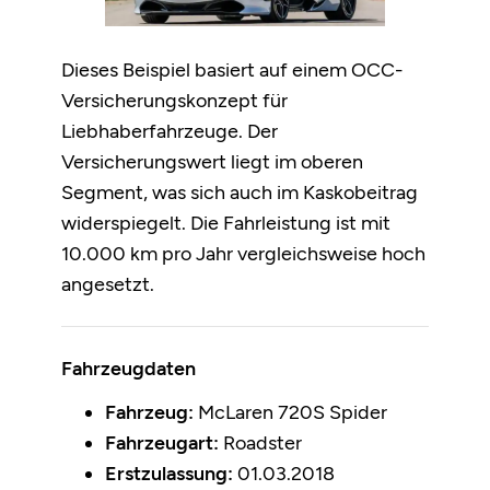
Dieses Beispiel basiert auf einem OCC-
Versicherungskonzept für
Liebhaberfahrzeuge. Der
Versicherungswert liegt im oberen
Segment, was sich auch im Kaskobeitrag
widerspiegelt. Die Fahrleistung ist mit
10.000 km pro Jahr vergleichsweise hoch
angesetzt.
Fahrzeugdaten
Fahrzeug:
McLaren 720S Spider
Fahrzeugart:
Roadster
Erstzulassung:
01.03.2018