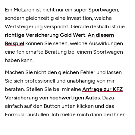
Ein McLaren ist nicht nur ein super Sportwagen,
sondern gleichzeitig eine Investition, welche
Wertsteigerung verspricht. Gerade deshalb ist die
richtige Versicherung Gold Wert
.
An diesem
Beispiel
können Sie sehen, welche Auswirkungen
eine fehlerhafte Beratung bei einem Sportwagen
haben kann.
Machen Sie nicht den gleichen Fehler und lassen
Sie sich professionell und unabhängig von mir
beraten. Stellen Sie bei mir eine
Anfrage zur KFZ
Versicherung von hochwertigen Autos
. Dazu
einfach auf den Button unten klicken und das
Formular ausfüllen. Ich melde mich dann bei Ihnen.