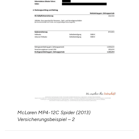
McLaren MP4-12C Spider (2013)
Versicherungsbeispiel – 2