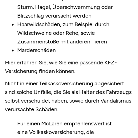
Sturm, Hagel, Überschwemmung oder
Blitzschlag verursacht werden
Haarwildschäden, zum Beispiel durch
Wildschweine oder Rehe, sowie
Zusammenstöße mit anderen Tieren
Marderschäden
Hier erfahren Sie, wie Sie eine passende KFZ-
Versicherung finden können.
Nicht in einer Teilkaskoversicherung abgesichert
sind solche Unfälle, die Sie als Halter des Fahrzeugs
selbst verschuldet haben, sowie durch Vandalismus
verursachte Schäden.
Für einen McLaren empfehlenswert ist
eine Vollkaskoversicherung, die