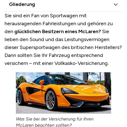
Gliederung
Sie sind ein Fan von Sportwagen mit
herausragenden Fahrleistungen und gehören zu
den
glücklichen Besitzern eines McLaren?
Sie
lieben den Sound und das Leistungsvermögen
dieser Supersportwagen des britischen Herstellers?
Dann sollten Sie Ihr Fahrzeug entsprechend
versichern – mit einer Vollkasko-Versicherung.
Was Sie bei der Versicherung für Ihren
McLaren beachten sollten?