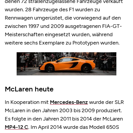
denen 72 straßenzugelassene Fahrzeuge verkauft
wurden. 28 Fahrzeuge des F1 wurden zu
Rennwagen umgerüstet, die vorwiegend auf den
zwischen 1997 und 2009 ausgetragenen FIA-GT-
Meisterschaften eingesetzt wurden, während
weitere sechs Exemplare zu Prototypen wurden.
McLaren heute
In Kooperation mit
Mercedes-Benz
wurde der SLR
McLaren in den Jahren 2003 bis 2009 produziert.
Es folgte in den Jahren 2011 bis 2014 der McLaren
MP4-12 C
. Im April 2014 wurde das Modell 650S