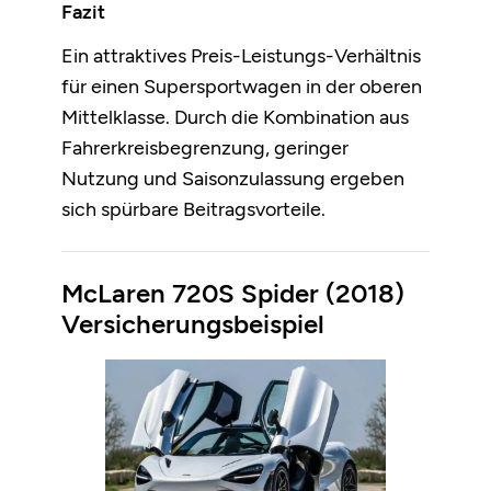
Fazit
Ein attraktives Preis-Leistungs-Verhältnis
für einen Supersportwagen in der oberen
Mittelklasse. Durch die Kombination aus
Fahrerkreisbegrenzung, geringer
Nutzung und Saisonzulassung ergeben
sich spürbare Beitragsvorteile.
McLaren 720S Spider (2018)
Versicherungsbeispiel