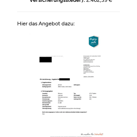
Hier das Angebot dazu: