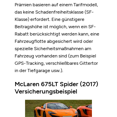
Prämien basieren auf einem Tarifmodell,
das keine Schadenfreiheitsklasse (SF-
Klasse) erfordert. Eine günstigere
Beitragshöhe ist möglich, wenn ein SF-
Rabatt berücksichtigt werden kann, eine
Fahrzeugflotte abgesichert wird oder
spezielle Sicherheitsmaßnahmen am
Fahrzeug vorhanden sind (zum Beispiel
GPS-Tracking, verschließbares Gittertor
in der Tiefgarage usw.).
McLaren 675LT Spider (2017)
Versicherungsbeispiel