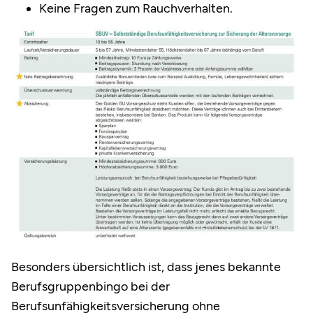
Keine Fragen zum Rauchverhalten.
Besonders übersichtlich ist, dass jenes bekannte
Berufsgruppenbingo bei der
Berufsunfähigkeitsversicherung ohne