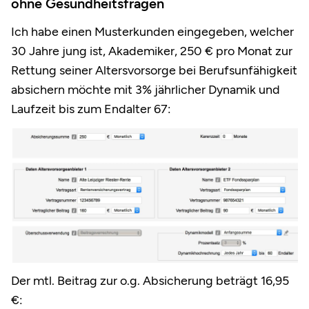
ohne Gesundheitsfragen
Ich habe einen Musterkunden eingegeben, welcher
30 Jahre jung ist, Akademiker, 250 € pro Monat zur
Rettung seiner Altersvorsorge bei Berufsunfähigkeit
absichern möchte mit 3% jährlicher Dynamik und
Laufzeit bis zum Endalter 67:
Der mtl. Beitrag zur o.g. Absicherung beträgt 16,95
€: