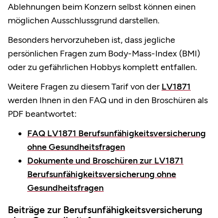
Ablehnungen beim Konzern selbst können einen
möglichen Ausschlussgrund darstellen.
Besonders hervorzuheben ist, dass jegliche
persönlichen Fragen zum Body-Mass-Index (BMI)
oder zu gefährlichen Hobbys komplett entfallen.
Weitere Fragen zu diesem Tarif von der
LV1871
werden Ihnen in den FAQ und in den Broschüren als
PDF beantwortet:
FAQ LV1871 Berufsunfähigkeitsversicherung
ohne Gesundheitsfragen
Dokumente und Broschüren zur LV1871
Berufsunfähigkeitsversicherung ohne
Gesundheitsfragen
Beiträge zur Berufsunfähigkeitsversicherung