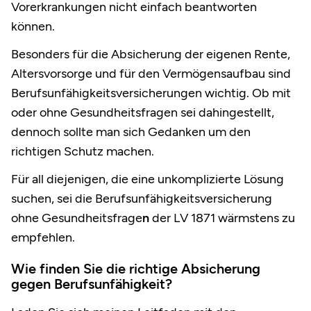
Vorerkrankungen nicht einfach beantworten
können.
Besonders für die Absicherung der eigenen Rente,
Altersvorsorge und für den Vermögensaufbau sind
Berufsunfähigkeitsversicherungen wichtig. Ob mit
oder ohne Gesundheitsfragen sei dahingestellt,
dennoch sollte man sich Gedanken um den
richtigen Schutz machen.
Für all diejenigen, die eine unkomplizierte Lösung
suchen, sei die Berufsunfähigkeitsversicherung
ohne Gesundheitsfrage
n
der LV 1871 wärmstens zu
empfehlen.
Wie finden Sie die richtige Absicherung
gegen Berufsunfähigkeit?