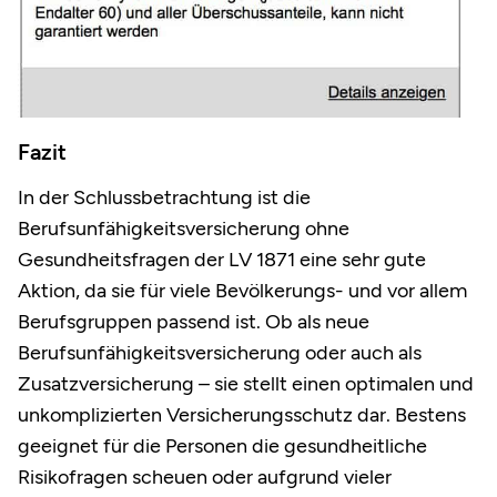
Fazit
In der Schlussbetrachtung ist die
Berufsunfähigkeitsversicherung ohne
Gesundheitsfragen der LV 1871 eine sehr gute
Aktion, da sie für viele Bevölkerungs- und vor allem
Berufsgruppen passend ist. Ob als neue
Berufsunfähigkeitsversicherung oder auch als
Zusatzversicherung – sie stellt einen optimalen und
unkomplizierten Versicherungsschutz dar. Bestens
geeignet für die Personen die gesundheitliche
Risikofragen scheuen oder aufgrund vieler