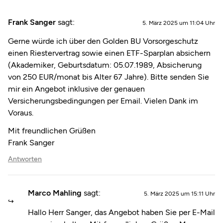
Frank Sanger
sagt:
5. März 2025 um 11:04 Uhr
Gerne würde ich über den Golden BU Vorsorgeschutz
einen Riestervertrag sowie einen ETF-Sparplan absichern
(Akademiker, Geburtsdatum: 05.07.1989, Absicherung
von 250 EUR/monat bis Alter 67 Jahre). Bitte senden Sie
mir ein Angebot inklusive der genauen
Versicherungsbedingungen per Email. Vielen Dank im
Voraus.
Mit freundlichen Grüßen
Frank Sanger
Antworten
Marco Mahling
sagt:
5. März 2025 um 15:11 Uhr
Hallo Herr Sanger, das Angebot haben Sie per E-Mail