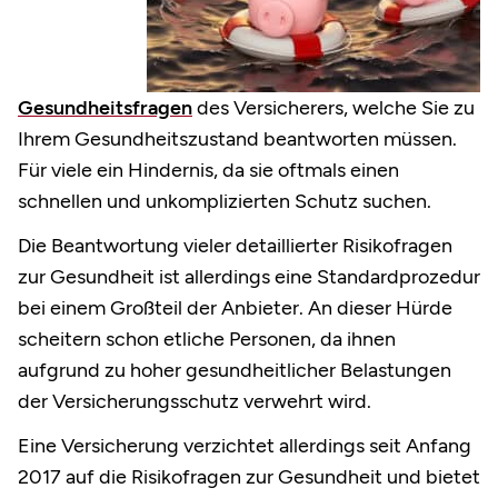
Gesundheitsfragen
des Versicherers, welche Sie zu
Ihrem Gesundheitszustand beantworten müssen.
Für viele ein Hindernis, da sie oftmals einen
schnellen und unkomplizierten Schutz suchen.
Die Beantwortung vieler detaillierter Risikofragen
zur Gesundheit ist allerdings eine Standardprozedur
bei einem Großteil der Anbieter. An dieser Hürde
scheitern schon etliche Personen, da ihnen
aufgrund zu hoher gesundheitlicher Belastungen
der Versicherungsschutz verwehrt wird.
Eine Versicherung verzichtet allerdings seit Anfang
2017 auf die Risikofragen zur Gesundheit und bietet