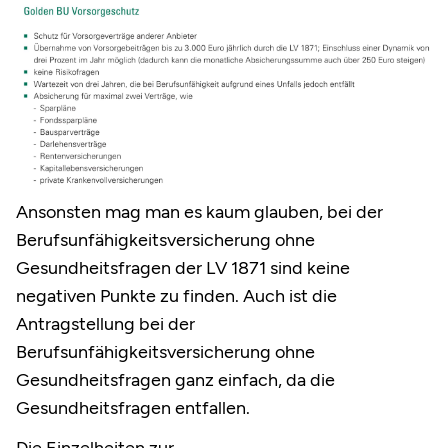
Ansonsten mag man es kaum glauben, bei der
Berufsunfähigkeitsversicherung ohne
Gesundheitsfragen der LV 1871 sind keine
negativen Punkte zu finden. Auch ist die
Antragstellung bei der
Berufsunfähigkeitsversicherung ohne
Gesundheitsfragen ganz einfach, da die
Gesundheitsfragen entfallen.