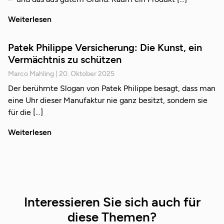
Weiterlesen
Patek Philippe Versicherung: Die Kunst, ein
Vermächtnis zu schützen
Marco Mahling
20. Oktober 2025
Der berühmte Slogan von Patek Philippe besagt, dass man
eine Uhr dieser Manufaktur nie ganz besitzt, sondern sie
für die
Weiterlesen
Interessieren Sie sich auch für
diese Themen?