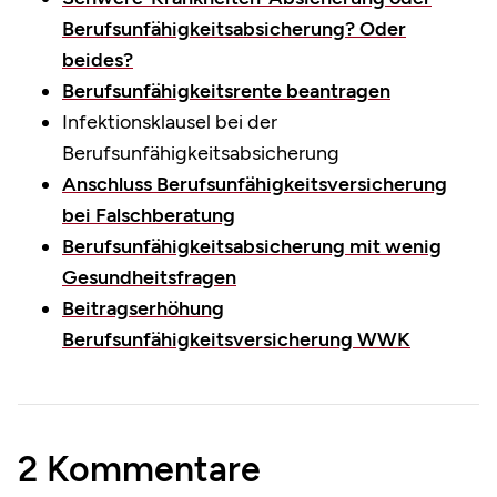
Berufsunfähigkeitsabsicherung? Oder
beides?
Berufsunfähigkeitsrente beantragen
Infektionsklausel bei der
Berufsunfähigkeitsabsicherung
Anschluss Berufsunfähigkeitsversicherung
bei Falschberatung
Berufsunfähigkeitsabsicherung mit wenig
Gesundheitsfragen
Beitragserhöhung
Berufsunfähigkeitsversicherung WWK
2 Kommentare