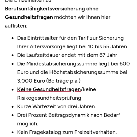
Die Einzelheiten zur
Berufsunfähigkeitsversicherung ohne
Gesundheitsfragen
möchten wir Ihnen hier
auflisten:
Das Eintrittsalter für den Tarif zur Sicherung
Ihrer Altersvorsorge liegt bei 10 bis 55 Jahren.
Die Laufzeitdauer endet mit dem 67 Jahr
Die Mindestabsicherungssumme liegt bei 600
Euro und die Höchstabsicherungssumme bei
3.000 Euro (Beiträge p.a.)
Keine Gesundheitsfragen
/keine
Risikogesundheitsprüfung
Kurze Wartezeit von drei Jahren.
Drei Prozent Beitragsdynamik nach Bedarf
möglich.
Kein Fragekatalog zum Freizeitverhalten.