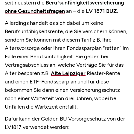
seit neustem die
Berufsunfähigkeitsversicherung
ohne Gesundheitsfragen
an – die
LV 1871 BUZ.
Allerdings handelt es sich dabei um
keine
Berufsunfähigkeitsrente
, die Sie versichern können,
sondern Sie können mit diesem Tarif z.B. Ihre
Altersvorsorge oder Ihren Fondssparplan “retten” im
Falle einer Berufsunfähigkeit. Sie geben bei
Vertragsabschluss an, welche Verträge Sie für das
Alter besparen z.B.
Alte Leipziger
Riester-Rente
und einen ETF-Fondssparplan und für diese
bekommen Sie dann einen Versicherungsschutz
nach einer Wartezeit von drei Jahren, wobei bei
Unfällen die Wartezeit entfällt.
Dafür kann der Golden BU Vorsorgeschutz von der
LV1817 verwendet werden: