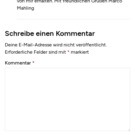
von mir erhalten. Mit freundlichen Grüßen Marco
Mahling
Schreibe einen Kommentar
Deine E-Mail-Adresse wird nicht veröffentlicht.
Erforderliche Felder sind mit
*
markiert
Kommentar
*