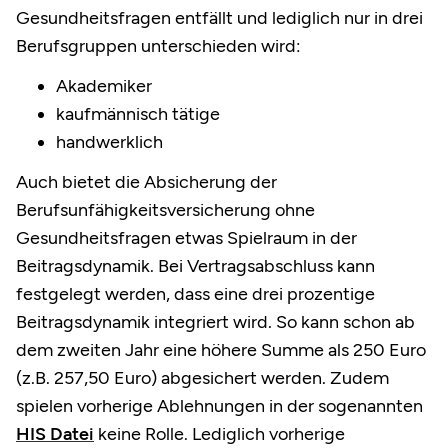
Gesundheitsfragen entfällt und lediglich nur in drei
Berufsgruppen unterschieden wird:
Akademiker
kaufmännisch tätige
handwerklich
Auch bietet die Absicherung der
Berufsunfähigkeitsversicherung ohne
Gesundheitsfragen etwas Spielraum in der
Beitragsdynamik. Bei Vertragsabschluss kann
festgelegt werden, dass eine drei prozentige
Beitragsdynamik integriert wird. So kann schon ab
dem zweiten Jahr eine höhere Summe als 250 Euro
(z.B. 257,50 Euro) abgesichert werden. Zudem
spielen vorherige Ablehnungen in der sogenannten
HIS Datei
keine Rolle. Lediglich vorherige