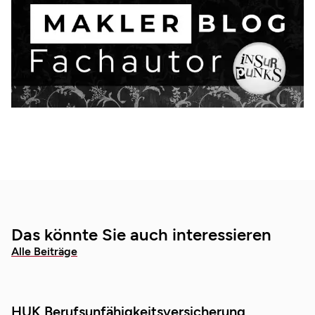
Das könnte Sie auch interessieren
Alle Beiträge
HUK Berufsunfähigkeitsversicherung