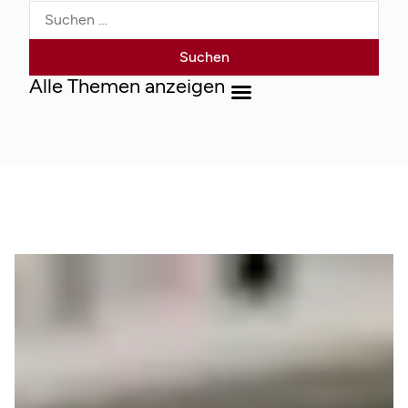
Alle Themen anzeigen