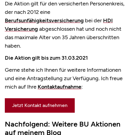
Die Aktion gilt für den versicherten Personenkreis,
der nach 2012 eine
Berufsunfähigkeitsversicherung
bei der
HDI
Versicherung
abgeschlossen hat und noch nicht
das maximale Alter von 35 Jahren überschritten
haben.
Die Aktion gilt bis zum 31.03.2021
Gerne stehe ich Ihnen für weitere Informationen
und eine Antragstellung zur Verfügung. Ich freue
mich auf Ihre
Kontaktaufnahme
:
Jetzt Kontakt aufnehmen
Nachfolgend: Weitere BU Aktionen
auf meinem Blog