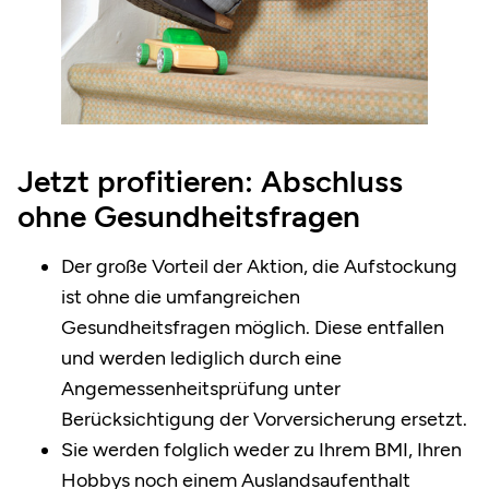
Jetzt profitieren: Abschluss
ohne Gesundheitsfragen
Der große Vorteil der Aktion, die Aufstockung
ist ohne die umfangreichen
Gesundheitsfragen möglich. Diese entfallen
und werden lediglich durch eine
Angemessenheitsprüfung unter
Berücksichtigung der Vorversicherung ersetzt.
Sie werden folglich weder zu Ihrem BMI, Ihren
Hobbys noch einem Auslandsaufenthalt