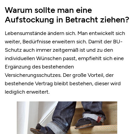
Warum sollte man eine
Aufstockung in Betracht ziehen?
Lebensumstände ändern sich. Man entwickelt sich
weiter, Bedürfnisse erweitern sich. Damit der BU-
Schutz auch immer zeitgemäß ist und zu den
individuellen Wünschen passt, empfiehlt sich eine
Ergänzung des bestehenden
Versicherungsschutzes. Der große Vorteil, der
bestehende Vertrag bleibt bestehen, dieser wird
lediglich erweitert.