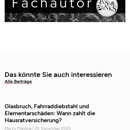
Das könnte Sie auch interessieren
Alle Beiträge
Glasbruch, Fahrraddiebstahl und
Elementarschäden: Wann zahlt die
Hausratversicherung?
Marco Mahling
30. Dezember 2025