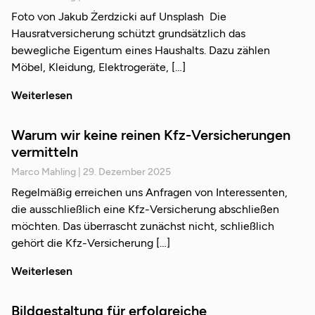
Foto von Jakub Żerdzicki auf Unsplash Die
Hausratversicherung schützt grundsätzlich das
bewegliche Eigentum eines Haushalts. Dazu zählen
Möbel, Kleidung, Elektrogeräte,
Weiterlesen
Warum wir keine reinen Kfz-Versicherungen
vermitteln
Marco Mahling
29. Dezember 2025
Regelmäßig erreichen uns Anfragen von Interessenten,
die ausschließlich eine Kfz-Versicherung abschließen
möchten. Das überrascht zunächst nicht, schließlich
gehört die Kfz-Versicherung
Weiterlesen
Bildgestaltung für erfolgreiche