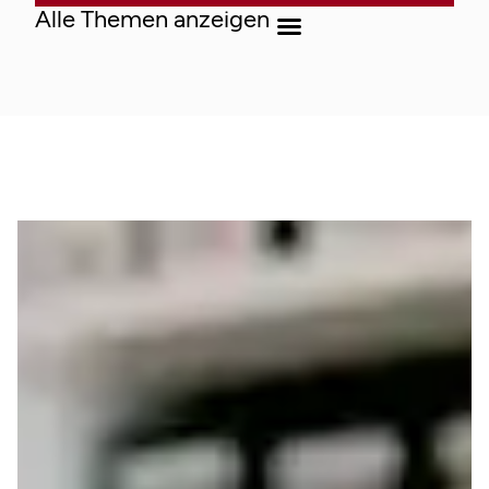
Alle Themen anzeigen