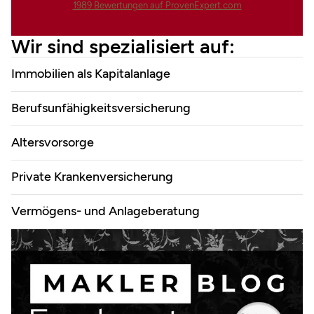
1989
Bewertungen auf ProvenExpert.com
Finanzdienstleistungen Marco
Wir sind spezialisiert auf:
Mahling GmbH &Co.KG
Immobilien als Kapitalanlage
Berufsunfähigkeitsversicherung
Altersvorsorge
Private Krankenversicherung
Vermögens- und Anlageberatung