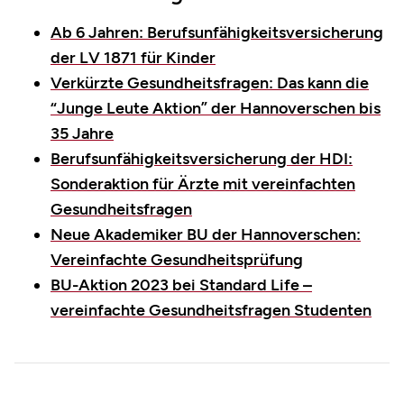
Ab 6 Jahren: Berufsunfähigkeitsversicherung
der LV 1871 für Kinder
Verkürzte Gesundheitsfragen: Das kann die
“Junge Leute Aktion” der Hannoverschen bis
35 Jahre
Berufsunfähigkeitsversicherung der HDI:
Sonderaktion für Ärzte mit vereinfachten
Gesundheitsfragen
Neue Akademiker BU der Hannoverschen:
Vereinfachte Gesundheitsprüfung
BU-Aktion 2023 bei Standard Life –
vereinfachte Gesundheitsfragen Studenten