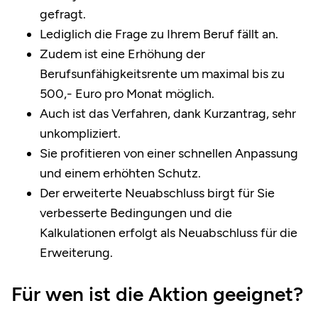
gefragt.
Lediglich die Frage zu Ihrem Beruf fällt an.
Zudem ist eine Erhöhung der
Berufsunfähigkeitsrente um maximal bis zu
500,- Euro pro Monat möglich.
Auch ist das Verfahren, dank Kurzantrag, sehr
unkompliziert.
Sie profitieren von einer schnellen Anpassung
und einem erhöhten Schutz.
Der erweiterte Neuabschluss birgt für Sie
verbesserte Bedingungen und die
Kalkulationen erfolgt als Neuabschluss für die
Erweiterung.
Für wen ist die Aktion geeignet?