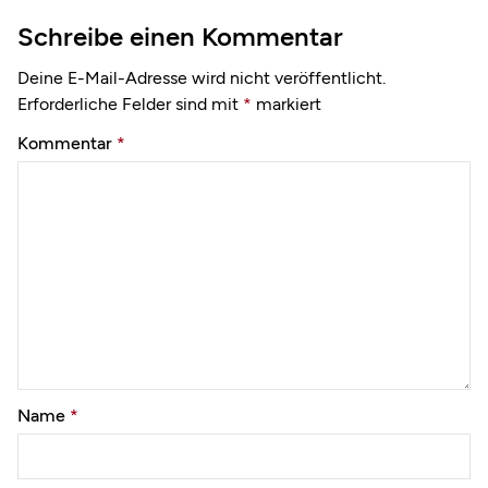
Schreibe einen Kommentar
Deine E-Mail-Adresse wird nicht veröffentlicht.
Erforderliche Felder sind mit
*
markiert
Kommentar
*
Name
*