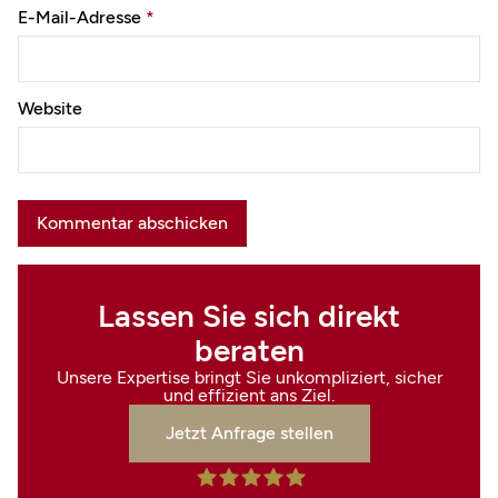
E-Mail-Adresse
*
Website
Lassen Sie sich direkt
beraten
Unsere Expertise bringt Sie unkompliziert, sicher
und effizient ans Ziel.
Jetzt Anfrage stellen