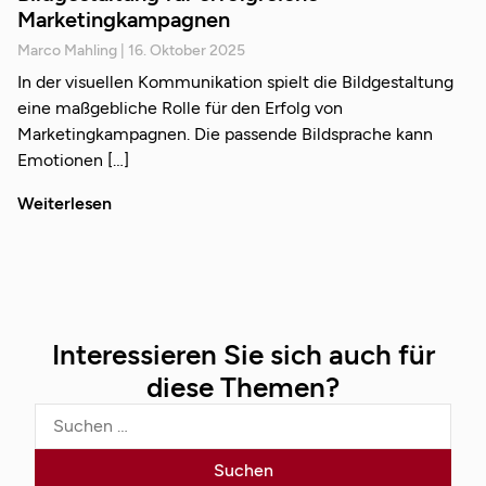
Marketingkampagnen
Marco Mahling
16. Oktober 2025
In der visuellen Kommunikation spielt die Bildgestaltung
eine maßgebliche Rolle für den Erfolg von
Marketingkampagnen. Die passende Bildsprache kann
Emotionen
Weiterlesen
Interessieren Sie sich auch für
diese Themen?