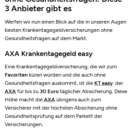
3 Anbieter gibt es
Werfen wir nun einen Blick auf die in unseren Augen
besten Krankentagegeldversicherungen ohne
Gesundheitsfragen auf dem Markt.
AXA Krankentagegeld easy
Eine Krankentagegeldversicherung, die wir zum
Favoriten
küren würden und die auch ohne
Gesundheitsfragen auskommt, ist die
KT easy
der
AXA
für bis zu
30 Euro
täglicher Absicherung. Diese
Höhe macht die
AXA
übrigens auch zum
Versicherer mit der höchsten Absicherung ohne
Gesundheitsprüfung auf dem Parkett der
Versicherungen.