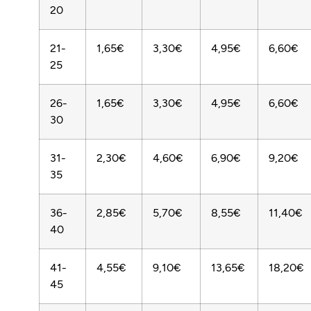
20
21-
1,65€
3,30€
4,95€
6,60€
25
26-
1,65€
3,30€
4,95€
6,60€
30
31-
2,30€
4,60€
6,90€
9,20€
35
36-
2,85€
5,70€
8,55€
11,40€
40
41-
4,55€
9,10€
13,65€
18,20€
45