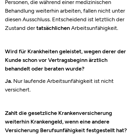
Personen, die während einer medizinischen
Behandlung weiterhin arbeiten, fallen nicht unter
diesen Ausschluss. Entscheidend ist letztlich der
Zustand der
tatsächlichen
Arbeitsunfähigkeit.
Wird für Krankheiten geleistet, wegen derer der
Kunde schon vor Vertragsbeginn ärztlich
behandelt oder beraten wurde?
Ja.
Nur laufende Arbeitsunfähigkeit ist nicht
versichert.
Zahlt die gesetzliche Krankenversicherung
weiterhin Krankengeld, wenn eine andere
Versicherung Berufsunfähigkeit festgestellt hat?