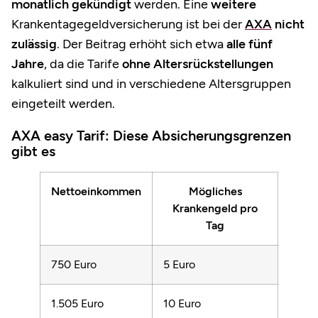
monatlich gekündigt
werden. Eine
weitere
Krankentagegeldversicherung ist bei der
AXA
nicht
zulässig
. Der Beitrag erhöht sich etwa
alle fünf
Jahre
, da die Tarife
ohne Altersrückstellungen
kalkuliert sind und in verschiedene Altersgruppen
eingeteilt werden.
AXA easy Tarif: Diese Absicherungsgrenzen
gibt es
Nettoeinkommen
Mögliches
Krankengeld pro
Tag
750 Euro
5 Euro
1.505 Euro
10 Euro