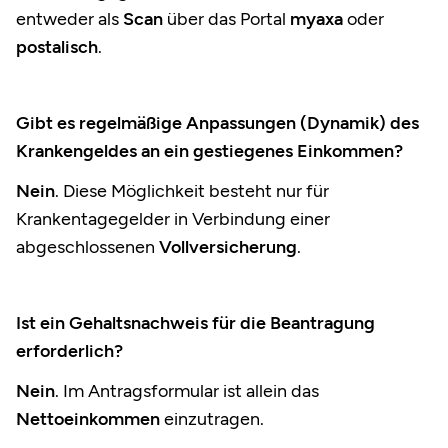
entweder als
Scan
über das Portal
myaxa
oder
postalisch
.
Gibt es regelmäßige Anpassungen (Dynamik) des
Krankengeldes an ein gestiegenes Einkommen?
Nein
. Diese Möglichkeit besteht nur für
Krankentagegelder in Verbindung einer
abgeschlossenen
Vollversicherung
.
Ist ein Gehaltsnachweis für die Beantragung
erforderlich?
Nein
. Im Antragsformular ist allein das
Nettoeinkommen
einzutragen.