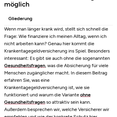
möglich
Gliederung
Wenn man länger krank wird, stellt sich schnell die
Frage: Wie finanziere ich meinen Alltag, wenn ich
nicht arbeiten kann? Genau hier kommt die
Krankentagegeldversicherung ins Spiel. Besonders
interessant: Es gibt sie auch ohne die sogenannten
Gesundheitsfragen
, was die Absicherung für viele
Menschen zugänglicher macht. In diesem Beitrag
erfahren Sie, was eine
Krankentagegeldversicherung ist, wie sie
funktioniert und warum die Variante
ohne
Gesundheitsfragen
so attraktiv sein kann.
Außerdem besprechen wir, welche Versicherer wir
empfehlen und wie der konkrete Schutz hier