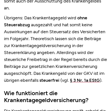
somit auch der Ausschüttung des Krankengeldes
an.
Übrigens: Das Krankentagegeld wird
ohne
Steuerabzug
ausgezahlt und hat somit keine
Auswirkungen auf den Steuersatz des Versicherten
im Folgejahr. Theoretisch lassen sich die Beiträge
zur Krankentagegeldversicherung in der
Steuererklärung angeben. Allerdings wird der
steuerliche Freibetrag in der Regel bereits durch die
Beiträge zur gesetzlichen Krankenversicherung
ausgeschöpft. Das Krankengeld von der GKV ist im
übrigen ebenfalls
steuerfrei
(vgl.
§ 3 Nr. 1a EStG
).
Wie funktioniert die
Krankentagegeldversicherung?
Die Krankentagegeldversicherung greift, sobald die