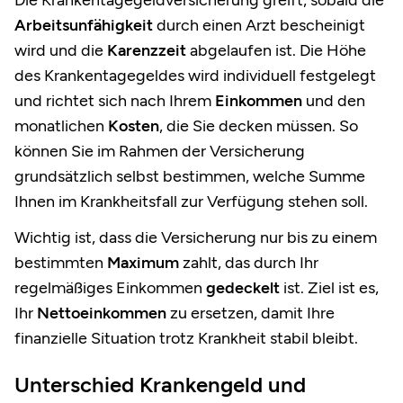
Arbeitsunfähigkeit
durch einen Arzt bescheinigt
wird und die
Karenzzeit
abgelaufen ist. Die Höhe
des Krankentagegeldes wird individuell festgelegt
und richtet sich nach Ihrem
Einkommen
und den
monatlichen
Kosten
, die Sie decken müssen. So
können Sie im Rahmen der Versicherung
grundsätzlich selbst bestimmen, welche Summe
Ihnen im Krankheitsfall zur Verfügung stehen soll.
Wichtig ist, dass die Versicherung nur bis zu einem
bestimmten
Maximum
zahlt, das durch Ihr
regelmäßiges Einkommen
gedeckelt
ist. Ziel ist es,
Ihr
Nettoeinkommen
zu ersetzen, damit Ihre
finanzielle Situation trotz Krankheit stabil bleibt.
Unterschied Krankengeld und