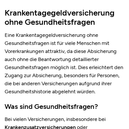
Krankentagegeldversicherung
ohne Gesundheitsfragen
Eine Krankentagegeldversicherung ohne
Gesundheitsfragen ist für viele Menschen mit
Vorerkrankungen attraktiv, da diese Absicherung
auch ohne die Beantwortung detaillierter
Gesundheitsfragen möglich ist. Dies erleichtert den
Zugang zur Absicherung, besonders für Personen,
die bei anderen Versicherungen aufgrund ihrer
Gesundheitshistorie abgelehnt würden.
Was sind Gesundheitsfragen?
Bei vielen Versicherungen, insbesondere bei
Krankenzusatzversicherungen
oder