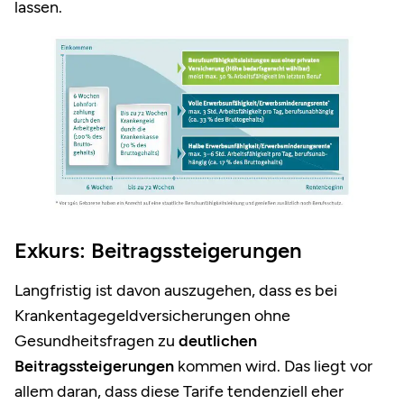
lassen.
Exkurs: Beitragssteigerungen
Langfristig ist davon auszugehen, dass es bei
Krankentagegeldversicherungen ohne
Gesundheitsfragen zu
deutlichen
Beitragssteigerungen
kommen wird. Das liegt vor
allem daran, dass diese Tarife tendenziell eher