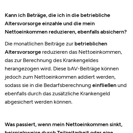
Kann ich Beträge, die ich in die betriebliche
Altersvorsorge einzahle und die mein
Nettoeinkommen reduzieren, ebenfalls absichern?
Die monatlichen Beiträge zur
betrieblichen
Altersvorsorge
reduzieren das Nettoeinkommen,
das zur Berechnung des Krankengeldes
herangezogen wird. Diese bAV-Beiträge können
jedoch zum Nettoeinkommen addiert werden,
sodass sie in die Bedarfsberechnung
einfließen
und
ebenfalls durch das zusätzliche Krankengeld
abgesichert werden können.
Was passiert, wenn mein Nettoeinkommen sinkt,
beispielsweise durch Teilzeitarbeit oder eine