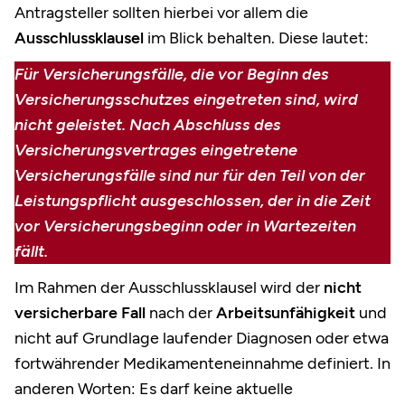
Antragsteller sollten hierbei vor allem die
Ausschlussklausel
im Blick behalten. Diese lautet:
Für Versicherungsfälle, die vor Beginn des
Versicherungsschutzes eingetreten sind, wird
nicht geleistet. Nach Abschluss des
Versicherungsvertrages eingetretene
Versicherungsfälle sind nur für den Teil von der
Leistungspflicht ausgeschlossen, der in die Zeit
vor Versicherungsbeginn oder in Wartezeiten
fällt.
Im Rahmen der Ausschlussklausel wird der
nicht
versicherbare Fall
nach der
Arbeitsunfähigkeit
und
nicht auf Grundlage laufender Diagnosen oder etwa
fortwährender Medikamenteneinnahme definiert. In
anderen Worten: Es darf keine aktuelle