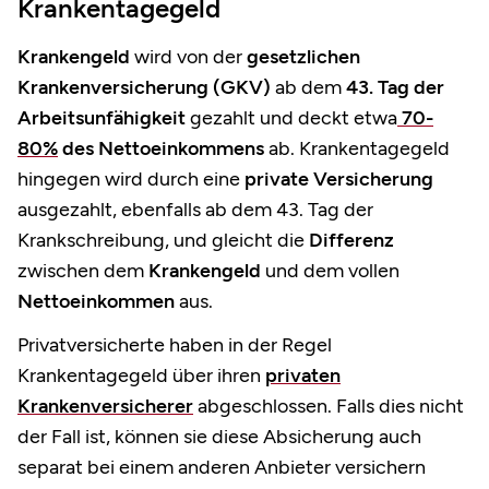
Krankentagegeld
Krankengeld
wird von der
gesetzlichen
Krankenversicherung (GKV)
ab dem
43. Tag der
Arbeitsunfähigkeit
gezahlt und deckt etwa
70-
80%
des Nettoeinkommens
ab. Krankentagegeld
hingegen wird durch eine
private Versicherung
ausgezahlt, ebenfalls ab dem 43. Tag der
Krankschreibung, und gleicht die
Differenz
zwischen dem
Krankengeld
und dem vollen
Nettoeinkommen
aus.
Privatversicherte haben in der Regel
Krankentagegeld über ihren
privaten
Krankenversicherer
abgeschlossen. Falls dies nicht
der Fall ist, können sie diese Absicherung auch
separat bei einem anderen Anbieter versichern