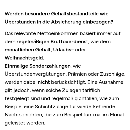
Werden besondere Gehaltsbestandteile wie
Überstunden in die Absicherung einbezogen?
Das relevante Nettoeinkommen basiert immer auf
dem
regelmäßigen Bruttoverdienst
, wie dem
monatlichen Gehalt
,
Urlaubs
– oder
Weihnachtsgeld
.
Einmalige Sonderzahlungen
, wie
Überstundenvergütungen, Prämien oder Zuschläge,
werden dabei
nicht
berücksichtigt. Eine Ausnahme
gilt jedoch, wenn solche Zulagen tariflich
festgelegt sind und regelmäßig anfallen, wie zum
Beispiel eine Schichtzulage für wiederkehrende
Nachtschichten, die zum Beispiel fünfmal im Monat
geleistet werden.