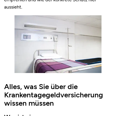
aussieht.
Alles, was Sie über die
Krankentagegeldversicherung
wissen müssen