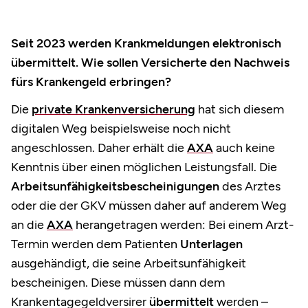
Seit 2023 werden Krankmeldungen elektronisch
übermittelt. Wie sollen Versicherte den Nachweis
fürs Krankengeld erbringen?
Die
private Krankenversicherung
hat sich diesem
digitalen Weg beispielsweise noch nicht
angeschlossen. Daher erhält die
AXA
auch keine
Kenntnis über einen möglichen Leistungsfall. Die
Arbeitsunfähigkeitsbescheinigungen
des Arztes
oder die der GKV müssen daher auf anderem Weg
an die
AXA
herangetragen werden: Bei einem Arzt-
Termin werden dem Patienten
Unterlagen
ausgehändigt, die seine Arbeitsunfähigkeit
bescheinigen. Diese müssen dann dem
Krankentagegeldversirer
übermittelt
werden –