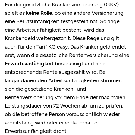
Für die gesetzliche Krankenversicherung (GKV)
spielt es
keine Rolle
, ob eine andere Versicherung
eine Berufsunfähigkeit festgestellt hat. Solange
eine Arbeitsunfähigkeit besteht, wird das
Krankengeld weitergezahlt. Diese Regelung gilt
auch für den Tarif KG easy. Das Krankengeld endet
erst, wenn die gesetzliche Rentenversicherung eine
Erwerbsunfähigkeit
bescheinigt und eine
entsprechende Rente ausgezahlt wird. Bei
langandauernden Arbeitsunfähigkeiten stimmen
sich die gesetzliche Kranken- und
Rentenversicherung vor dem Ende der maximalen
Leistungsdauer von 72 Wochen ab, um zu prüfen,
ob die betroffene Person voraussichtlich wieder
arbeitsfähig wird oder eine dauerhafte
Erwerbsunfähigkeit droht.