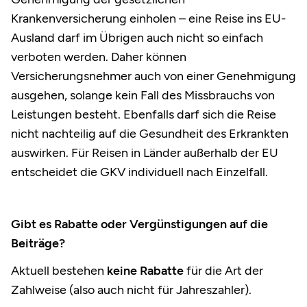
Krankenversicherung einholen – eine Reise ins EU-
Ausland darf im Übrigen auch nicht so einfach
verboten werden. Daher können
Versicherungsnehmer auch von einer Genehmigung
ausgehen, solange kein Fall des Missbrauchs von
Leistungen besteht. Ebenfalls darf sich die Reise
nicht nachteilig auf die Gesundheit des Erkrankten
auswirken. Für Reisen in Länder außerhalb der EU
entscheidet die GKV individuell nach Einzelfall.
Gibt es Rabatte oder Vergünstigungen auf die
Beiträge?
Aktuell bestehen
keine Rabatte
für die Art der
Zahlweise (also auch nicht für Jahreszahler).