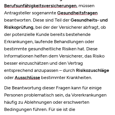
Berufsunfähigkeitsversicherungen
, müssen
Antragsteller sogenannte
Gesundheitsfragen
beantworten. Diese sind Teil der
Gesundheits- und
Risikoprüfung
, bei der der Versicherer abfragt, ob
der potenzielle Kunde bereits bestehende
Erkrankungen, laufende Behandlungen oder
bestimmte gesundheitliche Risiken hat. Diese
Informationen helfen dem Versicherer, das Risiko
besser einzuschätzen und den Vertrag
entsprechend anzupassen – durch
Risikozuschläge
oder
Ausschlüsse
bestimmter Krankheiten.
Die Beantwortung dieser Fragen kann für einige
Personen problematisch sein, da Vorerkrankungen
häufig zu Ablehnungen oder erschwerten
Bedingungen führen. Für sie ist die