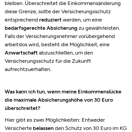
bleiben. Überschreitet die Einkommensänderung
diese Grenze, sollte der Versicherungsschutz
entsprechend
reduziert
werden, um eine
bedarfsgerechte Absicherung
zu gewährleisten.
Falls der Versicherungsnehmer vorübergehend
arbeitslos wird, besteht die Möglichkeit, eine
Anwartschaft
abzuschließen, um den
Versicherungsschutz für die Zukunft
aufrechtzuerhalten.
Was kann ich tun, wenn meine Einkommenslücke
die maximale Absicherungshöhe von 30 Euro
überschreitet?
Hier gibt es zwei Möglichkeiten: Entweder
Versicherte
belassen
den Schutz von 30 Euro im KG