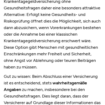
Krankentagegeldversicherung ohne
Gesundheitsfragen daher eine besonders attraktive
Alternative: Erfolgt keine Gesundheits- und
Risikoprüfung öffnet dies die Möglichkeit, sich auch
dann abzusichern, wenn Vorerkrankungen bestehen
oder die Annahme bei einer klassischen
Krankentagegeldversicherung erschwert wäre.
Diese Option gibt Menschen mit gesundheitlichen
Einschränkungen mehr Freiheit und Sicherheit,
ohne Angst vor Ablehnung oder teuren Beiträgen
haben zu müssen.
Gut zu wissen: Beim Abschluss einer Versicherung
ist es entscheidend, stets
wahrheitsgemäße
Angaben
zu machen, insbesondere bei den
Gesundheitsfragen. Dies liegt daran, dass der
Versicherer auf Grundlage dieser Informationen das