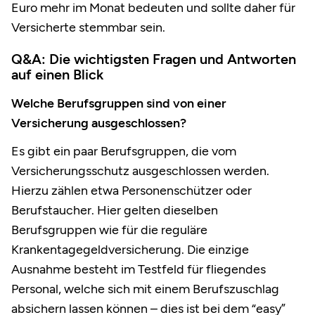
Euro mehr im Monat bedeuten und sollte daher für
Versicherte stemmbar sein.
Q&A: Die wichtigsten Fragen und Antworten
auf einen Blick
Welche Berufsgruppen sind von einer
Versicherung ausgeschlossen?
Es gibt ein paar Berufsgruppen, die vom
Versicherungsschutz ausgeschlossen werden.
Hierzu zählen etwa Personenschützer oder
Berufstaucher. Hier gelten dieselben
Berufsgruppen wie für die reguläre
Krankentagegeldversicherung. Die einzige
Ausnahme besteht im Testfeld für fliegendes
Personal, welche sich mit einem Berufszuschlag
absichern lassen können – dies ist bei dem “easy”