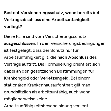
Besteht Versicherungsschutz, wenn bereits bei
Vertragsabschluss eine Arbeitsunfähigkeit
vorliegt?
Diese Fälle sind vom Versicherungsschutz
ausgeschlossen
. In den Versicherungsbedingungen
ist festgelegt, dass der Schutz nur für
Arbeitsunfähigkeit gilt, die
nach Abschluss
des
Vertrags auftritt. Die Formulierung orientiert sich
dabei an den gesetzlichen Bestimmungen für
Krankengeld oder
Verletzengeld
.
Bei einem
stationären Krankenhausaufenthalt gilt man
grundsätzlich als arbeitsunfähig, auch wenn
möglicherweise keine
Arbeitsunfähigkeitsbescheinigung vorliegt.