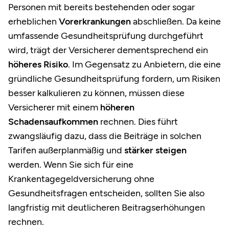
Personen mit bereits bestehenden oder sogar
erheblichen
Vorerkrankungen
abschließen. Da keine
umfassende Gesundheitsprüfung durchgeführt
wird, trägt der Versicherer dementsprechend ein
höheres Risiko
. Im Gegensatz zu Anbietern, die eine
gründliche Gesundheitsprüfung fordern, um Risiken
besser kalkulieren zu können, müssen diese
Versicherer mit einem
höheren
Schadensaufkommen
rechnen. Dies führt
zwangsläufig dazu, dass die Beiträge in solchen
Tarifen außerplanmäßig und
stärker steigen
werden. Wenn Sie sich für eine
Krankentagegeldversicherung ohne
Gesundheitsfragen entscheiden, sollten Sie also
langfristig mit deutlicheren Beitragserhöhungen
rechnen.