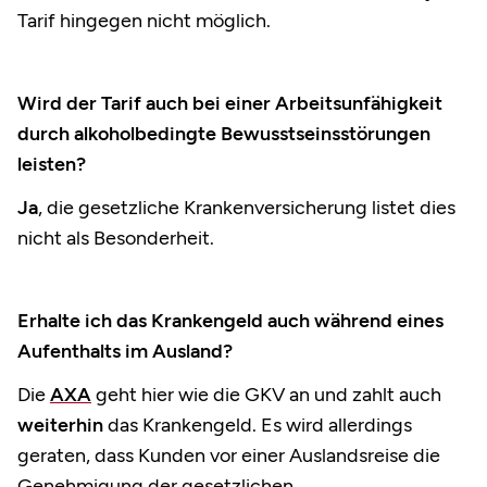
Tarif hingegen nicht möglich.
Wird der Tarif auch bei einer Arbeitsunfähigkeit
durch alkoholbedingte Bewusstseinsstörungen
leisten?
Ja
, die gesetzliche Krankenversicherung listet dies
nicht als Besonderheit.
Erhalte ich das Krankengeld auch während eines
Aufenthalts im Ausland?
Die
AXA
geht hier wie die GKV an und zahlt auch
weiterhin
das Krankengeld. Es wird allerdings
geraten, dass Kunden vor einer Auslandsreise die
Genehmigung der gesetzlichen