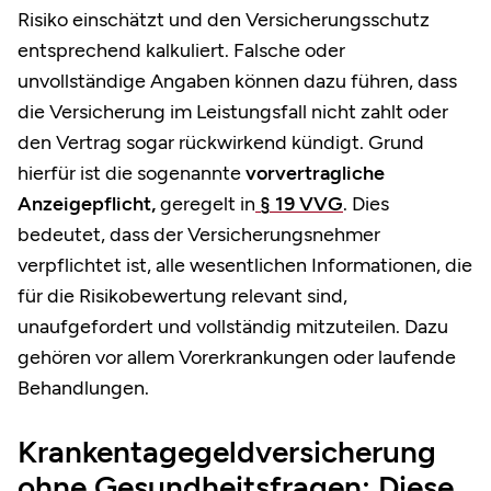
Risiko einschätzt und den Versicherungsschutz
entsprechend kalkuliert. Falsche oder
unvollständige Angaben können dazu führen, dass
die Versicherung im Leistungsfall nicht zahlt oder
den Vertrag sogar rückwirkend kündigt. Grund
hierfür ist die sogenannte
vorvertragliche
Anzeigepflicht,
geregelt in
§ 19 VVG
. Dies
bedeutet, dass der Versicherungsnehmer
verpflichtet ist, alle wesentlichen Informationen, die
für die Risikobewertung relevant sind,
unaufgefordert und vollständig mitzuteilen. Dazu
gehören vor allem Vorerkrankungen oder laufende
Behandlungen.
Krankentagegeldversicherung
ohne Gesundheitsfragen: Diese