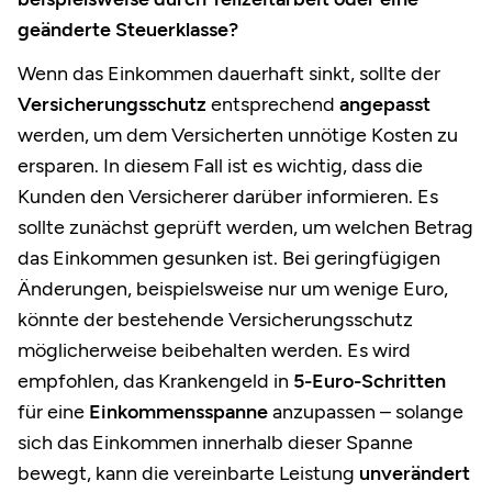
geänderte Steuerklasse?
Wenn das Einkommen dauerhaft sinkt, sollte der
Versicherungsschutz
entsprechend
angepasst
werden, um dem Versicherten unnötige Kosten zu
ersparen. In diesem Fall ist es wichtig, dass die
Kunden den Versicherer darüber informieren. Es
sollte zunächst geprüft werden, um welchen Betrag
das Einkommen gesunken ist. Bei geringfügigen
Änderungen, beispielsweise nur um wenige Euro,
könnte der bestehende Versicherungsschutz
möglicherweise beibehalten werden. Es wird
empfohlen, das Krankengeld in
5-Euro-Schritten
für eine
Einkommensspanne
anzupassen – solange
sich das Einkommen innerhalb dieser Spanne
bewegt, kann die vereinbarte Leistung
unverändert