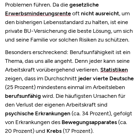
Problemen führen. Da die
gesetzliche
Erwerbsminderungsrente
oft
nicht ausreicht
, um
den bisherigen Lebensstandard zu halten, ist eine
private BU-Versicherung die beste Lösung, um sich
und seine Familie vor solchen Risiken zu schützen.
Besonders erschreckend: Berufsunfähigkeit ist ein
Thema, das uns alle angeht. Denn jeder kann seine
Arbeitskraft vorübergehend verlieren.
Statistiken
zeigen, dass im Durchschnitt
jeder vierte Deutsche
(25 Prozent) mindestens einmal im Arbeitsleben
berufsunfähig
wird. Die häufigsten Ursachen für
den Verlust der eigenen Arbeitskraft sind
psychische Erkrankungen
(ca. 34 Prozent), gefolgt
von Erkrankungen des
Bewegungsapparates
(ca.
20 Prozent) und
Krebs
(17 Prozent).