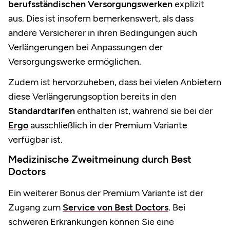
berufsständischen Versorgungswerken
explizit
aus. Dies ist insofern bemerkenswert, als dass
andere Versicherer in ihren Bedingungen auch
Verlängerungen bei Anpassungen der
Versorgungswerke ermöglichen. ​
Zudem ist hervorzuheben, dass bei vielen Anbietern
diese Verlängerungsoption bereits in den
Standardtarifen
enthalten ist, während sie bei der
Ergo
ausschließlich in der Premium Variante
verfügbar ist.
Medizinische Zweitmeinung durch Best
Doctors
Ein weiterer Bonus der Premium Variante ist der
Zugang zum
Service von Best Doctors
. Bei
schweren Erkrankungen können Sie eine