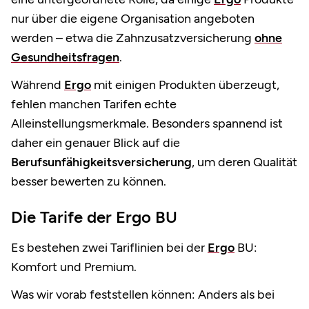
nur über die eigene Organisation angeboten
werden – etwa die Zahnzusatzversicherung
ohne
Gesundheitsfragen
.
Während
Ergo
mit einigen Produkten überzeugt,
fehlen manchen Tarifen echte
Alleinstellungsmerkmale. Besonders spannend ist
daher ein genauer Blick auf die
Berufsunfähigkeitsversicherung
, um deren Qualität
besser bewerten zu können.
Die Tarife der Ergo BU
Es bestehen zwei Tariflinien bei der
Ergo
BU:
Komfort und Premium.
Was wir vorab feststellen können: Anders als bei