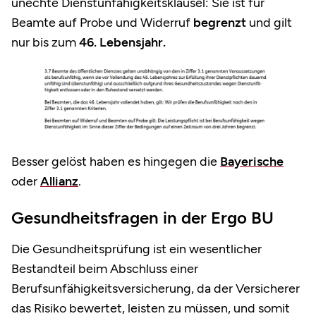
unechte Dienstunfähigkeitsklausel: Sie ist für
Beamte auf Probe und Widerruf
begrenzt
und gilt
nur bis zum
46. Lebensjahr.
Besser gelöst haben es hingegen die
Bayerische
oder
Allianz
.
Gesundheitsfragen in der Ergo BU
Die Gesundheitsprüfung ist ein wesentlicher
Bestandteil beim Abschluss einer
Berufsunfähigkeitsversicherung, da der Versicherer
das Risiko bewertet, leisten zu müssen, und somit