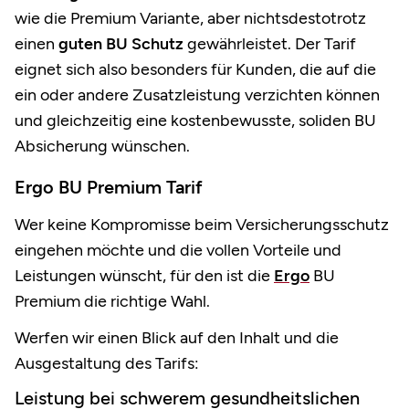
wie die Premium Variante, aber nichtsdestotrotz
einen
guten BU Schutz
gewährleistet. Der Tarif
eignet sich also besonders für Kunden, die auf die
ein oder andere Zusatzleistung verzichten können
und gleichzeitig eine kostenbewusste, soliden BU
Absicherung wünschen.
Ergo BU Premium Tarif
Wer keine Kompromisse beim Versicherungsschutz
eingehen möchte und die vollen Vorteile und
Leistungen wünscht, für den ist die
Ergo
BU
Premium die richtige Wahl.
Werfen wir einen Blick auf den Inhalt und die
Ausgestaltung des Tarifs:
Leistung bei schwerem gesundheitslichen