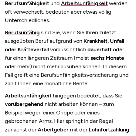
Berufsunfähigkeit
und
Arbeitsunfähigkeit
werden
oft verwechselt, bedeuten aber etwas völlig
Unterschiedliches.
Berufsunfähig
sind Sie, wenn Sie Ihren zuletzt
ausgeübten Beruf aufgrund von
Krankheit, Unfall
oder Kräfteverfall
voraussichtlich
dauerhaft
oder
für einen längeren Zeitraum (meist
sechs Monate
oder mehr) nicht mehr ausüben können. In diesem
Fall greift eine Berufsunfähigkeitsversicherung und
zahlt Ihnen eine monatliche Rente.
Arbeitsunfähigkeit
hingegen bedeutet, dass Sie
vorübergehend
nicht arbeiten können – zum
Beispiel wegen einer Grippe oder eines
gebrochenen Arms. Hier springt in der Regel
zunächst der
Arbeitgeber
mit der
Lohnfortzahlung