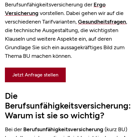
Berufsunfähigkeitsversicherung der
Ergo
Versicherung
vorstellen. Dabei gehen wir auf die
verschiedenen Tarifvarianten,
Gesundheitsfragen
,
die technische Ausgestaltung, die wichtigsten
Klauseln und weitere Aspekte ein, auf deren
Grundlage Sie sich ein aussagekräftiges Bild zum
Thema BU machen können.
Jetzt Anfrage stellen
Die
Berufsunfähigkeitsversicherung:
Warum ist sie so wichtig?
Bei der
Berufsunfähigkeitsversicherung
(kurz BU)