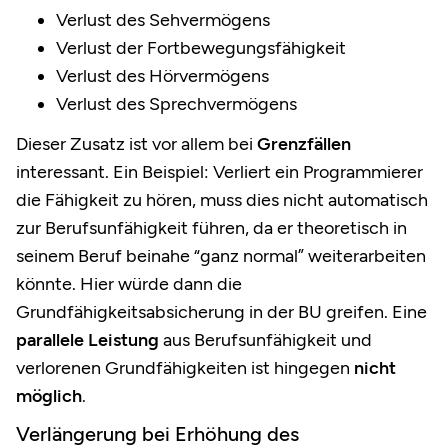
Verlust des Sehvermögens
Verlust der Fortbewegungsfähigkeit
Verlust des Hörvermögens
Verlust des Sprechvermögens
Dieser Zusatz ist vor allem bei
Grenzfällen
interessant. Ein Beispiel: Verliert ein Programmierer
die Fähigkeit zu hören, muss dies nicht automatisch
zur Berufsunfähigkeit führen, da er theoretisch in
seinem Beruf beinahe “ganz normal” weiterarbeiten
könnte. Hier würde dann die
Grundfähigkeitsabsicherung in der BU greifen. Eine
parallele Leistung
aus Berufsunfähigkeit und
verlorenen Grundfähigkeiten ist hingegen
nicht
möglich
.
Verlängerung bei Erhöhung des