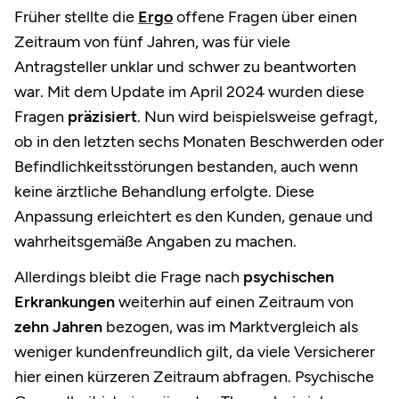
Früher stellte die
Ergo
offene Fragen über einen
Zeitraum von fünf Jahren, was für viele
Antragsteller unklar und schwer zu beantworten
war. Mit dem Update im April 2024 wurden diese
Fragen
präzisiert
. Nun wird beispielsweise gefragt,
ob in den letzten sechs Monaten Beschwerden oder
Befindlichkeitsstörungen bestanden, auch wenn
keine ärztliche Behandlung erfolgte. Diese
Anpassung erleichtert es den Kunden, genaue und
wahrheitsgemäße Angaben zu machen. ​
Allerdings bleibt die Frage nach
psychischen
Erkrankungen
weiterhin auf einen Zeitraum von
zehn Jahren
bezogen, was im Marktvergleich als
weniger kundenfreundlich gilt, da viele Versicherer
hier einen kürzeren Zeitraum abfragen. Psychische