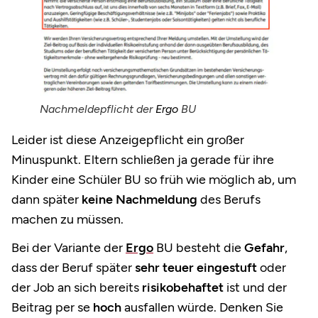
Nachmeldepflicht der
Ergo
BU
Leider ist diese Anzeigepflicht ein großer
Minuspunkt. Eltern schließen ja gerade für ihre
Kinder eine Schüler BU so früh wie möglich ab, um
dann später
keine Nachmeldung
des Berufs
machen zu müssen.
Bei der Variante der
Ergo
BU besteht die
Gefahr
,
dass der Beruf später
sehr teuer eingestuft
oder
der Job an sich bereits
risikobehaftet
ist und der
Beitrag per se
hoch
ausfallen würde. Denken Sie