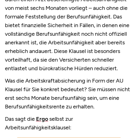
von meist sechs Monaten vorliegt – auch ohne die
formale Feststellung der Berufsunfähigkeit. Das
bietet finanzielle Sicherheit in Fällen, in denen eine
vollständige Berufsunfähigkeit noch nicht offiziell
anerkannt ist, die Arbeitsunfähigkeit aber bereits
erheblich andauert. Diese Klausel ist besonders
vorteilhaft, da sie den Versicherten schneller
entlastet und bürokratische Hürden reduziert.
Was die Arbeitskraftabsicherung in Form der AU
Klausel für Sie konkret bedeutet? Sie müssen nicht
erst sechs Monate berufsunfähig sein, um eine
Berufsunfähigkeitsrente zu erhalten.
Das sagt die
Ergo
selbst zur
Arbeitsunfähigkeitsklausel: