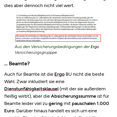
dies aber dennoch nicht viel wert.
Aus den Versicherungsbedingungen der
Ergo
Versicherungsgrupppe.
… Beamte?
Auch für Beamte ist die
Ergo
BU nicht die beste
Wahl. Zwar inkludiert sie eine
Dienstunfähigkeitsklausel
(mit der sie außerdem
fleißig wirbt), aber die
Absicherungssumme
ist für
Beamte leider viel zu
gering
mit
pauschalen 1.000
Euro
. Darüber hinaus handelt es sich um eine