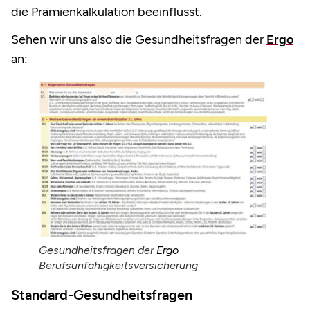
die Prämienkalkulation beeinflusst.
Sehen wir uns also die Gesundheitsfragen der
Ergo
an:
Gesundheitsfragen der
Ergo
Berufsunfähigkeitsversicherung
Standard-Gesundheitsfragen