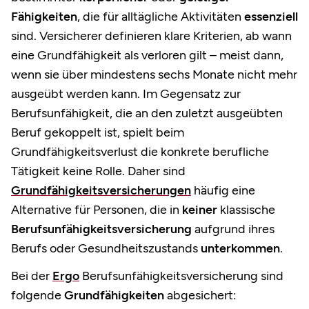
Fähigkeiten
, die für alltägliche Aktivitäten
essenziell
sind. Versicherer definieren klare Kriterien, ab wann
eine Grundfähigkeit als verloren gilt – meist dann,
wenn sie über mindestens sechs Monate nicht mehr
ausgeübt werden kann. Im Gegensatz zur
Berufsunfähigkeit, die an den zuletzt ausgeübten
Beruf gekoppelt ist, spielt beim
Grundfähigkeitsverlust die konkrete berufliche
Tätigkeit keine Rolle. Daher sind
Grundfähigkeitsversicherungen
häufig eine
Alternative für Personen, die in
keiner
klassische
Berufsunfähigkeitsversicherung
aufgrund ihres
Berufs oder Gesundheitszustands
unterkommen
.
Bei der
Ergo
Berufsunfähigkeitsversicherung sind
folgende
Grundfähigkeiten
abgesichert: