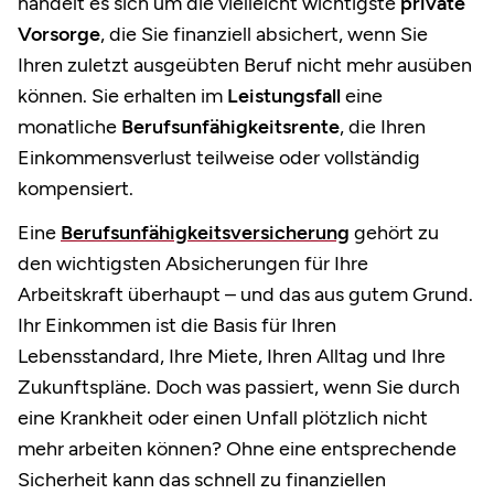
handelt es sich um die vielleicht wichtigste
private
Vorsorge
, die Sie finanziell absichert, wenn Sie
Ihren zuletzt ausgeübten Beruf nicht mehr ausüben
können. Sie erhalten im
Leistungsfall
eine
monatliche
Berufsunfähigkeitsrente
, die Ihren
Einkommensverlust teilweise oder vollständig
kompensiert. ​
Eine
Berufsunfähigkeitsversicherung
gehört zu
den wichtigsten Absicherungen für Ihre
Arbeitskraft überhaupt – und das aus gutem Grund.
Ihr Einkommen ist die Basis für Ihren
Lebensstandard, Ihre Miete, Ihren Alltag und Ihre
Zukunftspläne. Doch was passiert, wenn Sie durch
eine Krankheit oder einen Unfall plötzlich nicht
mehr arbeiten können? Ohne eine entsprechende
Sicherheit kann das schnell zu finanziellen