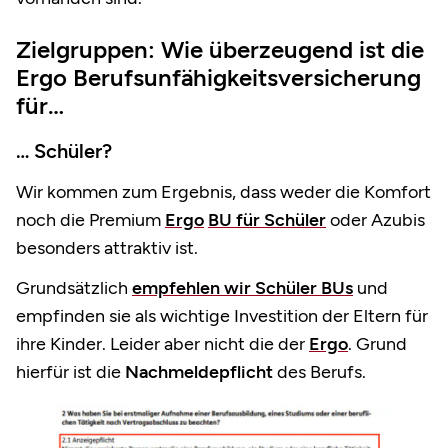
Zielgruppen: Wie überzeugend ist die
Ergo Berufsunfähigkeitsversicherung
für…
… Schüler?
Wir kommen zum Ergebnis, dass weder die Komfort
noch die Premium
Ergo
BU für Schüler
oder Azubis
besonders attraktiv ist.
Grundsätzlich
empfehlen wir Schüler BUs
und
empfinden sie als wichtige Investition der Eltern für
ihre Kinder. Leider aber nicht die der
Ergo
. Grund
hierfür ist die
Nachmeldepflicht
des Berufs.