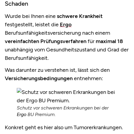
Schaden
Wurde bei Ihnen eine
schwere Krankheit
festgestellt, leistet die
Ergo
Berufsunfähigkeitsversicherung nach einem
vereinfachten Prüfungsverfahren
für
maximal 18
unabhängig vom Gesundheitszustand und Grad der
Berufsunfähigkeit.
Was darunter zu verstehen ist, lässt sich den
Versicherungsbedingungen
entnehmen:
Schutz vor schweren Erkrankungen bei der
Ergo
BU Premium.
Konkret geht es hier also um Tumorerkrankungen.