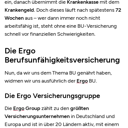
ein, danach übernimmt die
Krankenkasse
mit dem
Krankengeld
. Doch dieses läuft nach spätestens
72
Wochen
aus – wer dann immer noch nicht
arbeitsfähig ist, steht ohne eine BU-Versicherung
schnell vor finanziellen Schwierigkeiten.
Die Ergo
Berufsunfähigkeitsversicherung
Nun, da wir uns dem Thema BU genährt haben,
widmen wir uns ausführlich der
Ergo
BU.
Die Ergo Versicherungsgruppe
Die
Ergo
Group
zählt zu den
größten
Versicherungsunternehmen
in Deutschland und
Europa und ist in über 20 Ländern aktiv, mit einem