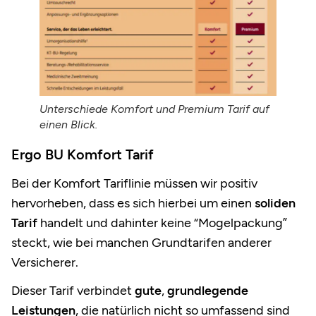
Unterschiede Komfort und Premium Tarif auf
einen Blick.
Ergo BU Komfort Tarif
Bei der Komfort Tariflinie müssen wir positiv
hervorheben, dass es sich hierbei um einen
soliden
Tarif
handelt und dahinter keine “Mogelpackung”
steckt, wie bei manchen Grundtarifen anderer
Versicherer.
Dieser Tarif verbindet
gute
,
grundlegende
Leistungen
, die natürlich nicht so umfassend sind