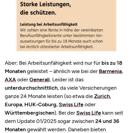
Aber: Bei Arbeitsunfähigkeit wird nur für
bis zu 18
Monaten
geleistet – ähnlich wie bei der
Barmenia
,
AXA
oder
Generali
. Leider ist das
unterdurchschnittlich
, da viele Versicherungen
ganze 24 Monate leisten (so etwa die
Zurich
,
Europa
,
HUK-Coburg,
Swiss Life
oder
Württembergischen
). Bei der
Swiss Life
kann seit
dem Update 01/2025 sogar zwischen
24 und 36
Monaten
gewählt werden. Daneben bieten