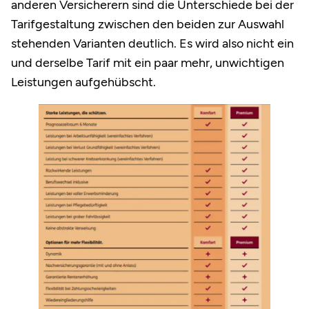
anderen Versicherern sind die Unterschiede bei der
Tarifgestaltung zwischen den beiden zur Auswahl
stehenden Varianten deutlich. Es wird also nicht ein
und derselbe Tarif mit ein paar mehr, unwichtigen
Leistungen aufgehübscht.