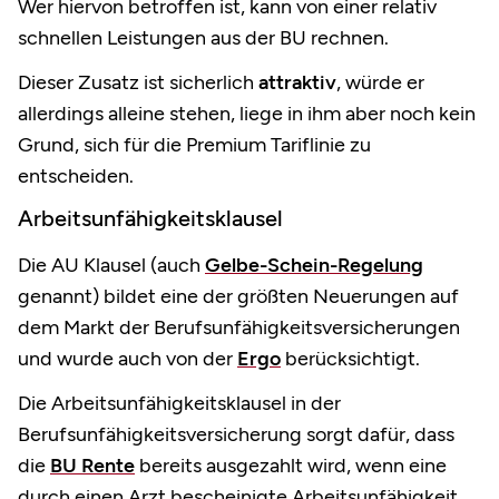
Wer hiervon betroffen ist, kann von einer relativ
schnellen Leistungen aus der BU rechnen.
Dieser Zusatz ist sicherlich
attraktiv
, würde er
allerdings alleine stehen, liege in ihm aber noch kein
Grund, sich für die Premium Tariflinie zu
entscheiden.
Arbeitsunfähigkeitsklausel
Die AU Klausel (auch
Gelbe-Schein-Regelung
genannt) bildet eine der größten Neuerungen auf
dem Markt der Berufsunfähigkeitsversicherungen
und wurde auch von der
Ergo
berücksichtigt.
Die Arbeitsunfähigkeitsklausel in der
Berufsunfähigkeitsversicherung sorgt dafür, dass
die
BU Rente
bereits ausgezahlt wird, wenn eine
durch einen Arzt bescheinigte Arbeitsunfähigkeit