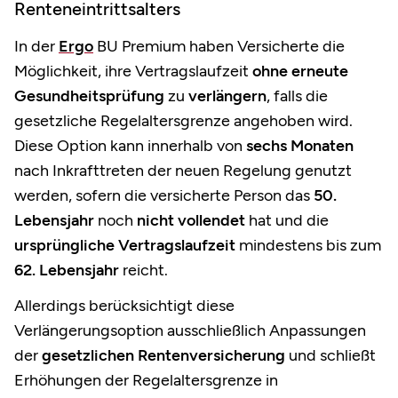
Renteneintrittsalters
In der
Ergo
BU Premium haben Versicherte die
Möglichkeit, ihre Vertragslaufzeit
ohne erneute
Gesundheitsprüfung
zu
verlängern
, falls die
gesetzliche Regelaltersgrenze angehoben wird.
Diese Option kann innerhalb von
sechs Monaten
nach Inkrafttreten der neuen Regelung genutzt
werden, sofern die versicherte Person das
50.
Lebensjahr
noch
nicht vollendet
hat und die
ursprüngliche Vertragslaufzeit
mindestens bis zum
62. Lebensjahr
reicht. ​
Allerdings berücksichtigt diese
Verlängerungsoption ausschließlich Anpassungen
der
gesetzlichen Rentenversicherung
und schließt
Erhöhungen der Regelaltersgrenze in