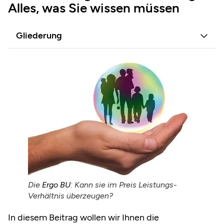
Alles, was Sie wissen müssen
Gliederung
Die
Ergo
BU
: Kann sie im Preis Leistungs-
Verhältnis überzeugen?
In diesem Beitrag wollen wir Ihnen die