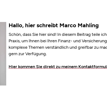
Hallo, hier schreibt Marco Mahling
Schön, dass Sie hier sind! In diesem Beitrag teile i
Praxis, um Ihnen bei Ihren Finanz- und Versicherungs
komplexe Themen verständlich und greifbar zu mach
gern zur Verfügung.
Hier kommen Sie direkt zu meinem Kontaktformul