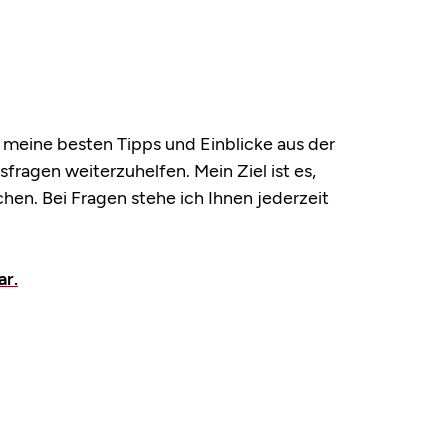
ch meine besten Tipps und Einblicke aus der
fragen weiterzuhelfen. Mein Ziel ist es,
en. Bei Fragen stehe ich Ihnen jederzeit
ar.