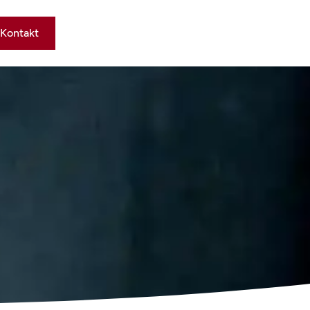
Kontakt