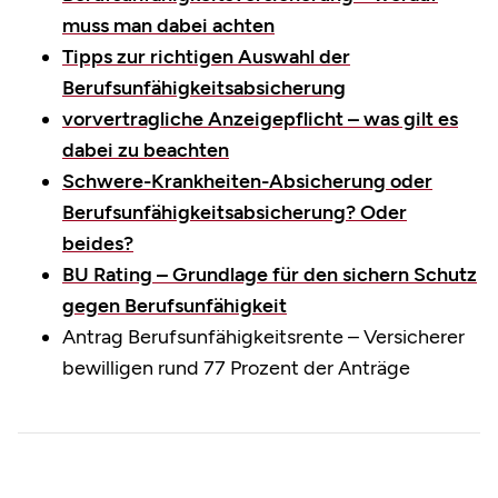
muss man dabei achten
Tipps zur richtigen Auswahl der
Berufsunfähigkeitsabsicherung
vorvertragliche Anzeigepflicht – was gilt es
dabei zu beachten
Schwere-Krankheiten-Absicherung oder
Berufsunfähigkeitsabsicherung? Oder
beides?
BU Rating – Grundlage für den sichern Schutz
gegen Berufsunfähigkeit
Antrag Berufsunfähigkeitsrente – Versicherer
bewilligen rund 77 Prozent der Anträge