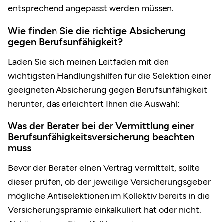
entsprechend angepasst werden müssen.
Wie finden Sie die richtige Absicherung
gegen Berufsunfähigkeit?
Laden Sie sich meinen Leitfaden mit den
wichtigsten Handlungshilfen für die Selektion einer
geeigneten Absicherung gegen Berufsunfähigkeit
herunter, das erleichtert Ihnen die Auswahl:
Was der Berater bei der Vermittlung einer
Berufsunfähigkeitsversicherung beachten
muss
Bevor der Berater einen Vertrag vermittelt, sollte
dieser prüfen, ob der jeweilige Versicherungsgeber
mögliche Antiselektionen im Kollektiv bereits in die
Versicherungsprämie einkalkuliert hat oder nicht.