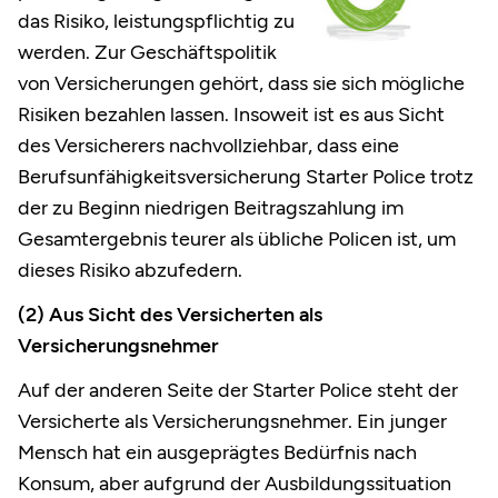
das Risiko, leistungspflichtig zu
werden. Zur Geschäftspolitik
von Versicherungen gehört, dass sie sich mögliche
Risiken bezahlen lassen. Insoweit ist es aus Sicht
des Versicherers nachvollziehbar, dass eine
Berufsunfähigkeitsversicherung Starter Police trotz
der zu Beginn niedrigen Beitragszahlung im
Gesamtergebnis teurer als übliche Policen ist, um
dieses Risiko abzufedern.
(2) Aus Sicht des Versicherten als
Versicherungsnehmer
Auf der anderen Seite der Starter Police steht der
Versicherte als Versicherungsnehmer. Ein junger
Mensch hat ein ausgeprägtes Bedürfnis nach
Konsum, aber aufgrund der Ausbildungssituation