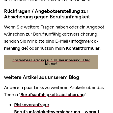
Rückfragen / Angebotserstellung zur
Absicherung gegen Berufsunfähigkeit
Wenn Sie weitere Fragen haben oder ein Angebot
wünschen zur Berufsunfähigkeitsversicherung,
senden Sie mir bitte eine E-Mail (
info@marco-
mahling.de
) oder nutzen mein
Kontaktformular
.
Kostenlose Beratung zur BU-Versicherung - Hier
klicken!
weitere Artikel aus unserem Blog
Anbei ein paar Links zu weiteren Artikeln über das
Thema “
Berufsunfähigkeitsabsicherung
“:
Risikovoranfrage
Berufsunfähigkeitsversicherung – worauf