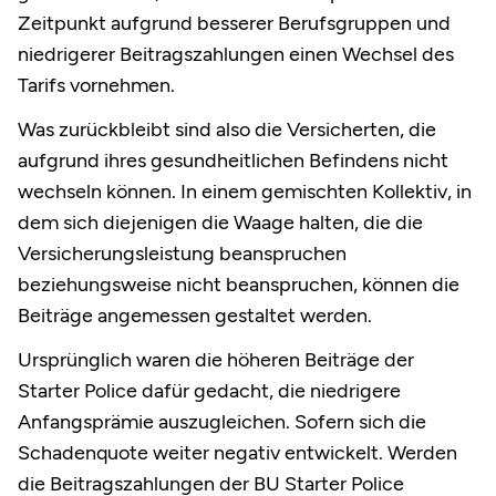
Zeitpunkt aufgrund besserer Berufsgruppen und
niedrigerer Beitragszahlungen einen Wechsel des
Tarifs vornehmen.
Was zurückbleibt sind also die Versicherten, die
aufgrund ihres gesundheitlichen Befindens nicht
wechseln können. In einem gemischten Kollektiv, in
dem sich diejenigen die Waage halten, die die
Versicherungsleistung beanspruchen
beziehungsweise nicht beanspruchen, können die
Beiträge angemessen gestaltet werden.
Ursprünglich waren die höheren Beiträge der
Starter Police dafür gedacht, die niedrigere
Anfangsprämie auszugleichen. Sofern sich die
Schadenquote weiter negativ entwickelt. Werden
die Beitragszahlungen der BU Starter Police