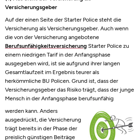
Versicherungsgeber
Auf der einen Seite der Starter Police steht die
Versicherung als Versicherungsgeber. Auch wenn
die von der Versicherung angebotene
Berufsunfähigkeitsversicherung
Starter Police zu
einem niedrigen Tarif in der Anfangsphase
ausgegeben wird, ist sie aufgrund ihrer langen
Gesamtlaufzeit im Ergebnis teurer als
herkömmliche BU Policen. Grund ist, dass der
Versicherungsgeber das Risiko trägt, dass der junge
Mensch in der Anfangsphase berufsunfähig
werden kann. Anders
ausgedrückt, die Versicherung
trägt bereits in der Phase der
preislich günstigen Beiträge