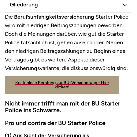
Gliederung
Die
Berufsunfähigkeitsversicherung
Starter Police
wird mit niedrigen Beitragszahlungen beworben.
Doch die Meinungen darüber, wie gut die Starter
Police tatsächlich ist, gehen auseinander. Neben
den niedrigen Beitragszahlungen zu Beginn eines
Vertrages gibt es weitere Aspekte dieser
Versicherungsvariante, die diskussionswürdig sind.
Kostenlose Beratung zur BU-Versicherung - Hier
klicken!
Nicht immer trifft man mit der BU Starter
Police ins Schwarze.
Pro und contra der BU Starter Police
(1) Aus Sicht der Versicherung als