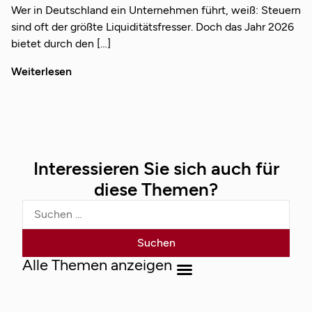
Wer in Deutschland ein Unternehmen führt, weiß: Steuern
sind oft der größte Liquiditätsfresser. Doch das Jahr 2026
bietet durch den
Weiterlesen
Interessieren Sie sich auch für
diese Themen?
Alle Themen anzeigen