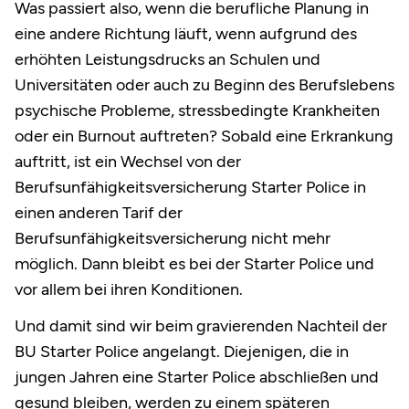
Was passiert also, wenn die berufliche Planung in
eine andere Richtung läuft, wenn aufgrund des
erhöhten Leistungsdrucks an Schulen und
Universitäten oder auch zu Beginn des Berufslebens
psychische Probleme, stressbedingte Krankheiten
oder ein Burnout auftreten? Sobald eine Erkrankung
auftritt, ist ein Wechsel von der
Berufsunfähigkeitsversicherung Starter Police in
einen anderen Tarif der
Berufsunfähigkeitsversicherung nicht mehr
möglich. Dann bleibt es bei der Starter Police und
vor allem bei ihren Konditionen.
Und damit sind wir beim gravierenden Nachteil der
BU Starter Police angelangt. Diejenigen, die in
jungen Jahren eine Starter Police abschließen und
gesund bleiben, werden zu einem späteren