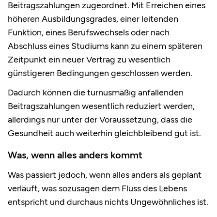
Beitragszahlungen zugeordnet. Mit Erreichen eines
höheren Ausbildungsgrades, einer leitenden
Funktion, eines Berufswechsels oder nach
Abschluss eines Studiums kann zu einem späteren
Zeitpunkt ein neuer Vertrag zu wesentlich
günstigeren Bedingungen geschlossen werden.
Dadurch können die turnusmäßig anfallenden
Beitragszahlungen wesentlich reduziert werden,
allerdings nur unter der Voraussetzung, dass die
Gesundheit auch weiterhin gleichbleibend gut ist.
Was, wenn alles anders kommt
Was passiert jedoch, wenn alles anders als geplant
verläuft, was sozusagen dem Fluss des Lebens
entspricht und durchaus nichts Ungewöhnliches ist.