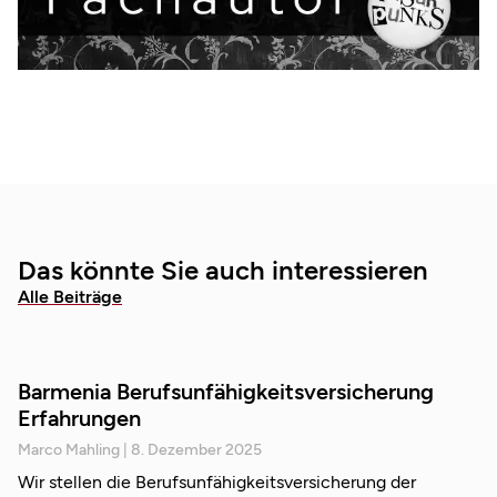
Das könnte Sie auch interessieren
Alle Beiträge
Barmenia Berufsunfähigkeitsversicherung
Erfahrungen
Marco Mahling
8. Dezember 2025
Wir stellen die Berufsunfähigkeitsversicherung der