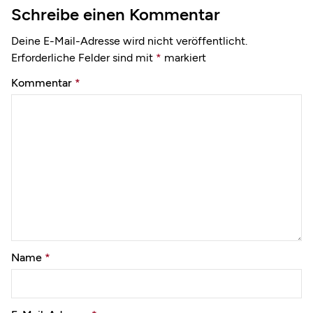
Schreibe einen Kommentar
Deine E-Mail-Adresse wird nicht veröffentlicht.
Erforderliche Felder sind mit
*
markiert
Kommentar
*
Name
*