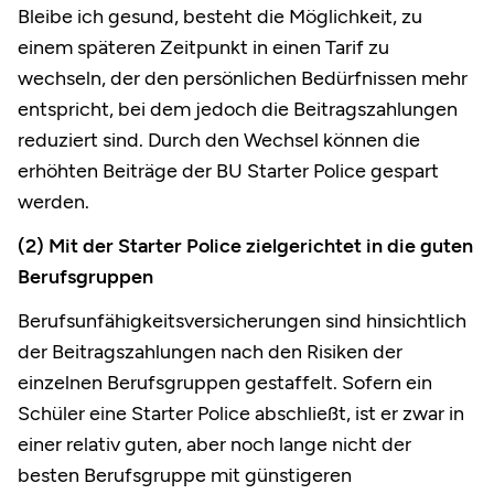
Bleibe ich gesund, besteht die Möglichkeit, zu
einem späteren Zeitpunkt in einen Tarif zu
wechseln, der den persönlichen Bedürfnissen mehr
entspricht, bei dem jedoch die Beitragszahlungen
reduziert sind. Durch den Wechsel können die
erhöhten Beiträge der BU Starter Police gespart
werden.
(2) Mit der Starter Police zielgerichtet in die guten
Berufsgruppen
Berufsunfähigkeitsversicherungen sind hinsichtlich
der Beitragszahlungen nach den Risiken der
einzelnen Berufsgruppen gestaffelt. Sofern ein
Schüler eine Starter Police abschließt, ist er zwar in
einer relativ guten, aber noch lange nicht der
besten Berufsgruppe mit günstigeren