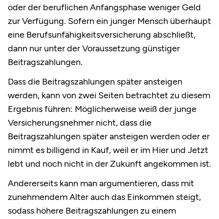
oder der beruflichen Anfangsphase weniger Geld
zur Verfügung. Sofern ein junger Mensch überhaupt
eine Berufsunfähigkeitsversicherung abschließt,
dann nur unter der Voraussetzung günstiger
Beitragszahlungen.
Dass die Beitragszahlungen später ansteigen
werden, kann von zwei Seiten betrachtet zu diesem
Ergebnis führen: Möglicherweise weiß der junge
Versicherungsnehmer nicht, dass die
Beitragszahlungen später ansteigen werden oder er
nimmt es billigend in Kauf, weil er im Hier und Jetzt
lebt und noch nicht in der Zukunft angekommen ist.
Andererseits kann man argumentieren, dass mit
zunehmendem Alter auch das Einkommen steigt,
sodass höhere Beitragszahlungen zu einem