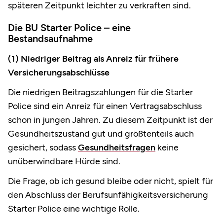
späteren Zeitpunkt leichter zu verkraften sind.
Die BU Starter Police – eine
Bestandsaufnahme
(1) Niedriger Beitrag als Anreiz für frühere
Versicherungsabschlüsse
Die niedrigen Beitragszahlungen für die Starter
Police sind ein Anreiz für einen Vertragsabschluss
schon in jungen Jahren. Zu diesem Zeitpunkt ist der
Gesundheitszustand gut und größtenteils auch
gesichert, sodass
Gesundheitsfragen
keine
unüberwindbare Hürde sind.
Die Frage, ob ich gesund bleibe oder nicht, spielt für
den Abschluss der Berufsunfähigkeitsversicherung
Starter Police eine wichtige Rolle.