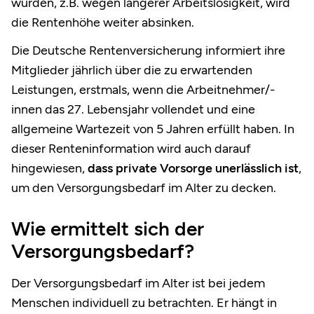
wurden, z.B. wegen längerer Arbeitslosigkeit, wird
die Rentenhöhe weiter absinken.
Die Deutsche Rentenversicherung informiert ihre
Mitglieder jährlich über die zu erwartenden
Leistungen, erstmals, wenn die Arbeitnehmer/-
innen das 27. Lebensjahr vollendet und eine
allgemeine Wartezeit von 5 Jahren erfüllt haben. In
dieser Renteninformation wird auch darauf
hingewiesen,
dass private Vorsorge unerlässlich ist
,
um den Versorgungsbedarf im Alter zu decken.
Wie ermittelt sich der
Versorgungsbedarf?
Der Versorgungsbedarf im Alter ist bei jedem
Menschen individuell zu betrachten. Er hängt in