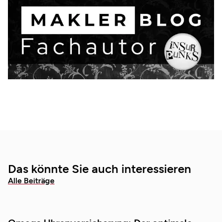
Das könnte Sie auch interessieren
Alle Beiträge