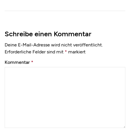
Schreibe einen Kommentar
Deine E-Mail-Adresse wird nicht veröffentlicht.
Erforderliche Felder sind mit
*
markiert
Kommentar
*