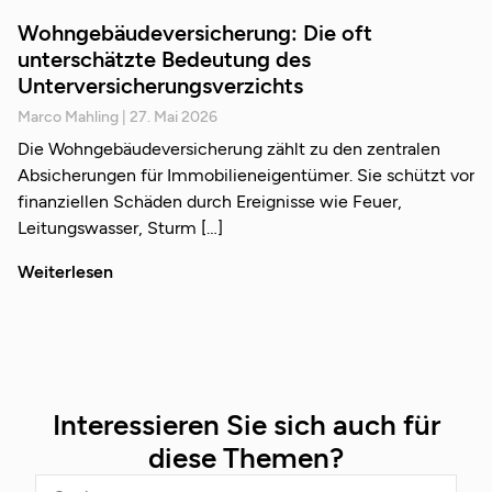
Wohngebäudeversicherung: Die oft
unterschätzte Bedeutung des
Unterversicherungsverzichts
Marco Mahling
27. Mai 2026
Die Wohngebäudeversicherung zählt zu den zentralen
Absicherungen für Immobilieneigentümer. Sie schützt vor
finanziellen Schäden durch Ereignisse wie Feuer,
Leitungswasser, Sturm
Weiterlesen
Interessieren Sie sich auch für
diese Themen?