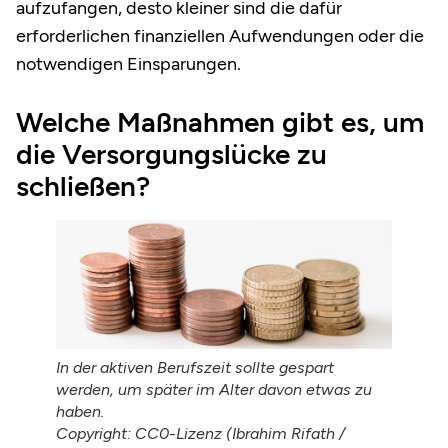
aufzufangen, desto kleiner sind die dafür
erforderlichen finanziellen Aufwendungen oder die
notwendigen Einsparungen.
Welche Maßnahmen gibt es, um
die Versorgungslücke zu
schließen?
In der aktiven Berufszeit sollte gespart
werden, um später im Alter davon etwas zu
haben.
Copyright: CC0-Lizenz (Ibrahim Rifath /