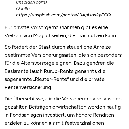
unsplash.com)
Quelle:
https://unsplash.com/photos/OApHds2yEGQ
Für private Vorsorgemaßnahmen gibt es eine
Vielzahl von Möglichkeiten, die man nutzen kann.
So fördert der Staat durch steuerliche Anreize
bestimmte Versicherungsarten, die sich besonders
für die Altersvorsorge eignen. Dazu gehören die
Basisrente (auch Rürup-Rente genannt), die
sogenannte „Riester-Rente“ und die private
Rentenversicherung.
Die Überschüsse, die die Versicherer dabei aus den
gezahlten Beiträgen erwirtschaften werden häufig
in Fondsanlagen investiert, um höhere Renditen
erzielen zu können als mit festverzinslichen