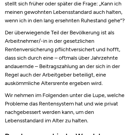
stellt sich früher oder später die Frage: „Kann ich
meinen gewohnten Lebensstandard auch halten,
wenn ich in den lang ersehnten Ruhestand gehe“?
Der überwiegende Teil der Bevölkerung ist als
Arbeitnehmer/-in in der gesetzlichen
Rentenversicherung pflichtversichert und hofft,
dass sich durch eine – oftmals über Jahrzehnte
andauernde – Beitragszahlung an der sich in der
Regel auch der Arbeitgeber beteiligt, eine
auskömmliche Altersrente ergeben wird.
Wir nehmen im Folgenden unter die Lupe, welche
Probleme das Rentensystem hat und wie privat
nachgebessert werden kann, um den
Lebensstandard im Alter zu halten.