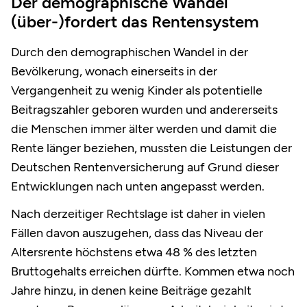
Der demographische Wandel
(über-)fordert das Rentensystem
Durch den demographischen Wandel in der
Bevölkerung, wonach einerseits in der
Vergangenheit zu wenig Kinder als potentielle
Beitragszahler geboren wurden und andererseits
die Menschen immer älter werden und damit die
Rente länger beziehen, mussten die Leistungen der
Deutschen Rentenversicherung auf Grund dieser
Entwicklungen nach unten angepasst werden.
Nach derzeitiger Rechtslage ist daher in vielen
Fällen davon auszugehen, dass das Niveau der
Altersrente höchstens etwa 48 % des letzten
Bruttogehalts erreichen dürfte. Kommen etwa noch
Jahre hinzu, in denen keine Beiträge gezahlt