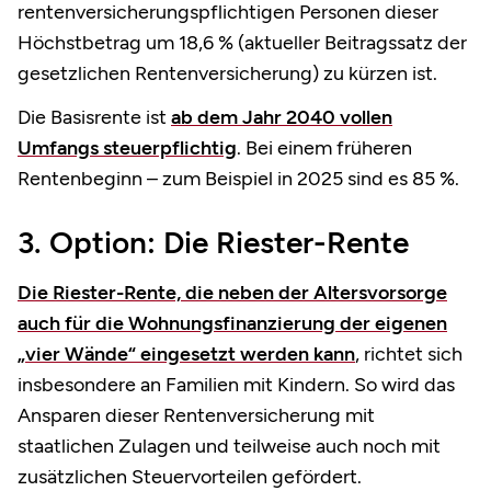
rentenversicherungspflichtigen Personen dieser
Höchstbetrag um 18,6 % (aktueller Beitragssatz der
gesetzlichen Rentenversicherung) zu kürzen ist.
Die Basisrente ist
ab dem Jahr 2040 vollen
Umfangs steuerpflichtig
. Bei einem früheren
Rentenbeginn – zum Beispiel in 2025 sind es 85 %.
3. Option: Die Riester-Rente
Die Riester-Rente, die neben der Altersvorsorge
auch für die Wohnungsfinanzierung der eigenen
„vier Wände“ eingesetzt werden kann
, richtet sich
insbesondere an Familien mit Kindern. So wird das
Ansparen dieser Rentenversicherung mit
staatlichen Zulagen und teilweise auch noch mit
zusätzlichen Steuervorteilen gefördert.