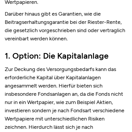
Wertpapieren.
Darüber hinaus gibt es Garantien, wie die
Beitragserhaltungsgarantie bei der Riester-Rente,
die gesetzlich vorgeschrieben sind oder vertraglich
vereinbart werden können.
1. Option: Die Kapitalanlage
Zur Deckung des Versorgungsbedarfs kann das
erforderliche Kapital über Kapitalanlagen
angesammelt werden. Hierfür bieten sich
insbesondere Fondsanlagen an, da die Fonds nicht
nur in ein Wertpapier, wie zum Beispiel Aktien,
investieren sondern je nach Fondsart verschiedene
Wertpapiere mit unterschiedlichen Risiken
zeichnen. Hierdurch lässt sich je nach