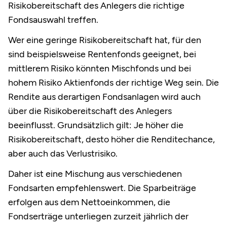
Risikobereitschaft des Anlegers die richtige
Fondsauswahl treffen.
Wer eine geringe Risikobereitschaft hat, für den
sind beispielsweise Rentenfonds geeignet, bei
mittlerem Risiko könnten Mischfonds und bei
hohem Risiko Aktienfonds der richtige Weg sein. Die
Rendite aus derartigen Fondsanlagen wird auch
über die Risikobereitschaft des Anlegers
beeinflusst. Grundsätzlich gilt: Je höher die
Risikobereitschaft, desto höher die Renditechance,
aber auch das Verlustrisiko.
Daher ist eine Mischung aus verschiedenen
Fondsarten empfehlenswert. Die Sparbeiträge
erfolgen aus dem Nettoeinkommen, die
Fondserträge unterliegen zurzeit jährlich der