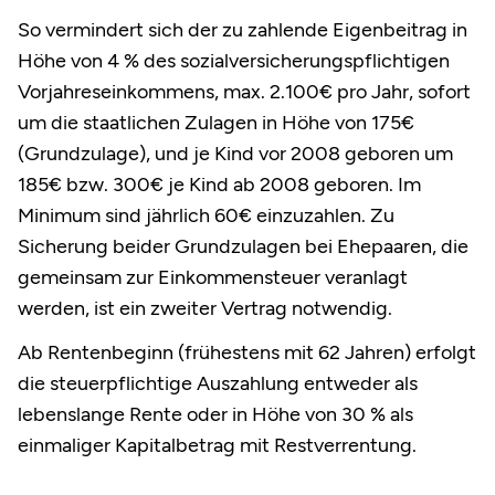
So vermindert sich der zu zahlende Eigenbeitrag in
Höhe von 4 % des sozialversicherungspflichtigen
Vorjahreseinkommens, max. 2.100€ pro Jahr, sofort
um die staatlichen Zulagen in Höhe von 175€
(Grundzulage), und je Kind vor 2008 geboren um
185€ bzw. 300€ je Kind ab 2008 geboren. Im
Minimum sind jährlich 60€ einzuzahlen. Zu
Sicherung beider Grundzulagen bei Ehepaaren, die
gemeinsam zur Einkommensteuer veranlagt
werden, ist ein zweiter Vertrag notwendig.
Ab Rentenbeginn (frühestens mit 62 Jahren) erfolgt
die steuerpflichtige Auszahlung entweder als
lebenslange Rente oder in Höhe von 30 % als
einmaliger Kapitalbetrag mit Restverrentung.