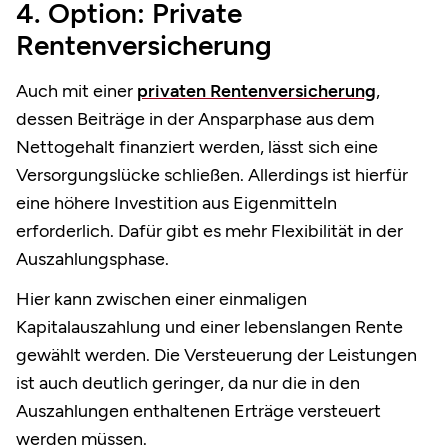
4. Option: Private
Rentenversicherung
Auch mit einer
privaten Rentenversicherung
,
dessen Beiträge in der Ansparphase aus dem
Nettogehalt finanziert werden, lässt sich eine
Versorgungslücke schließen. Allerdings ist hierfür
eine höhere Investition aus Eigenmitteln
erforderlich. Dafür gibt es mehr Flexibilität in der
Auszahlungsphase.
Hier kann zwischen einer einmaligen
Kapitalauszahlung und einer lebenslangen Rente
gewählt werden. Die Versteuerung der Leistungen
ist auch deutlich geringer, da nur die in den
Auszahlungen enthaltenen Erträge versteuert
werden müssen.