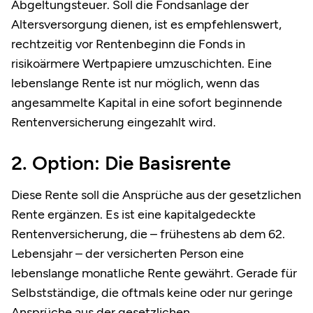
Abgeltungsteuer. Soll die Fondsanlage der
Altersversorgung dienen, ist es empfehlenswert,
rechtzeitig vor Rentenbeginn die Fonds in
risikoärmere Wertpapiere umzuschichten. Eine
lebenslange Rente ist nur möglich, wenn das
angesammelte Kapital in eine sofort beginnende
Rentenversicherung eingezahlt wird.
2. Option: Die Basisrente
Diese Rente soll die Ansprüche aus der gesetzlichen
Rente ergänzen. Es ist eine kapitalgedeckte
Rentenversicherung, die – frühestens ab dem 62.
Lebensjahr – der versicherten Person eine
lebenslange monatliche Rente gewährt. Gerade für
Selbstständige, die oftmals keine oder nur geringe
Ansprüche aus der gesetzlichen