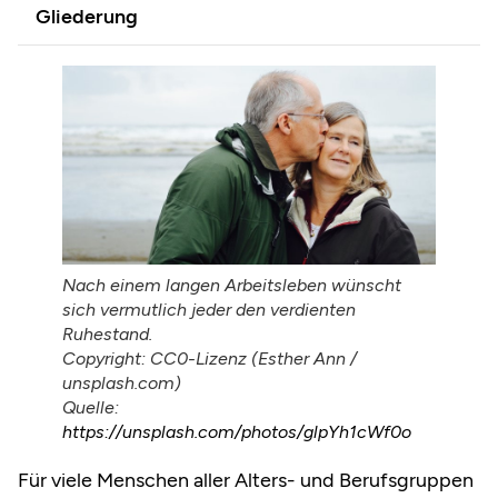
Gliederung
Nach einem langen Arbeitsleben wünscht
sich vermutlich jeder den verdienten
Ruhestand.
Copyright: CC0-Lizenz (Esther Ann /
unsplash.com)
Quelle:
https://unsplash.com/photos/glpYh1cWf0o
Für viele Menschen aller Alters- und Berufsgruppen