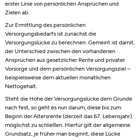
erster Linie von persönlichen Ansprüchen und
Zielen ab.
Zur Ermittlung des persönlichen
Versorgungsbedarfs ist zunächst die
Versorgungslücke zu berechnen. Gemeint ist damit,
der Unterschied zwischen den vorhandenen
Ansprüchen aus gesetzlicher Rente und privater
Vorsorge und dem persönlichen Versorgungsziel –
beispielsweise dem aktuellen monatlichen
Nettogehalt.
Steht die Höhe der Versorgungslücke dem Grunde
nach fest, so geht es nun darum, diese bis zum
Beginn der Altersrente (derzeit das 67. Lebensjahr)
möglichst zu schließen. Hierfür gilt der allgemeine
Grundsatz, je früher man beginnt, diese Lücke