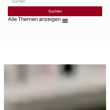
Alle Themen anzeigen