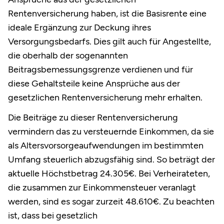
Rentenversicherung haben, ist die Basisrente eine
ideale Ergänzung zur Deckung ihres
Versorgungsbedarfs. Dies gilt auch für Angestellte,
die oberhalb der sogenannten
Beitragsbemessungsgrenze verdienen und für
diese Gehaltsteile keine Ansprüche aus der
gesetzlichen Rentenversicherung mehr erhalten.
Die Beiträge zu dieser Rentenversicherung
vermindern das zu versteuernde Einkommen, da sie
als Altersvorsorgeaufwendungen im bestimmten
Umfang steuerlich abzugsfähig sind. So beträgt der
aktuelle Höchstbetrag 24.305€. Bei Verheirateten,
die zusammen zur Einkommensteuer veranlagt
werden, sind es sogar zurzeit 48.610€. Zu beachten
ist, dass bei gesetzlich