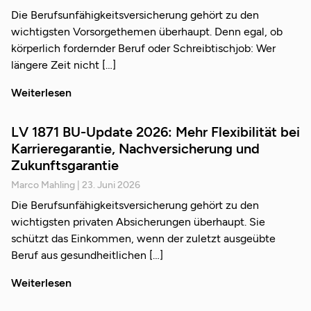
Die Berufsunfähigkeitsversicherung gehört zu den
wichtigsten Vorsorgethemen überhaupt. Denn egal, ob
körperlich fordernder Beruf oder Schreibtischjob: Wer
längere Zeit nicht
Weiterlesen
LV 1871 BU-Update 2026: Mehr Flexibilität bei
Karrieregarantie, Nachversicherung und
Zukunftsgarantie
Marco Mahling
23. Juni 2026
Die Berufsunfähigkeitsversicherung gehört zu den
wichtigsten privaten Absicherungen überhaupt. Sie
schützt das Einkommen, wenn der zuletzt ausgeübte
Beruf aus gesundheitlichen
Weiterlesen