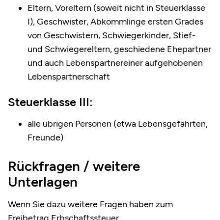
Eltern, Voreltern (soweit nicht in Steuerklasse
I), Geschwister, Abkömmlinge ersten Grades
von Geschwistern, Schwiegerkinder, Stief-
und Schwiegereltern, geschiedene Ehepartner
und auch Lebenspartnereiner aufgehobenen
Lebenspartnerschaft
Steuerklasse III:
alle übrigen Personen (etwa Lebensgefährten,
Freunde)
Rückfragen / weitere
Unterlagen
Wenn Sie dazu weitere Fragen haben zum
Freibetrag Erbschaftssteuer