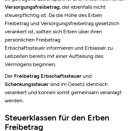
Versorgungsfreibetrag
, der ebenfalls
nicht
steuerpflichtig
ist. Da die Höhe des Erben
Freibetrag und Versorgungsfreibetrag gesetzlich
verankert ist, sollten sich Erben über ihren
persönlichen Freibetrag
Erbschaftssteuer informieren und Erblasser zu
Lebzeiten bereits mit einer Aufteilung des
Vermögens beginnen.
Der
Freibetrag Erbschaftssteuer
und
Schenkungssteuer
sind im Gesetz identisch
verankert und können somit gemeinsam veranlagt
werden.
Steuerklassen für den Erben
Freibetrag