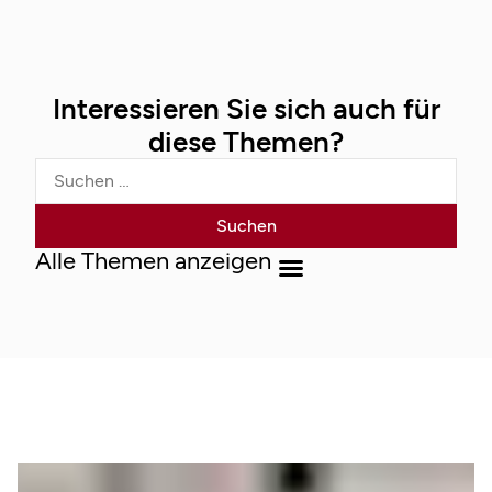
Interessieren Sie sich auch für
diese Themen?
Alle Themen anzeigen