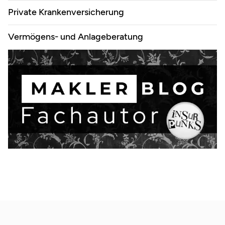
Private Krankenversicherung
Vermögens- und Anlageberatung