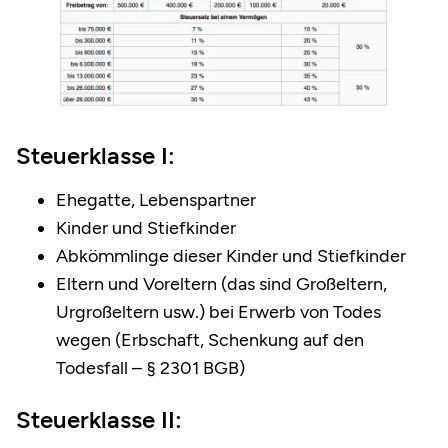
Steuerklasse I:
Ehegatte, Lebenspartner
Kinder und Stiefkinder
Abkömmlinge dieser Kinder und Stiefkinder
Eltern und Voreltern (das sind Großeltern,
Urgroßeltern usw.) bei Erwerb von Todes
wegen (Erbschaft, Schenkung auf den
Todesfall – § 2301 BGB)
Steuerklasse II: