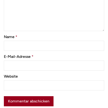
Name
*
E-Mail-Adresse
*
Website