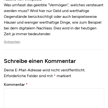
Was umfasst das geerbte “Vermögen”, welches versteuert
werden muss? Wird hier nur Geld und werthaltige
Gegenstände berücksichtigt oder auch beispielsweise
Häuser und weniger werthaltige Dinge, wie zum Beispiel
bei dem digitalem Nachlass. Dies wird in der heutigen
Zeit ja immer bedeutender.
Antworten
Schreibe einen Kommentar
Deine E-Mail-Adresse wird nicht veröffentlicht.
Erforderliche Felder sind mit
*
markiert
Kommentar
*