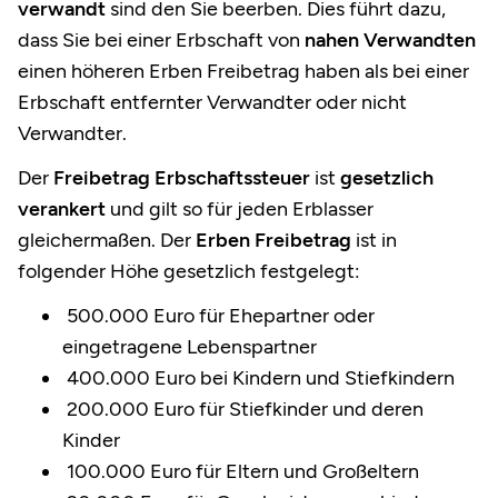
verwandt
sind den Sie beerben. Dies führt dazu,
dass Sie bei einer Erbschaft von
nahen Verwandten
einen
höheren Erben Freibetrag
haben als bei einer
Erbschaft entfernter Verwandter oder nicht
Verwandter.
Der
Freibetrag Erbschaftssteuer
ist
gesetzlich
verankert
und gilt so für jeden Erblasser
gleichermaßen. Der
Erben Freibetrag
ist in
folgender Höhe gesetzlich festgelegt:
500.000 Euro für Ehepartner oder
eingetragene Lebenspartner
400.000 Euro bei Kindern und Stiefkindern
200.000 Euro für Stiefkinder und deren
Kinder
100.000 Euro für Eltern und Großeltern