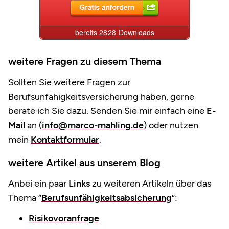
weitere Fragen zu diesem Thema
Sollten Sie weitere Fragen zur
Berufsunfähigkeitsversicherung haben, gerne
berate ich Sie dazu. Senden Sie mir einfach eine
E-
Mail
an (
info@marco-mahling.de
) oder nutzen
mein
Kontaktformular
.
weitere Artikel aus unserem Blog
Anbei ein paar
Links
zu weiteren Artikeln über das
Thema “
Berufsunfähigkeitsabsicherung
“:
Ri
sikovoranfrage