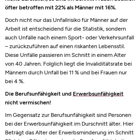
öfter betroffen mit 22% als Männer mit 16%.
Doch nicht nur das Unfallrisiko für Männer auf der
Arbeit ist entscheidend für die Statistik, sondern
auch Unfälle nach einem Sport- oder Verkehrsunfall
– zurückzuführen auf einen riskanten Lebensstil.
Diese Unfälle passieren im Schnitt in einem Alter
von 40 Jahren. Folglich liegt die Invaliditätsrate bei
Männern durch Unfall bei 11 % und bei Frauen nur
bei 4 %.
Die Berufsunfähigkeit und
Erwerbsunfähigkeit
nicht vermischen!
Im Gegensatz zur Berufsunfähigkeit sind Personen
bei der Erwerbsunfähigkeit im Durschnitt älter. Hier
Beträgt das Alter der Erwerbsminderung im Schnitt