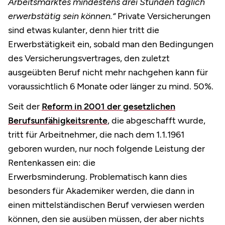
Arbeitsmarktes mindestens drei Stunden täglich
erwerbstätig sein können.“
Private Versicherungen
sind etwas kulanter, denn hier tritt die
Erwerbstätigkeit ein, sobald man den Bedingungen
des Versicherungsvertrages, den zuletzt
ausgeübten Beruf nicht mehr nachgehen kann für
voraussichtlich 6 Monate oder länger zu mind. 50%.
Seit der
Reform in 2001 der gesetzlichen
Berufsunfähigkeitsrente
, die abgeschafft wurde,
tritt für Arbeitnehmer, die nach dem 1.1.1961
geboren wurden, nur noch folgende Leistung der
Rentenkassen ein: die
Erwerbsminderung. Problematisch kann dies
besonders für Akademiker werden, die dann in
einen mittelständischen Beruf verwiesen werden
können, den sie ausüben müssen, der aber nichts