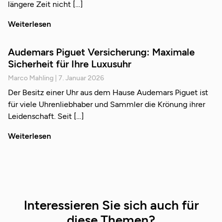
längere Zeit nicht
Weiterlesen
Audemars Piguet Versicherung: Maximale
Sicherheit für Ihre Luxusuhr
Marco Mahling
7. Januar 2026
Der Besitz einer Uhr aus dem Hause Audemars Piguet ist
für viele Uhrenliebhaber und Sammler die Krönung ihrer
Leidenschaft. Seit
Weiterlesen
Interessieren Sie sich auch für
diese Themen?