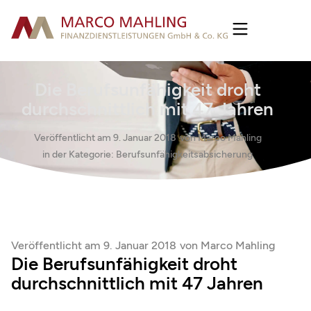
Die Berufsunfähigkeit droht
durchschnittlich mit 47 Jahren
Veröffentlicht am
9. Januar 2018
von
Marco Mahling
in der Kategorie:
Berufsunfähigkeitsabsicherung
Veröffentlicht am
9. Januar 2018
von
Marco Mahling
Die Berufsunfähigkeit droht
durchschnittlich mit 47 Jahren