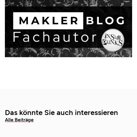
Das könnte Sie auch interessieren
Alle Beiträge