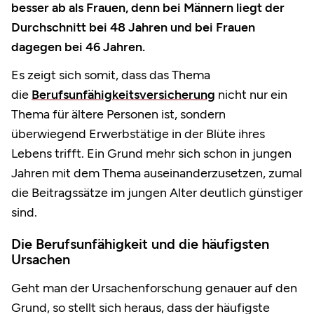
besser ab als Frauen, denn bei Männern liegt der
Durchschnitt bei 48 Jahren und bei Frauen
dagegen bei 46 Jahren.
Es zeigt sich somit, dass das Thema
die
Berufsunfähigkeitsversicherung
nicht nur ein
Thema für ältere Personen ist, sondern
überwiegend Erwerbstätige in der Blüte ihres
Lebens trifft. Ein Grund mehr sich schon in jungen
Jahren mit dem Thema auseinanderzusetzen, zumal
die Beitragssätze im jungen Alter deutlich günstiger
sind.
Die Berufsunfähigkeit und die häufigsten
Ursachen
Geht man der Ursachenforschung genauer auf den
Grund, so stellt sich heraus, dass der häufigste