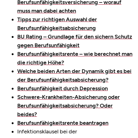
Berufsunfähigkeitsversicherung – worauf
muss man dabei achten
Tipps zur richtigen Auswahl der
Berufsunfähigkeitsabsicherung
BU Rating – Grundlage für den sichern Schutz
gegen Berufsunfähigkeit
Berufsunfähigkeitsrente – wie berechnet man
die richtige Höhe?
Welche beiden Arten der Dynamik gibt es bei
der Berufsunfähigkeitsabsicherung?
Berufsunfähigkeit durch Depression
Schwere-Krankheiten-Absicherung oder
Berufsunfähigkeitsabsicherung? Oder
beides?
Berufsunfähigkeitsrente beantragen
Infektionsklausel bei der