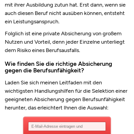
mit ihrer Ausbildung zutun hat. Erst dann, wenn sie
auch diesen Beruf nicht ausüben können, entsteht
ein Leistungsanspruch.
Folglich ist eine private Absicherung von großem
Nutzen und Vorteil, denn jeder Einzelne unterliegt
dem Risiko eines Berufsausfalls.
Wie finden Sie die richtige Absicherung
gegen die Berufsunfähigkeit?
Laden Sie sich meinen Leitfaden mit den
wichtigsten Handlungshilfen für die Selektion einer
geeigneten Absicherung gegen Berufsunfähigkeit
herunter, das erleichtert Ihnen die Auswahl: