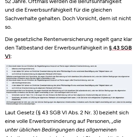
52 Jahre. Oftmals werden die Berufsunfähigkeit
und die Erwerbsunfähigkeit für die gleichen
Sachverhalte gehalten. Doch Vorsicht, dem ist nicht
so.
Die gesetzliche Rentenversicherung regelt ganz klar
den Tatbestand der Erwerbsunfähigkeit in
§ 43 SGB
VI
:
Laut Gesetz (§ 43 SGB VI Abs. 2 Nr. 3) bezieht sich
eine volle Erwerbsminderung auf Personen,
„die
unter üblichen Bedingungen des allgemeinen