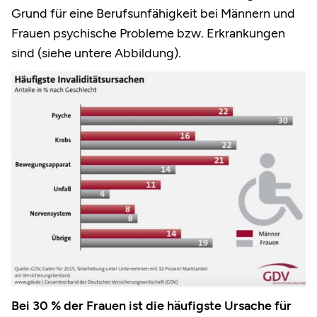
Grund für eine Berufsunfähigkeit bei Männern und
Frauen psychische Probleme bzw. Erkrankungen
sind (siehe untere Abbildung).
Bei 30 % der Frauen ist die häufigste Ursache für