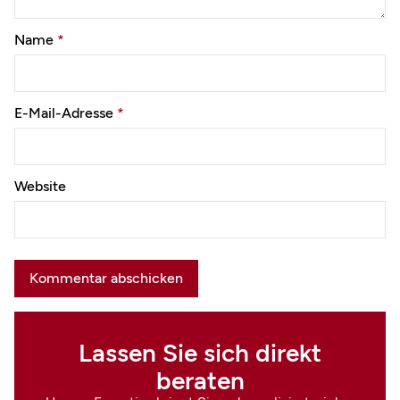
Name
*
E-Mail-Adresse
*
Website
Lassen Sie sich direkt
beraten