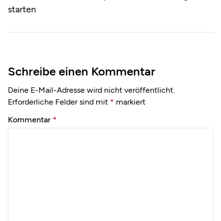
starten
Schreibe einen Kommentar
Deine E-Mail-Adresse wird nicht veröffentlicht.
Erforderliche Felder sind mit
*
markiert
Kommentar
*