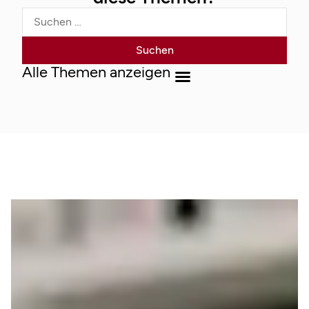
Alle Themen anzeigen