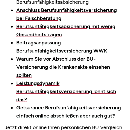
Berufsunfähigkeitsabsicherung
Anschluss Berufsunfähigkeitsversicherung
bei Falschberatung
Berufsunfähigkeitsabsicherung mit wenig
Gesundheitsfragen
Beitragsanpassung
Berufsunfähigkeitsversicherung WWK
Warum Sie vor Abschluss der BU-
Versicherung die Krankenakte einsehen
sollten
Leistungsdynamik
Berufsunfähigkeitsversicherung lohnt sich
das?
Getsurance Berufsunfähigkeitsversicherung –
einfach online abschließen aber auch gut?
Jetzt direkt online Ihren persönlichen BU Vergleich