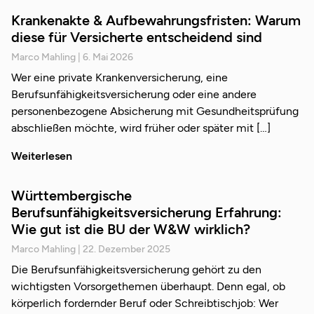
Krankenakte & Aufbewahrungsfristen: Warum
diese für Versicherte entscheidend sind
Marco Mahling
6. Mai 2026
Wer eine private Krankenversicherung, eine
Berufsunfähigkeitsversicherung oder eine andere
personenbezogene Absicherung mit Gesundheitsprüfung
abschließen möchte, wird früher oder später mit
Weiterlesen
Württembergische
Berufsunfähigkeitsversicherung Erfahrung:
Wie gut ist die BU der W&W wirklich?
Marco Mahling
22. Dezember 2025
Die Berufsunfähigkeitsversicherung gehört zu den
wichtigsten Vorsorgethemen überhaupt. Denn egal, ob
körperlich fordernder Beruf oder Schreibtischjob: Wer