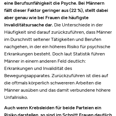
eine Berufsunfähigkeit die Psyche. Bei Männern
fällt dieser Faktor geringer aus (22 %), stellt dabei
aber genau wie bei Frauen die häufigste
Invaliditätsursache dar.
Die Unterschiede in der
Häufigkeit sind darauf zurückzuführen, dass Männer
im Durschnitt seltener Tätigkeiten und Berufen
nachgehen, in der ein höheres Risiko für psychische
Erkrankungen besteht. Doch laut Statistik führen
Männer in einem anderen Feld deutlich:
Erkrankungen und Invalidität des
Bewegungsapparates. Zurückzuführen ist dies auf
die oftmals körperlich schwereren Arbeiten die
Männer ausüben und das damit verbundene höhere
Unfallrisiko.
Auch wenn Krebsleiden für beide Parteien ein
Risiko darstellen, so sind im Schnitt Frauen deutlich