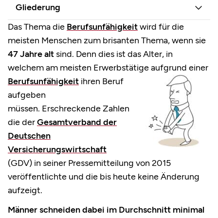
Gliederung
Das Thema die
Berufsunfähigkeit
wird für die
meisten Menschen zum brisanten Thema, wenn sie
47 Jahre alt
sind. Denn dies ist das Alter, in
welchem am meisten Erwerbstätige
aufgrund einer
Berufsunfähigkeit
ihren Beruf
aufgeben
müssen. Erschreckende Zahlen
die der
Gesamtverband der
Deutschen
Versicherungswirtschaft
(GDV) in seiner Pressemitteilung von 2015
veröffentlichte und die bis heute keine Änderung
aufzeigt.
Männer schneiden dabei im Durchschnitt minimal