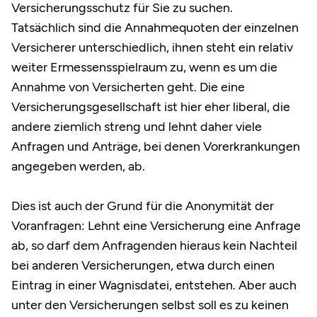
Versicherungsschutz für Sie zu suchen.
Tatsächlich sind die Annahmequoten der einzelnen
Versicherer unterschiedlich, ihnen steht ein relativ
weiter Ermessensspielraum zu, wenn es um die
Annahme von Versicherten geht. Die eine
Versicherungsgesellschaft ist hier eher liberal, die
andere ziemlich streng und lehnt daher viele
Anfragen und Anträge, bei denen Vorerkrankungen
angegeben werden, ab.
Dies ist auch der Grund für die Anonymität der
Voranfragen: Lehnt eine Versicherung eine Anfrage
ab, so darf dem Anfragenden hieraus kein Nachteil
bei anderen Versicherungen, etwa durch einen
Eintrag in einer Wagnisdatei, entstehen. Aber auch
unter den Versicherungen selbst soll es zu keinen