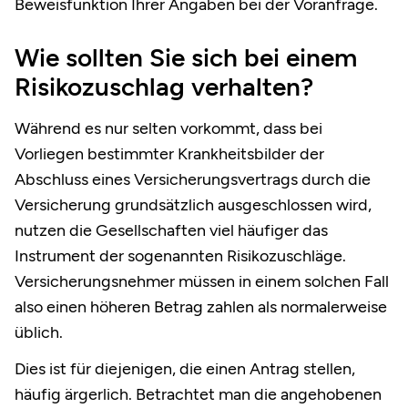
Beweisfunktion Ihrer Angaben bei der Voranfrage.
Wie sollten Sie sich bei einem
Risikozuschlag verhalten?
Während es nur selten vorkommt, dass bei
Vorliegen bestimmter Krankheitsbilder der
Abschluss eines Versicherungsvertrags durch die
Versicherung grundsätzlich ausgeschlossen wird,
nutzen die Gesellschaften viel häufiger das
Instrument der sogenannten Risikozuschläge.
Versicherungsnehmer müssen in einem solchen Fall
also einen höheren Betrag zahlen als normalerweise
üblich.
Dies ist für diejenigen, die einen Antrag stellen,
häufig ärgerlich. Betrachtet man die angehobenen