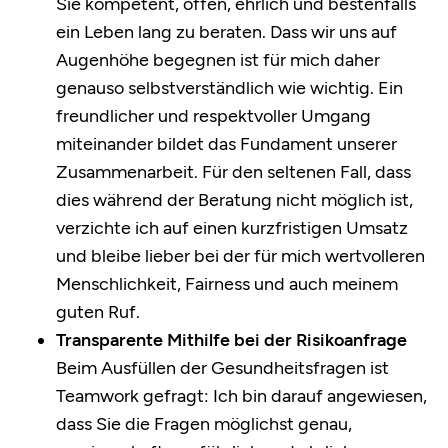
Sie kompetent, offen, ehrlich und bestenfalls
ein Leben lang zu beraten. Dass wir uns auf
Augenhöhe begegnen ist für mich daher
genauso selbstverständlich wie wichtig. Ein
freundlicher und respektvoller Umgang
miteinander bildet das Fundament unserer
Zusammenarbeit. Für den seltenen Fall, dass
dies während der Beratung nicht möglich ist,
verzichte ich auf einen kurzfristigen Umsatz
und bleibe lieber bei der für mich wertvolleren
Menschlichkeit, Fairness und auch meinem
guten Ruf.
Transparente Mithilfe bei der Risikoanfrage
Beim Ausfüllen der Gesundheitsfragen ist
Teamwork gefragt: Ich bin darauf angewiesen,
dass Sie die Fragen möglichst genau,