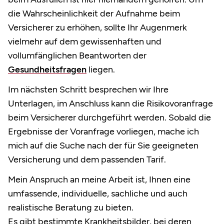
die Wahrscheinlichkeit der Aufnahme beim
Versicherer zu erhöhen, sollte Ihr Augenmerk
vielmehr auf dem gewissenhaften und
vollumfänglichen Beantworten der
Gesundheitsfragen
liegen.
Im nächsten Schritt besprechen wir Ihre
Unterlagen, im Anschluss kann die Risikovoranfrage
beim Versicherer durchgeführt werden. Sobald die
Ergebnisse der Voranfrage vorliegen, mache ich
mich auf die Suche nach der für Sie geeigneten
Versicherung und dem passenden Tarif.
Mein Anspruch an meine Arbeit ist, Ihnen eine
umfassende, individuelle, sachliche und auch
realistische Beratung zu bieten.
Es gibt bestimmte Krankheitsbilder, bei deren