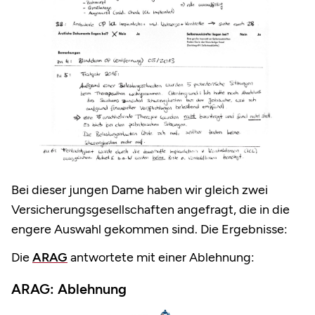
Bei dieser jungen Dame haben wir gleich zwei
Versicherungsgesellschaften angefragt, die in die
engere Auswahl gekommen sind. Die Ergebnisse:
Die
ARAG
antwortete mit einer Ablehnung:
ARAG: Ablehnung