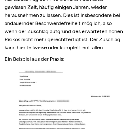
gewissen Zeit, häufig einigen Jahren, wieder
herausnehmen zu lassen. Dies ist insbesondere bei
andauernder Beschwerdefreiheit möglich, also
wenn der Zuschlag aufgrund des erwarteten hohen
Risikos nicht mehr gerechtfertigt ist. Der Zuschlag
kann hier teilweise oder komplett entfallen.
Ein Beispiel aus der Praxis: