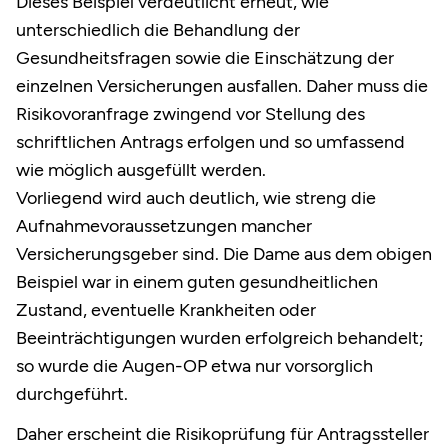
Dieses Beispiel verdeutlicht erneut, wie
unterschiedlich die Behandlung der
Gesundheitsfragen sowie die Einschätzung der
einzelnen Versicherungen ausfallen. Daher muss die
Risikovoranfrage zwingend vor Stellung des
schriftlichen Antrags erfolgen und so umfassend
wie möglich ausgefüllt werden.
Vorliegend wird auch deutlich, wie streng die
Aufnahmevoraussetzungen mancher
Versicherungsgeber sind. Die Dame aus dem obigen
Beispiel war in einem guten gesundheitlichen
Zustand, eventuelle Krankheiten oder
Beeinträchtigungen wurden erfolgreich behandelt;
so wurde die Augen-OP etwa nur vorsorglich
durchgeführt.
Daher erscheint die Risikoprüfung für Antragssteller