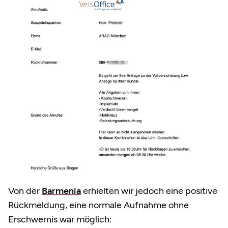
Von der
Barmenia
erhielten wir jedoch eine positive
Rückmeldung, eine normale Aufnahme ohne
Erschwernis war möglich: