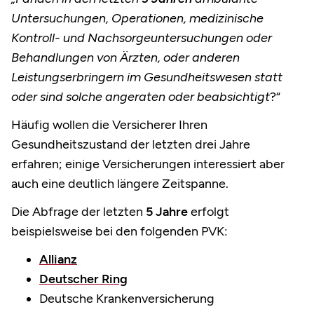
Untersuchungen, Operationen, medizinische
Kontroll- und Nachsorgeuntersuchungen oder
Behandlungen von Ärzten, oder anderen
Leistungserbringern im Gesundheitswesen statt
oder sind solche angeraten oder beabsichtigt
?“
Häufig wollen die Versicherer Ihren
Gesundheitszustand der letzten drei Jahre
erfahren; einige Versicherungen interessiert aber
auch eine deutlich längere Zeitspanne.
Die Abfrage der letzten
5 Jahre
erfolgt
beispielsweise bei den folgenden PVK:
Allianz
Deutscher Ring
Deutsche Krankenversicherung