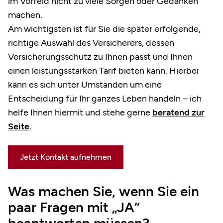
im Vorfeld nicht zu viele Sorgen oder Gedanken
machen.
Am wichtigsten ist für Sie die später erfolgende,
richtige Auswahl des Versicherers, dessen
Versicherungsschutz zu Ihnen passt und Ihnen
einen leistungsstarken Tarif bieten kann. Hierbei
kann es sich unter Umständen um eine
Entscheidung für Ihr ganzes Leben handeln – ich
helfe Ihnen hiermit und stehe gerne
beratend zur
Seite
.
Jetzt Kontakt aufnehmen
Was machen Sie, wenn Sie ein
paar Fragen mit „JA“