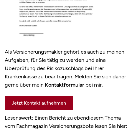
Als Versicherungsmakler gehört es auch zu meinen
Aufgaben, für Sie tätig zu werden und eine
Überprüfung des Risikozuschlags bei Ihrer
Krankenkasse zu beantragen. Melden Sie sich daher
gerne über mein
Kontaktformular
bei mir.
Jetzt Kontakt aufnehmen
Lesenswert: Einen Bericht zu ebendiesem Thema
vom Fachmagazin Versicherungsbote lesen Sie hier: