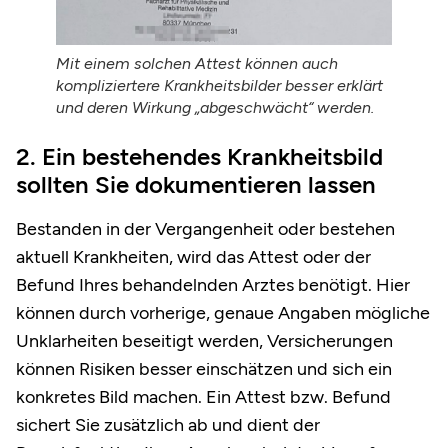
Mit einem solchen Attest können auch
kompliziertere Krankheitsbilder besser erklärt
und deren Wirkung „abgeschwächt“ werden.
2. Ein bestehendes Krankheitsbild
sollten Sie dokumentieren lassen
Bestanden in der Vergangenheit oder bestehen
aktuell Krankheiten, wird das Attest oder der
Befund Ihres behandelnden Arztes benötigt. Hier
können durch vorherige, genaue Angaben mögliche
Unklarheiten beseitigt werden, Versicherungen
können Risiken besser einschätzen und sich ein
konkretes Bild machen. Ein Attest bzw. Befund
sichert Sie zusätzlich ab und dient der