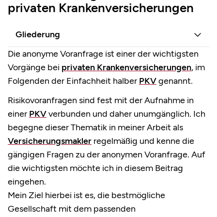
privaten Krankenversicherungen
Gliederung
Die anonyme Voranfrage ist einer der wichtigsten
Vorgänge bei
privaten Krankenversicherungen
, im
Folgenden der Einfachheit halber
PKV
genannt.
Risikovoranfragen sind fest mit der Aufnahme in
einer
PKV
verbunden und daher unumgänglich. Ich
begegne dieser Thematik in meiner Arbeit als
Versicherungsmakler
regelmäßig und kenne die
gängigen Fragen zu der anonymen Voranfrage. Auf
die wichtigsten möchte ich in diesem Beitrag
eingehen.
Mein Ziel hierbei ist es, die bestmögliche
Gesellschaft mit dem passenden