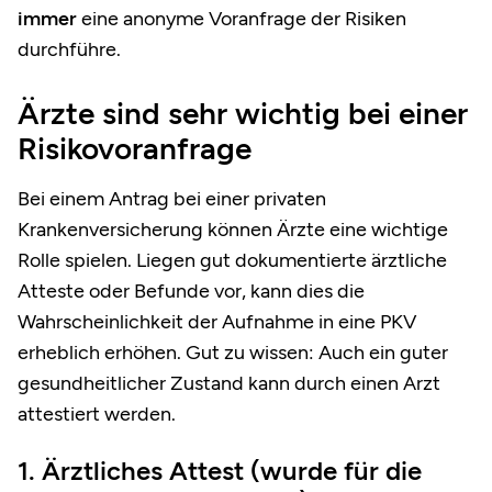
immer
eine anonyme Voranfrage der Risiken
durchführe.
Ärzte sind sehr wichtig bei einer
Risikovoranfrage
Bei einem Antrag bei einer privaten
Krankenversicherung können Ärzte eine wichtige
Rolle spielen. Liegen gut dokumentierte ärztliche
Atteste oder Befunde vor, kann dies die
Wahrscheinlichkeit der Aufnahme in eine PKV
erheblich erhöhen. Gut zu wissen: Auch ein guter
gesundheitlicher Zustand kann durch einen Arzt
attestiert werden.
1. Ärztliches Attest (wurde für die