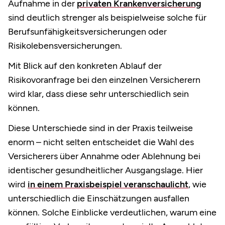
Aufnahme in der
privaten Krankenversicherung
sind deutlich strenger als beispielweise solche für
Berufsunfähigkeitsversicherungen oder
Risikolebensversicherungen.
Mit Blick auf den konkreten Ablauf der
Risikovoranfrage bei den einzelnen Versicherern
wird klar, dass diese sehr unterschiedlich sein
können.
Diese Unterschiede sind in der Praxis teilweise
enorm – nicht selten entscheidet die Wahl des
Versicherers über Annahme oder Ablehnung bei
identischer gesundheitlicher Ausgangslage. Hier
wird
in einem Praxisbeispiel veranschaulicht
, wie
unterschiedlich die Einschätzungen ausfallen
können. Solche Einblicke verdeutlichen, warum eine