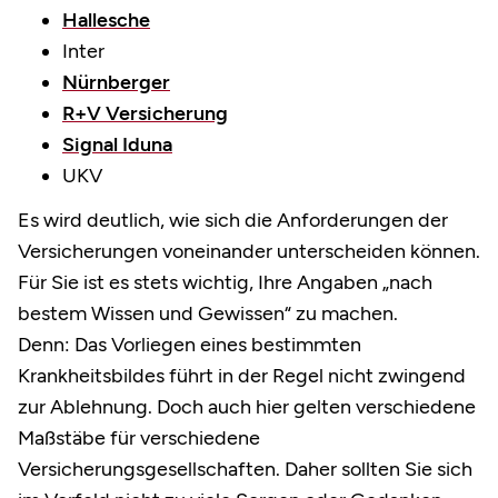
Hallesche
Inter
Nürnberger
R+V Versicherung
Signal Iduna
UKV
Es wird deutlich, wie sich die Anforderungen der
Versicherungen voneinander unterscheiden können.
Für Sie ist es stets wichtig, Ihre Angaben „nach
bestem Wissen und Gewissen“ zu machen.
Denn: Das Vorliegen eines bestimmten
Krankheitsbildes führt in der Regel nicht zwingend
zur Ablehnung. Doch auch hier gelten verschiedene
Maßstäbe für verschiedene
Versicherungsgesellschaften. Daher sollten Sie sich