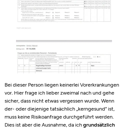
Bei dieser Person liegen keinerlei Vorerkrankungen
vor. Hier frage ich lieber zweimal nach und gehe
sicher, dass nicht etwas vergessen wurde. Wenn
der- oder diejenige tatsächlich „kerngesund“ ist,
muss keine Risikoanfrage durchgeführt werden.
Dies ist aber die Ausnahme, da ich
grundsätzlich