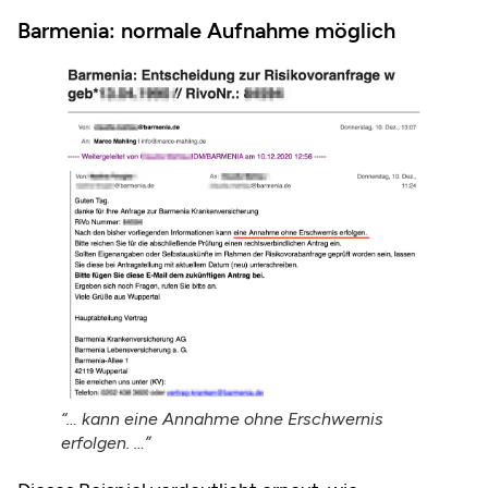
Barmenia: normale Aufnahme möglich
“… kann eine Annahme ohne Erschwernis
erfolgen. …”