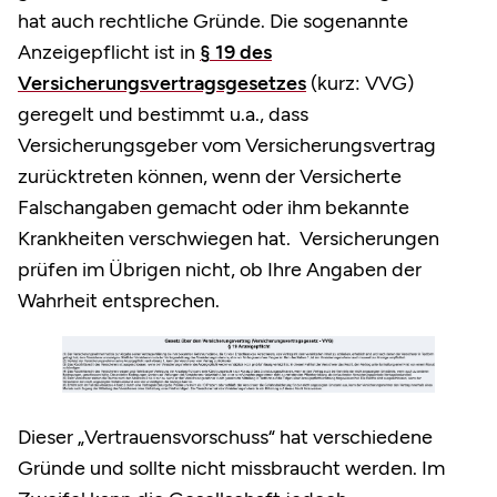
hat auch rechtliche Gründe. Die sogenannte
Anzeigepflicht ist in
§ 19 des
Versicherungsvertragsgesetzes
(kurz: VVG)
geregelt und bestimmt u.a., dass
Versicherungsgeber vom Versicherungsvertrag
zurücktreten können, wenn der Versicherte
Falschangaben gemacht oder ihm bekannte
Krankheiten verschwiegen hat. Versicherungen
prüfen im Übrigen nicht, ob Ihre Angaben der
Wahrheit entsprechen.
Dieser „Vertrauensvorschuss“ hat verschiedene
Gründe und sollte nicht missbraucht werden. Im