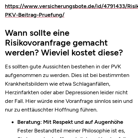
https://www.versicherungsbote.de/id/4791433/Risi
PKV-Beitrag-Pruefung/
Wann sollte eine
Risikovoranfrage gemacht
werden? Wieviel kostet diese?
Es sollten gute Aussichten bestehen in der PVK
aufgenommen zu werden. Dies ist bei bestimmten
Krankheitsbildern wie etwa Schlaganfällen,
Herzinfarkten oder aber Depressionen leider nicht
der Fall. Hier würde eine Voranfrage sinnlos sein und
nur zu enttäuschter Hoffnung führen.
Beratung: Mit Respekt und auf Augenhöhe
Fester Bestandteil meiner Philosophie ist es,