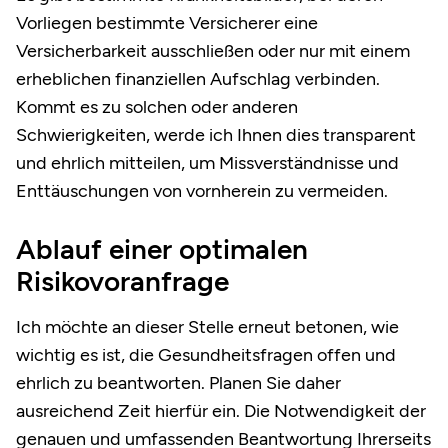
Vorliegen bestimmte Versicherer eine
Versicherbarkeit ausschließen oder nur mit einem
erheblichen finanziellen Aufschlag verbinden.
Kommt es zu solchen oder anderen
Schwierigkeiten, werde ich Ihnen dies transparent
und ehrlich mitteilen, um Missverständnisse und
Enttäuschungen von vornherein zu vermeiden.
Ablauf einer optimalen
Risikovoranfrage
Ich möchte an dieser Stelle erneut betonen, wie
wichtig es ist, die Gesundheitsfragen offen und
ehrlich zu beantworten. Planen Sie daher
ausreichend Zeit hierfür ein. Die Notwendigkeit der
genauen und umfassenden Beantwortung Ihrerseits