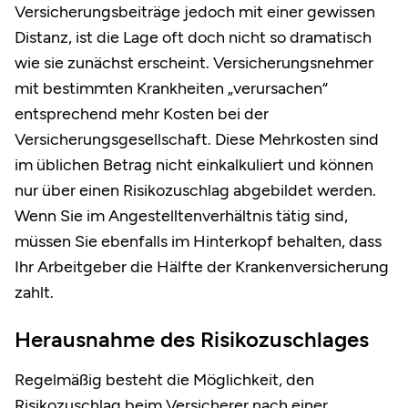
Versicherungsbeiträge jedoch mit einer gewissen
Distanz, ist die Lage oft doch nicht so dramatisch
wie sie zunächst erscheint. Versicherungsnehmer
mit bestimmten Krankheiten „verursachen“
entsprechend mehr Kosten bei der
Versicherungsgesellschaft. Diese Mehrkosten sind
im üblichen Betrag nicht einkalkuliert und können
nur über einen Risikozuschlag abgebildet werden.
Wenn Sie im Angestelltenverhältnis tätig sind,
müssen Sie ebenfalls im Hinterkopf behalten, dass
Ihr Arbeitgeber die Hälfte der Krankenversicherung
zahlt.
Herausnahme des Risikozuschlages
Regelmäßig besteht die Möglichkeit, den
Risikozuschlag beim Versicherer nach einer