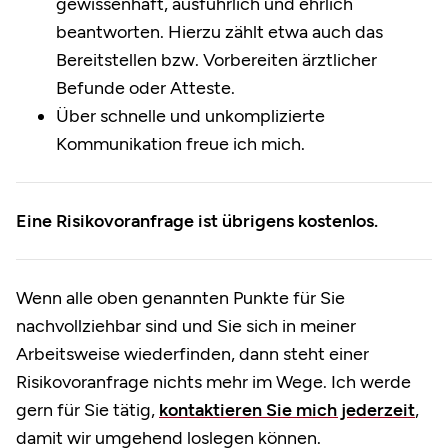
gewissenhaft, ausführlich und ehrlich
beantworten. Hierzu zählt etwa auch das
Bereitstellen bzw. Vorbereiten ärztlicher
Befunde oder Atteste.
Über schnelle und unkomplizierte
Kommunikation freue ich mich.
Eine Risikovoranfrage ist übrigens kostenlos.
Wenn alle oben genannten Punkte für Sie
nachvollziehbar sind und Sie sich in meiner
Arbeitsweise wiederfinden, dann steht einer
Risikovoranfrage nichts mehr im Wege. Ich werde
gern für Sie tätig,
kontaktieren Sie mich jederzeit
,
damit wir umgehend loslegen können.