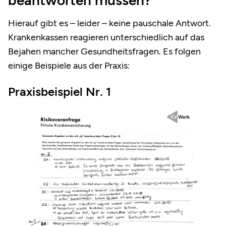
beantworten müssen?
Hierauf gibt es – leider – keine pauschale Antwort.
Krankenkassen reagieren unterschiedlich auf das
Bejahen mancher Gesundheitsfragen. Es folgen
einige Beispiele aus der Praxis:
Praxisbeispiel Nr. 1