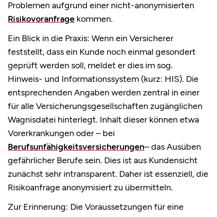
Problemen aufgrund einer nicht-anonymisierten
Risikovoranfrage
kommen.
Ein Blick in die Praxis: Wenn ein Versicherer
feststellt, dass ein Kunde noch einmal gesondert
geprüft werden soll, meldet er dies im sog.
Hinweis- und Informationssystem (kurz: HIS). Die
entsprechenden Angaben werden zentral in einer
für alle Versicherungsgesellschaften zugänglichen
Wagnisdatei hinterlegt. Inhalt dieser können etwa
Vorerkrankungen oder – bei
Berufsunfähigkeitsversicherungen
– das Ausüben
gefährlicher Berufe sein. Dies ist aus Kundensicht
zunächst sehr intransparent. Daher ist essenziell, die
Risikoanfrage anonymisiert zu übermitteln.
Zur Erinnerung: Die Voraussetzungen für eine