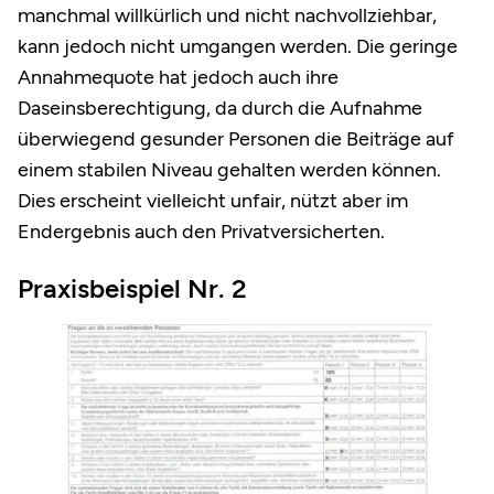
manchmal willkürlich und nicht nachvollziehbar,
kann jedoch nicht umgangen werden. Die geringe
Annahmequote hat jedoch auch ihre
Daseinsberechtigung, da durch die Aufnahme
überwiegend gesunder Personen die Beiträge auf
einem stabilen Niveau gehalten werden können.
Dies erscheint vielleicht unfair, nützt aber im
Endergebnis auch den Privatversicherten.
Praxisbeispiel Nr. 2